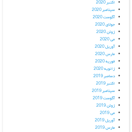
اکتبر 2020
سپتامبر 2020
آگوست 2020
جولای 2020
ژوئن 2020
می 2020
آوریل 2020
مارس 2020
فوریه 2020
ژانویه 2020
دسامبر 2019
اکتبر 2019
سپتامبر 2019
آگوست 2019
ژوئن 2019
می 2019
آوریل 2019
مارس 2019