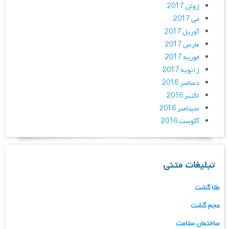
ژوئن 2017
می 2017
آوریل 2017
مارس 2017
فوریه 2017
ژانویه 2017
دسامبر 2016
اکتبر 2016
سپتامبر 2016
آگوست 2016
تبلیغات متنی
طلا گشت
عجم گشت
ساختمان سلامت