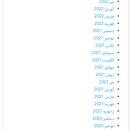
می 2022
آوریل 2022
مارس 2022
فوریه 2022
دسامبر 2021
نوامبر 2021
اکتبر 2021
سپتامبر 2021
آگوست 2021
جولای 2021
ژوئن 2021
می 2021
آوریل 2021
مارس 2021
فوریه 2021
ژانویه 2021
دسامبر 2020
نوامبر 2020