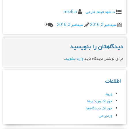
دانلود فیلم خارجی
miofun
سپتامبر 3, 2016
سپتامبر 3, 2016
0
دیدگاهتان را بنویسید
برای نوشتن دیدگاه باید
وارد بشوید
.
اطلاعات
ورود
خوراک ورودی‌ها
خوراک دیدگاه‌ها
وردپرس