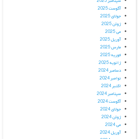
سپتامبر 2025
آگوست 2025
جولای 2025
ژوئن 2025
می 2025
آوریل 2025
مارس 2025
فوریه 2025
ژانویه 2025
دسامبر 2024
نوامبر 2024
اکتبر 2024
سپتامبر 2024
آگوست 2024
جولای 2024
ژوئن 2024
می 2024
آوریل 2024