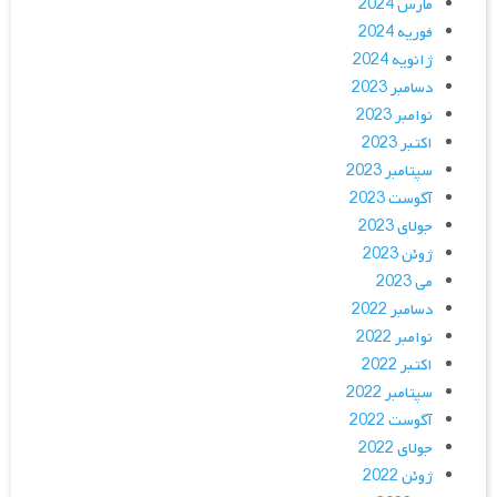
مارس 2024
فوریه 2024
ژانویه 2024
دسامبر 2023
نوامبر 2023
اکتبر 2023
سپتامبر 2023
آگوست 2023
جولای 2023
ژوئن 2023
می 2023
دسامبر 2022
نوامبر 2022
اکتبر 2022
سپتامبر 2022
آگوست 2022
جولای 2022
ژوئن 2022