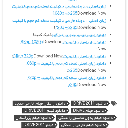
زبان اصلی + دوبله فارسی با کیفیت نسخه کم حجم با کیفیت
1080p – x265
Download Now!
زبان اصلی + دوبله فارسی با کیفیت نسخه کم حجم با کیفیت
720p – x265
Download Now!
دانلود صوت دوبله بصورت جداگانه
کلیک کنید!
دانلود زبان اصلی با کیفیت BRrip 1080p
Download
Now!
دانلود زبان اصلی با کیفیت BRrip 720p
Download Now!
دانلود زبان اصلی نسخه کم حجم با کیفیت 1080p –
x265
Download Now!
دانلود زبان اصلی نسخه کم حجم با کیفیت 720p –
x265
Download Now
دانلود DRIVE 2011
دانلود رایگان فیلم خارجی جدید
دانلود فیلم DRIVE
دانلود فیلم DRIVE 2011
دانلود فیلم بدون سانسور رانندگی
دانلود فیلم بزرگسالان
دانلود فیلم خارجی رانندگی
فیلم DRIVE 2011