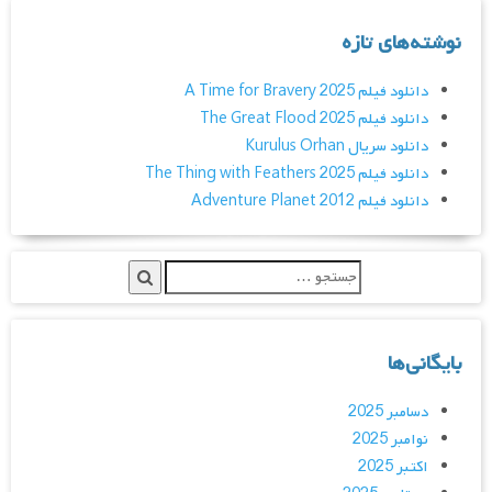
نوشته‌های تازه
دانلود فیلم A Time for Bravery 2025
دانلود فیلم The Great Flood 2025
دانلود سریال Kurulus Orhan
دانلود فیلم The Thing with Feathers 2025
دانلود فیلم Adventure Planet 2012
بایگانی‌ها
دسامبر 2025
نوامبر 2025
اکتبر 2025