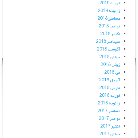
فوریه 2019
ژانویه 2019
دسامبر 2018
نوامبر 2018
اکتبر 2018
سپتامبر 2018
آگوست 2018
جولای 2018
ژوئن 2018
می 2018
آوریل 2018
مارس 2018
فوریه 2018
ژانویه 2018
دسامبر 2017
نوامبر 2017
اکتبر 2017
جولای 2017