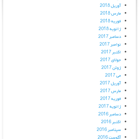
آوریل 2018
مارس 2018
فوریه 2018
ژانویه 2018
دسامبر 2017
نوامبر 2017
اکتبر 2017
جولای 2017
ژوئن 2017
می 2017
آوریل 2017
مارس 2017
فوریه 2017
ژانویه 2017
دسامبر 2016
اکتبر 2016
سپتامبر 2016
آگوست 2016