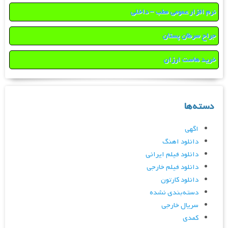
نرم افزار عمومی مطب – داخلی
جراح سرطان پستان
خرید هاست ارزان
دسته‌ها
اگهی
دانلود اهنگ
دانلود فیلم ایرانی
دانلود فیلم خارجی
دانلود کارتون
دسته‌بندی نشده
سریال خارجی
کمدی