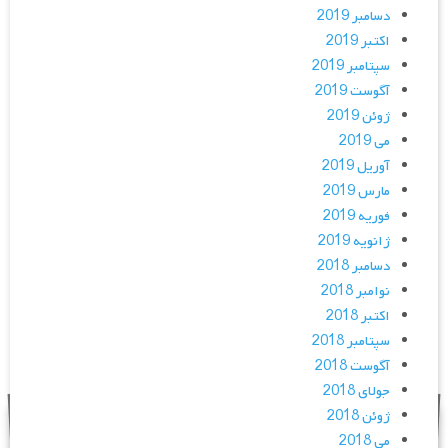
دسامبر 2019
اکتبر 2019
سپتامبر 2019
آگوست 2019
ژوئن 2019
می 2019
آوریل 2019
مارس 2019
فوریه 2019
ژانویه 2019
دسامبر 2018
نوامبر 2018
اکتبر 2018
سپتامبر 2018
آگوست 2018
جولای 2018
ژوئن 2018
می 2018