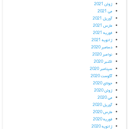
ژوئن 2021
می 2021
آوریل 2021
مارس 2021
فوریه 2021
ژانویه 2021
دسامبر 2020
نوامبر 2020
اکتبر 2020
سپتامبر 2020
آگوست 2020
جولای 2020
ژوئن 2020
می 2020
آوریل 2020
مارس 2020
فوریه 2020
ژانویه 2020