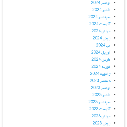
نوامبر 2024
اکتبر 2024
سپتامبر 2024
آگوست 2024
جولای 2024
ژوئن 2024
می 2024
آوریل 2024
مارس 2024
فوریه 2024
ژانویه 2024
دسامبر 2023
نوامبر 2023
اکتبر 2023
سپتامبر 2023
آگوست 2023
جولای 2023
ژوئن 2023