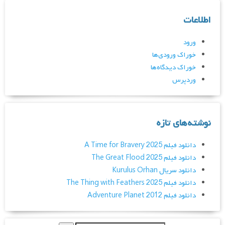
اطلاعات
ورود
خوراک ورودی‌ها
خوراک دیدگاه‌ها
وردپرس
نوشته‌های تازه
دانلود فیلم A Time for Bravery 2025
دانلود فیلم The Great Flood 2025
دانلود سریال Kurulus Orhan
دانلود فیلم The Thing with Feathers 2025
دانلود فیلم Adventure Planet 2012