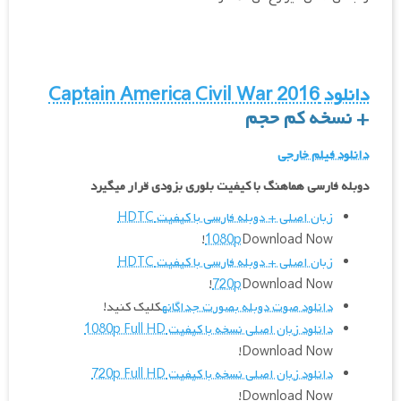
دانلود
Captain America Civil War 2016
+ نسخه کم حجم
دانلود فیلم خارجی
دوبله فارسی هماهنگ با کیفیت بلوری بزودی قرار میگیرد
زبان اصلی + دوبله فارسی با کیفیت HDTC
1080p
Download Now!
زبان اصلی + دوبله فارسی با کیفیت HDTC
720p
Download Now!
دانلود صوت دوبله بصورت جداگانه
کلیک کنید!
دانلود زبان اصلی نسخه با کیفیت 1080p Full HD
Download Now!
دانلود زبان اصلی نسخه با کیفیت 720p Full HD
Download Now!