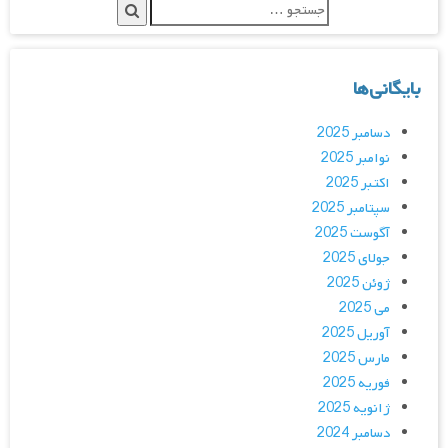
بایگانی‌ها
دسامبر 2025
نوامبر 2025
اکتبر 2025
سپتامبر 2025
آگوست 2025
جولای 2025
ژوئن 2025
می 2025
آوریل 2025
مارس 2025
فوریه 2025
ژانویه 2025
دسامبر 2024