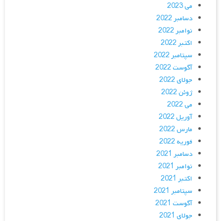
می 2023
دسامبر 2022
نوامبر 2022
اکتبر 2022
سپتامبر 2022
آگوست 2022
جولای 2022
ژوئن 2022
می 2022
آوریل 2022
مارس 2022
فوریه 2022
دسامبر 2021
نوامبر 2021
اکتبر 2021
سپتامبر 2021
آگوست 2021
جولای 2021