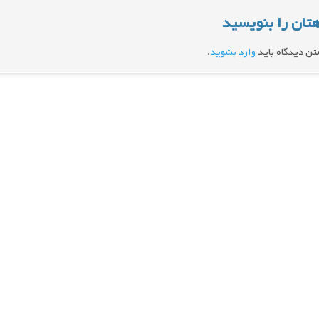
تان را بنویسید
تن دیدگاه باید
وارد بشوید
.