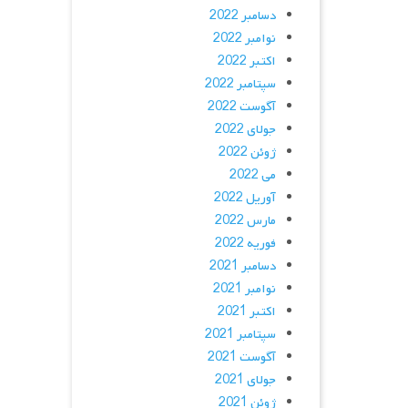
دسامبر 2022
نوامبر 2022
اکتبر 2022
سپتامبر 2022
آگوست 2022
جولای 2022
ژوئن 2022
می 2022
آوریل 2022
مارس 2022
فوریه 2022
دسامبر 2021
نوامبر 2021
اکتبر 2021
سپتامبر 2021
آگوست 2021
جولای 2021
ژوئن 2021