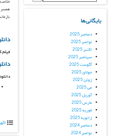
خلاصه 
همسر ر
بازما
بایگانی‌ها
دسامبر 2025
دانل
نوامبر 2025
اکتبر 2025
فیلم ک
سپتامبر 2025
دانل
آگوست 2025
جولای 2025
دانلود
ژوئن 2025
می 2025
آوریل 2025
مارس 2025
فوریه 2025
ژانویه 2025
اگه
دسامبر 2024
نوامبر 2024