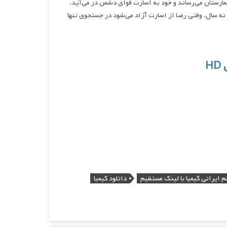
یمارستان می‌رساند و خود به اسارت قوای دشمن در می‌آید.
 سال، وقتی رضا از اسارت آزاد می‌شود در جستجوی تنها
ی
HD
م ایرانی کیمیا با لینک مستقیم
دانلود کیمیا