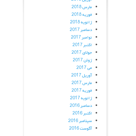
مارس 2018
فوریه 2018
ژانویه 2018
دسامبر 2017
نوامبر 2017
اکتبر 2017
جولای 2017
ژوئن 2017
می 2017
آوریل 2017
مارس 2017
فوریه 2017
ژانویه 2017
دسامبر 2016
اکتبر 2016
سپتامبر 2016
آگوست 2016