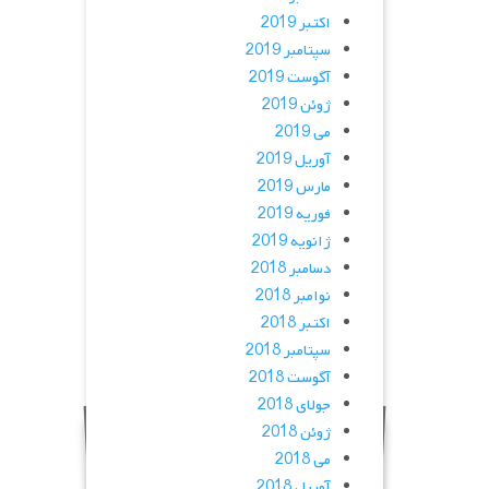
اکتبر 2019
سپتامبر 2019
آگوست 2019
ژوئن 2019
می 2019
آوریل 2019
مارس 2019
فوریه 2019
ژانویه 2019
دسامبر 2018
نوامبر 2018
اکتبر 2018
سپتامبر 2018
آگوست 2018
جولای 2018
ژوئن 2018
می 2018
آوریل 2018