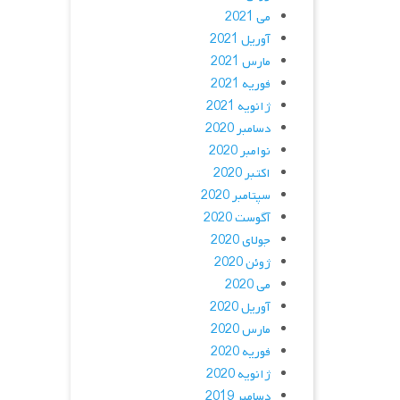
می 2021
آوریل 2021
مارس 2021
فوریه 2021
ژانویه 2021
دسامبر 2020
نوامبر 2020
اکتبر 2020
سپتامبر 2020
آگوست 2020
جولای 2020
ژوئن 2020
می 2020
آوریل 2020
مارس 2020
فوریه 2020
ژانویه 2020
دسامبر 2019