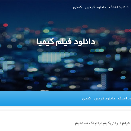
دانلود اهنگ
دانلود کارتون
کمدی
دانلود فیلم کیمیا
ود اهنگ
دانلود کارتون
کمدی
 فیلم
ایرانی
کیمیا
با لینک مستقیم