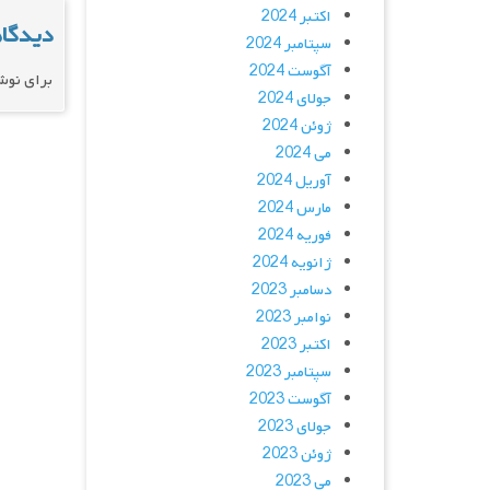
اکتبر 2024
دیدگاه
سپتامبر 2024
آگوست 2024
برای نوش
جولای 2024
ژوئن 2024
می 2024
آوریل 2024
مارس 2024
فوریه 2024
ژانویه 2024
دسامبر 2023
نوامبر 2023
اکتبر 2023
سپتامبر 2023
آگوست 2023
جولای 2023
ژوئن 2023
می 2023