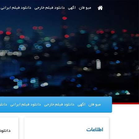
رش
میو فان
اگهی
دانلود فیلم خارجی
دانلود فیلم ایرانی
ه
حتوای
صلی
میو فان
اگهی
دانلود فیلم خارجی
دانلود فیلم ایرانی
دانل
اطلاعات
دانلود