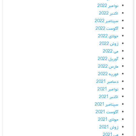
نوامبر 2022
اکتبر 2022
سپتامبر 2022
آگوست 2022
جولای 2022
ژوئن 2022
می 2022
آوریل 2022
مارس 2022
فوریه 2022
دسامبر 2021
نوامبر 2021
اکتبر 2021
سپتامبر 2021
آگوست 2021
جولای 2021
ژوئن 2021
می 2021