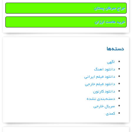
جراح سرطان پستان
خرید هاست ارزان
دسته‌ها
اگهی
دانلود اهنگ
دانلود فیلم ایرانی
دانلود فیلم خارجی
دانلود کارتون
دسته‌بندی نشده
سریال خارجی
کمدی