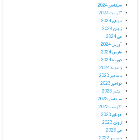
سپتامبر 2024
آگوست 2024
جولای 2024
ژوئن 2024
می 2024
آوریل 2024
مارس 2024
فوریه 2024
ژانویه 2024
دسامبر 2023
نوامبر 2023
اکتبر 2023
سپتامبر 2023
آگوست 2023
جولای 2023
ژوئن 2023
می 2023
دسامبر 2022