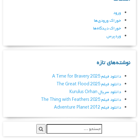
ورود
خوراک ورودی‌ها
خوراک دیدگاه‌ها
وردپرس
نوشته‌های تازه
دانلود فیلم A Time for Bravery 2025
دانلود فیلم The Great Flood 2025
دانلود سریال Kurulus Orhan
دانلود فیلم The Thing with Feathers 2025
دانلود فیلم Adventure Planet 2012