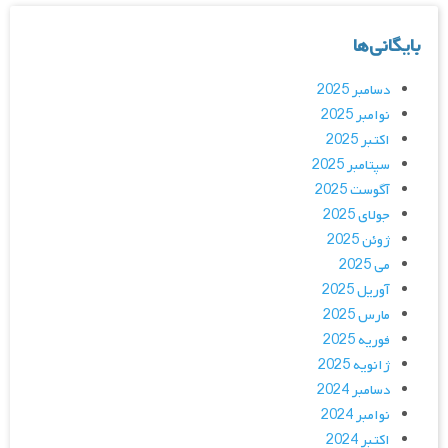
بایگانی‌ها
دسامبر 2025
نوامبر 2025
اکتبر 2025
سپتامبر 2025
آگوست 2025
جولای 2025
ژوئن 2025
می 2025
آوریل 2025
مارس 2025
فوریه 2025
ژانویه 2025
دسامبر 2024
نوامبر 2024
اکتبر 2024