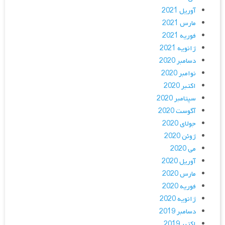
آوریل 2021
مارس 2021
فوریه 2021
ژانویه 2021
دسامبر 2020
نوامبر 2020
اکتبر 2020
سپتامبر 2020
آگوست 2020
جولای 2020
ژوئن 2020
می 2020
آوریل 2020
مارس 2020
فوریه 2020
ژانویه 2020
دسامبر 2019
اکتبر 2019