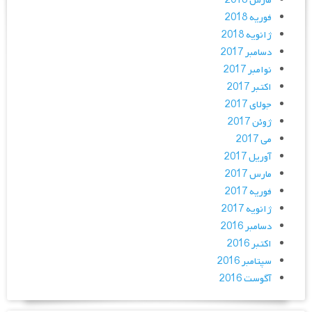
مارس 2018
فوریه 2018
ژانویه 2018
دسامبر 2017
نوامبر 2017
اکتبر 2017
جولای 2017
ژوئن 2017
می 2017
آوریل 2017
مارس 2017
فوریه 2017
ژانویه 2017
دسامبر 2016
اکتبر 2016
سپتامبر 2016
آگوست 2016