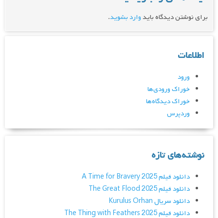
برای نوشتن دیدگاه باید
وارد بشوید
.
اطلاعات
ورود
خوراک ورودی‌ها
خوراک دیدگاه‌ها
وردپرس
نوشته‌های تازه
دانلود فیلم A Time for Bravery 2025
دانلود فیلم The Great Flood 2025
دانلود سریال Kurulus Orhan
دانلود فیلم The Thing with Feathers 2025