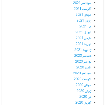
سپتامبر 2021
آگوست 2021
جولای 2021
ژوئن 2021
می 2021
آوریل 2021
مارس 2021
فوریه 2021
ژانویه 2021
دسامبر 2020
نوامبر 2020
اکتبر 2020
سپتامبر 2020
آگوست 2020
جولای 2020
ژوئن 2020
می 2020
آوریل 2020