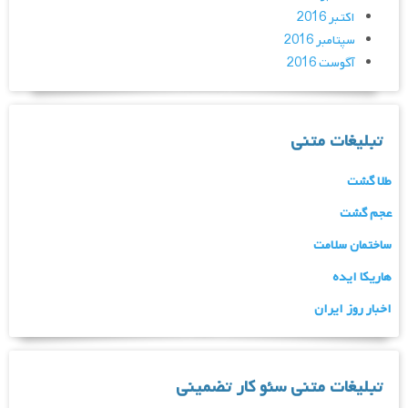
اکتبر 2016
سپتامبر 2016
آگوست 2016
تبلیغات متنی
طلا گشت
عجم گشت
ساختمان سلامت
هاریکا ایده
اخبار روز ایران
تبلیغات متنی سئو کار تضمینی