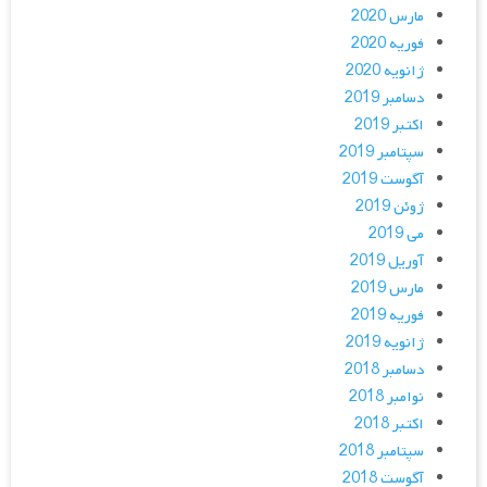
مارس 2020
فوریه 2020
ژانویه 2020
دسامبر 2019
اکتبر 2019
سپتامبر 2019
آگوست 2019
ژوئن 2019
می 2019
آوریل 2019
مارس 2019
فوریه 2019
ژانویه 2019
دسامبر 2018
نوامبر 2018
اکتبر 2018
سپتامبر 2018
آگوست 2018