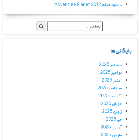
دانلود فیلم Adventure Planet 2012
بایگانی‌ها
دسامبر 2025
نوامبر 2025
اکتبر 2025
سپتامبر 2025
آگوست 2025
جولای 2025
ژوئن 2025
می 2025
آوریل 2025
مارس 2025