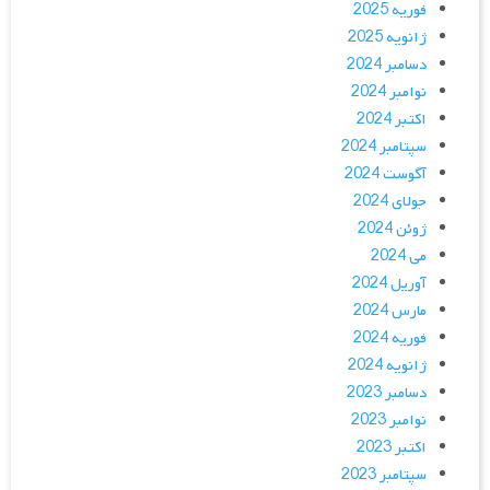
فوریه 2025
ژانویه 2025
دسامبر 2024
نوامبر 2024
اکتبر 2024
سپتامبر 2024
آگوست 2024
جولای 2024
ژوئن 2024
می 2024
آوریل 2024
مارس 2024
فوریه 2024
ژانویه 2024
دسامبر 2023
نوامبر 2023
اکتبر 2023
سپتامبر 2023