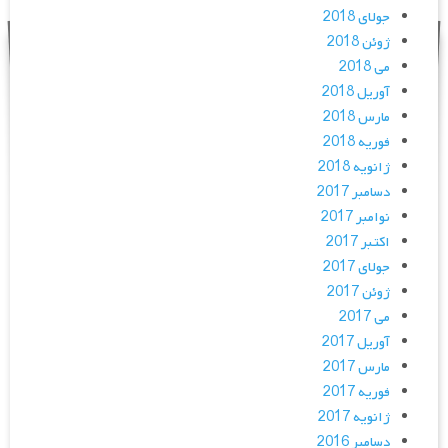
جولای 2018
ژوئن 2018
می 2018
آوریل 2018
مارس 2018
فوریه 2018
ژانویه 2018
دسامبر 2017
نوامبر 2017
اکتبر 2017
جولای 2017
ژوئن 2017
می 2017
آوریل 2017
مارس 2017
فوریه 2017
ژانویه 2017
دسامبر 2016