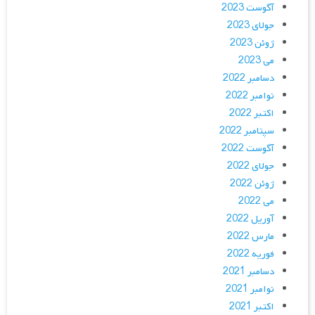
آگوست 2023
جولای 2023
ژوئن 2023
می 2023
دسامبر 2022
نوامبر 2022
اکتبر 2022
سپتامبر 2022
آگوست 2022
جولای 2022
ژوئن 2022
می 2022
آوریل 2022
مارس 2022
فوریه 2022
دسامبر 2021
نوامبر 2021
اکتبر 2021