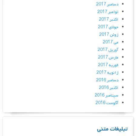
دسامبر 2017
نوامبر 2017
اکتبر 2017
جولای 2017
ژوئن 2017
می 2017
آوریل 2017
مارس 2017
فوریه 2017
ژانویه 2017
دسامبر 2016
اکتبر 2016
سپتامبر 2016
آگوست 2016
تبلیغات متنی