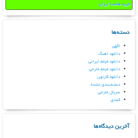
خرید هاست ارزان
دسته‌ها
اگهی
دانلود اهنگ
دانلود فیلم ایرانی
دانلود فیلم خارجی
دانلود کارتون
دسته‌بندی نشده
سریال خارجی
کمدی
آخرین دیدگاه‌ها