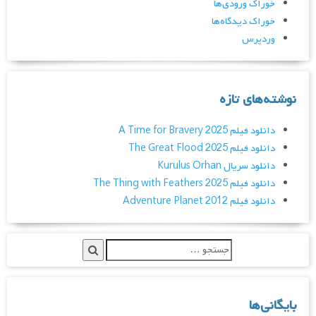
خوراک ورودی‌ها
خوراک دیدگاه‌ها
وردپرس
نوشته‌های تازه
دانلود فیلم A Time for Bravery 2025
دانلود فیلم The Great Flood 2025
دانلود سریال Kurulus Orhan
دانلود فیلم The Thing with Feathers 2025
دانلود فیلم Adventure Planet 2012
بایگانی‌ها