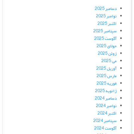
دسامبر 2025
نوامبر 2025
اکتبر 2025
سپتامبر 2025
آگوست 2025
جولای 2025
ژوئن 2025
می 2025
آوریل 2025
مارس 2025
فوریه 2025
ژانویه 2025
دسامبر 2024
نوامبر 2024
اکتبر 2024
سپتامبر 2024
آگوست 2024