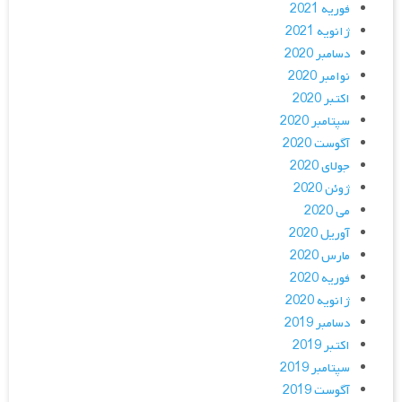
فوریه 2021
ژانویه 2021
دسامبر 2020
نوامبر 2020
اکتبر 2020
سپتامبر 2020
آگوست 2020
جولای 2020
ژوئن 2020
می 2020
آوریل 2020
مارس 2020
فوریه 2020
ژانویه 2020
دسامبر 2019
اکتبر 2019
سپتامبر 2019
آگوست 2019