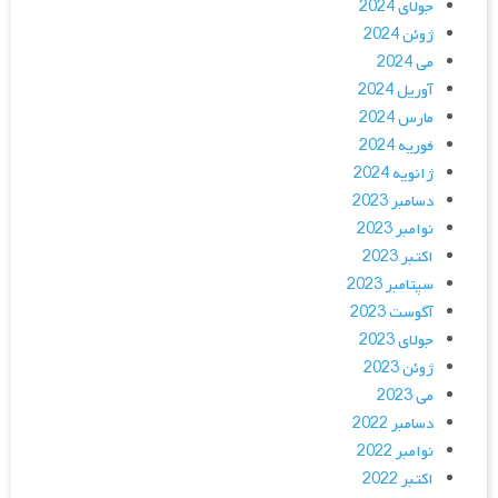
جولای 2024
ژوئن 2024
می 2024
آوریل 2024
مارس 2024
فوریه 2024
ژانویه 2024
دسامبر 2023
نوامبر 2023
اکتبر 2023
سپتامبر 2023
آگوست 2023
جولای 2023
ژوئن 2023
می 2023
دسامبر 2022
نوامبر 2022
اکتبر 2022