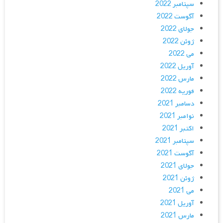
سپتامبر 2022
آگوست 2022
جولای 2022
ژوئن 2022
می 2022
آوریل 2022
مارس 2022
فوریه 2022
دسامبر 2021
نوامبر 2021
اکتبر 2021
سپتامبر 2021
آگوست 2021
جولای 2021
ژوئن 2021
می 2021
آوریل 2021
مارس 2021