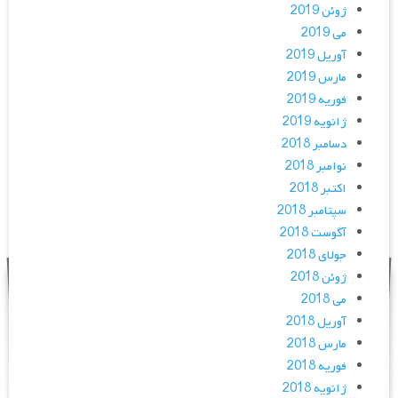
ژوئن 2019
می 2019
آوریل 2019
مارس 2019
فوریه 2019
ژانویه 2019
دسامبر 2018
نوامبر 2018
اکتبر 2018
سپتامبر 2018
آگوست 2018
جولای 2018
ژوئن 2018
می 2018
آوریل 2018
مارس 2018
فوریه 2018
ژانویه 2018