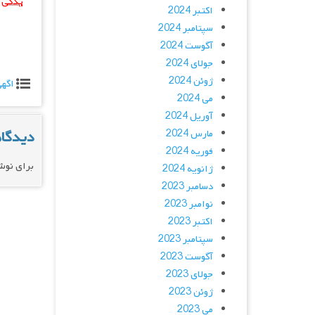
یدکی ا
اکتبر 2024
سپتامبر 2024
آگوست 2024
جولای 2024
ژوئن 2024
اگه
می 2024
آوریل 2024
مارس 2024
دیدگاه
فوریه 2024
برای نوش
ژانویه 2024
دسامبر 2023
نوامبر 2023
اکتبر 2023
سپتامبر 2023
آگوست 2023
جولای 2023
ژوئن 2023
می 2023