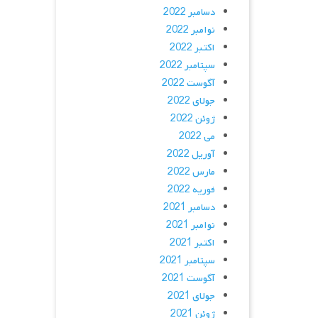
دسامبر 2022
نوامبر 2022
اکتبر 2022
سپتامبر 2022
آگوست 2022
جولای 2022
ژوئن 2022
می 2022
آوریل 2022
مارس 2022
فوریه 2022
دسامبر 2021
نوامبر 2021
اکتبر 2021
سپتامبر 2021
آگوست 2021
جولای 2021
ژوئن 2021