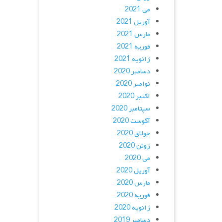
می 2021
آوریل 2021
مارس 2021
فوریه 2021
ژانویه 2021
دسامبر 2020
نوامبر 2020
اکتبر 2020
سپتامبر 2020
آگوست 2020
جولای 2020
ژوئن 2020
می 2020
آوریل 2020
مارس 2020
فوریه 2020
ژانویه 2020
دسامبر 2019