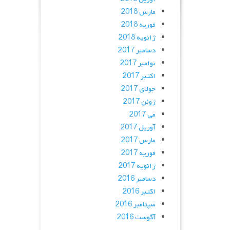
مارس 2018
فوریه 2018
ژانویه 2018
دسامبر 2017
نوامبر 2017
اکتبر 2017
جولای 2017
ژوئن 2017
می 2017
آوریل 2017
مارس 2017
فوریه 2017
ژانویه 2017
دسامبر 2016
اکتبر 2016
سپتامبر 2016
آگوست 2016