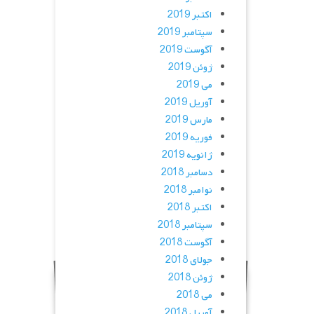
اکتبر 2019
سپتامبر 2019
آگوست 2019
ژوئن 2019
می 2019
آوریل 2019
مارس 2019
فوریه 2019
ژانویه 2019
دسامبر 2018
نوامبر 2018
اکتبر 2018
سپتامبر 2018
آگوست 2018
جولای 2018
ژوئن 2018
می 2018
آوریل 2018