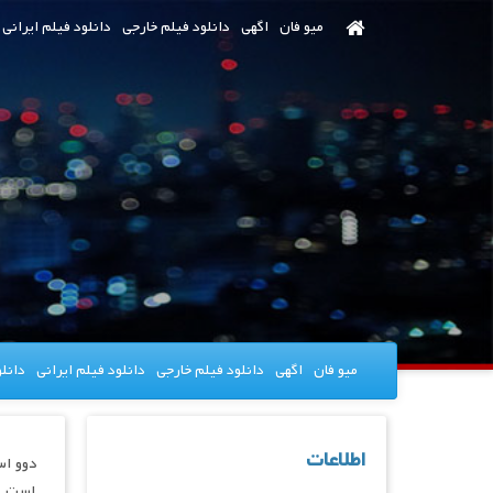
رش
میو فان
اگهی
دانلود فیلم خارجی
دانلود فیلم ایرانی
ه
حتوای
صلی
میو فان
اگهی
دانلود فیلم خارجی
دانلود فیلم ایرانی
دانل
اطلاعات