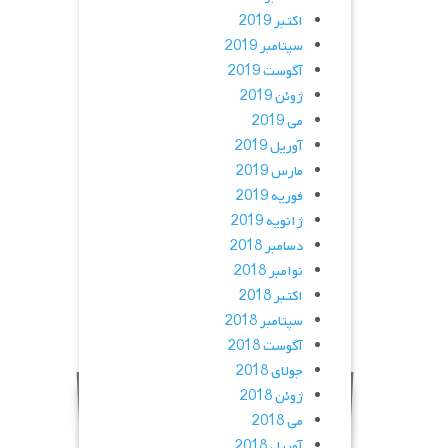
اکتبر 2019
سپتامبر 2019
آگوست 2019
ژوئن 2019
می 2019
آوریل 2019
مارس 2019
فوریه 2019
ژانویه 2019
دسامبر 2018
نوامبر 2018
اکتبر 2018
سپتامبر 2018
آگوست 2018
جولای 2018
ژوئن 2018
می 2018
آوریل 2018