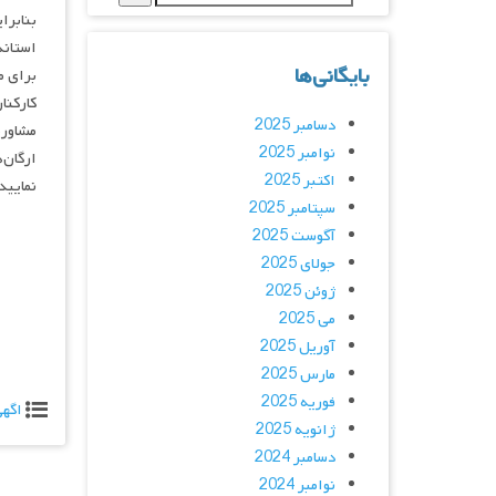
بنابر
استاند
بایگانی‌ها
برای م
کارکنا
دسامبر 2025
مشاوره
نوامبر 2025
ارگان‌
اکتبر 2025
نمایید
سپتامبر 2025
آگوست 2025
جولای 2025
ژوئن 2025
می 2025
آوریل 2025
مارس 2025
فوریه 2025
اگه
ژانویه 2025
دسامبر 2024
نوامبر 2024