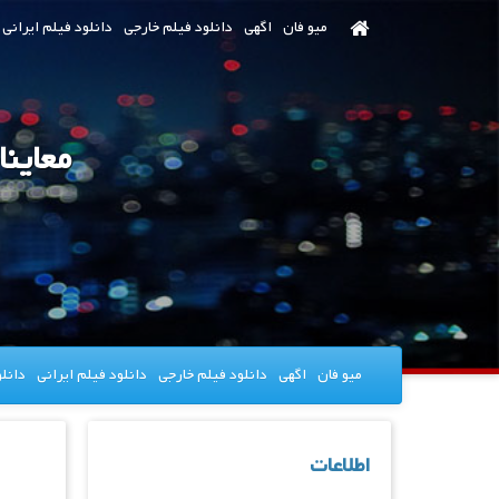
رش
میو فان
اگهی
دانلود فیلم خارجی
دانلود فیلم ایرانی
ه
حتوای
صلی
معاین
میو فان
اگهی
دانلود فیلم خارجی
دانلود فیلم ایرانی
دانل
اطلاعات