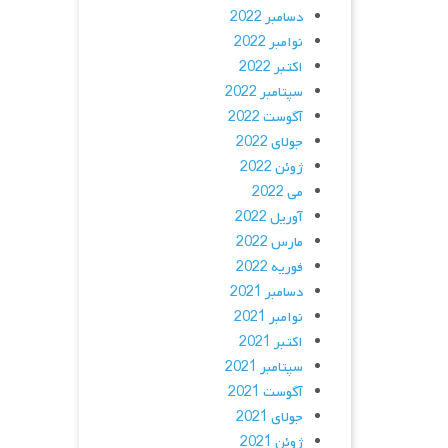
دسامبر 2022
نوامبر 2022
اکتبر 2022
سپتامبر 2022
آگوست 2022
جولای 2022
ژوئن 2022
می 2022
آوریل 2022
مارس 2022
فوریه 2022
دسامبر 2021
نوامبر 2021
اکتبر 2021
سپتامبر 2021
آگوست 2021
جولای 2021
ژوئن 2021