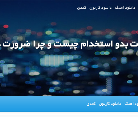
دانلود اهنگ
دانلود کارتون
کمدی
ات بدو استخدام چیست و چرا ضرورت د
ود اهنگ
دانلود کارتون
کمدی