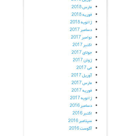
مارس 2018
فوریه 2018
ژانویه 2018
دسامبر 2017
نوامبر 2017
اکتبر 2017
جولای 2017
ژوئن 2017
می 2017
آوریل 2017
مارس 2017
فوریه 2017
ژانویه 2017
دسامبر 2016
اکتبر 2016
سپتامبر 2016
آگوست 2016