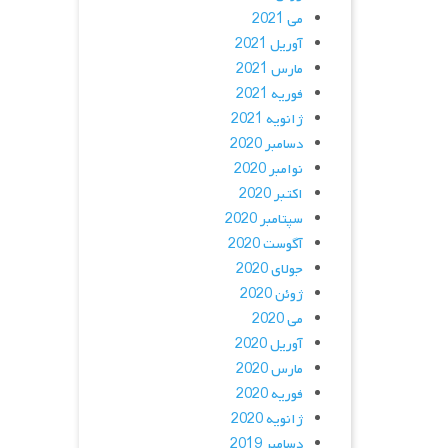
می 2021
آوریل 2021
مارس 2021
فوریه 2021
ژانویه 2021
دسامبر 2020
نوامبر 2020
اکتبر 2020
سپتامبر 2020
آگوست 2020
جولای 2020
ژوئن 2020
می 2020
آوریل 2020
مارس 2020
فوریه 2020
ژانویه 2020
دسامبر 2019