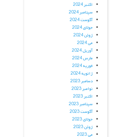
اکتبر 2024
سپتامبر 2024
آگوست 2024
جولای 2024
ژوئن 2024
می 2024
آوریل 2024
مارس 2024
فوریه 2024
ژانویه 2024
دسامبر 2023
نوامبر 2023
اکتبر 2023
سپتامبر 2023
آگوست 2023
جولای 2023
ژوئن 2023
می 2023