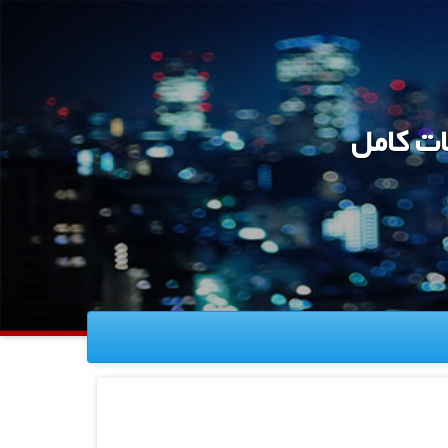
ات کامل