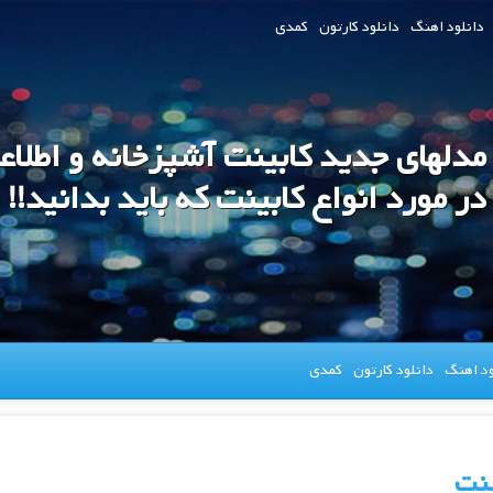
دانلود اهنگ
دانلود کارتون
کمدی
 مدلهای جدید کابینت آشپزخانه و اطلاع
در مورد انواع کابینت که باید بدانید!!
ود اهنگ
دانلود کارتون
کمدی
ینت