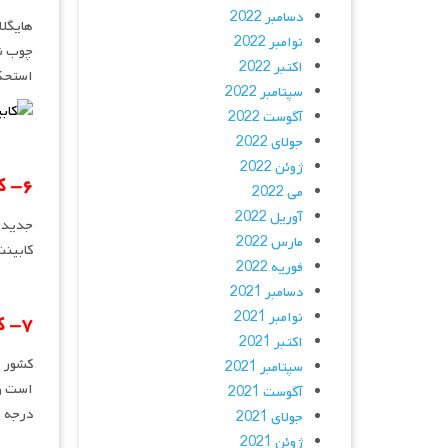
دسامبر 2022
هایگلا
نوامبر 2022
چوب نئ
اکتبر 2022
استحکا
سپتامبر 2022
آگوست 2022
جولای 2022
ژوئن 2022
۶- کابینت تمام چوب :
می 2022
آوریل 2022
جدیدا 
مارس 2022
کابینت
فوریه 2022
دسامبر 2021
نوامبر 2021
۷- کابینت اتریش :
اکتبر 2021
کشور ا
سپتامبر 2021
است و 
آگوست 2021
درجه ی
جولای 2021
ژوئن 2021