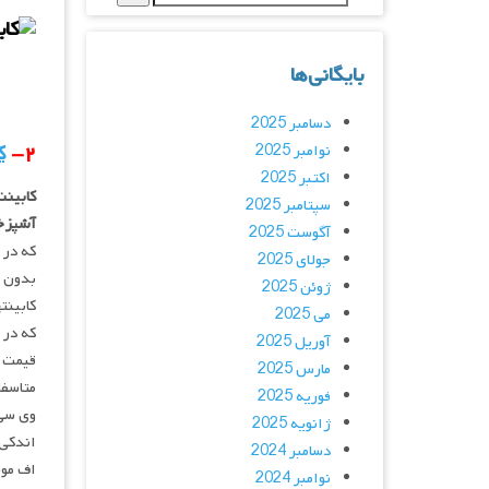
بایگانی‌ها
دسامبر 2025
۲-
ک
نوامبر 2025
اکتبر 2025
کابینت
سپتامبر 2025
آشپزخا
آگوست 2025
که در 
جولای 2025
بدون 
ژوئن 2025
کابینت
می 2025
که در 
آوریل 2025
قیمت ب
مارس 2025
متاسفا
فوریه 2025
وی سی 
ژانویه 2025
اندکی 
دسامبر 2024
اف موج
نوامبر 2024