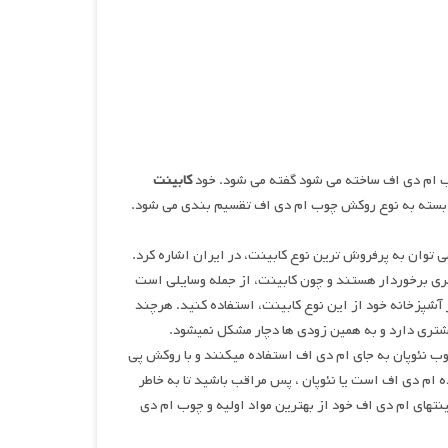
ب ام دی اف ساخته می شود گفته می شود. خود
کابینت
سته به نوع روکش چوب ام دی اف تقسیم بندی می شود.
ی توان به پرفروش ترین نوع کابینت، در ایران اشاره کرد.
شتری برخوردار هستند و چون کابینت، از جمله وسایلی است
شپزخانه خود از این نوع کابینت، استفاده کنید. هرچند
شتری دارد و به همین زودی ها دچار مشکل نمیشود.
وب نئوپان به جای ام دی اف استفاده میکنند و با روکش پی
ام دی اف است یا نئوپان ، پس مراقب باشید تا به خاطر
تهای ام دی اف خود از بهترین مواد اولیه و چوب ام دی