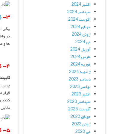
اکتبر 2024
سپتامبر 2024
۳-
ک
آگوست 2024
جولای 2024
یکی ا
ژوئن 2024
در واق
می 2024
ها و م
آوریل 2024
مارس 2024
فوریه 2024
۴- کابینت ممبران :
ژانویه 2024
کابینت
دسامبر 2023
پرس می
نوامبر 2023
قرار م
اکتبر 2023
کنند و
سپتامبر 2023
دلایل 
آگوست 2023
جولای 2023
ژوئن 2023
۵- کابینت هایگلاس :
می 2023