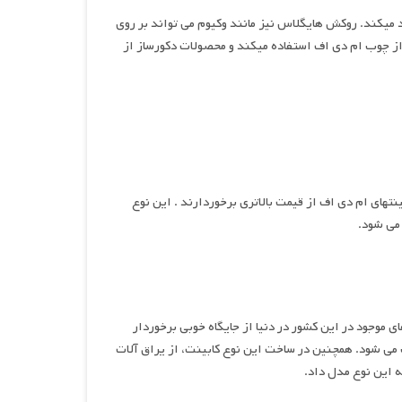
میکند. روکش هایگلاس نیز مانند وکیوم می تواند بر روی
 از چوب ام دی اف استفاده میکند و محصولات دکورساز از
تهای ام دی اف از قیمت بالاتری برخوردارند . این نوع
می شود.
وجود در این کشور در دنیا از جایگاه خوبی برخوردار
 شود. همچنین در ساخت این نوع کابینت، از یراق آلات
ه این نوع مدل داد.