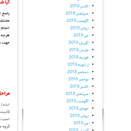
آیا ش
اکتبر 2019
پاسخ ا
سپتامبر 2019
مختلف 
آگوست 2019
انجام 
ژوئن 2019
هرچه ت
می 2019
جهت نو
آوریل 2019
مارس 2019
فوریه 2019
ژانویه 2019
دسامبر 2018
نوامبر 2018
اکتبر 2018
مراحل
سپتامبر 2018
آگوست 2018
ابتدا 
جولای 2018
کابینت
ژوئن 2018
است ک
می 2018
گروه م
آوریل 2018