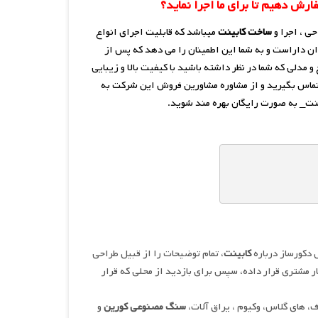
ارش دهیم تا برای ما اجرا نماید؟
ی ، اجرا و
ساخت کابینت
میباشد که قابلیت اجرای انواع
زان داراست و به شما این اطمینان را می دهد که پس از
 مدلی که شما در نظر داشته باشید با کیفیت بالا و زیبایی
ر تماس بگیرید و از مشاوره مشاورین فروش این شرکت به
نت_ به صورت رایگان بهره مند شوید.
 دکورساز درباره
کابینت
، تمام توضیحات را از قبیل طراحی
ر مشتری قرار داده، سپس برای بازدید از محلی که قرار
، های گلاس، وکیوم ، یراق آلات،
سنگ مصنوعی کورین
و