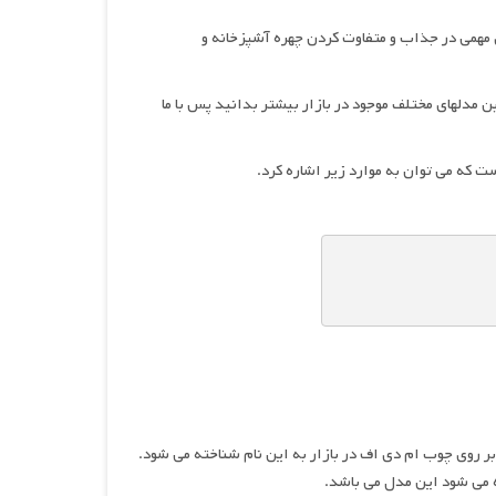
 مهمی در جذاب و متفاوت کردن چهره آشپزخانه و
مدلهای مختلف موجود در بازار بیشتر بدانید پس با ما
 که می توان به موارد زیر اشاره کرد.
 روی چوب ام دی اف در بازار به این نام شناخته می شود.
ه می شود این مدل می باشد.