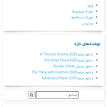
ورود
خوراک ورودی‌ها
خوراک دیدگاه‌ها
وردپرس
نوشته‌های تازه
دانلود فیلم A Time for Bravery 2025
دانلود فیلم The Great Flood 2025
دانلود سریال Kurulus Orhan
دانلود فیلم The Thing with Feathers 2025
دانلود فیلم Adventure Planet 2012