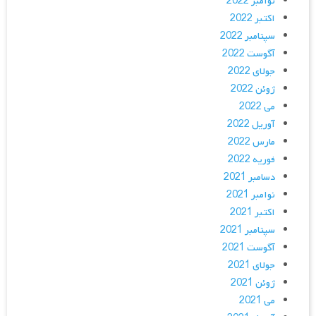
نوامبر 2022
اکتبر 2022
سپتامبر 2022
آگوست 2022
جولای 2022
ژوئن 2022
می 2022
آوریل 2022
مارس 2022
فوریه 2022
دسامبر 2021
نوامبر 2021
اکتبر 2021
سپتامبر 2021
آگوست 2021
جولای 2021
ژوئن 2021
می 2021