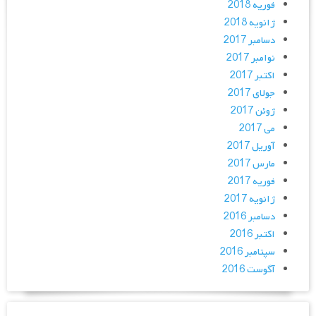
فوریه 2018
ژانویه 2018
دسامبر 2017
نوامبر 2017
اکتبر 2017
جولای 2017
ژوئن 2017
می 2017
آوریل 2017
مارس 2017
فوریه 2017
ژانویه 2017
دسامبر 2016
اکتبر 2016
سپتامبر 2016
آگوست 2016