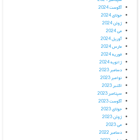
آگوست 2024
جولای 2024
ژوئن 2024
می 2024
آوریل 2024
مارس 2024
فوریه 2024
ژانویه 2024
دسامبر 2023
نوامبر 2023
اکتبر 2023
سپتامبر 2023
آگوست 2023
جولای 2023
ژوئن 2023
می 2023
دسامبر 2022