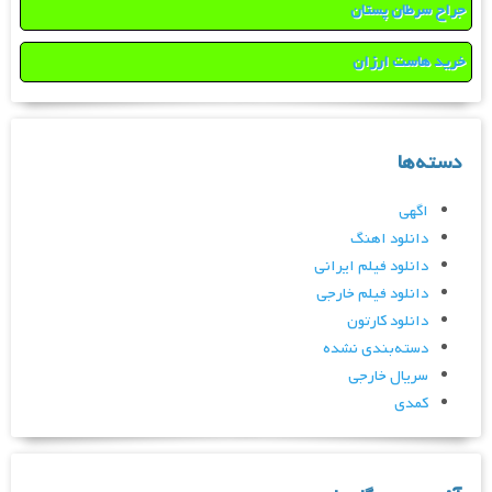
جراح سرطان پستان
خرید هاست ارزان
دسته‌ها
اگهی
دانلود اهنگ
دانلود فیلم ایرانی
دانلود فیلم خارجی
دانلود کارتون
دسته‌بندی نشده
سریال خارجی
کمدی