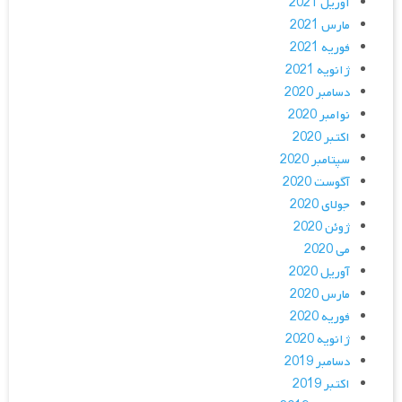
آوریل 2021
مارس 2021
فوریه 2021
ژانویه 2021
دسامبر 2020
نوامبر 2020
اکتبر 2020
سپتامبر 2020
آگوست 2020
جولای 2020
ژوئن 2020
می 2020
آوریل 2020
مارس 2020
فوریه 2020
ژانویه 2020
دسامبر 2019
اکتبر 2019