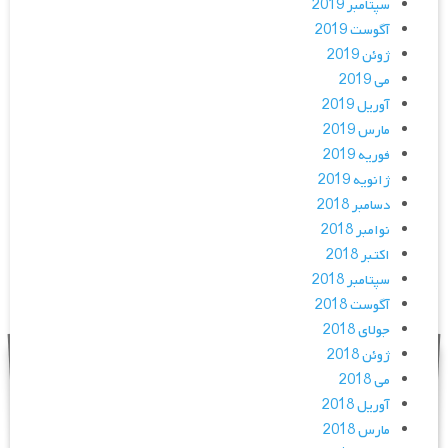
سپتامبر 2019
آگوست 2019
ژوئن 2019
می 2019
آوریل 2019
مارس 2019
فوریه 2019
ژانویه 2019
دسامبر 2018
نوامبر 2018
اکتبر 2018
سپتامبر 2018
آگوست 2018
جولای 2018
ژوئن 2018
می 2018
آوریل 2018
مارس 2018