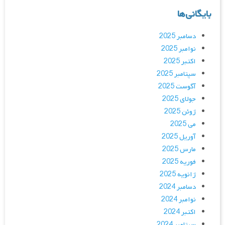
بایگانی‌ها
دسامبر 2025
نوامبر 2025
اکتبر 2025
سپتامبر 2025
آگوست 2025
جولای 2025
ژوئن 2025
می 2025
آوریل 2025
مارس 2025
فوریه 2025
ژانویه 2025
دسامبر 2024
نوامبر 2024
اکتبر 2024
سپتامبر 2024