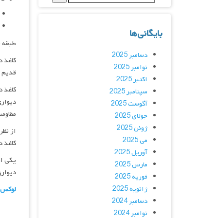
بایگانی‌ها
طبقه 
دسامبر 2025
کاغذ د
نوامبر 2025
قدیم ا
اکتبر 2025
کاغذ د
سپتامبر 2025
دیواری
آگوست 2025
مقاومت
جولای 2025
ژوئن 2025
از نظر
می 2025
کاغذ د
آوریل 2025
یکی از
مارس 2025
دیواری
فوریه 2025
ژانویه 2025
لوکس 
دسامبر 2024
نوامبر 2024