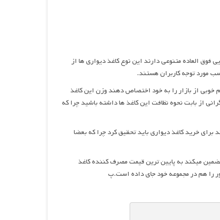
یی فوق العاده متنوعی دارند این نوع کاغذ دیواری ها از
سب مورد توجه کاربران هستند.
م خوبی از بازار را به خود اختصاص دهند وزن این کاغذ
رانی از بابت نحوه نظافت این کاغذ ها داشته باشید چرا که
د برای خرید کاغذ دیواری باید تحقیق کرد چرا که بعضا
تضمین میکند به پایین ترین قیمت مصرف کننده کاغذ
ر را هم در مجموعه خود جای داده است.پ