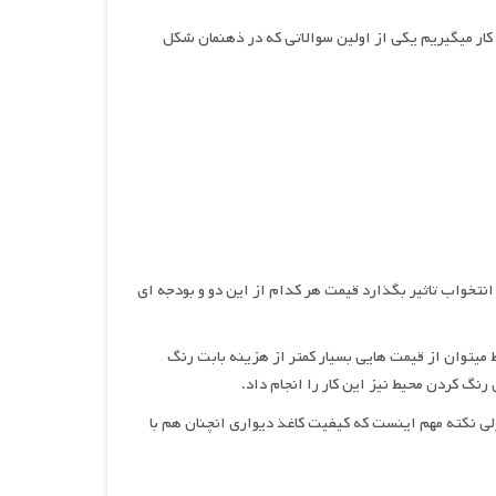
 کار میگیریم یکی از اولین سوالاتی که در ذهنمان شکل
 انتخواب تاثیر بگذارد قیمت هر کدام از این دو و بودجه ای
میتوان از قیمت هایی بسیار کمتر از هزینه بابت رنگ
 رنگ کردن محیط نیز این کار را انجام داد.
ولی نکته مهم اینست که کیفیت کاغذ دیواری انچنان هم با