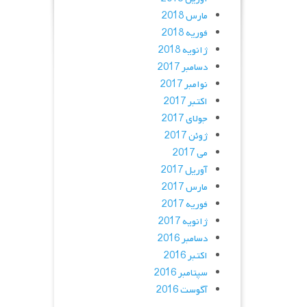
مارس 2018
فوریه 2018
ژانویه 2018
دسامبر 2017
نوامبر 2017
اکتبر 2017
جولای 2017
ژوئن 2017
می 2017
آوریل 2017
مارس 2017
فوریه 2017
ژانویه 2017
دسامبر 2016
اکتبر 2016
سپتامبر 2016
آگوست 2016