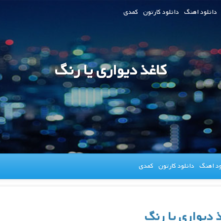
دانلود اهنگ
دانلود کارتون
کمدی
کاغذ دیواری یا رنگ
ود اهنگ
دانلود کارتون
کمدی
 دیواری یا رنگ