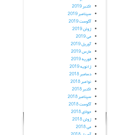
اکتبر 2019
سپتامبر 2019
آگوست 2019
ژوئن 2019
می 2019
آوریل 2019
مارس 2019
فوریه 2019
ژانویه 2019
دسامبر 2018
نوامبر 2018
اکتبر 2018
سپتامبر 2018
آگوست 2018
جولای 2018
ژوئن 2018
می 2018
آوریل 2018