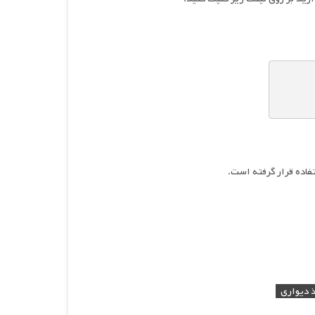
فاده قرار گرفته است.
 دیواری