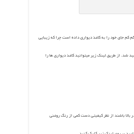
کم کم جای خود را به کاغذ دیواری داده است چرا که زیبایی
ید شد. از طریق لینک زیر میتوانید کاغذ دیواری ها را
ر بالا باشند از نظر کیفیتی دست کمی از رنگ روغنی
رید بر روی لینک زیر کلیک کنید.