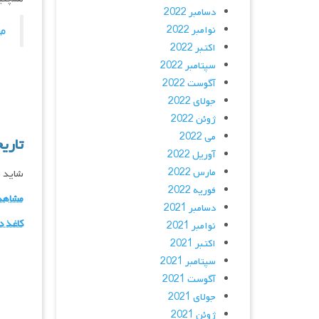
دسامبر 2022
م
نوامبر 2022
اکتبر 2022
سپتامبر 2022
آگوست 2022
جولای 2022
ژوئن 2022
می 2022
تاری
آوریل 2022
مارس 2022
شاید ب
فوریه 2022
مشاهده
دسامبر 2021
کاغذ د
نوامبر 2021
اکتبر 2021
سپتامبر 2021
آگوست 2021
جولای 2021
ژوئن 2021