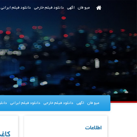
رش
میو فان
اگهی
دانلود فیلم خارجی
دانلود فیلم ایرانی
ه
حتوای
صلی
میو فان
اگهی
دانلود فیلم خارجی
دانلود فیلم ایرانی
دانل
اطلاعات
کاغذ