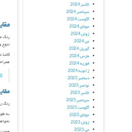
اکتبر 2024
سپتامبر 2024
آگوست 2024
مقای
جولای 2024
ژوئن 2024
رنگ مط
می 2024
تنوع و
آوریل 2024
کاغذ د
مارس 2024
همراه 
فوریه 2024
ژانویه 2024
ال
دسامبر 2023
نوامبر 2023
مقای
اکتبر 2023
سپتامبر 2023
رنگ رو
آگوست 2023
به طور
جولای 2023
نخواهن
ژوئن 2023
می 2023
همچنین