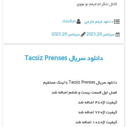
کانال تلگرام فیلم تو مووی
دانلود فیلم خارجی
miofun
سپتامبر 28, 2023
سپتامبر 28, 2023
دانلود سریال Tacsiz Prenses
دانلود سریال Tacsiz Prenses با لینک مستقیم
فصل اول قسمت بیست و ششم اضافه شد
کیفیت ۴۸۰p اضافه شد
کیفیت ۷۲۰p
اضافه شد
کیفیت ۱۰۸۰p اضافه شد