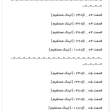
-=-=-=-=-=-=-=-=-=-=-=-=-=-=-=-=-=-=-
=-=-=-=-
قسمت ۰۴ _ ۲۴۰p : | لینک مستقیم |
قسمت ۰۴ _ ۳۶۰p : | لینک مستقیم |
قسمت ۰۴ _ ۴۸۰p : | لینک مستقیم |
قسمت ۰۴ _ ۷۲۰p : | لینک مستقیم |
قسمت ۰۴ _ ۱۰۸۰p : | لینک مستقیم |
-=-=-=-=-=-=-=-=-=-=-=-=-=-=-=-=-=-=-
=-=-=-=-
قسمت ۰۵ _ ۲۴۰p : | لینک مستقیم |
قسمت ۰۵ _ ۳۶۰p : | لینک مستقیم |
قسمت ۰۵ _ ۴۸۰p : | لینک مستقیم |
قسمت ۰۵ _ ۷۲۰p : | لینک مستقیم |
قسمت ۰۵ _ ۱۰۸۰p : | لینک مستقیم |