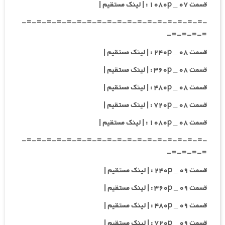
قسمت ۰۷ _ ۱۰۸۰p : | لینک مستقیم |
-=-=-=-=-=-=-=-=-=-=-=-=-=-=-=-=-=-=-
=-=-=-=-
قسمت ۰۸ _ ۲۴۰p : | لینک مستقیم |
قسمت ۰۸ _ ۳۶۰p : | لینک مستقیم |
قسمت ۰۸ _ ۴۸۰p : | لینک مستقیم |
قسمت ۰۸ _ ۷۲۰p : | لینک مستقیم |
قسمت ۰۸ _ ۱۰۸۰p : | لینک مستقیم |
-=-=-=-=-=-=-=-=-=-=-=-=-=-=-=-=-=-=-
=-=-=-=-
قسمت ۰۹ _ ۲۴۰p : | لینک مستقیم |
قسمت ۰۹ _ ۳۶۰p : | لینک مستقیم |
قسمت ۰۹ _ ۴۸۰p : | لینک مستقیم |
قسمت ۰۹ _ ۷۲۰p : | لینک مستقیم |