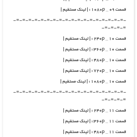
قسمت ۰۹ _ ۱۰۸۰p : | لینک مستقیم |
-=-=-=-=-=-=-=-=-=-=-=-=-=-=-=-=-=-=-
=-=-=-=-
قسمت ۱۰ _ ۲۴۰p : | لینک مستقیم |
قسمت ۱۰ _ ۳۶۰p : | لینک مستقیم |
قسمت ۱۰ _ ۴۸۰p : | لینک مستقیم |
قسمت ۱۰ _ ۷۲۰p : | لینک مستقیم |
قسمت ۱۰ _ ۱۰۸۰p : | لینک مستقیم |
-=-=-=-=-=-=-=-=-=-=-=-=-=-=-=-=-=-=-
=-=-=-=-
قسمت ۱۱ _ ۲۴۰p : | لینک مستقیم |
قسمت ۱۱ _ ۳۶۰p : | لینک مستقیم |
قسمت ۱۱ _ ۴۸۰p : | لینک مستقیم |