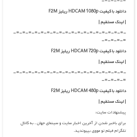
=-=-=-=-
دانلود با کیفیت HDCAM 1080p ریلیز F2M
|
لینک مستقیم
|
-=-=-=-=-=-=-=-=-=-=-=-=-=-=-=-=-=-=-
=-=-=-=-
دانلود با کیفیت HDCAM 720p ریلیز F2M
| لینک مستقیم
|
-=-=-=-=-=-=-=-=-=-=-=-=-=-=-=-=-=-=-
=-=-=-=-
دانلود با کیفیت HDCAM 480p ریلیز F2M
| لینک مستقیم
|
پیشنهادات سایت:
برای باخبر شدن از آخرین اخبار سایت و سینمای جهان ، به کانال
تلگرام فیلم تو مووی بپیوندید.