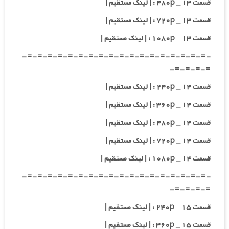
قسمت ۱۳ _ ۴۸۰p : | لینک مستقیم |
قسمت ۱۳ _ ۷۲۰p : | لینک مستقیم |
قسمت ۱۳ _ ۱۰۸۰p : | لینک مستقیم |
-=-=-=-=-=-=-=-=-=-=-=-=-=-=-=-=-=-=-
=-=-=-=-
قسمت ۱۴ _ ۲۴۰p : | لینک مستقیم |
قسمت ۱۴ _ ۳۶۰p : | لینک مستقیم |
قسمت ۱۴ _ ۴۸۰p : | لینک مستقیم |
قسمت ۱۴ _ ۷۲۰p : | لینک مستقیم |
قسمت ۱۴ _ ۱۰۸۰p : | لینک مستقیم |
-=-=-=-=-=-=-=-=-=-=-=-=-=-=-=-=-=-=-
=-=-=-=-
قسمت ۱۵ _ ۲۴۰p : | لینک مستقیم |
قسمت ۱۵ _ ۳۶۰p : | لینک مستقیم |