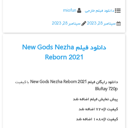
دانلود فیلم خارجی
miofun
سپتامبر 28, 2023
سپتامبر 28, 2023
دانلود فیلم New Gods Nezha
Reborn 2021
دانلود رایگان فیلم
New Gods Nezha Reborn 2021
با کیفیت
BluRay 720p
پیش نمایش فیلم اضافه شد
کیفیت ۷۲۰p اضافه شد
کیفیت ۱۰۸۰p اضافه شد