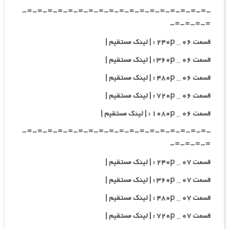
-=-=-=-=-=-=-=-=-=-=-=-=-=-=-=-=-=-=-
=-=-=-=-
قسمت ۰۶ _ ۲۴۰p : | لینک مستقیم |
قسمت ۰۶ _ ۳۶۰p : | لینک مستقیم |
قسمت ۰۶ _ ۴۸۰p : | لینک مستقیم |
قسمت ۰۶ _ ۷۲۰p : | لینک مستقیم |
قسمت ۰۶ _ ۱۰۸۰p : | لینک مستقیم |
-=-=-=-=-=-=-=-=-=-=-=-=-=-=-=-=-=-=-
=-=-=-=-
قسمت ۰۷ _ ۲۴۰p : | لینک مستقیم |
قسمت ۰۷ _ ۳۶۰p : | لینک مستقیم |
قسمت ۰۷ _ ۴۸۰p : | لینک مستقیم |
قسمت ۰۷ _ ۷۲۰p : | لینک مستقیم |