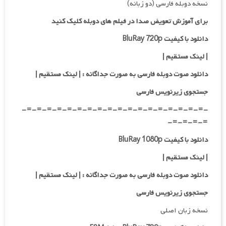
نسخه دوبله فارسی (دو زبانه)
برای آموزش تعویض صدا در فیلم های دوبله کلیک کنید
دانلود با کیفیت BluRay 720p
| لینک مستقیم |
دانلود صوت دوبله فارسی به صورت جداگانه :
| لینک مستقیم
|
جستجوی زیرنویس فارسی
-=-=-=-=-=-=-=-=-=-=-=-=-=-=-=-=-=-=-
=-=-=-=-
دانلود با کیفیت BluRay 1080p
|
لینک مستقیم |
دانلود صوت دوبله فارسی به صورت جداگانه :
| لینک مستقیم
|
جستجوی زیرنویس فارسی
نسخه زبان اصلی