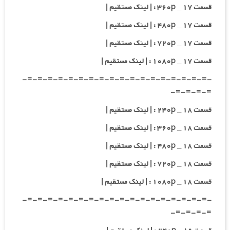
قسمت ۱۷ _ ۳۶۰p : | لینک مستقیم |
قسمت ۱۷ _ ۴۸۰p : | لینک مستقیم |
قسمت ۱۷ _ ۷۲۰p : | لینک مستقیم |
قسمت ۱۷ _ ۱۰۸۰p : | لینک مستقیم |
-=-=-=-=-=-=-=-=-=-=-=-=-=-=-=-=-=-=-
=-=-=-=-
قسمت ۱۸ _ ۲۴۰p : | لینک مستقیم |
قسمت ۱۸ _ ۳۶۰p : | لینک مستقیم |
قسمت ۱۸ _ ۴۸۰p : | لینک مستقیم |
قسمت ۱۸ _ ۷۲۰p : | لینک مستقیم |
قسمت ۱۸ _ ۱۰۸۰p : | لینک مستقیم |
-=-=-=-=-=-=-=-=-=-=-=-=-=-=-=-=-=-=-
=-=-=-=-