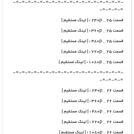
-=-=-=-=-=-=-=-=-=-=-=-=-=-=-=-=-=-=-
=-=-=-=-
قسمت ۲۵ _ ۲۴۰p : | لینک مستقیم |
قسمت ۲۵ _ ۳۶۰p : | لینک مستقیم |
قسمت ۲۵ _ ۴۸۰p : | لینک مستقیم |
قسمت ۲۵ _ ۷۲۰p : | لینک مستقیم |
قسمت ۲۵ _ ۱۰۸۰p : | لینک مستقیم |
-=-=-=-=-=-=-=-=-=-=-=-=-=-=-=-=-=-=-
=-=-=-=-
قسمت ۲۶ _ ۲۴۰p : | لینک مستقیم |
قسمت ۲۶ _ ۳۶۰p : | لینک مستقیم |
قسمت ۲۶ _ ۴۸۰p : | لینک مستقیم |
قسمت ۲۶ _ ۷۲۰p : | لینک مستقیم |
قسمت ۲۶ _ ۱۰۸۰p : | لینک مستقیم |