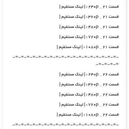
قسمت ۲۱ _ ۲۴۰p : | لینک مستقیم |
قسمت ۲۱ _ ۳۶۰p : | لینک مستقیم |
قسمت ۲۱ _ ۴۸۰p : | لینک مستقیم |
قسمت ۲۱ _ ۷۲۰p : | لینک مستقیم |
قسمت ۲۱ _ ۱۰۸۰p : | لینک مستقیم |
-=-=-=-=-=-=-=-=-=-=-=-=-=-=-=-=-=-=-
=-=-=-=-
قسمت ۲۲ _ ۲۴۰p : | لینک مستقیم |
قسمت ۲۲ _ ۳۶۰p : | لینک مستقیم |
قسمت ۲۲ _ ۴۸۰p : | لینک مستقیم |
قسمت ۲۲ _ ۷۲۰p : | لینک مستقیم |
قسمت ۲۲ _ ۱۰۸۰p : | لینک مستقیم |
-=-=-=-=-=-=-=-=-=-=-=-=-=-=-=-=-=-=-