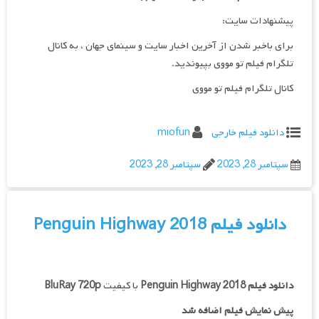
پیشنهادات سایت:
برای باخبر شدن از آخرین اخبار سایت و سینمای جهان ، به کانال
تلگرام فیلم تو مووی بپیوندید.
کانال تلگرام فیلم تو مووی
دانلود فیلم خارجی
miofun
سپتامبر 28, 2023
سپتامبر 28, 2023
دانلود فیلم Penguin Highway 2018
دانلود فیلم
Penguin Highway 2018
با کیفیت
BluRay 720p
پیش نمایش فیلم اضافه شد