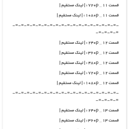
قسمت ۱۱ _ ۷۲۰p : | لینک مستقیم |
قسمت ۱۱ _ ۱۰۸۰p : | لینک مستقیم |
-=-=-=-=-=-=-=-=-=-=-=-=-=-=-=-=-=-=-
=-=-=-=-
قسمت ۱۲ _ ۲۴۰p : | لینک مستقیم |
قسمت ۱۲ _ ۳۶۰p : | لینک مستقیم |
قسمت ۱۲ _ ۴۸۰p : | لینک مستقیم |
قسمت ۱۲ _ ۷۲۰p : | لینک مستقیم |
قسمت ۱۲ _ ۱۰۸۰p : | لینک مستقیم |
-=-=-=-=-=-=-=-=-=-=-=-=-=-=-=-=-=-=-
=-=-=-=-
قسمت ۱۳ _ ۲۴۰p : | لینک مستقیم |
قسمت ۱۳ _ ۳۶۰p : | لینک مستقیم |