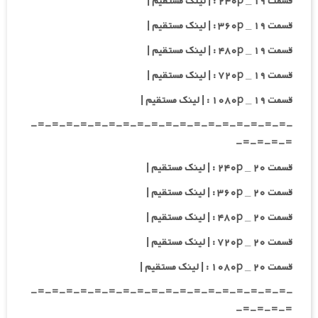
قسمت ۱۹ _ ۲۴۰p : | لینک مستقیم |
قسمت ۱۹ _ ۳۶۰p : | لینک مستقیم |
قسمت ۱۹ _ ۴۸۰p : | لینک مستقیم |
قسمت ۱۹ _ ۷۲۰p : | لینک مستقیم |
قسمت ۱۹ _ ۱۰۸۰p : | لینک مستقیم |
-=-=-=-=-=-=-=-=-=-=-=-=-=-=-=-=-=-=-
=-=-=-=-
قسمت ۲۰ _ ۲۴۰p : | لینک مستقیم |
قسمت ۲۰ _ ۳۶۰p : | لینک مستقیم |
قسمت ۲۰ _ ۴۸۰p : | لینک مستقیم |
قسمت ۲۰ _ ۷۲۰p : | لینک مستقیم |
قسمت ۲۰ _ ۱۰۸۰p : | لینک مستقیم |
-=-=-=-=-=-=-=-=-=-=-=-=-=-=-=-=-=-=-
=-=-=-=-