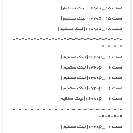
قسمت ۱۵ _ ۴۸۰p : | لینک مستقیم |
قسمت ۱۵ _ ۷۲۰p : | لینک مستقیم |
قسمت ۱۵ _ ۱۰۸۰p : | لینک مستقیم |
-=-=-=-=-=-=-=-=-=-=-=-=-=-=-=-=-=-=-
=-=-=-=-
قسمت ۱۶ _ ۲۴۰p : | لینک مستقیم |
قسمت ۱۶ _ ۳۶۰p : | لینک مستقیم |
قسمت ۱۶ _ ۴۸۰p : | لینک مستقیم |
قسمت ۱۶ _ ۷۲۰p : | لینک مستقیم |
قسمت ۱۶ _ ۱۰۸۰p : | لینک مستقیم |
-=-=-=-=-=-=-=-=-=-=-=-=-=-=-=-=-=-=-
=-=-=-=-
قسمت ۱۷ _ ۲۴۰p : | لینک مستقیم |