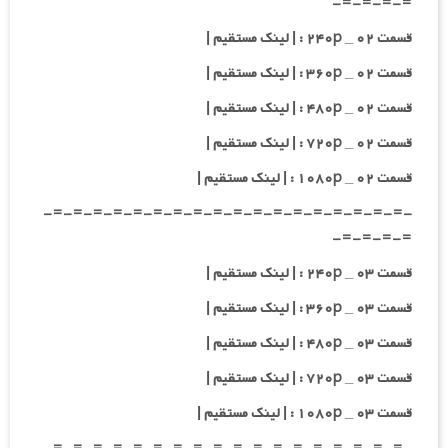
=-=-=-=-
قسمت ۰۲ _ ۲۴۰p : | لینک مستقیم |
قسمت ۰۲ _ ۳۶۰p : | لینک مستقیم |
قسمت ۰۲ _ ۴۸۰p : | لینک مستقیم |
قسمت ۰۲ _ ۷۲۰p : | لینک مستقیم |
قسمت ۰۲ _ ۱۰۸۰p : | لینک مستقیم |
-=-=-=-=-=-=-=-=-=-=-=-=-=-=-=-=-=-=-
=-=-=-=-
قسمت ۰۳ _ ۲۴۰p : | لینک مستقیم |
قسمت ۰۳ _ ۳۶۰p : | لینک مستقیم |
قسمت ۰۳ _ ۴۸۰p : | لینک مستقیم |
قسمت ۰۳ _ ۷۲۰p : | لینک مستقیم |
قسمت ۰۳ _ ۱۰۸۰p : | لینک مستقیم |