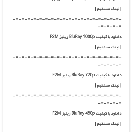
|
لینک مستقیم
|
-=-=-=-=-=-=-=-=-=-=-=-=-=-=-=-=-=-=-
=-=-=-=-
دانلود با کیفیت BluRay 1080p ریلیز F2M
|
لینک مستقیم
|
-=-=-=-=-=-=-=-=-=-=-=-=-=-=-=-=-=-=-
=-=-=-=-
دانلود با کیفیت BluRay 720p ریلیز F2M
| لینک مستقیم
|
-=-=-=-=-=-=-=-=-=-=-=-=-=-=-=-=-=-=-
=-=-=-=-
دانلود با کیفیت BluRay 480p ریلیز F2M
| لینک مستقیم
|