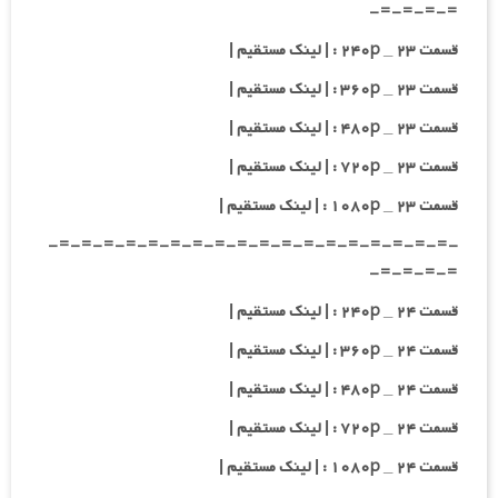
=-=-=-=-
قسمت ۲۳ _ ۲۴۰p : | لینک مستقیم |
قسمت ۲۳ _ ۳۶۰p : | لینک مستقیم |
قسمت ۲۳ _ ۴۸۰p : | لینک مستقیم |
قسمت ۲۳ _ ۷۲۰p : | لینک مستقیم |
قسمت ۲۳ _ ۱۰۸۰p : | لینک مستقیم |
-=-=-=-=-=-=-=-=-=-=-=-=-=-=-=-=-=-=-
=-=-=-=-
قسمت ۲۴ _ ۲۴۰p : | لینک مستقیم |
قسمت ۲۴ _ ۳۶۰p : | لینک مستقیم |
قسمت ۲۴ _ ۴۸۰p : | لینک مستقیم |
قسمت ۲۴ _ ۷۲۰p : | لینک مستقیم |
قسمت ۲۴ _ ۱۰۸۰p : | لینک مستقیم |