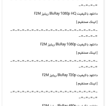
=-=-=-=-
دانلود با کیفیت BluRay 1080p HQ ریلیز F2M
|
لینک مستقیم
|
-=-=-=-=-=-=-=-=-=-=-=-=-=-=-=-=-=-=-
=-=-=-=-
دانلود با کیفیت BluRay 1080p ریلیز F2M
|
لینک مستقیم
|
-=-=-=-=-=-=-=-=-=-=-=-=-=-=-=-=-=-=-
=-=-=-=-
دانلود با کیفیت BluRay 720p ریلیز F2M
| لینک مستقیم
|
-=-=-=-=-=-=-=-=-=-=-=-=-=-=-=-=-=-=-
=-=-=-=-