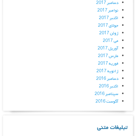
دسامبر 2017
نوامبر 2017
اکتبر 2017
جولای 2017
ژوئن 2017
می 2017
آوریل 2017
مارس 2017
فوریه 2017
ژانویه 2017
دسامبر 2016
اکتبر 2016
سپتامبر 2016
آگوست 2016
تبلیغات متنی