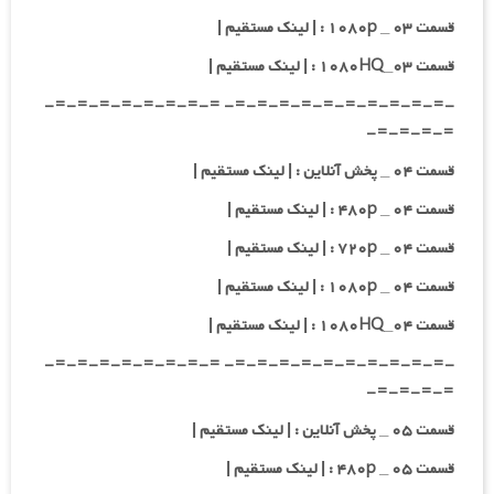
قسمت ۰۳ _ ۱۰۸۰p : | لینک مستقیم |
قسمت ۰۳_۱۰۸۰HQ : | لینک مستقیم |
-=-=-=-=-=-=-=-=-=-=- =-=-=-=-=-=-=-=-
=-=-=-=-
قسمت ۰۴ _ پخش آنلاین : | لینک مستقیم |
قسمت ۰۴ _ ۴۸۰p : | لینک مستقیم |
قسمت ۰۴ _ ۷۲۰p : | لینک مستقیم |
قسمت ۰۴ _ ۱۰۸۰p : | لینک مستقیم |
قسمت ۰۴_۱۰۸۰HQ : | لینک مستقیم |
-=-=-=-=-=-=-=-=-=-=- =-=-=-=-=-=-=-=-
=-=-=-=-
قسمت ۰۵ _ پخش آنلاین : | لینک مستقیم |
قسمت ۰۵ _ ۴۸۰p : | لینک مستقیم |