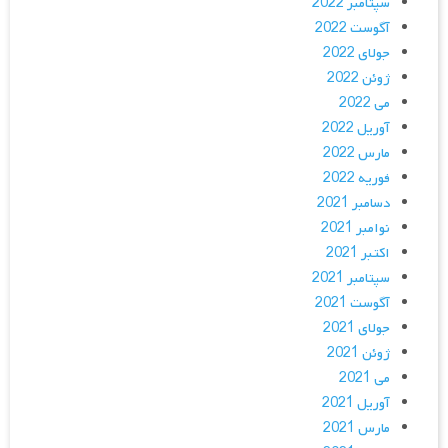
سپتامبر 2022
آگوست 2022
جولای 2022
ژوئن 2022
می 2022
آوریل 2022
مارس 2022
فوریه 2022
دسامبر 2021
نوامبر 2021
اکتبر 2021
سپتامبر 2021
آگوست 2021
جولای 2021
ژوئن 2021
می 2021
آوریل 2021
مارس 2021