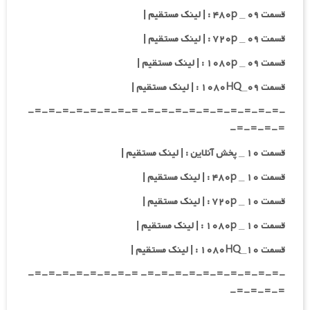
قسمت ۰۹ _ ۴۸۰p : | لینک مستقیم |
قسمت ۰۹ _ ۷۲۰p : | لینک مستقیم |
قسمت ۰۹ _ ۱۰۸۰p : | لینک مستقیم |
قسمت ۰۹_۱۰۸۰HQ : | لینک مستقیم |
-=-=-=-=-=-=-=-=-=-=- =-=-=-=-=-=-=-=-
=-=-=-=-
قسمت ۱۰ _ پخش آنلاین : | لینک مستقیم |
قسمت ۱۰ _ ۴۸۰p : | لینک مستقیم |
قسمت ۱۰ _ ۷۲۰p : | لینک مستقیم |
قسمت ۱۰ _ ۱۰۸۰p : | لینک مستقیم |
قسمت ۱۰_۱۰۸۰HQ : | لینک مستقیم |
-=-=-=-=-=-=-=-=-=-=- =-=-=-=-=-=-=-=-
=-=-=-=-