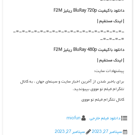
=-=-=-=-
دانلود با کیفیت BluRay 720p ریلیز F2M
| لینک مستقیم
|
-=-=-=-=-=-=-=-=-=-=-=-=-=-=-=-=-=-=-
=-=-=-=-
دانلود با کیفیت BluRay 480p ریلیز F2M
| لینک مستقیم
|
پیشنهادات سایت:
برای باخبر شدن از آخرین اخبار سایت و سینمای جهان ، به کانال
تلگرام فیلم تو مووی بپیوندید.
کانال تلگرام فیلم تو مووی
دانلود فیلم خارجی
miofun
سپتامبر 27, 2023
سپتامبر 27, 2023