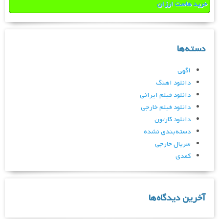
خرید هاست ارزان
دسته‌ها
اگهی
دانلود اهنگ
دانلود فیلم ایرانی
دانلود فیلم خارجی
دانلود کارتون
دسته‌بندی نشده
سریال خارجی
کمدی
آخرین دیدگاه‌ها