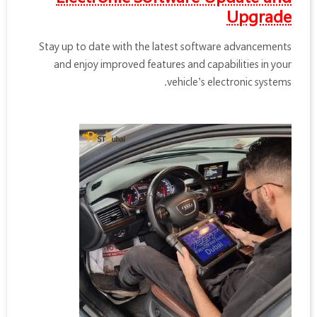
Upgrade
Stay up to date with the latest software advancements
and enjoy improved features and capabilities in your
vehicle’s electronic systems.