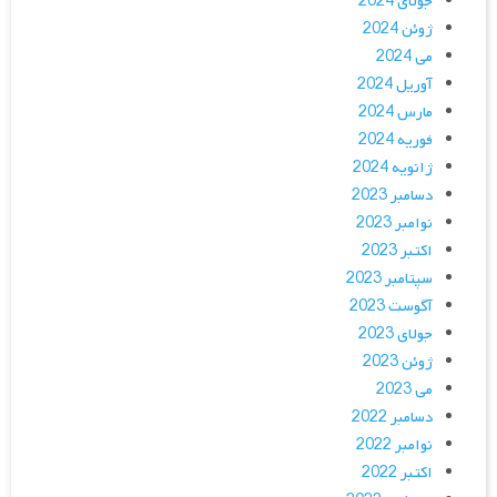
جولای 2024
ژوئن 2024
می 2024
آوریل 2024
مارس 2024
فوریه 2024
ژانویه 2024
دسامبر 2023
نوامبر 2023
اکتبر 2023
سپتامبر 2023
آگوست 2023
جولای 2023
ژوئن 2023
می 2023
دسامبر 2022
نوامبر 2022
اکتبر 2022