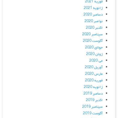
فوریه 2021
ژانویه 2021
دسامبر 2020
نوامبر 2020
اکتبر 2020
سپتامبر 2020
آگوست 2020
جولای 2020
ژوئن 2020
می 2020
آوریل 2020
مارس 2020
فوریه 2020
ژانویه 2020
دسامبر 2019
اکتبر 2019
سپتامبر 2019
آگوست 2019