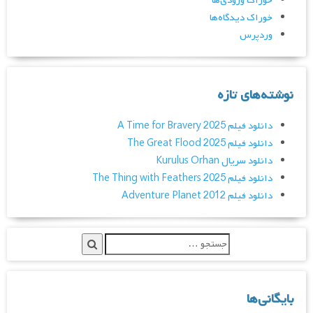
خوراک ورودی‌ها
خوراک دیدگاه‌ها
وردپرس
نوشته‌های تازه
دانلود فیلم A Time for Bravery 2025
دانلود فیلم The Great Flood 2025
دانلود سریال Kurulus Orhan
دانلود فیلم The Thing with Feathers 2025
دانلود فیلم Adventure Planet 2012
بایگانی‌ها