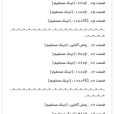
قسمت ۰۵ _ ۷۲۰p : | لینک مستقیم |
قسمت ۰۵ _ ۱۰۸۰p : | لینک مستقیم |
قسمت ۰۵_۱۰۸۰HQ : | لینک مستقیم |
-=-=-=-=-=-=-=-=-=-=- =-=-=-=-=-=-=-=-
=-=-=-=-
قسمت ۰۶ _ پخش آنلاین : | لینک مستقیم |
قسمت ۰۶ _ ۴۸۰p : | لینک مستقیم |
قسمت ۰۶ _ ۷۲۰p : | لینک مستقیم |
قسمت ۰۶ _ ۱۰۸۰p : | لینک مستقیم |
قسمت ۰۶_۱۰۸۰HQ : | لینک مستقیم |
-=-=-=-=-=-=-=-=-=-=- =-=-=-=-=-=-=-=-
=-=-=-=-
قسمت ۰۷ _ پخش آنلاین : | لینک مستقیم |
قسمت ۰۷ _ ۴۸۰p : | لینک مستقیم |