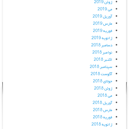
ژوئن 2019
می 2019
آوریل 2019
مارس 2019
فوریه 2019
ژانویه 2019
دسامبر 2018
نوامبر 2018
اکتبر 2018
سپتامبر 2018
آگوست 2018
جولای 2018
ژوئن 2018
می 2018
آوریل 2018
مارس 2018
فوریه 2018
ژانویه 2018