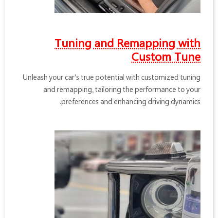
Tuning and Remapping with
Custom Tune
Unleash your car’s true potential with customized tuning
and remapping, tailoring the performance to your
preferences and enhancing driving dynamics.