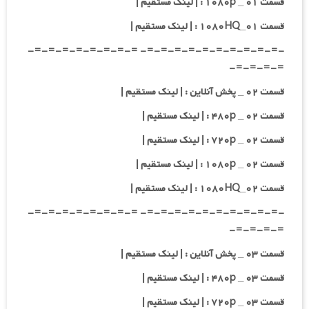
قسمت ۰۱ _ ۱۰۸۰p : | لینک مستقیم |
قسمت ۰۱_۱۰۸۰HQ : | لینک مستقیم |
-=-=-=-=-=-=-=-=-=-=- =-=-=-=-=-=-=-=-
=-=-=-=-
قسمت ۰۲ _ پخش آنلاین : | لینک مستقیم |
قسمت ۰۲ _ ۴۸۰p : | لینک مستقیم |
قسمت ۰۲ _ ۷۲۰p : | لینک مستقیم |
قسمت ۰۲ _ ۱۰۸۰p : | لینک مستقیم |
قسمت ۰۲_۱۰۸۰HQ : | لینک مستقیم |
-=-=-=-=-=-=-=-=-=-=- =-=-=-=-=-=-=-=-
=-=-=-=-
قسمت ۰۳ _ پخش آنلاین : | لینک مستقیم |
قسمت ۰۳ _ ۴۸۰p : | لینک مستقیم |
قسمت ۰۳ _ ۷۲۰p : | لینک مستقیم |