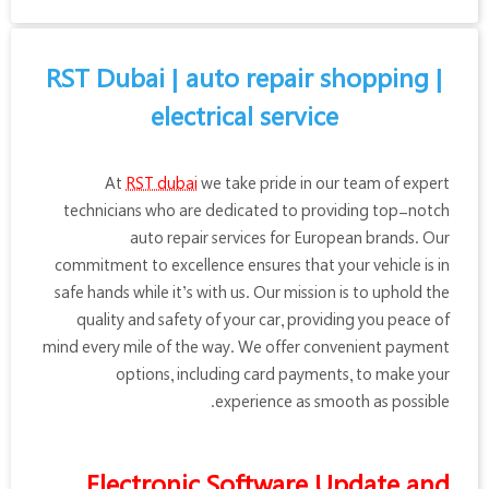
RST Dubai | auto repair shopping |
electrical service
At
RST dubai
we take pride in our team of expert
technicians who are dedicated to providing top-notch
auto repair services for European brands. Our
commitment to excellence ensures that your vehicle is in
safe hands while it’s with us. Our mission is to uphold the
quality and safety of your car, providing you peace of
mind every mile of the way. We offer convenient payment
options, including card payments, to make your
experience as smooth as possible.
Electronic Software Update and