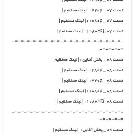
قسمت ۰۷ _ ۷۲۰p : | لینک مستقیم |
قسمت ۰۷ _ ۱۰۸۰p : | لینک مستقیم |
قسمت ۰۷_۱۰۸۰HQ : | لینک مستقیم |
-=-=-=-=-=-=-=-=-=-=- =-=-=-=-=-=-=-=-
=-=-=-=-
قسمت ۰۸ _ پخش آنلاین : | لینک مستقیم |
قسمت ۰۸ _ ۴۸۰p : | لینک مستقیم |
قسمت ۰۸ _ ۷۲۰p : | لینک مستقیم |
قسمت ۰۸ _ ۱۰۸۰p : | لینک مستقیم |
قسمت ۰۸_۱۰۸۰HQ : | لینک مستقیم |
-=-=-=-=-=-=-=-=-=-=- =-=-=-=-=-=-=-=-
=-=-=-=-
قسمت ۰۹ _ پخش آنلاین : | لینک مستقیم |