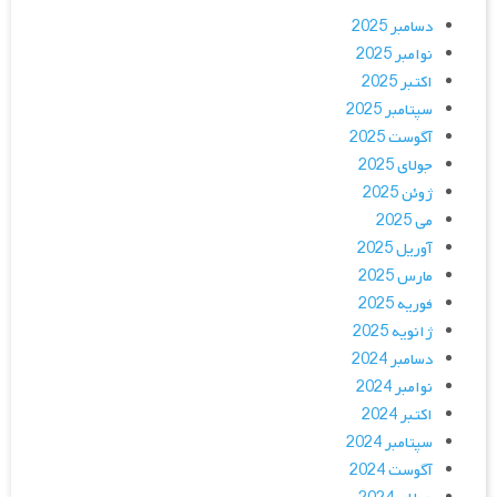
دسامبر 2025
نوامبر 2025
اکتبر 2025
سپتامبر 2025
آگوست 2025
جولای 2025
ژوئن 2025
می 2025
آوریل 2025
مارس 2025
فوریه 2025
ژانویه 2025
دسامبر 2024
نوامبر 2024
اکتبر 2024
سپتامبر 2024
آگوست 2024