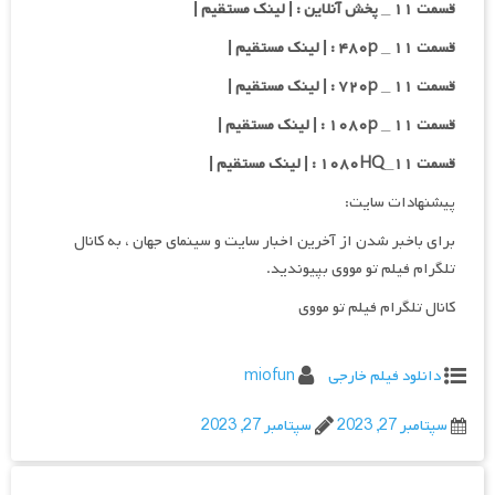
قسمت ۱۱ _ پخش آنلاین : | لینک مستقیم |
قسمت ۱۱ _ ۴۸۰p : | لینک مستقیم |
قسمت ۱۱ _ ۷۲۰p : | لینک مستقیم |
قسمت ۱۱ _ ۱۰۸۰p : | لینک مستقیم |
قسمت ۱۱_۱۰۸۰HQ : | لینک مستقیم |
پیشنهادات سایت:
برای باخبر شدن از آخرین اخبار سایت و سینمای جهان ، به کانال
تلگرام فیلم تو مووی بپیوندید.
کانال تلگرام فیلم تو مووی
دانلود فیلم خارجی
miofun
سپتامبر 27, 2023
سپتامبر 27, 2023