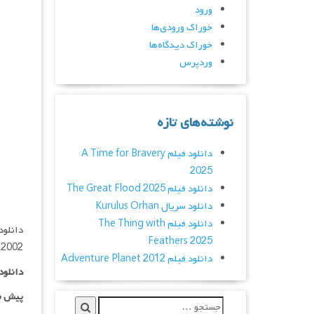
ورود
خوراک ورودی‌ها
خوراک دیدگاه‌ها
وردپرس
نوشته‌های تازه
دانلود فیلم A Time for Bravery
2025
دانلود فیلم The Great Flood 2025
دانلود سریال Kurulus Orhan
دانلود فیلم The Thing with
Feathers 2025
 2002
دانلود فیلم Adventure Planet 2012
دانلود
پیش ن