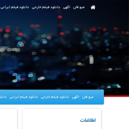
رش
میو فان
اگهی
دانلود فیلم خارجی
دانلود فیلم ایرانی
ه
حتوای
صلی
میو فان
اگهی
دانلود فیلم خارجی
دانلود فیلم ایرانی
دانل
اطلاعات