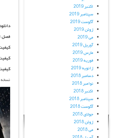
اکتبر 2019
سپتامبر 2019
آگوست 2019
دانلود سریال World of John Wick
ژوئن 2019
فصل ا
می 2019
آوریل 2019
کیفیت ۴۸۰p اضافه
مارس 2019
کیفیت ۰p
فوریه 2019
ژانویه 2019
کیفیت ۱۰۸۰p اضاف
دسامبر 2018
نسخه 
نوامبر 2018
اکتبر 2018
سپتامبر 2018
آگوست 2018
جولای 2018
ژوئن 2018
می 2018
آوریل 2018