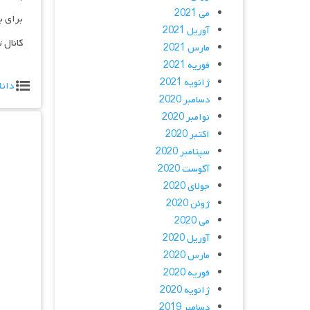
می 2021
برای ب
آوریل 2021
کانال 
مارس 2021
فوریه 2021
ژانویه 2021
دانل
دسامبر 2020
نوامبر 2020
اکتبر 2020
سپتامبر 2020
آگوست 2020
جولای 2020
ژوئن 2020
می 2020
آوریل 2020
مارس 2020
فوریه 2020
ژانویه 2020
دسامبر 2019