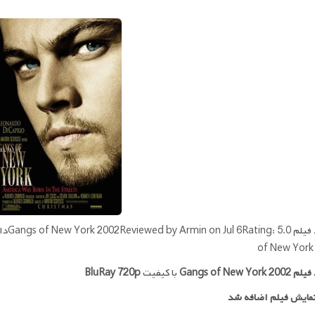
of New York
 فیلم
Gangs of New York 2002
با کیفیت
BluRay 720p
مایش فیلم اضافه شد