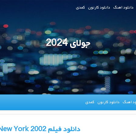
دانلود اهنگ
دانلود کارتون
کمدی
جولای 2024
ود اهنگ
دانلود کارتون
کمدی
دانلود فیلم Gangs of New York 2002