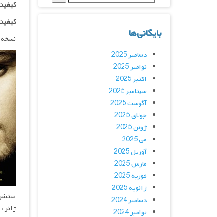
کیفیت ۷۲۰p اضافه
کیفیت ۱۰۸۰p اضاف
بایگانی‌ها
نسخه 
دسامبر 2025
نوامبر 2025
اکتبر 2025
سپتامبر 2025
آگوست 2025
جولای 2025
ژوئن 2025
می 2025
آوریل 2025
مارس 2025
فوریه 2025
ژانویه 2025
منتشر کنن
دسامبر 2024
ژانر : 
نوامبر 2024