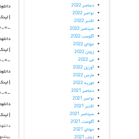
دسامبر 2022
دانلود با کیفی
نوامبر 2022
|
لینک
اکتبر 2022
=-=-
سپتامبر 2022
آگوست 2022
دانلود با کیفی
جولای 2022
|
لینک
ژوئن 2022
می 2022
=-=-
آوریل 2022
دانلود با کیفی
مارس 2022
| لینک
فوریه 2022
دسامبر 2021
=-=-
نوامبر 2021
دانلود با کیفی
اکتبر 2021
سپتامبر 2021
| لینک
آگوست 2021
دانلود و پخش 
جولای 2021
پیشنه
ژوئن 2021