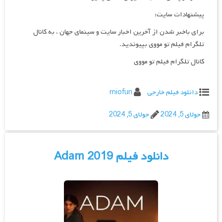
پیشنهادات سایت:
برای باخبر شدن از آخرین اخبار سایت و سینمای جهان ، به کانال
تلگرام فیلم تو مووی بپیوندید.
کانال تلگرام فیلم تو مووی
دانلود فیلم خارجی
miofun
جولای 5, 2024
جولای 5, 2024
دانلود فیلم Adam 2019