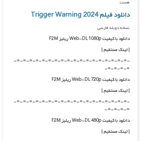
هست
دانلود فیلم Trigger Warning 2024
نسخه دوبله فارسی
دانلود با کیفیت Web-DL 1080p ریلیز F2M
|
لینک مستقیم
|
-=-=-=-=-=-=-=-=-=-=-=-=-=-=-=-=-=-=-
=-=-=-=-
دانلود با کیفیت Web-DL 720p ریلیز F2M
|
لینک مستقیم
|
-=-=-=-=-=-=-=-=-=-=-=-=-=-=-=-=-=-=-
=-=-=-=-
دانلود با کیفیت Web-DL 480p ریلیز F2M
|
لینک مستقیم
|