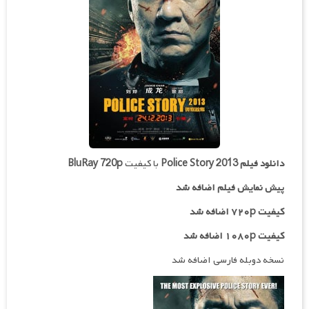
دانلود فیلم
Police Story 2013
با کیفیت
BluRay 720p
پیش نمایش فیلم اضافه شد
کیفیت ۷۲۰p اضافه شد
کیفیت ۱۰۸۰p اضافه شد
نسخه دوبله فارسی اضافه شد