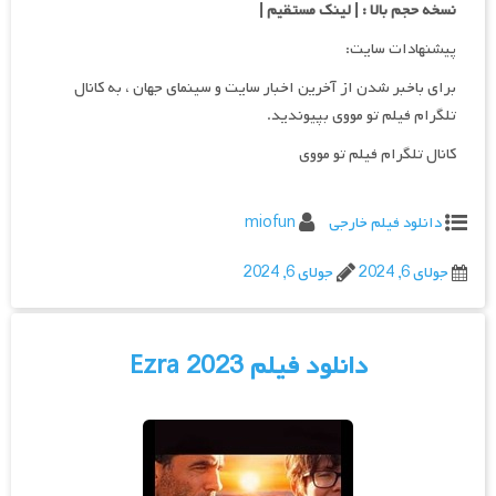
نسخه حجم بالا : | لینک مستقیم |
پیشنهادات سایت:
برای باخبر شدن از آخرین اخبار سایت و سینمای جهان ، به کانال
تلگرام فیلم تو مووی بپیوندید.
کانال تلگرام فیلم تو مووی
دانلود فیلم خارجی
miofun
جولای 6, 2024
جولای 6, 2024
دانلود فیلم Ezra 2023