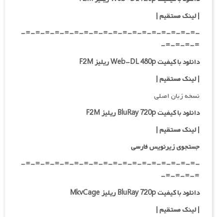
|
لینک مستقیم
|
-=-=-=-=-=-=-=-=-=-=-=-=-=-=-=-=-=-=-
=-=-=-=-
دانلود با کیفیت Web-DL 480p ریلیز F2M
|
لینک مستقیم
|
نسخه زبان اصلی
دانلود با کیفیت BluRay 720p ریلیز F2M
|
لینک مستقیم
|
جستجوی زیرنویس فارسی
-=-=-=-=-=-=-=-=-=-=-=-=-=-=-=-=-=-=-
=-=-=-=-
دانلود با کیفیت BluRay 720p ریلیز MkvCage
|
لینک مستقیم
|