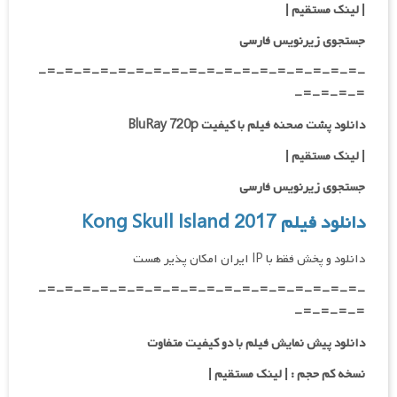
| لینک مستقیم |
جستجوی زیرنویس فارسی
-=-=-=-=-=-=-=-=-=-=-=-=-=-=-=-=-=-=-
=-=-=-=-
دانلود پشت صحنه فیلم با کیفیت BluRay 720p
|
لینک مستقیم
|
جستجوی زیرنویس فارسی
دانلود فیلم Kong Skull Island 2017
دانلود و پخش فقط با IP ایران امکان پذیر هست
-=-=-=-=-=-=-=-=-=-=-=-=-=-=-=-=-=-=-
=-=-=-=-
دانلود پیش نمایش فیلم با دو کیفیت متفاوت
نسخه کم حجم : | لینک مستقیم |