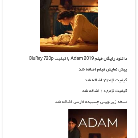
دانلود رایگان فیلم
Adam 2019
با کیفیت
BluRay 720p
پیش نمایش فیلم اضافه شد
کیفیت ۷۲۰p اضافه شد
کیفیت ۱۰۸۰p اضافه شد
نسخه زیرنویس چسبیده فارسی اضافه شد