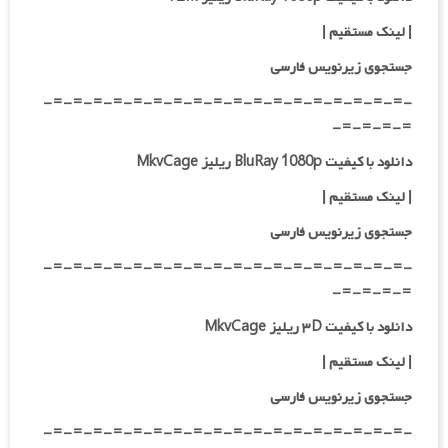
|
لینک مستقیم
|
جستجوی زیرنویس فارسی
-=-=-=-=-=-=-=-=-=-=-=-=-=-=-=-=-=-=-
=-=-=-=-
دانلود با کیفیت BluRay 1080p ریلیز MkvCage
|
لینک مستقیم
|
جستجوی زیرنویس فارسی
-=-=-=-=-=-=-=-=-=-=-=-=-=-=-=-=-=-=-
=-=-=-=-
دانلود با کیفیت ۳D ریلیز MkvCage
| لینک مستقیم |
جستجوی زیرنویس فارسی
-=-=-=-=-=-=-=-=-=-=-=-=-=-=-=-=-=-=-