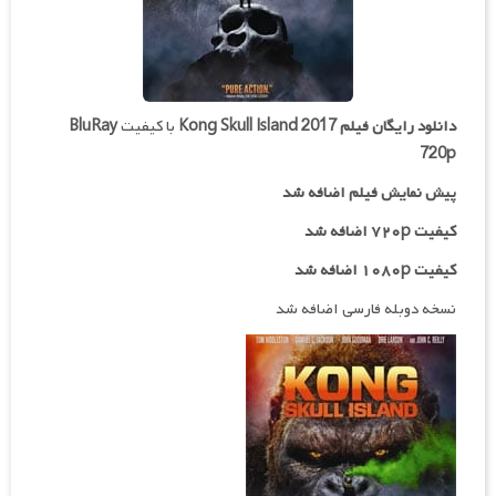
دانلود رایگان فیلم
Kong Skull Island 2017
با کیفیت
BluRay
720p
پیش نمایش فیلم اضافه شد
کیفیت ۷۲۰p اضافه شد
کیفیت ۱۰۸۰p اضافه شد
نسخه دوبله فارسی اضافه شد