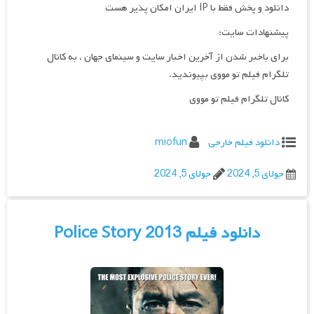
دانلود و پخش فقط با IP ایران امکان پذیر هست
پیشنهادات سایت:
برای باخبر شدن از آخرین اخبار سایت و سینمای جهان ، به کانال
تلگرام فیلم تو مووی بپیوندید.
کانال تلگرام فیلم تو مووی
دانلود فیلم خارجی
miofun
جولای 5, 2024
جولای 5, 2024
دانلود فیلم Police Story 2013