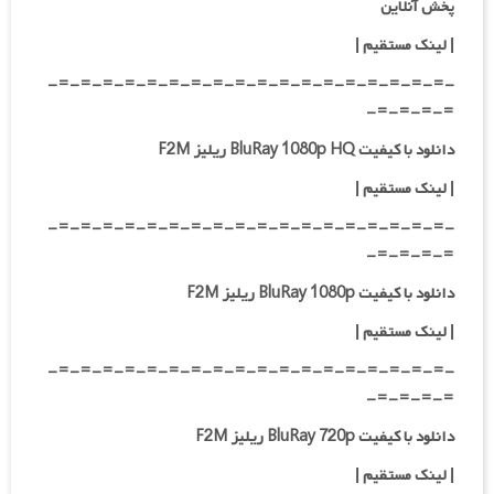
پخش آنلاین
| لینک مستقیم
|
-=-=-=-=-=-=-=-=-=-=-=-=-=-=-=-=-=-=-
=-=-=-=-
دانلود با کیفیت BluRay 1080p HQ ریلیز F2M
|
لینک مستقیم
|
-=-=-=-=-=-=-=-=-=-=-=-=-=-=-=-=-=-=-
=-=-=-=-
دانلود با کیفیت BluRay 1080p ریلیز F2M
|
لینک مستقیم
|
-=-=-=-=-=-=-=-=-=-=-=-=-=-=-=-=-=-=-
=-=-=-=-
دانلود با کیفیت BluRay 720p ریلیز F2M
| لینک مستقیم
|