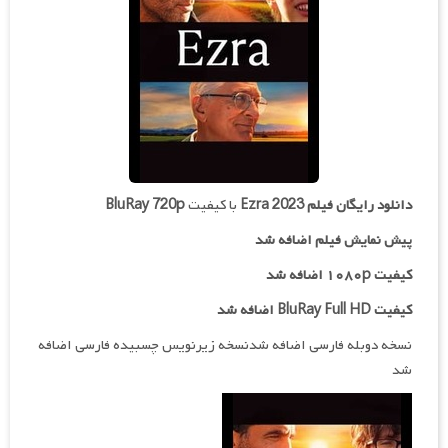
دانلود رایگان فیلم
Ezra 2023
با کیفیت
BluRay 720p
پیش نمایش فیلم اضافه شد
کیفیت ۱۰۸۰p اضافه شد
کیفیت BluRay Full HD اضافه شد
نسخه دوبله فارسی اضافه شدنسخه زیرنویس چسبیده فارسی اضافه
شد