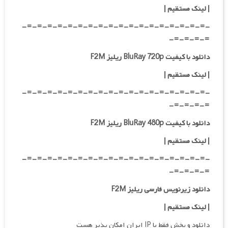
|
لینک مستقیم
|
-=-=-=-=-=-=-=-=-=-=-=-=-=-=-=-=-=-=-
=-=-=-=-
دانلود با کیفیت BluRay 720p ریلیز F2M
| لینک مستقیم
|
-=-=-=-=-=-=-=-=-=-=-=-=-=-=-=-=-=-=-
=-=-=-=-
دانلود با کیفیت BluRay 480p ریلیز F2M
| لینک مستقیم
|
-=-=-=-=-=-=-=-=-=-=-=-=-=-=-=-=-=-=-
=-=-=-=-
دانلود زیرنویس فارسی ریلیز F2M
| لینک مستقیم
|
دانلود و پخش فقط با IP ایران امکان پذیر هست