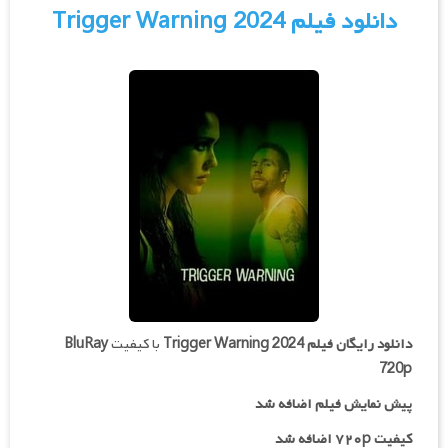
دانلود فیلم Trigger Warning 2024
دانلود رایگان فیلم
Trigger Warning 2024
با کیفیت
BluRay
720p
پیش نمایش فیلم اضافه شد
کیفیت ۷۲۰p اضافه شد