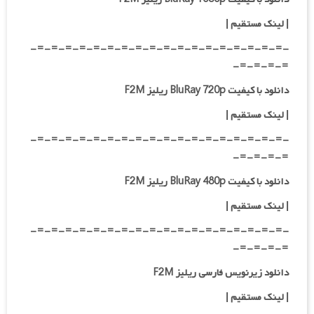
|
لینک مستقیم
|
-=-=-=-=-=-=-=-=-=-=-=-=-=-=-=-=-=-=-
=-=-=-=-
دانلود با کیفیت BluRay 720p ریلیز F2M
| لینک مستقیم
|
-=-=-=-=-=-=-=-=-=-=-=-=-=-=-=-=-=-=-
=-=-=-=-
دانلود با کیفیت BluRay 480p ریلیز F2M
| لینک مستقیم
|
-=-=-=-=-=-=-=-=-=-=-=-=-=-=-=-=-=-=-
=-=-=-=-
دانلود زیرنویس فارسی ریلیز F2M
| لینک مستقیم
|