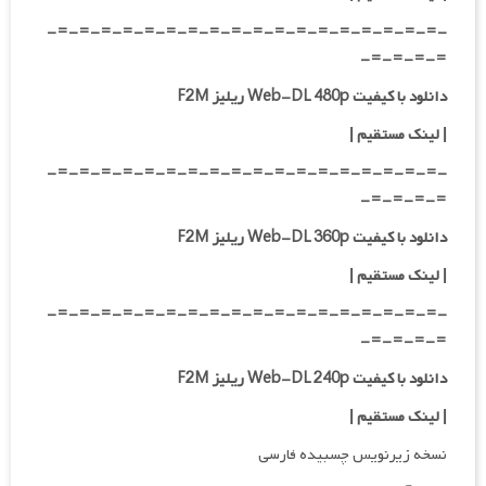
-=-=-=-=-=-=-=-=-=-=-=-=-=-=-=-=-=-=-
=-=-=-=-
دانلود با کیفیت Web-DL 480p ریلیز F2M
|
لینک مستقیم
|
-=-=-=-=-=-=-=-=-=-=-=-=-=-=-=-=-=-=-
=-=-=-=-
دانلود با کیفیت Web-DL 360p ریلیز F2M
| لینک مستقیم
|
-=-=-=-=-=-=-=-=-=-=-=-=-=-=-=-=-=-=-
=-=-=-=-
دانلود با کیفیت Web-DL 240p ریلیز F2M
| لینک مستقیم
|
نسخه زیرنویس چسبیده فارسی