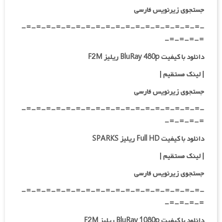
جستجوی زیرنویس فارسی
-=-=-=-=-=-=-=-=-=-=-=-=-=-=-=-=-=-=-
=-=-=-=-
دانلود با کیفیت BluRay 480p ریلیز F2M
|
لینک مستقیم
|
جستجوی زیرنویس فارسی
-=-=-=-=-=-=-=-=-=-=-=-=-=-=-=-=-=-=-
=-=-=-=-
دانلود با کیفیت Full HD ریلیز SPARKS
|
لینک مستقیم
|
جستجوی زیرنویس فارسی
-=-=-=-=-=-=-=-=-=-=-=-=-=-=-=-=-=-=-
=-=-=-=-
دانلود با کیفیت BluRay 1080p ریلیز F2M