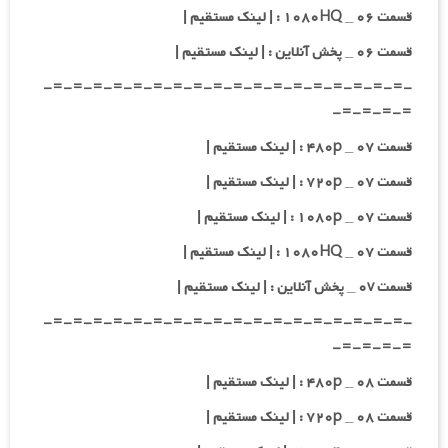
قسمت ۰۶ _ ۱۰۸۰HQ : | لینک مستقیم |
قسمت ۰۶ _ پخش آنلاین : | لینک مستقیم |
-=-=-=-=-=-=-=-=-=-=-=-=-=-=-=-=-=-=-
=-=-=-=-
قسمت ۰۷ _ ۴۸۰p : | لینک مستقیم |
قسمت ۰۷ _ ۷۲۰p : | لینک مستقیم |
قسمت ۰۷ _ ۱۰۸۰p : | لینک مستقیم |
قسمت ۰۷ _ ۱۰۸۰HQ : | لینک مستقیم |
قسمت ۰v _ پخش آنلاین : | لینک مستقیم |
-=-=-=-=-=-=-=-=-=-=-=-=-=-=-=-=-=-=-
=-=-=-=-
قسمت ۰۸ _ ۴۸۰p : | لینک مستقیم |
قسمت ۰۸ _ ۷۲۰p : | لینک مستقیم |