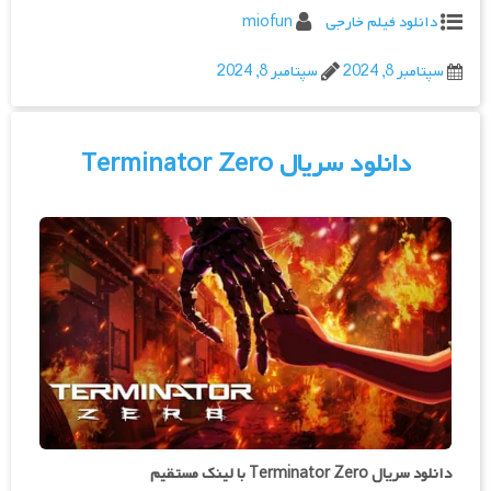
دانلود فیلم خارجی
miofun
سپتامبر 8, 2024
سپتامبر 8, 2024
دانلود سریال Terminator Zero
دانلود سریال Terminator Zero با لینک مستقیم