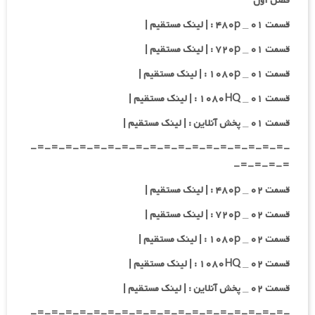
فصل اول
قسمت ۰۱ _ ۴۸۰p : | لینک مستقیم |
قسمت ۰۱ _ ۷۲۰p : | لینک مستقیم |
قسمت ۰۱ _ ۱۰۸۰p : | لینک مستقیم |
قسمت ۰۱ _ ۱۰۸۰HQ : | لینک مستقیم |
قسمت ۰۱ _ پخش آنلاین : | لینک مستقیم |
-=-=-=-=-=-=-=-=-=-=-=-=-=-=-=-=-=-=-
=-=-=-=-
قسمت ۰۲ _ ۴۸۰p : | لینک مستقیم |
قسمت ۰۲ _ ۷۲۰p : | لینک مستقیم |
قسمت ۰۲ _ ۱۰۸۰p : | لینک مستقیم |
قسمت ۰۲ _ ۱۰۸۰HQ : | لینک مستقیم |
قسمت ۰۲ _ پخش آنلاین : | لینک مستقیم |
-=-=-=-=-=-=-=-=-=-=-=-=-=-=-=-=-=-=-