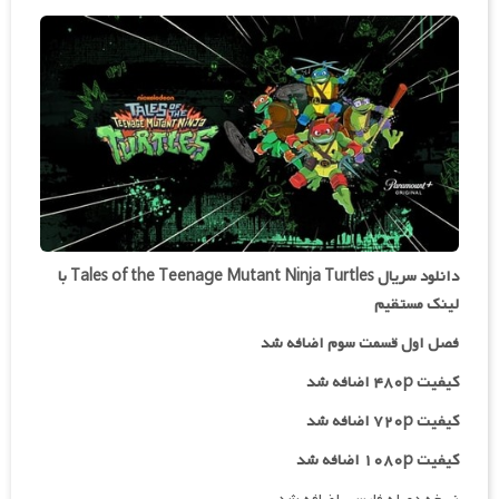
دانلود سریال Tales of the Teenage Mutant Ninja Turtles با
لینک مستقیم
فصل اول قسمت سوم اضافه شد
کیفیت ۴۸۰p اضافه شد
کیفیت ۷۲۰p
اضافه شد
کیفیت ۱۰۸۰p اضافه شد