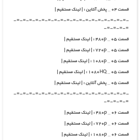
قسمت ۰۴ _ پخش آنلاین : | لینک مستقیم |
-=-=-=-=-=-=-=-=-=-=-=-=-=-=-=-=-=-=-
=-=-=-=-
قسمت ۰۵ _ ۴۸۰p : | لینک مستقیم |
قسمت ۰۵ _ ۷۲۰p : | لینک مستقیم |
قسمت ۰۵ _ ۱۰۸۰p : | لینک مستقیم |
قسمت ۰۵ _ ۱۰۸۰HQ : | لینک مستقیم |
قسمت ۰۵ _ پخش آنلاین : | لینک مستقیم |
-=-=-=-=-=-=-=-=-=-=-=-=-=-=-=-=-=-=-
=-=-=-=-
قسمت ۰۶ _ ۴۸۰p : | لینک مستقیم |
قسمت ۰۶ _ ۷۲۰p : | لینک مستقیم |
قسمت ۰۶ _ ۱۰۸۰p : | لینک مستقیم |