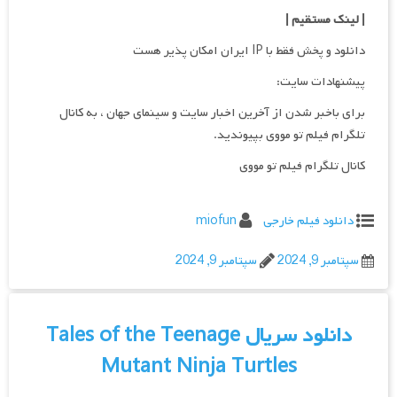
| لینک مستقیم
|
دانلود و پخش فقط با IP ایران امکان پذیر هست
پیشنهادات سایت:
برای باخبر شدن از آخرین اخبار سایت و سینمای جهان ، به کانال
تلگرام فیلم تو مووی بپیوندید.
کانال تلگرام فیلم تو مووی
دانلود فیلم خارجی
miofun
سپتامبر 9, 2024
سپتامبر 9, 2024
دانلود سریال Tales of the Teenage
Mutant Ninja Turtles