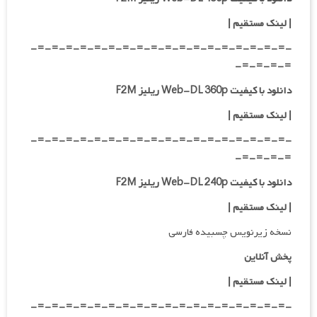
|
لینک مستقیم
|
-=-=-=-=-=-=-=-=-=-=-=-=-=-=-=-=-=-=-
=-=-=-=-
دانلود با کیفیت Web-DL 360p ریلیز F2M
| لینک مستقیم
|
-=-=-=-=-=-=-=-=-=-=-=-=-=-=-=-=-=-=-
=-=-=-=-
دانلود با کیفیت Web-DL 240p ریلیز F2M
| لینک مستقیم
|
نسخه زیرنویس چسبیده فارسی
پخش آنلاین
| لینک مستقیم
|
-=-=-=-=-=-=-=-=-=-=-=-=-=-=-=-=-=-=-