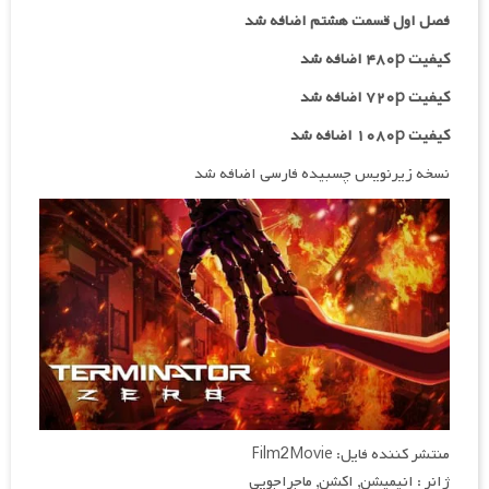
فصل اول قسمت هشتم اضافه شد
کیفیت ۴۸۰p اضافه شد
کیفیت ۷۲۰p
اضافه شد
کیفیت ۱۰۸۰p اضافه شد
نسخه زیرنویس چسبیده فارسی اضافه شد
منتشر کننده فایل: Film2Movie
ژانر : انیمیشن, اکشن, ماجراجویی