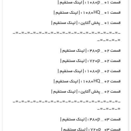
قسمت ۰۱ _ ۱۰۸۰p : | لینک مستقیم |
قسمت ۰۱ _ ۱۰۸۰HQ : | لینک مستقیم |
قسمت ۰۱ _ پخش آنلاین : | لینک مستقیم |
-=-=-=-=-=-=-=-=-=-=-=-=-=-=-=-=-=-=-
=-=-=-=-
قسمت ۰۲ _ ۴۸۰p : | لینک مستقیم |
قسمت ۰۲ _ ۷۲۰p : | لینک مستقیم |
قسمت ۰۲ _ ۱۰۸۰p : | لینک مستقیم |
قسمت ۰۲ _ ۱۰۸۰HQ : | لینک مستقیم |
قسمت ۰۲ _ پخش آنلاین : | لینک مستقیم |
-=-=-=-=-=-=-=-=-=-=-=-=-=-=-=-=-=-=-
=-=-=-=-
قسمت ۰۳ _ ۴۸۰p : | لینک مستقیم |
قسمت ۰۳_ ۷۲۰p : | لینک مستقیم |