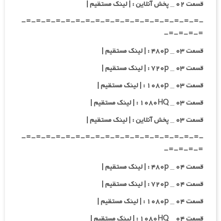
قسمت ۰۲ _ پخش آنلاین : | لینک مستقیم |
-=-=-=-=-=-=-=-=-=-=-=-=-=-=-=-=-=-=-
=-=-=-=-
قسمت ۰۳ _ ۴۸۰p : | لینک مستقیم |
قسمت ۰۳ _ ۷۲۰p : | لینک مستقیم |
قسمت ۰۳ _ ۱۰۸۰p : | لینک مستقیم |
قسمت ۰۳ _ ۱۰۸۰HQ : | لینک مستقیم |
قسمت ۰۳ _ پخش آنلاین : | لینک مستقیم |
-=-=-=-=-=-=-=-=-=-=-=-=-=-=-=-=-=-=-
=-=-=-=-
قسمت ۰۴ _ ۴۸۰p : | لینک مستقیم |
قسمت ۰۴ _ ۷۲۰p : | لینک مستقیم |
قسمت ۰۴ _ ۱۰۸۰p : | لینک مستقیم |
قسمت ۰۴ _ ۱۰۸۰HQ : | لینک مستقیم |