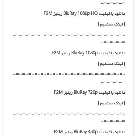
=-=-=-=-
دانلود با کیفیت BluRay 1080p HQ ریلیز F2M
|
لینک مستقیم
|
-=-=-=-=-=-=-=-=-=-=-=-=-=-=-=-=-=-=-
=-=-=-=-
دانلود با کیفیت BluRay 1080p ریلیز F2M
|
لینک مستقیم
|
-=-=-=-=-=-=-=-=-=-=-=-=-=-=-=-=-=-=-
=-=-=-=-
دانلود با کیفیت BluRay 720p ریلیز F2M
| لینک مستقیم
|
-=-=-=-=-=-=-=-=-=-=-=-=-=-=-=-=-=-=-
=-=-=-=-
دانلود با کیفیت BluRay 480p ریلیز F2M