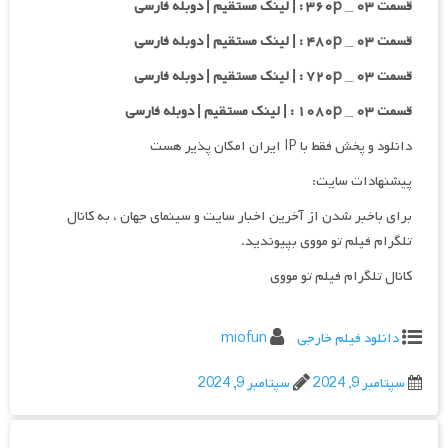
قسمت ۰۳ _ ۳۶۰p : | لینک مستقیم | دوبله فارسی
قسمت ۰۳ _ ۴۸۰p : | لینک مستقیم | دوبله فارسی
قسمت ۰۳ _ ۷۲۰p : | لینک مستقیم | دوبله فارسی
قسمت ۰۳ _ ۱۰۸۰p : | لینک مستقیم | دوبله فارسی
دانلود و پخش فقط با IP ایران امکان پذیر هست
پیشنهادات سایت:
برای باخبر شدن از آخرین اخبار سایت و سینمای جهان ، به کانال
تلگرام فیلم تو مووی بپیوندید.
کانال تلگرام فیلم تو مووی
دانلود فیلم خارجی
miofun
سپتامبر 9, 2024
سپتامبر 9, 2024