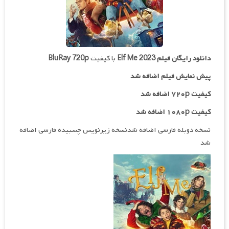
دانلود رایگان فیلم
Elf Me 2023
با کیفیت
BluRay 720p
پیش نمایش فیلم اضافه شد
کیفیت ۷۲۰p اضافه شد
کیفیت ۱۰۸۰p اضافه شد
نسخه دوبله فارسی اضافه شدنسخه زیرنویس چسبیده فارسی اضافه
شد