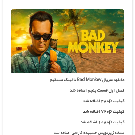
دانلود سریال Bad Monkey با لینک مستقیم
فصل اول قسمت پنجم اضافه شد
کیفیت ۴۸۰p اضافه شد
کیفیت ۷۲۰p
اضافه شد
کیفیت ۱۰۸۰p اضافه شد
نسخه زیرنویس چسبیده فارسی اضافه شد