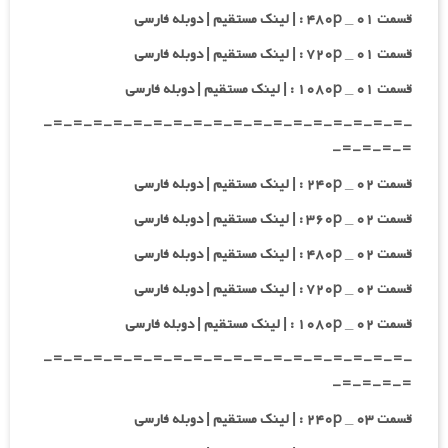
قسمت ۰۱ _ ۴۸۰p : | لینک مستقیم | دوبله فارسی
قسمت ۰۱ _ ۷۲۰p : | لینک مستقیم | دوبله فارسی
قسمت ۰۱ _ ۱۰۸۰p : | لینک مستقیم | دوبله فارسی
-=-=-=-=-=-=-=-=-=-=-=-=-=-=-=-=-=-=-
=-=-=-=-
قسمت ۰۲ _ ۲۴۰p : | لینک مستقیم | دوبله فارسی
قسمت ۰۲ _ ۳۶۰p : | لینک مستقیم | دوبله فارسی
قسمت ۰۲ _ ۴۸۰p : | لینک مستقیم | دوبله فارسی
قسمت ۰۲ _ ۷۲۰p : | لینک مستقیم | دوبله فارسی
قسمت ۰۲ _ ۱۰۸۰p : | لینک مستقیم | دوبله فارسی
-=-=-=-=-=-=-=-=-=-=-=-=-=-=-=-=-=-=-
=-=-=-=-
قسمت ۰۳ _ ۲۴۰p : | لینک مستقیم | دوبله فارسی