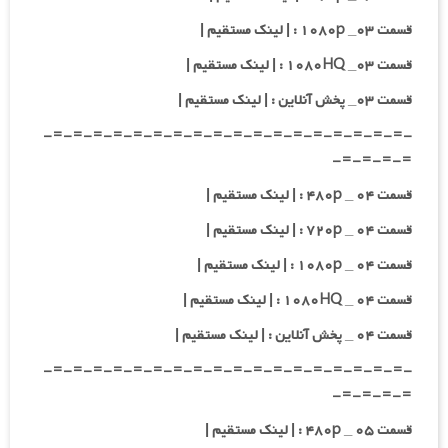
قسمت ۰۳_ ۱۰۸۰p : | لینک مستقیم |
قسمت ۰۳_ ۱۰۸۰HQ : | لینک مستقیم |
قسمت ۰۳_ پخش آنلاین : | لینک مستقیم |
-=-=-=-=-=-=-=-=-=-=-=-=-=-=-=-=-=-=-
=-=-=-=-
قسمت ۰۴ _ ۴۸۰p : | لینک مستقیم |
قسمت ۰۴ _ ۷۲۰p : | لینک مستقیم |
قسمت ۰۴ _ ۱۰۸۰p : | لینک مستقیم |
قسمت ۰۴ _ ۱۰۸۰HQ : | لینک مستقیم |
قسمت ۰۴ _ پخش آنلاین : | لینک مستقیم |
-=-=-=-=-=-=-=-=-=-=-=-=-=-=-=-=-=-=-
=-=-=-=-
قسمت ۰۵ _ ۴۸۰p : | لینک مستقیم |