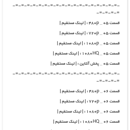
-=-=-=-=-=-=-=-=-=-=-=-=-=-=-=-=-=-=-
=-=-=-=-
قسمت ۰۵ _ ۴۸۰p : | لینک مستقیم |
قسمت ۰۵ _ ۷۲۰p : | لینک مستقیم |
قسمت ۰۵ _ ۱۰۸۰p : | لینک مستقیم |
قسمت ۰۵ _ ۱۰۸۰HQ : | لینک مستقیم |
قسمت ۰۵ _ پخش آنلاین : | لینک مستقیم |
-=-=-=-=-=-=-=-=-=-=-=-=-=-=-=-=-=-=-
=-=-=-=-
قسمت ۰۶ _ ۴۸۰p : | لینک مستقیم |
قسمت ۰۶ _ ۷۲۰p : | لینک مستقیم |
قسمت ۰۶ _ ۱۰۸۰p : | لینک مستقیم |
قسمت ۰۶ _ ۱۰۸۰HQ : | لینک مستقیم |