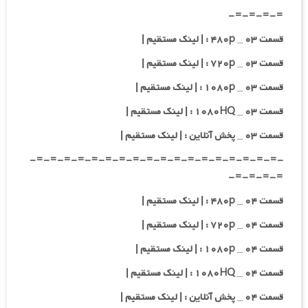
=-=-=-=-
قسمت ۰۳ _ ۴۸۰p : | لینک مستقیم |
قسمت ۰۳ _ ۷۲۰p : | لینک مستقیم |
قسمت ۰۳ _ ۱۰۸۰p : | لینک مستقیم |
قسمت ۰۳ _ ۱۰۸۰HQ : | لینک مستقیم |
قسمت ۰۳ _ پخش آنلاین : | لینک مستقیم |
-=-=-=-=-=-=-=-=-=-=-=-=-=-=-=-=-=-=-
=-=-=-=-
قسمت ۰۴ _ ۴۸۰p : | لینک مستقیم |
قسمت ۰۴ _ ۷۲۰p : | لینک مستقیم |
قسمت ۰۴ _ ۱۰۸۰p : | لینک مستقیم |
قسمت ۰۴ _ ۱۰۸۰HQ : | لینک مستقیم |
قسمت ۰۴ _ پخش آنلاین : | لینک مستقیم |