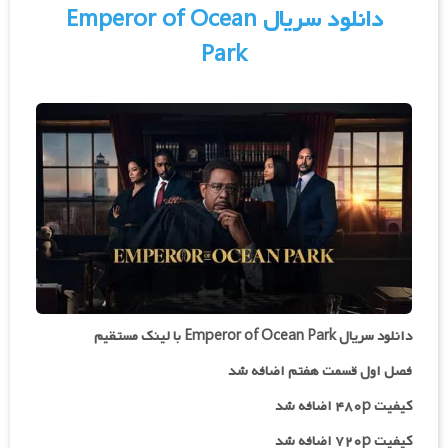
دانلود سریال Emperor of Ocean
Park
دانلود سریال Emperor of Ocean Park با لینک مستقیم
فصل اول قسمت هفتم اضافه شد
کیفیت ۴۸۰p اضافه شد
کیفیت ۷۲۰p
اضافه شد