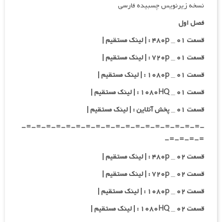
نسخه زیرنویس چسبیده فارسی
فصل اول
قسمت ۰۱ _ ۴۸۰p : | لینک مستقیم |
قسمت ۰۱ _ ۷۲۰p : | لینک مستقیم |
قسمت ۰۱ _ ۱۰۸۰p : | لینک مستقیم |
قسمت ۰۱ _ ۱۰۸۰HQ : | لینک مستقیم |
قسمت ۰۱ _ پخش آنلاین : | لینک مستقیم |
-=-=-=-=-=-=-=-=-=-=-=-=-=-=-=-=-=-=-
=-=-=-=-
قسمت ۰۲ _ ۴۸۰p : | لینک مستقیم |
قسمت ۰۲ _ ۷۲۰p : | لینک مستقیم |
قسمت ۰۲ _ ۱۰۸۰p : | لینک مستقیم |
قسمت ۰۲ _ ۱۰۸۰HQ : | لینک مستقیم |