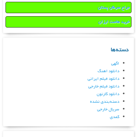
جراح سرطان پستان
خرید هاست ارزان
دسته‌ها
اگهی
دانلود اهنگ
دانلود فیلم ایرانی
دانلود فیلم خارجی
دانلود کارتون
دسته‌بندی نشده
سریال خارجی
کمدی