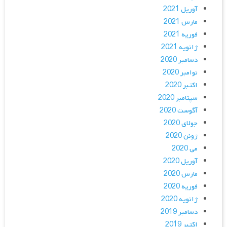
آوریل 2021
مارس 2021
فوریه 2021
ژانویه 2021
دسامبر 2020
نوامبر 2020
اکتبر 2020
سپتامبر 2020
آگوست 2020
جولای 2020
ژوئن 2020
می 2020
آوریل 2020
مارس 2020
فوریه 2020
ژانویه 2020
دسامبر 2019
اکتبر 2019