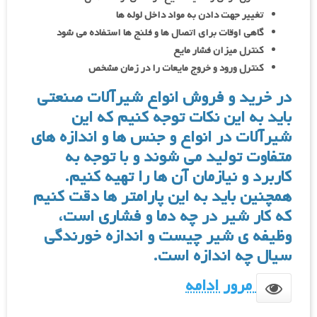
تغییر جهت دادن به مواد داخل لوله ها
گاهی اوقات برای اتصال ها و فلنج ها استفاده می شود
کنترل میزان فشار مایع
کنترل ورود و خروج مایعات را در زمان مشخص
در خرید و فروش انواع شیرآلات صنعتی
باید به این نکات توجه کنیم که این
شیرآلات در انواع و جنس ها و اندازه های
متفاوت تولید می شوند و با توجه به
کاربرد و نیازمان آن ها را تهیه کنیم.
همچنین باید به این پارامتر ها دقت کنیم
که کار شیر در چه دما و فشاری است،
وظیفه ی شیر چیست و اندازه خورندگی
سیال چه اندازه است.
مرور ادامه