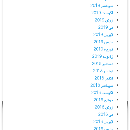
سپتامبر 2019
آگوست 2019
ژوئن 2019
می 2019
آوریل 2019
مارس 2019
فوریه 2019
ژانویه 2019
دسامبر 2018
نوامبر 2018
اکتبر 2018
سپتامبر 2018
آگوست 2018
جولای 2018
ژوئن 2018
می 2018
آوریل 2018
مارس 2018