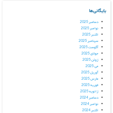
بایگانی‌ها
دسامبر 2025
نوامبر 2025
اکتبر 2025
سپتامبر 2025
آگوست 2025
جولای 2025
ژوئن 2025
می 2025
آوریل 2025
مارس 2025
فوریه 2025
ژانویه 2025
دسامبر 2024
نوامبر 2024
اکتبر 2024