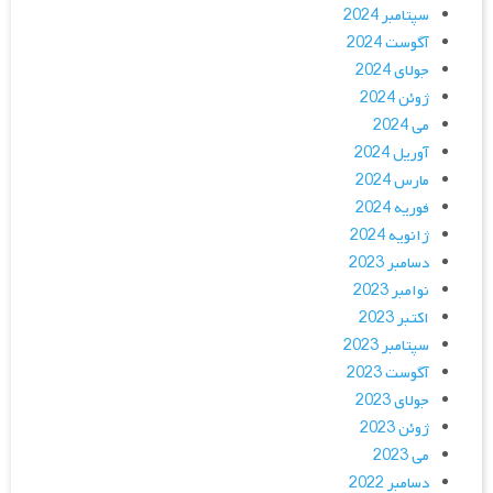
سپتامبر 2024
آگوست 2024
جولای 2024
ژوئن 2024
می 2024
آوریل 2024
مارس 2024
فوریه 2024
ژانویه 2024
دسامبر 2023
نوامبر 2023
اکتبر 2023
سپتامبر 2023
آگوست 2023
جولای 2023
ژوئن 2023
می 2023
دسامبر 2022