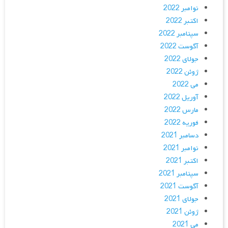
نوامبر 2022
اکتبر 2022
سپتامبر 2022
آگوست 2022
جولای 2022
ژوئن 2022
می 2022
آوریل 2022
مارس 2022
فوریه 2022
دسامبر 2021
نوامبر 2021
اکتبر 2021
سپتامبر 2021
آگوست 2021
جولای 2021
ژوئن 2021
می 2021