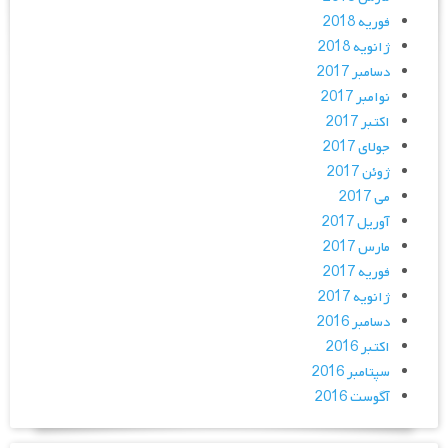
فوریه 2018
ژانویه 2018
دسامبر 2017
نوامبر 2017
اکتبر 2017
جولای 2017
ژوئن 2017
می 2017
آوریل 2017
مارس 2017
فوریه 2017
ژانویه 2017
دسامبر 2016
اکتبر 2016
سپتامبر 2016
آگوست 2016