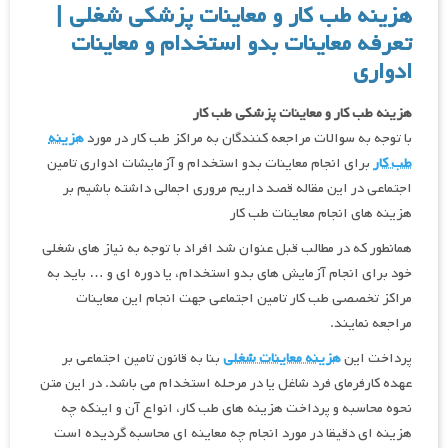
هزینه طب کار و معاینات پزشکی شغلی |
تعرفه معاینات بدو استخدام و معاینات
ادواری
هزینه طب کار و معاینات پزشکی طب کار
با توجه به سوالات مراجعه کنندگان به مراکز طب کار در مورد
هزینه
طب کار
برای انجام معاینات بدو استخدام و آزمایشات ادواری تامین
اجتماعی در این مقاله قصد داریم مروری اجمالی داشته باشیم بر
هزینه های انجام معاینات طب کار
همانطور که در مطالب قبل عنوان شد افراد با توجه به نیاز های شغلی
خود برای انجام آزمایش های بدو استخدام، یا دوره ای و … باید به
مراکز تخصصی طب کار تامین اجتماعی جهت انجام این معاینات
مراجعه نمایند.
پرداخت این
هزینه معاینات شغلی
بنا به قانون تامین اجتماعی بر
عهده کارفرمای فرد شاغل یا در مرحله استخدام می باشد. در این متن
نحوه محاسبه و پرداخت هزینه های طب کار، انواع آن و اینکه چه
هزینه ای دقیقا در مورد انجام چه معاینه ای محاسبه گردیده است