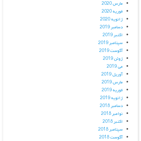
مارس 2020
فوریه 2020
ژانویه 2020
دسامبر 2019
اکتبر 2019
سپتامبر 2019
آگوست 2019
ژوئن 2019
می 2019
آوریل 2019
مارس 2019
فوریه 2019
ژانویه 2019
دسامبر 2018
نوامبر 2018
اکتبر 2018
سپتامبر 2018
آگوست 2018