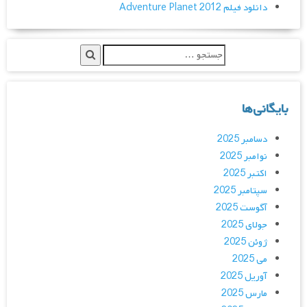
دانلود فیلم Adventure Planet 2012
بایگانی‌ها
دسامبر 2025
نوامبر 2025
اکتبر 2025
سپتامبر 2025
آگوست 2025
جولای 2025
ژوئن 2025
می 2025
آوریل 2025
مارس 2025