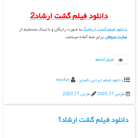
دانلود فیلم گشت ارشاد2
دانلود فیلم گشت ارشاد2
به صورت رایگان و با لینک مستقیم از
سایت میوفان
برای شما آماده میباشد.
مرور ادامه
دانلود فیلم ایرانی
،
کمدی
miofun
مارس 11, 2020
مارس 11, 2020
دانلود فیلم گشت ارشاد1