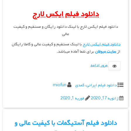
دانلود فیلم ایکس لارج
دانلود فیلم ایکس لارج با لینک دانلود رایگان و مستقیم و کیفیت
عالی
دانلود فیلم ایکس لارج
با لینک مستقیم و کیفیت عالی و کاملا رایگان
از
سایت میوفان
برای شما آماده میباشد.
مرور ادامه
دانلود فیلم ایرانی
،
کمدی
miofun
ژانویه 17, 2020
فوریه 1, 2020
دانلود فیلم آستیگمات با کیفیت عالی و