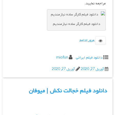
مراجعه نمایید.
دانلود فیلم کارگر ساده نیازمندیم
مرور ادامه
دانلود فیلم ایرانی
miofun
آوریل 27, 2020
آوریل 27, 2020
دانلود فیلم خجالت نکش | میوفان