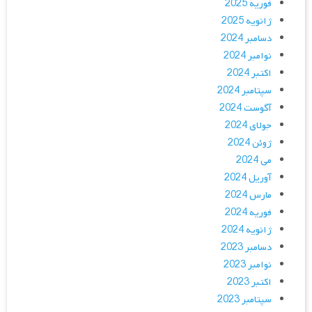
فوریه 2025
ژانویه 2025
دسامبر 2024
نوامبر 2024
اکتبر 2024
سپتامبر 2024
آگوست 2024
جولای 2024
ژوئن 2024
می 2024
آوریل 2024
مارس 2024
فوریه 2024
ژانویه 2024
دسامبر 2023
نوامبر 2023
اکتبر 2023
سپتامبر 2023