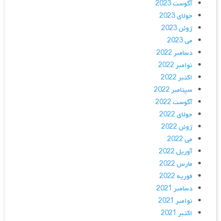
آگوست 2023
جولای 2023
ژوئن 2023
می 2023
دسامبر 2022
نوامبر 2022
اکتبر 2022
سپتامبر 2022
آگوست 2022
جولای 2022
ژوئن 2022
می 2022
آوریل 2022
مارس 2022
فوریه 2022
دسامبر 2021
نوامبر 2021
اکتبر 2021