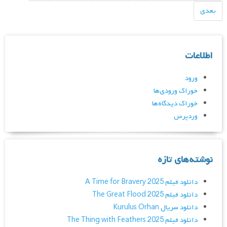
بعدی
اطلاعات
ورود
خوراک ورودی‌ها
خوراک دیدگاه‌ها
وردپرس
نوشته‌های تازه
دانلود فیلم A Time for Bravery 2025
دانلود فیلم The Great Flood 2025
دانلود سریال Kurulus Orhan
دانلود فیلم The Thing with Feathers 2025