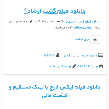
دانلود فیلم گشت ارشاد1
دانلود فیلم گشت ارشاد1
با کیفیت عالی و لینک دانلود مستقیم برای
شما از
سایت میوفان
آماده میباشد.
مرور ادامه
دانلود فیلم ایرانی
،
کمدی
miofun
فوریه 10, 2020
فوریه 10, 2020
دانلود فیلم ایکس لارج با لینک مستقیم و
کیفیت عالی