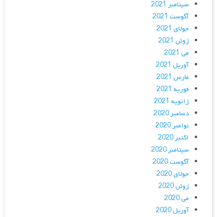
سپتامبر 2021
آگوست 2021
جولای 2021
ژوئن 2021
می 2021
آوریل 2021
مارس 2021
فوریه 2021
ژانویه 2021
دسامبر 2020
نوامبر 2020
اکتبر 2020
سپتامبر 2020
آگوست 2020
جولای 2020
ژوئن 2020
می 2020
آوریل 2020