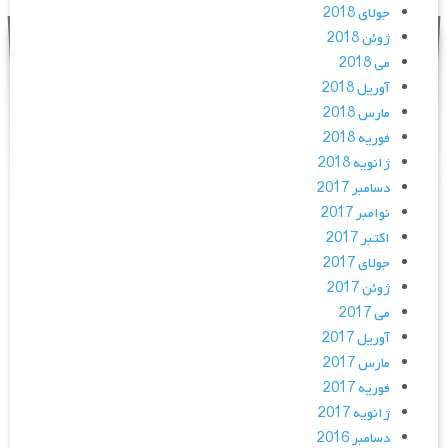
جولای 2018
ژوئن 2018
می 2018
آوریل 2018
مارس 2018
فوریه 2018
ژانویه 2018
دسامبر 2017
نوامبر 2017
اکتبر 2017
جولای 2017
ژوئن 2017
می 2017
آوریل 2017
مارس 2017
فوریه 2017
ژانویه 2017
دسامبر 2016