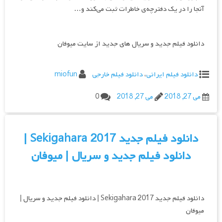
آنجا را در یک دفترچه‌ی خاطرات ثبت می‌کند و…
دانلود فیلم جدید و سریال های جدید از سایت میوفان
دانلود فیلم ایرانی
،
دانلود فیلم خارجی
miofun
می 27, 2018
می 27, 2018
0
دانلود فیلم جدید Sekigahara 2017 |
دانلود فیلم جدید و سریال | میوفان
دانلود فیلم جدید Sekigahara 2017 | دانلود فیلم جدید و سریال |
میوفان