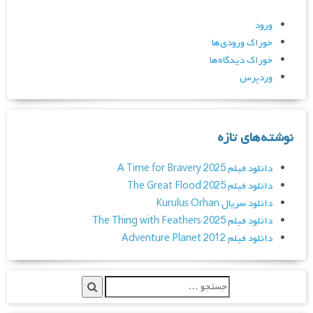
ورود
خوراک ورودی‌ها
خوراک دیدگاه‌ها
وردپرس
نوشته‌های تازه
دانلود فیلم A Time for Bravery 2025
دانلود فیلم The Great Flood 2025
دانلود سریال Kurulus Orhan
دانلود فیلم The Thing with Feathers 2025
دانلود فیلم Adventure Planet 2012