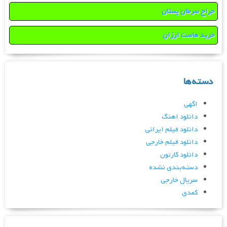
جراح سرطان پستان
خرید هاست ارزان
دسته‌ها
اگهی
دانلود اهنگ
دانلود فیلم ایرانی
دانلود فیلم خارجی
دانلود کارتون
دسته‌بندی نشده
سریال خارجی
کمدی