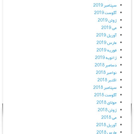
سپتامبر 2019
آگوست 2019
ژوئن 2019
می 2019
آوریل 2019
مارس 2019
فوریه 2019
ژانویه 2019
دسامبر 2018
نوامبر 2018
اکتبر 2018
سپتامبر 2018
آگوست 2018
جولای 2018
ژوئن 2018
می 2018
آوریل 2018
مارس 2018