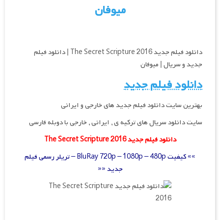
میوفان
دانلود فیلم جدید The Secret Scripture 2016 | دانلود فیلم
جدید و سریال | میوفان
دانلود فیلم جدید
بهترین سایت دانلود فیلم جدید های خارجی و ایرانی
سایت دانلود سریال های ترکیه ی , ایرانی , خارجی با دوبله فارسی
دانلود فیلم جدید The Secret Scripture 2016
»» کیفیت BluRay 720p – 1080p – 480p – تریلر رسمی فیلم
جدید ««