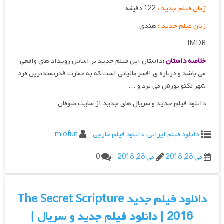
زمان فیلم جدید :
122 دقیقه
زبان فیلم جدید :
هندی
IMDB
خلاصه داستان :
داستان این فیلم جدید بر اساس رویداد های واقعی
می باشد و درباره ی افسر مالیاتی است که به عمارت قدرتمندترین فرد
شهر لکنو یورش می برد و …
دانلود فیلم جدید و سریال های جدید از سایت میوفان
دانلود فیلم ایرانی
،
دانلود فیلم خارجی
miofun
می 28, 2018
می 28, 2018
0
دانلود فیلم جدید The Secret Scripture
2016 | دانلود فیلم جدید و سریال |