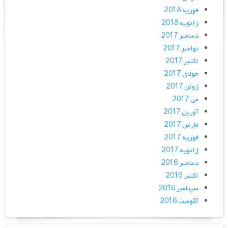
فوریه 2018
ژانویه 2018
دسامبر 2017
نوامبر 2017
اکتبر 2017
جولای 2017
ژوئن 2017
می 2017
آوریل 2017
مارس 2017
فوریه 2017
ژانویه 2017
دسامبر 2016
اکتبر 2016
سپتامبر 2016
آگوست 2016