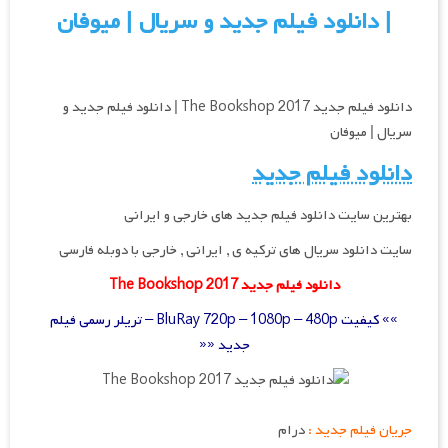
| دانلود فیلم جدید و سریال | میوفان
دانلود فیلم جدید The Bookshop 2017 | دانلود فیلم جدید و
سریال | میوفان
دانلود فیلم جدید
بهترین سایت دانلود فیلم جدید های خارجی و ایرانی
سایت دانلود سریال های ترکیه ی , ایرانی , خارجی با دوبله فارسی
دانلود فیلم جدید The Bookshop 2017
»» کیفیت BluRay 720p – 1080p – 480p – تریلر رسمی فیلم
جدید ««
جریان فیلم جدید :
درام