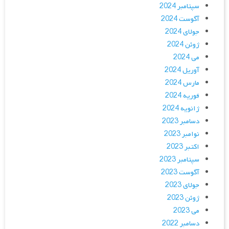
سپتامبر 2024
آگوست 2024
جولای 2024
ژوئن 2024
می 2024
آوریل 2024
مارس 2024
فوریه 2024
ژانویه 2024
دسامبر 2023
نوامبر 2023
اکتبر 2023
سپتامبر 2023
آگوست 2023
جولای 2023
ژوئن 2023
می 2023
دسامبر 2022