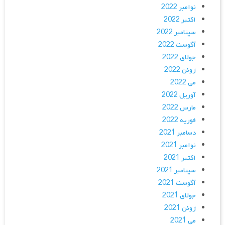
نوامبر 2022
اکتبر 2022
سپتامبر 2022
آگوست 2022
جولای 2022
ژوئن 2022
می 2022
آوریل 2022
مارس 2022
فوریه 2022
دسامبر 2021
نوامبر 2021
اکتبر 2021
سپتامبر 2021
آگوست 2021
جولای 2021
ژوئن 2021
می 2021