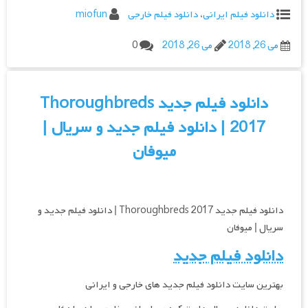
دانلود فیلم ایرانی
،
دانلود فیلم خارجی
miofun
می 26, 2018
می 26, 2018
0
دانلود فیلم جدید Thoroughbreds
2017 | دانلود فیلم جدید و سریال |
میوفان
دانلود فیلم جدید Thoroughbreds 2017 | دانلود فیلم جدید و
سریال | میوفان
دانلود فیلم جدید
بهترین سایت دانلود فیلم جدید های خارجی و ایرانی