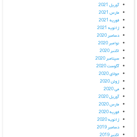
آوریل 2021
مارس 2021
فوریه 2021
ژانویه 2021
دسامبر 2020
نوامبر 2020
اکتبر 2020
سپتامبر 2020
آگوست 2020
جولای 2020
ژوئن 2020
می 2020
آوریل 2020
مارس 2020
فوریه 2020
ژانویه 2020
دسامبر 2019
اکتبر 2019