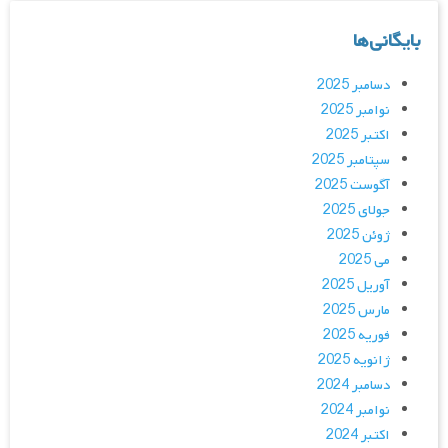
بایگانی‌ها
دسامبر 2025
نوامبر 2025
اکتبر 2025
سپتامبر 2025
آگوست 2025
جولای 2025
ژوئن 2025
می 2025
آوریل 2025
مارس 2025
فوریه 2025
ژانویه 2025
دسامبر 2024
نوامبر 2024
اکتبر 2024