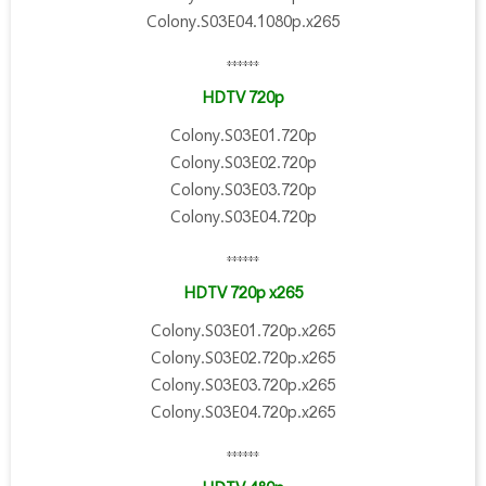
Colony.S03E04.1080p.x265
******
HDTV 720p
Colony.S03E01.720p
Colony.S03E02.720p
Colony.S03E03.720p
Colony.S03E04.720p
******
HDTV 720p x265
Colony.S03E01.720p.x265
Colony.S03E02.720p.x265
Colony.S03E03.720p.x265
Colony.S03E04.720p.x265
******