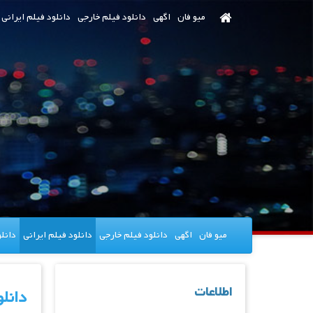
رش
میو فان
اگهی
دانلود فیلم خارجی
دانلود فیلم ایرانی
ه
حتوای
صلی
میو فان
اگهی
دانلود فیلم خارجی
دانلود فیلم ایرانی
دانل
اطلاعات
دانلود فیلم جدی