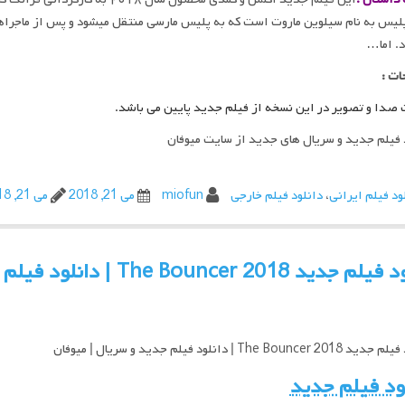
افسر پلیس به نام سیلوین ماروت است ک
ات :
صدا و تصویر در این نسخه از فیلم جدید پایین می‌ باشد.
 فیلم جدید و سریال های جدید از سایت میوفان
ود فیلم ایرانی
،
دانلود فیلم خارجی
miofun
می 21, 2018
می 21, 2018
 The Bouncer 2018 | دانلود فیلم جدید و سریال | میوفان
The Bouncer | دانلود فیلم جدید و سریال | میوفان
ود فیلم جدید