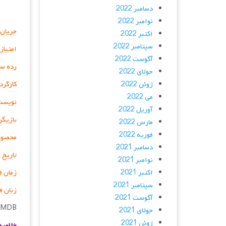
دسامبر 2022
نوامبر 2022
جریان 
اکتبر 2022
سپتامبر 2022
امتیاز
آگوست 2022
رده سن
جولای 2022
ژوئن 2022
کارگرد
می 2022
نویسن
آوریل 2022
بازیگر
مارس 2022
فوریه 2022
محصول
دسامبر 2021
تاریخ 
نوامبر 2021
اکتبر 2021
زمان ف
سپتامبر 2021
زبان ف
آگوست 2021
IMDB
جولای 2021
ژوئن 2021
خلاصه 