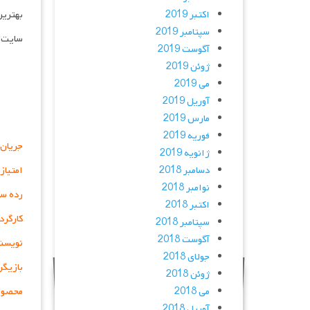
اکتبر 2019
بهترین
سپتامبر 2019
سایت د
آگوست 2019
ژوئن 2019
می 2019
آوریل 2019
مارس 2019
فوریه 2019
جریان 
ژانویه 2019
دسامبر 2018
امتیاز
نوامبر 2018
رده سن
اکتبر 2018
کارگرد
سپتامبر 2018
آگوست 2018
نویسند
جولای 2018
بازیگر
ژوئن 2018
می 2018
محصول
آوریل 2018