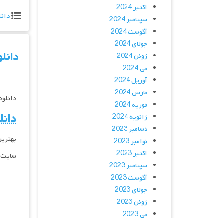
اکتبر 2024
دانل
سپتامبر 2024
آگوست 2024
جولای 2024
دانلود فیلم جدی
ژوئن 2024
می 2024
آوریل 2024
مارس 2024
دانلود فیلم جدید 2018
فوریه 2024
دانل
ژانویه 2024
دسامبر 2023
بهترین
نوامبر 2023
اکتبر 2023
سایت د
سپتامبر 2023
آگوست 2023
جولای 2023
ژوئن 2023
می 2023