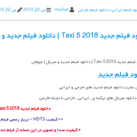
ود فیلم ایرانی
،
دانلود فیلم خارجی
miofun
می 22, 2018
می 22, 2018
د Taxi 5 2018 | دانلود فیلم جدید و سریال | میوفان
Taxi 5  | دانلود فیلم جدید و سریال | میوفان
ود فیلم جدید
 سایت دانلود فیلم جدید های خارجی و ایرانی
انلود سریال های ترکیه ی , ایرانی , خارجی با دوبله فارسی
دانلود فیلم جدید Taxi 5 2018
»» کیفیت HDTS – تریلر رسمی فیلم جدید ««
« کیفیت صدا و تصویر در این نسخه از فیلم جدی