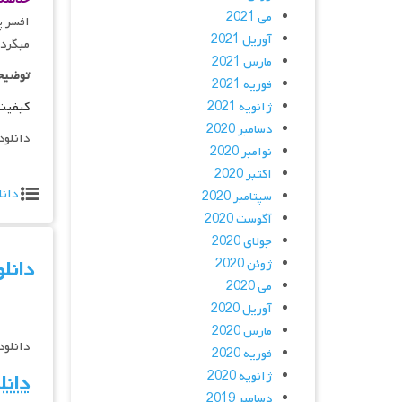
می 2021
آوریل 2021
می‎گردد. اما…
مارس 2021
توضیح
فوریه 2021
ژانویه 2021
کیفیت 
دسامبر 2020
دانلود
نوامبر 2020
اکتبر 2020
دانل
سپتامبر 2020
آگوست 2020
جولای 2020
ژوئن 2020
دانلود فیلم جدید
می 2020
آوریل 2020
مارس 2020
دانلود فیلم جدید  2018
فوریه 2020
ژانویه 2020
دانل
دسامبر 2019