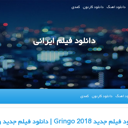
دانلود اهنگ
دانلود کارتون
کمدی
دانلود فیلم ایرانی
ود اهنگ
دانلود کارتون
کمدی
د Gringo 2018 | دانلود فیلم جدید و سریال | میوفان