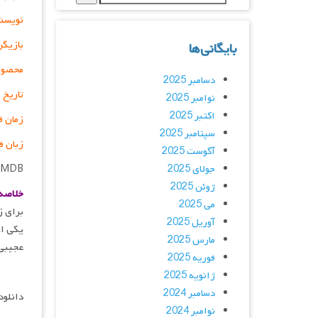
نویسن
بازیگر
بایگانی‌ها
محصول
دسامبر 2025
تاریخ 
نوامبر 2025
اکتبر 2025
زمان ف
سپتامبر 2025
زبان ف
آگوست 2025
جولای 2025
IMDB
ژوئن 2025
خلاصه 
می 2025
برای ز
آوریل 2025
یکی از
مارس 2025
عجیبی
فوریه 2025
ژانویه 2025
دسامبر 2024
دانلود
نوامبر 2024