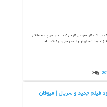
 در یک مکان تفریحی کار می کند. او در سن پنجاه سالگی
0