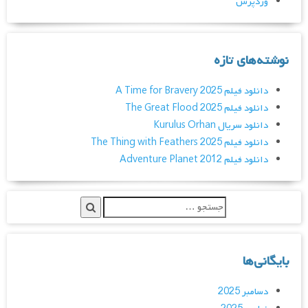
وردپرس
نوشته‌های تازه
دانلود فیلم A Time for Bravery 2025
دانلود فیلم The Great Flood 2025
دانلود سریال Kurulus Orhan
دانلود فیلم The Thing with Feathers 2025
دانلود فیلم Adventure Planet 2012
بایگانی‌ها
دسامبر 2025