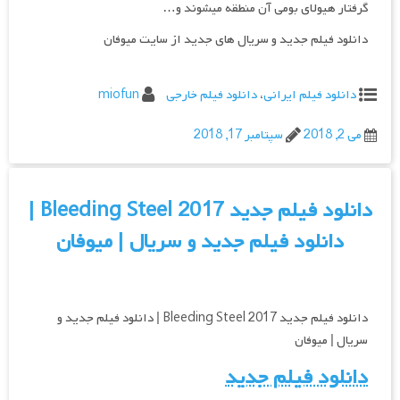
گرفتار هیولای بومی آن منطقه می‎شوند و…
دانلود فیلم جدید و سریال های جدید از سایت میوفان
دانلود فیلم ایرانی
،
دانلود فیلم خارجی
miofun
می 2, 2018
سپتامبر 17, 2018
دانلود فیلم جدید Bleeding Steel 2017 |
دانلود فیلم جدید و سریال | میوفان
دانلود فیلم جدید Bleeding Steel 2017 | دانلود فیلم جدید و
سریال | میوفان
دانلود فیلم جدید