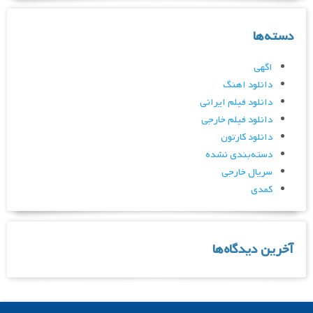
دسته‌ها
اگهی
دانلود اهنگ
دانلود فیلم ایرانی
دانلود فیلم خارجی
دانلود کارتون
دسته‌بندی نشده
سریال خارجی
کمدی
آخرین دیدگاه‌ها