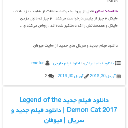
IMDB
خلاصه داستان :
قبل از ورود به برنامه محافظت از شاهد ، دزد بانک ،
مایکل ۳ چیز از پلیس درخواست می‌کند ، ۳ چیز که دلیل دزدی
مایکل و همدستانش را که دستگیر شده‌اند ، روشن می‌کند و…
دانلود فیلم جدید و سریال های جدید از سایت میوفان
دانلود فیلم ایرانی
،
دانلود فیلم خارجی
miofun
آوریل 30, 2018
آوریل 30, 2018
2
دانلود فیلم جدید Legend of the
Demon Cat 2017 | دانلود فیلم جدید و
سریال | میوفان