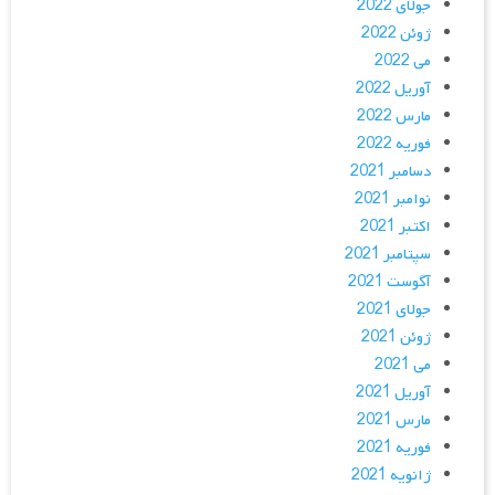
جولای 2022
ژوئن 2022
می 2022
آوریل 2022
مارس 2022
فوریه 2022
دسامبر 2021
نوامبر 2021
اکتبر 2021
سپتامبر 2021
آگوست 2021
جولای 2021
ژوئن 2021
می 2021
آوریل 2021
مارس 2021
فوریه 2021
ژانویه 2021