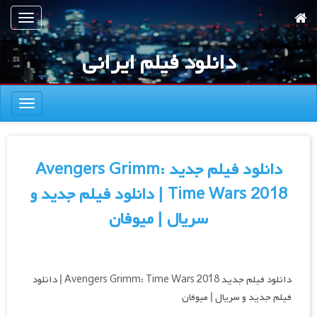
رش
تعویض
ه
ناوبری
حتوای
دانلود فیلم ایرانی
صلی
تعویض
ناوبری
دانلود فیلم جدید Avengers Grimm:
Time Wars 2018 | دانلود فیلم جدید و
سریال | میوفان
دانلود فیلم جدید Avengers Grimm: Time Wars 2018 | دانلود
فیلم جدید و سریال | میوفان