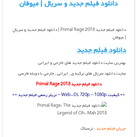
دانلود فیلم جدید و سریال | میوفان
دانلود فیلم جدید Primal Rage 2018 | دانلود فیلم جدید و سریال
| میوفان
دانلود فیلم جدید
بهترین سایت دانلود فیلم جدید های خارجی و ایرانی
سایت دانلود سریال های ترکیه ی , ایرانی , خارجی با دوبله فارسی
دانلود فیلم جدید Primal Rage 2018
»» کیفیت Web-DL 720p – 1080p – تریلر رسمی فیلم جدید ««
جریان فیلم جدید :
ترسناک