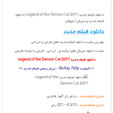
دانلود فیلم جدید Legend of the Demon Cat 2017 | دانلود
فیلم جدید و سریال | میوفان
دانلود فیلم جدید
بهترین سایت دانلود فیلم جدید های خارجی و ایرانی
سایت دانلود سریال های ترکیه ی , ایرانی , خارجی با دوبله فارسی
دانلود فیلم جدید Legend of the Demon Cat 2017
»» کیفیت BluRay 720p – تریلر رسمی فیلم جدید ««
جریان فیلم جدید :
درام, راز آلود, فانتزی
امتیاز فیلم جدید :
6.3/10 – 821 رای