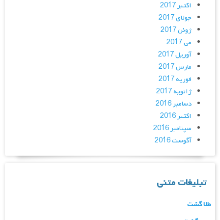
اکتبر 2017
جولای 2017
ژوئن 2017
می 2017
آوریل 2017
مارس 2017
فوریه 2017
ژانویه 2017
دسامبر 2016
اکتبر 2016
سپتامبر 2016
آگوست 2016
تبلیغات متنی
طلا گشت