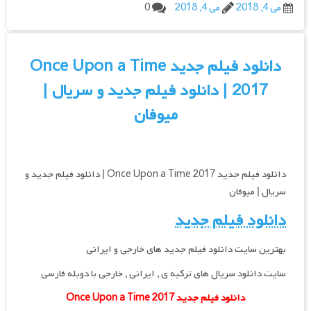
می 4, 2018
می 4, 2018
0
دانلود فیلم جدید Once Upon a Time
2017 | دانلود فیلم جدید و سریال |
میوفان
دانلود فیلم جدید Once Upon a Time 2017 | دانلود فیلم جدید و
سریال | میوفان
دانلود فیلم جدید
بهترین سایت دانلود فیلم جدید های خارجی و ایرانی
سایت دانلود سریال های ترکیه ی , ایرانی , خارجی با دوبله فارسی
دانلود فیلم جدید Once Upon a Time 2017