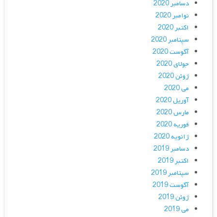
دسامبر 2020
نوامبر 2020
اکتبر 2020
سپتامبر 2020
آگوست 2020
جولای 2020
ژوئن 2020
می 2020
آوریل 2020
مارس 2020
فوریه 2020
ژانویه 2020
دسامبر 2019
اکتبر 2019
سپتامبر 2019
آگوست 2019
ژوئن 2019
می 2019