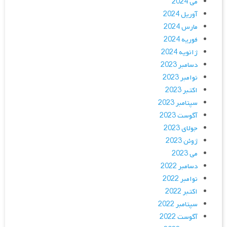
می 2024
آوریل 2024
مارس 2024
فوریه 2024
ژانویه 2024
دسامبر 2023
نوامبر 2023
اکتبر 2023
سپتامبر 2023
آگوست 2023
جولای 2023
ژوئن 2023
می 2023
دسامبر 2022
نوامبر 2022
اکتبر 2022
سپتامبر 2022
آگوست 2022