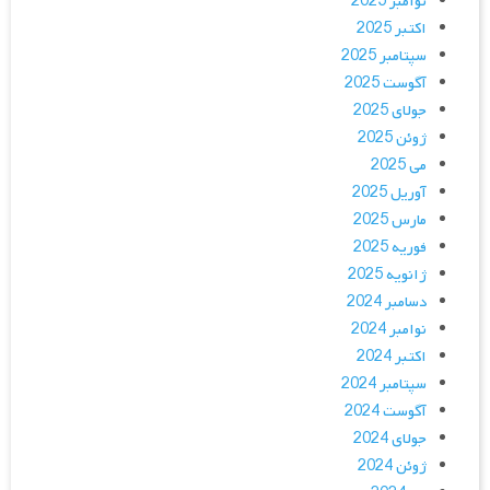
نوامبر 2025
اکتبر 2025
سپتامبر 2025
آگوست 2025
جولای 2025
ژوئن 2025
می 2025
آوریل 2025
مارس 2025
فوریه 2025
ژانویه 2025
دسامبر 2024
نوامبر 2024
اکتبر 2024
سپتامبر 2024
آگوست 2024
جولای 2024
ژوئن 2024