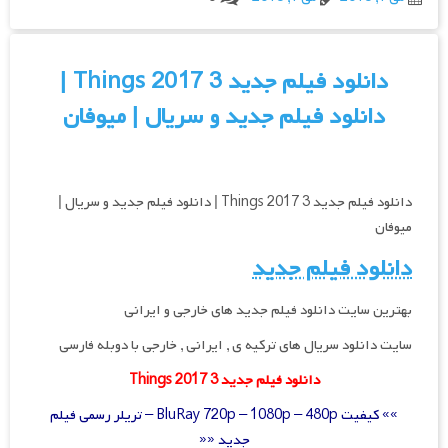
دانلود فیلم جدید 3 Things 2017 |
دانلود فیلم جدید و سریال | میوفان
دانلود فیلم جدید 3 Things 2017 | دانلود فیلم جدید و سریال |
میوفان
دانلود فیلم جدید
بهترین سایت دانلود فیلم جدید های خارجی و ایرانی
سایت دانلود سریال های ترکیه ی , ایرانی , خارجی با دوبله فارسی
دانلود فیلم جدید 3 Things 2017
»» کیفیت BluRay 720p – 1080p – 480p – تریلر رسمی فیلم
جدید ««