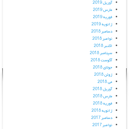
آوریل 2019
مارس 2019
فوریه 2019
ژانویه 2019
دسامبر 2018
نوامبر 2018
اکتبر 2018
سپتامبر 2018
آگوست 2018
جولای 2018
ژوئن 2018
می 2018
آوریل 2018
مارس 2018
فوریه 2018
ژانویه 2018
دسامبر 2017
نوامبر 2017