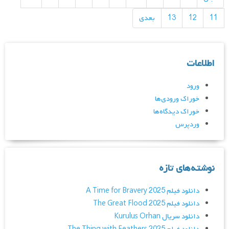
11
12
13
بعدی
اطلاعات
ورود
خوراک ورودی‌ها
خوراک دیدگاه‌ها
وردپرس
نوشته‌های تازه
دانلود فیلم A Time for Bravery 2025
دانلود فیلم The Great Flood 2025
دانلود سریال Kurulus Orhan