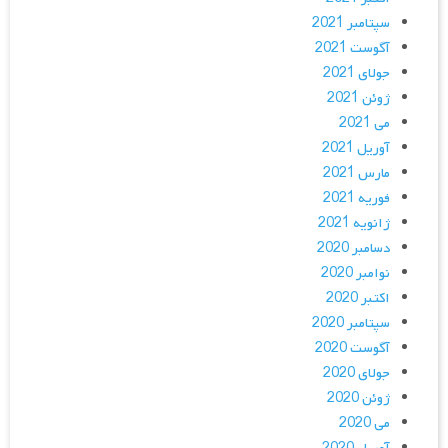
سپتامبر 2021
آگوست 2021
جولای 2021
ژوئن 2021
می 2021
آوریل 2021
مارس 2021
فوریه 2021
ژانویه 2021
دسامبر 2020
نوامبر 2020
اکتبر 2020
سپتامبر 2020
آگوست 2020
جولای 2020
ژوئن 2020
می 2020