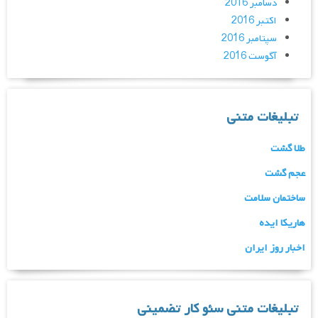
دسامبر 2016
اکتبر 2016
سپتامبر 2016
آگوست 2016
تبلیغات متنی
طلا گشت
عجم گشت
ساختمان سلامت
هاریکا ایده
اخبار روز ایران
تبلیغات متنی سئو کار تضمینی