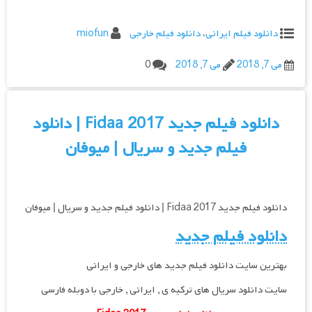
دانلود فیلم ایرانی
،
دانلود فیلم خارجی
miofun
می 7, 2018
می 7, 2018
0
دانلود فیلم جدید Fidaa 2017 | دانلود
فیلم جدید و سریال | میوفان
دانلود فیلم جدید Fidaa 2017 | دانلود فیلم جدید و سریال | میوفان
دانلود فیلم جدید
بهترین سایت دانلود فیلم جدید های خارجی و ایرانی
سایت دانلود سریال های ترکیه ی , ایرانی , خارجی با دوبله فارسی