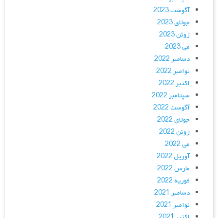
آگوست 2023
جولای 2023
ژوئن 2023
می 2023
دسامبر 2022
نوامبر 2022
اکتبر 2022
سپتامبر 2022
آگوست 2022
جولای 2022
ژوئن 2022
می 2022
آوریل 2022
مارس 2022
فوریه 2022
دسامبر 2021
نوامبر 2021
اکتبر 2021