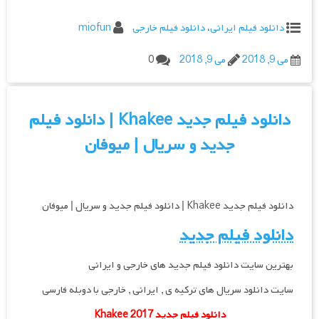
دانلود فیلم ایرانی
،
دانلود فیلم خارجی
miofun
می 9, 2018
می 9, 2018
0
دانلود فیلم جدید Khakee | دانلود فیلم
جدید و سریال | میوفان
دانلود فیلم جدید Khakee | دانلود فیلم جدید و سریال | میوفان
دانلود فیلم جدید
بهترین سایت دانلود فیلم جدید های خارجی و ایرانی
سایت دانلود سریال های ترکیه ی , ایرانی , خارجی با دوبله فارسی
دانلود فیلم جدید Khakee 2017