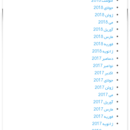
آگوست 2018
جولای 2018
ژوئن 2018
می 2018
آوریل 2018
مارس 2018
فوریه 2018
ژانویه 2018
دسامبر 2017
نوامبر 2017
اکتبر 2017
جولای 2017
ژوئن 2017
می 2017
آوریل 2017
مارس 2017
فوریه 2017
ژانویه 2017