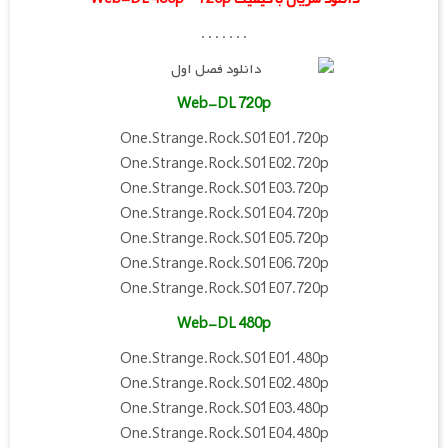
. . . . . . .
Web-DL 720p
One.Strange.Rock.S01E01.720p
One.Strange.Rock.S01E02.720p
One.Strange.Rock.S01E03.720p
One.Strange.Rock.S01E04.720p
One.Strange.Rock.S01E05.720p
One.Strange.Rock.S01E06.720p
One.Strange.Rock.S01E07.720p
Web-DL 480p
One.Strange.Rock.S01E01.480p
One.Strange.Rock.S01E02.480p
One.Strange.Rock.S01E03.480p
One.Strange.Rock.S01E04.480p