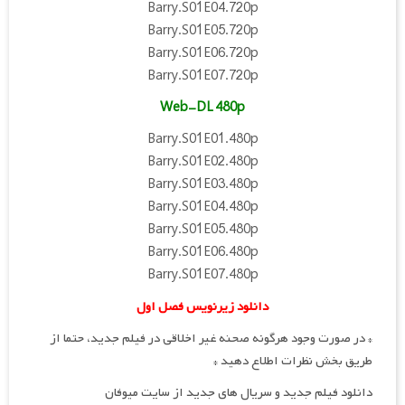
Barry.S01E04.720p
Barry.S01E05.720p
Barry.S01E06.720p
Barry.S01E07.720p
Web-DL 480p
Barry.S01E01.480p
Barry.S01E02.480p
Barry.S01E03.480p
Barry.S01E04.480p
Barry.S01E05.480p
Barry.S01E06.480p
Barry.S01E07.480p
دانلود زیرنویس فصل اول
* در صورت وجود هرگونه صحنه غیر اخلاقی در فیلم جدید، حتما از
طریق بخش نظرات اطلاع دهید *
دانلود فیلم جدید و سریال های جدید از سایت میوفان