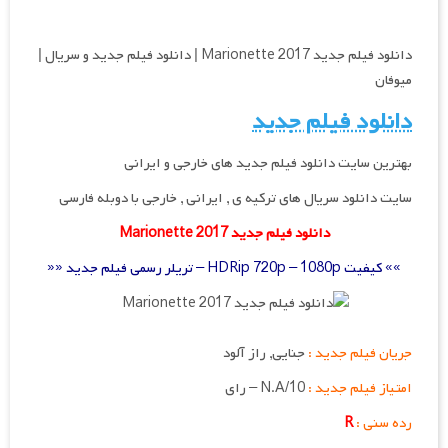
دانلود فیلم جدید Marionette 2017 | دانلود فیلم جدید و سریال |
میوفان
دانلود فیلم جدید
بهترین سایت دانلود فیلم جدید های خارجی و ایرانی
سایت دانلود سریال های ترکیه ی , ایرانی , خارجی با دوبله فارسی
دانلود فیلم جدید Marionette 2017
»» کیفیت HDRip 720p – 1080p – تریلر رسمی فیلم جدید ««
جریان فیلم جدید :
جنایی, راز آلود
امتیاز فیلم جدید :
N.A/10 – رای
رده سنی :
R