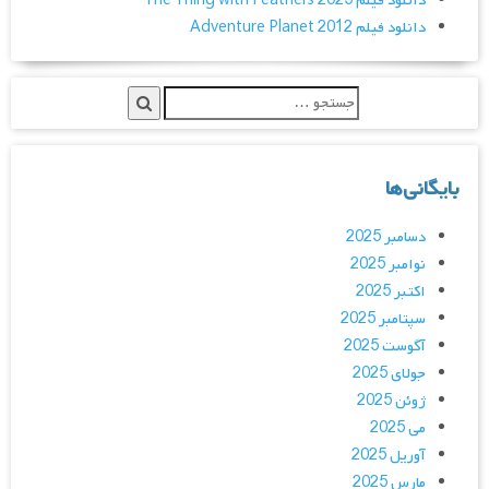
دانلود فیلم The Thing with Feathers 2025
دانلود فیلم Adventure Planet 2012
بایگانی‌ها
دسامبر 2025
نوامبر 2025
اکتبر 2025
سپتامبر 2025
آگوست 2025
جولای 2025
ژوئن 2025
می 2025
آوریل 2025
مارس 2025