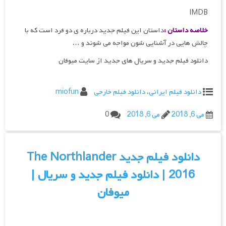
IMDB
خلاصه داستان :
داستان این فیلم جدید درباره ی دو فرد است که با
چالش هایی در آشنایی شون مواجه می شوند و …
دانلود فیلم جدید و سریال های جدید از سایت میوفان
دانلود فیلم ایرانی
،
دانلود فیلم خارجی
miofun
می 6, 2018
می 6, 2018
0
دانلود فیلم جدید The Northlander
2016 | دانلود فیلم جدید و سریال |
میوفان