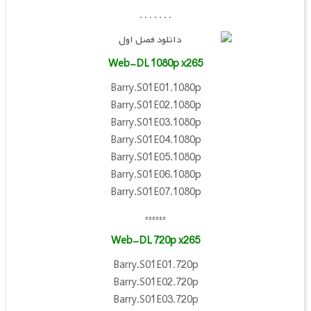
. . . . . . .
Web-DL 1080p x265
Barry.S01E01.1080p
Barry.S01E02.1080p
Barry.S01E03.1080p
Barry.S01E04.1080p
Barry.S01E05.1080p
Barry.S01E06.1080p
Barry.S01E07.1080p
******
Web-DL 720p x265
Barry.S01E01.720p
Barry.S01E02.720p
Barry.S01E03.720p