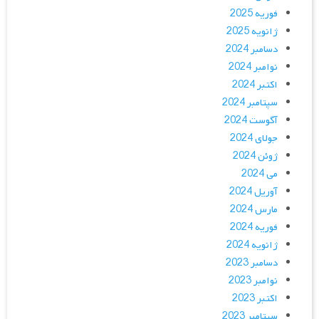
فوریه 2025
ژانویه 2025
دسامبر 2024
نوامبر 2024
اکتبر 2024
سپتامبر 2024
آگوست 2024
جولای 2024
ژوئن 2024
می 2024
آوریل 2024
مارس 2024
فوریه 2024
ژانویه 2024
دسامبر 2023
نوامبر 2023
اکتبر 2023
سپتامبر 2023