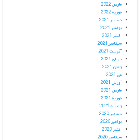
مارس 2022
فوریه 2022
دسامبر 2021
نوامبر 2021
اکتبر 2021
سپتامبر 2021
آگوست 2021
جولای 2021
ژوئن 2021
می 2021
آوریل 2021
مارس 2021
فوریه 2021
ژانویه 2021
دسامبر 2020
نوامبر 2020
اکتبر 2020
سپتامبر 2020