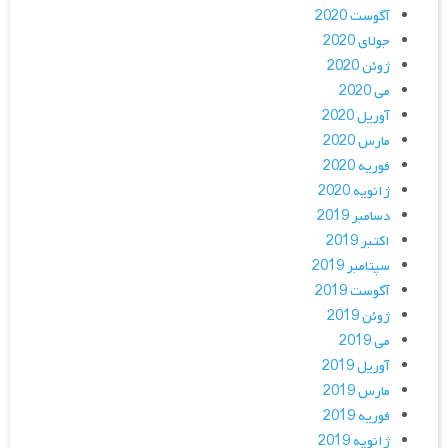
آگوست 2020
جولای 2020
ژوئن 2020
می 2020
آوریل 2020
مارس 2020
فوریه 2020
ژانویه 2020
دسامبر 2019
اکتبر 2019
سپتامبر 2019
آگوست 2019
ژوئن 2019
می 2019
آوریل 2019
مارس 2019
فوریه 2019
ژانویه 2019