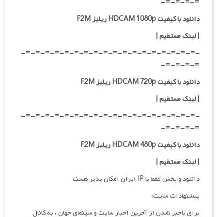
=-=-=-=-
دانلود با کیفیت HDCAM 1080p ریلیز F2M
|
لینک مستقیم
|
-=-=-=-=-=-=-=-=-=-=-=-=-=-=-=-=-=-=-
=-=-=-=-
دانلود با کیفیت HDCAM 720p ریلیز F2M
| لینک مستقیم
|
-=-=-=-=-=-=-=-=-=-=-=-=-=-=-=-=-=-=-
=-=-=-=-
دانلود با کیفیت HDCAM 480p ریلیز F2M
| لینک مستقیم
|
دانلود و پخش فقط با IP ایران امکان پذیر هست
پیشنهادات سایت:
برای باخبر شدن از آخرین اخبار سایت و سینمای جهان ، به کانال