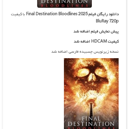
دانلود رایگان فیلم
Final Destination Bloodlines 2025
با کیفیت
BluRay 720p
پیش نمایش فیلم اضافه شد
کیفیت HDCAM اضافه شد
نسخه زیرنویس چسبیده فارسی اضافه شد