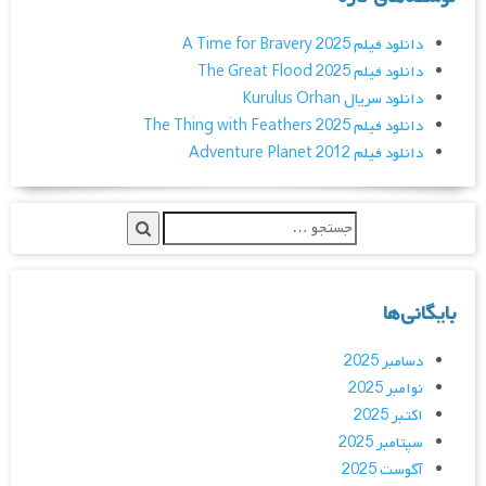
دانلود فیلم A Time for Bravery 2025
دانلود فیلم The Great Flood 2025
دانلود سریال Kurulus Orhan
دانلود فیلم The Thing with Feathers 2025
دانلود فیلم Adventure Planet 2012
بایگانی‌ها
دسامبر 2025
نوامبر 2025
اکتبر 2025
سپتامبر 2025
آگوست 2025