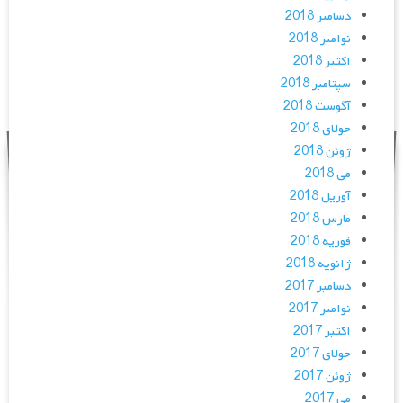
دسامبر 2018
نوامبر 2018
اکتبر 2018
سپتامبر 2018
آگوست 2018
جولای 2018
ژوئن 2018
می 2018
آوریل 2018
مارس 2018
فوریه 2018
ژانویه 2018
دسامبر 2017
نوامبر 2017
اکتبر 2017
جولای 2017
ژوئن 2017
می 2017