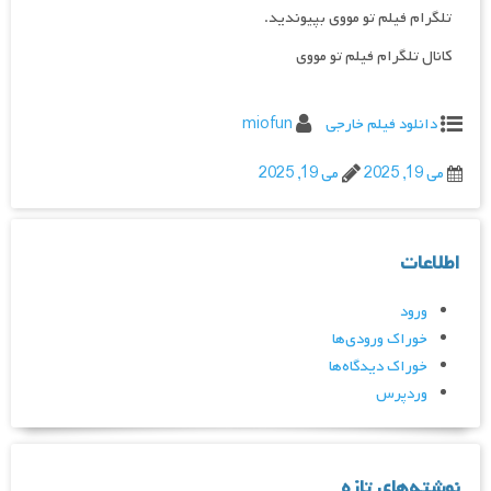
تلگرام فیلم تو مووی بپیوندید.
کانال تلگرام فیلم تو مووی
دانلود فیلم خارجی
miofun
می 19, 2025
می 19, 2025
اطلاعات
ورود
خوراک ورودی‌ها
خوراک دیدگاه‌ها
وردپرس
نوشته‌های تازه