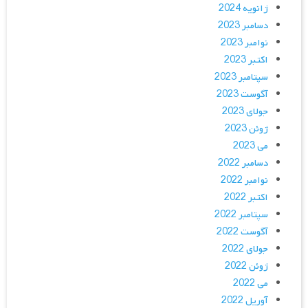
ژانویه 2024
دسامبر 2023
نوامبر 2023
اکتبر 2023
سپتامبر 2023
آگوست 2023
جولای 2023
ژوئن 2023
می 2023
دسامبر 2022
نوامبر 2022
اکتبر 2022
سپتامبر 2022
آگوست 2022
جولای 2022
ژوئن 2022
می 2022
آوریل 2022