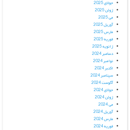
جولای 2025
ژوئن 2025
می 2025
آوریل 2025
مارس 2025
فوریه 2025
ژانویه 2025
دسامبر 2024
نوامبر 2024
اکتبر 2024
سپتامبر 2024
آگوست 2024
جولای 2024
ژوئن 2024
می 2024
آوریل 2024
مارس 2024
فوریه 2024