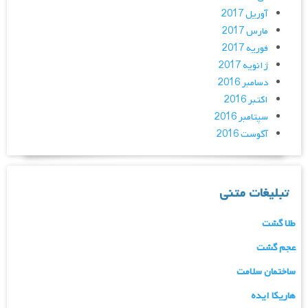
آوریل 2017
مارس 2017
فوریه 2017
ژانویه 2017
دسامبر 2016
اکتبر 2016
سپتامبر 2016
آگوست 2016
تبلیغات متنی
طلا گشت
عجم گشت
ساختمان سلامت
هاریکا ایده