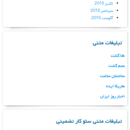
اکتبر 2016
سپتامبر 2016
آگوست 2016
تبلیغات متنی
طلا گشت
عجم گشت
ساختمان سلامت
هاریکا ایده
اخبار روز ایران
تبلیغات متنی سئو کار تضمینی