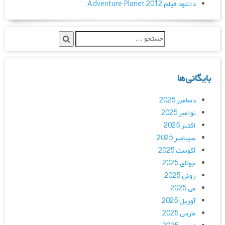
دانلود فیلم Adventure Planet 2012
بایگانی‌ها
دسامبر 2025
نوامبر 2025
اکتبر 2025
سپتامبر 2025
آگوست 2025
جولای 2025
ژوئن 2025
می 2025
آوریل 2025
مارس 2025