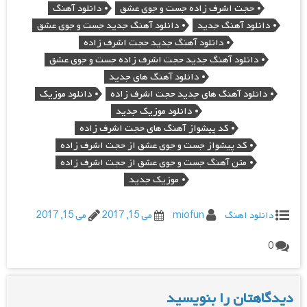
حجت اشرف زاده جست و جوی عشق
دانلود آهنگ
دانلود آهنگ جدید
دانلود آهنگ جدید جست و جوی عشق
دانلود آهنگ جدید حجت اشرف زاده
دانلود آهنگ جدید حجت اشرف زاده جست و جوی عشق
دانلود آهنگ های جدید
دانلود آهنگ های جدید حجت اشرف زاده
دانلود موزیک
دانلود موزیک جدید
کد پیشواز آهنگ های حجت اشرف زاده
کد پیشواز جست و جوی عشق از حجت اشرف زاده
متن آهنگ جست و جوی عشق از حجت اشرف زاده
موزیک جدید
دانلود اهنگ
miofun
می 15, 2017
می 15, 2017
0
دیدگاهتان را بنویسید