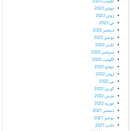
آگوست 2023
جولای 2023
ژوئن 2023
می 2023
دسامبر 2022
نوامبر 2022
اکتبر 2022
سپتامبر 2022
آگوست 2022
جولای 2022
ژوئن 2022
می 2022
آوریل 2022
مارس 2022
فوریه 2022
دسامبر 2021
نوامبر 2021
اکتبر 2021