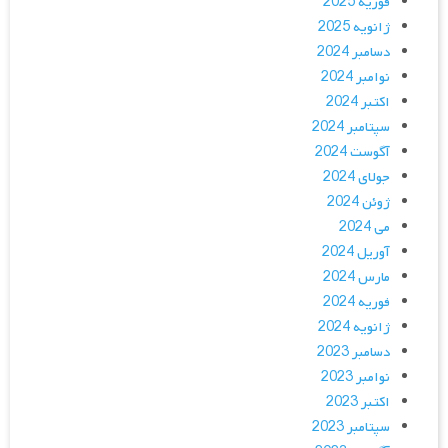
فوریه 2025
ژانویه 2025
دسامبر 2024
نوامبر 2024
اکتبر 2024
سپتامبر 2024
آگوست 2024
جولای 2024
ژوئن 2024
می 2024
آوریل 2024
مارس 2024
فوریه 2024
ژانویه 2024
دسامبر 2023
نوامبر 2023
اکتبر 2023
سپتامبر 2023