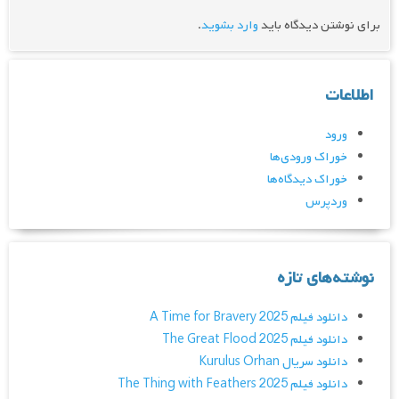
برای نوشتن دیدگاه باید
وارد بشوید
.
اطلاعات
ورود
خوراک ورودی‌ها
خوراک دیدگاه‌ها
وردپرس
نوشته‌های تازه
دانلود فیلم A Time for Bravery 2025
دانلود فیلم The Great Flood 2025
دانلود سریال Kurulus Orhan
دانلود فیلم The Thing with Feathers 2025