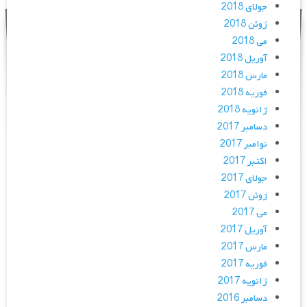
جولای 2018
ژوئن 2018
می 2018
آوریل 2018
مارس 2018
فوریه 2018
ژانویه 2018
دسامبر 2017
نوامبر 2017
اکتبر 2017
جولای 2017
ژوئن 2017
می 2017
آوریل 2017
مارس 2017
فوریه 2017
ژانویه 2017
دسامبر 2016