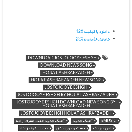
دانلود با کیفیت 128
دانلود با کیفیت 320
DOWNLOAD JOSTOJOOYE ESHGH
DOWNLOAD NEWS SONG
HOJJAT ASHRAFZADEH
HOJJAT ASHRAFZADEH NEW SONG
JOSTOJOOYE ESHGH
JOSTOJOOYE ESHGH BY HOJJAT ASHRAFZADEH
JOSTOJOOYE ESHGH DOWNLOAD NEW SONG BY
HOJJAT ASHRAFZADEH
JOSTOJOOYE ESHGH HOJJAT ASHRAFZADEH
SMUSIC
آهنگ جدید
آهنگ جدید حجت اشرف زاده
اس موزیک
جست و جوی عشق
حجت اشرف زاده