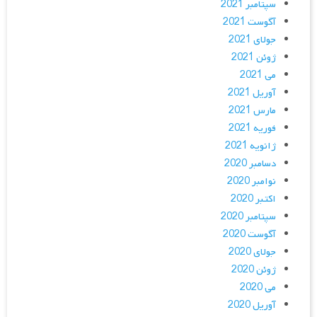
سپتامبر 2021
آگوست 2021
جولای 2021
ژوئن 2021
می 2021
آوریل 2021
مارس 2021
فوریه 2021
ژانویه 2021
دسامبر 2020
نوامبر 2020
اکتبر 2020
سپتامبر 2020
آگوست 2020
جولای 2020
ژوئن 2020
می 2020
آوریل 2020