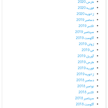
مارس 2020
فوریه 2020
ژانویه 2020
دسامبر 2019
اکتبر 2019
سپتامبر 2019
آگوست 2019
ژوئن 2019
می 2019
آوریل 2019
مارس 2019
فوریه 2019
ژانویه 2019
دسامبر 2018
نوامبر 2018
اکتبر 2018
سپتامبر 2018
آگوست 2018