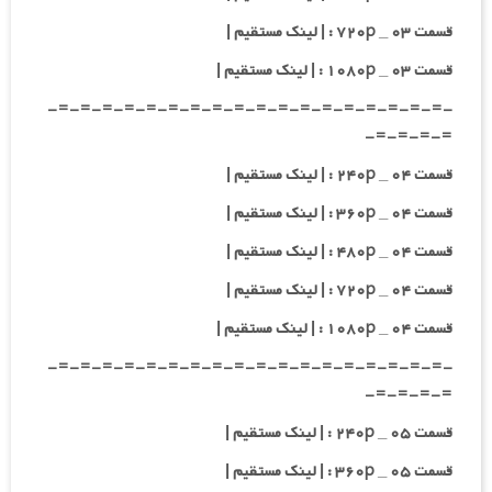
قسمت ۰۳ _ ۷۲۰p : | لینک مستقیم |
قسمت ۰۳ _ ۱۰۸۰p : | لینک مستقیم |
-=-=-=-=-=-=-=-=-=-=-=-=-=-=-=-=-=-=-
=-=-=-=-
قسمت ۰۴ _ ۲۴۰p : | لینک مستقیم |
قسمت ۰۴ _ ۳۶۰p : | لینک مستقیم |
قسمت ۰۴ _ ۴۸۰p : | لینک مستقیم |
قسمت ۰۴ _ ۷۲۰p : | لینک مستقیم |
قسمت ۰۴ _ ۱۰۸۰p : | لینک مستقیم |
-=-=-=-=-=-=-=-=-=-=-=-=-=-=-=-=-=-=-
=-=-=-=-
قسمت ۰۵ _ ۲۴۰p : | لینک مستقیم |
قسمت ۰۵ _ ۳۶۰p : | لینک مستقیم |