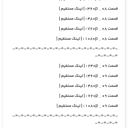
قسمت ۰۸ _ ۳۶۰p : | لینک مستقیم |
قسمت ۰۸ _ ۴۸۰p : | لینک مستقیم |
قسمت ۰۸ _ ۷۲۰p : | لینک مستقیم |
قسمت ۰۸ _ ۱۰۸۰p : | لینک مستقیم |
-=-=-=-=-=-=-=-=-=-=-=-=-=-=-=-=-=-=-
=-=-=-=-
قسمت ۰۹ _ ۲۴۰p : | لینک مستقیم |
قسمت ۰۹ _ ۳۶۰p : | لینک مستقیم |
قسمت ۰۹ _ ۴۸۰p : | لینک مستقیم |
قسمت ۰۹ _ ۷۲۰p : | لینک مستقیم |
قسمت ۰۹ _ ۱۰۸۰p : | لینک مستقیم |
-=-=-=-=-=-=-=-=-=-=-=-=-=-=-=-=-=-=-
=-=-=-=-