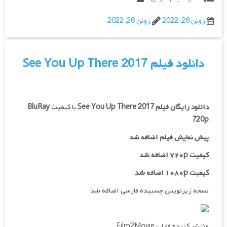
ژوئن 26, 2022
ژوئن 26, 2022
دانلود فیلم See You Up There 2017
دانلود رایگان فیلم
See You Up There 2017
با کیفیت
BluRay
720p
پیش نمایش فیلم اضافه شد
کیفیت ۷۲۰p اضافه شد
کیفیت ۱۰۸۰p اضافه شد
نسخه زیرنویس چسبیده فارسی اضافه شد
منتشر کننده فایل: Film2Movie