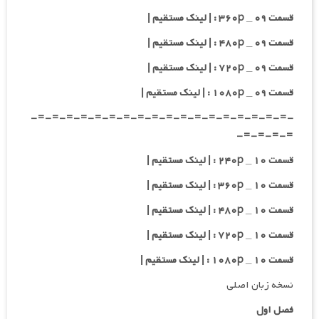
قسمت ۰۹ _ ۳۶۰p : | لینک مستقیم |
قسمت ۰۹ _ ۴۸۰p : | لینک مستقیم |
قسمت ۰۹ _ ۷۲۰p : | لینک مستقیم |
قسمت ۰۹ _ ۱۰۸۰p : | لینک مستقیم |
-=-=-=-=-=-=-=-=-=-=-=-=-=-=-=-=-=-=-
=-=-=-=-
قسمت ۱۰ _ ۲۴۰p : | لینک مستقیم |
قسمت ۱۰ _ ۳۶۰p : | لینک مستقیم |
قسمت ۱۰ _ ۴۸۰p : | لینک مستقیم |
قسمت ۱۰ _ ۷۲۰p : | لینک مستقیم |
قسمت ۱۰ _ ۱۰۸۰p : | لینک مستقیم |
نسخه زبان اصلی
فصل اول