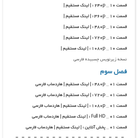
قسمت ۱۰ _ ۲۴۰p : | لینک مستقیم |
قسمت ۱۰ _ ۳۶۰p : | لینک مستقیم |
قسمت ۱۰ _ ۴۸۰p : | لینک مستقیم |
قسمت ۱۰ _ ۷۲۰p : | لینک مستقیم |
قسمت ۱۰ _ ۱۰۸۰p : | لینک مستقیم |
نسخه زیرنویس چسبیده فارسی
فصل سوم
قسمت ۰۱ _ ۴۸۰p : | لینک مستقیم | هاردساب فارسی
قسمت ۰۱ _ ۷۲۰p : | لینک مستقیم | هاردساب فارسی
قسمت ۰۱ _ ۱۰۸۰p : | لینک مستقیم | هاردساب فارسی
قسمت ۰۱ _ Full HD : | لینک مستقیم | هاردساب فارسی
قسمت ۰۱ _ پخش آنلاین : | لینک مستقیم | هاردساب فارسی