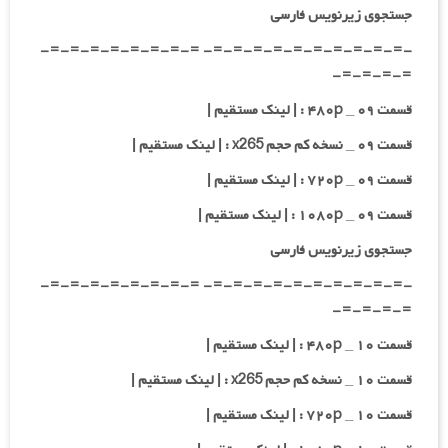
جستجوی زیرنویس فارسی
-=-=-=-=-=-=-=-=-=-=- =-=-=-=-=-=-=-=-
=-=-=-=-
قسمت ۰۹ _ ۴۸۰p : | لینک مستقیم |
قسمت ۰۹ _ نسخه کم حجم x265 : | لینک مستقیم |
قسمت ۰۹ _ ۷۲۰p : | لینک مستقیم |
قسمت ۰۹ _ ۱۰۸۰p : | لینک مستقیم |
جستجوی زیرنویس فارسی
-=-=-=-=-=-=-=-=-=-=- =-=-=-=-=-=-=-=-
=-=-=-=-
قسمت ۱۰ _ ۴۸۰p : | لینک مستقیم |
قسمت ۱۰ _ نسخه کم حجم x265 : | لینک مستقیم |
قسمت ۱۰ _ ۷۲۰p : | لینک مستقیم |