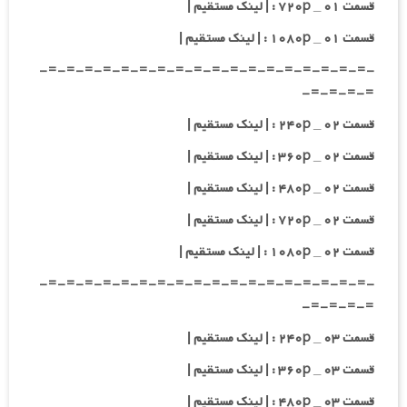
قسمت ۰۱ _ ۷۲۰p : | لینک مستقیم |
قسمت ۰۱ _ ۱۰۸۰p : | لینک مستقیم |
-=-=-=-=-=-=-=-=-=-=-=-=-=-=-=-=-=-=-
=-=-=-=-
قسمت ۰۲ _ ۲۴۰p : | لینک مستقیم |
قسمت ۰۲ _ ۳۶۰p : | لینک مستقیم |
قسمت ۰۲ _ ۴۸۰p : | لینک مستقیم |
قسمت ۰۲ _ ۷۲۰p : | لینک مستقیم |
قسمت ۰۲ _ ۱۰۸۰p : | لینک مستقیم |
-=-=-=-=-=-=-=-=-=-=-=-=-=-=-=-=-=-=-
=-=-=-=-
قسمت ۰۳ _ ۲۴۰p : | لینک مستقیم |
قسمت ۰۳ _ ۳۶۰p : | لینک مستقیم |
قسمت ۰۳ _ ۴۸۰p : | لینک مستقیم |