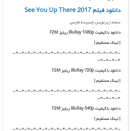
دانلود فیلم See You Up There 2017
نسخه زیرنویس چسبیده فارسی
دانلود با کیفیت BluRay 1080p ریلیز F2M
|
لینک مستقیم
|
-=-=-=-=-=-=-=-=-=-=-=-=-=-=-=-=-=-=-
=-=-=-=-
دانلود با کیفیت BluRay 720p ریلیز F2M
| لینک مستقیم
|
-=-=-=-=-=-=-=-=-=-=-=-=-=-=-=-=-=-=-
=-=-=-=-
دانلود با کیفیت BluRay 540p ریلیز F2M
| لینک مستقیم
|
-=-=-=-=-=-=-=-=-=-=-=-=-=-=-=-=-=-=-