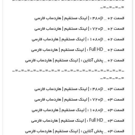
-=-=-=-=-=-=-=-=-=-=- =-=-=-=-=-=-=-=-
=-=-=-=-
قسمت ۰۲ _ ۴۸۰p : | لینک مستقیم | هاردساب فارسی
قسمت ۰۲ _ ۷۲۰p : | لینک مستقیم | هاردساب فارسی
قسمت ۰۲ _ ۱۰۸۰p : | لینک مستقیم | هاردساب فارسی
قسمت ۰۲ _ Full HD : | لینک مستقیم | هاردساب فارسی
قسمت ۰۲ _ پخش آنلاین : | لینک مستقیم | هاردساب فارسی
-=-=-=-=-=-=-=-=-=-=- =-=-=-=-=-=-=-=-
=-=-=-=-
قسمت ۰۳ _ ۴۸۰p : | لینک مستقیم | هاردساب فارسی
قسمت ۰۳ _ ۷۲۰p : | لینک مستقیم | هاردساب فارسی
قسمت ۰۳ _ ۱۰۸۰p : | لینک مستقیم | هاردساب فارسی
قسمت ۰۳ _ Full HD : | لینک مستقیم | هاردساب فارسی
قسمت ۰۳ _ پخش آنلاین : | لینک مستقیم | هاردساب فارسی