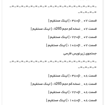
-=-=-=-=-=-=-=-=-=-=- =-=-=-=-=-=-=-=-
=-=-=-=-
قسمت ۰۷ _ ۴۸۰p : | لینک مستقیم |
قسمت ۰۷ _ نسخه کم حجم x265 : | لینک مستقیم |
قسمت ۰۷ _ ۷۲۰p : | لینک مستقیم |
قسمت ۰۷ _ ۱۰۸۰p : | لینک مستقیم |
جستجوی زیرنویس فارسی
-=-=-=-=-=-=-=-=-=-=- =-=-=-=-=-=-=-=-
=-=-=-=-
قسمت ۰۸ _ ۴۸۰p : | لینک مستقیم |
قسمت ۰۸ _ نسخه کم حجم x265 : | لینک مستقیم |
قسمت ۰۸ _ ۷۲۰p : | لینک مستقیم |
قسمت ۰۸ _ ۱۰۸۰p : | لینک مستقیم |