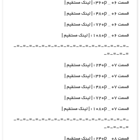
قسمت ۰۶ _ ۳۶۰p : | لینک مستقیم |
قسمت ۰۶ _ ۴۸۰p : | لینک مستقیم |
قسمت ۰۶ _ ۷۲۰p : | لینک مستقیم |
قسمت ۰۶ _ ۱۰۸۰p : | لینک مستقیم |
-=-=-=-=-=-=-=-=-=-=-=-=-=-=-=-=-=-=-
=-=-=-=-
قسمت ۰۷ _ ۲۴۰p : | لینک مستقیم |
قسمت ۰۷ _ ۳۶۰p : | لینک مستقیم |
قسمت ۰۷ _ ۴۸۰p : | لینک مستقیم |
قسمت ۰۷ _ ۷۲۰p : | لینک مستقیم |
قسمت ۰۷ _ ۱۰۸۰p : | لینک مستقیم |
-=-=-=-=-=-=-=-=-=-=-=-=-=-=-=-=-=-=-
=-=-=-=-
قسمت ۰۸ _ ۲۴۰p : | لینک مستقیم |