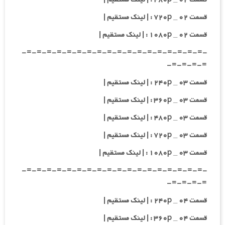
قسمت ۰۲ _ ۷۲۰p : | لینک مستقیم |
قسمت ۰۲ _ ۱۰۸۰p : | لینک مستقیم |
-=-=-=-=-=-=-=-=-=-=-=-=-=-=-=-=-=-=-
=-=-=-=-
قسمت ۰۳ _ ۲۴۰p : | لینک مستقیم |
قسمت ۰۳ _ ۳۶۰p : | لینک مستقیم |
قسمت ۰۳ _ ۴۸۰p : | لینک مستقیم |
قسمت ۰۳ _ ۷۲۰p : | لینک مستقیم |
قسمت ۰۳ _ ۱۰۸۰p : | لینک مستقیم |
-=-=-=-=-=-=-=-=-=-=-=-=-=-=-=-=-=-=-
=-=-=-=-
قسمت ۰۴ _ ۲۴۰p : | لینک مستقیم |
قسمت ۰۴ _ ۳۶۰p : | لینک مستقیم |