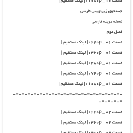
قسمت ۱۰ _ ۱۰۸۰p : | لینک مستقیم |
جستجوی زیرنویس فارسی
نسخه دوبله فارسی
فصل دوم
قسمت ۰۱ _ ۲۴۰p : | لینک مستقیم |
قسمت ۰۱ _ ۳۶۰p : | لینک مستقیم |
قسمت ۰۱ _ ۴۸۰p : | لینک مستقیم |
قسمت ۰۱ _ ۷۲۰p : | لینک مستقیم |
قسمت ۰۱ _ ۱۰۸۰p : | لینک مستقیم |
-=-=-=-=-=-=-=-=-=-=-=-=-=-=-=-=-=-=-
=-=-=-=-
قسمت ۰۲ _ ۲۴۰p : | لینک مستقیم |
قسمت ۰۲ _ ۳۶۰p : | لینک مستقیم |
قسمت ۰۲ _ ۴۸۰p : | لینک مستقیم |