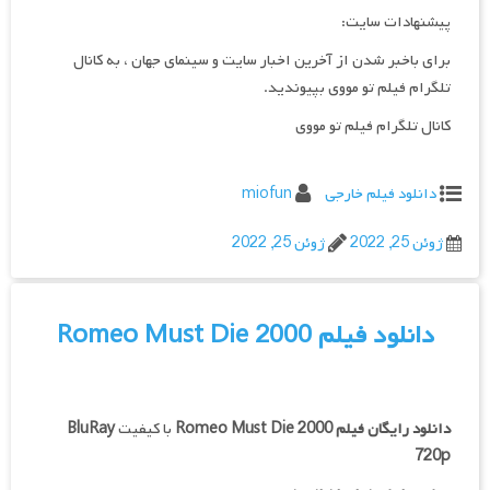
پیشنهادات سایت:
برای باخبر شدن از آخرین اخبار سایت و سینمای جهان ، به کانال
تلگرام فیلم تو مووی بپیوندید.
کانال تلگرام فیلم تو مووی
دانلود فیلم خارجی
miofun
ژوئن 25, 2022
ژوئن 25, 2022
دانلود فیلم Romeo Must Die 2000
دانلود رایگان فیلم
Romeo Must Die 2000
با کیفیت
BluRay
720p