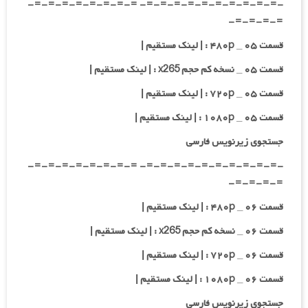
-=-=-=-=-=-=-=-=-=-=- =-=-=-=-=-=-=-=-
=-=-=-=-
قسمت ۰۵ _ ۴۸۰p : | لینک مستقیم |
قسمت ۰۵ _ نسخه کم حجم x265 : | لینک مستقیم |
قسمت ۰۵ _ ۷۲۰p : | لینک مستقیم |
قسمت ۰۵ _ ۱۰۸۰p : | لینک مستقیم |
جستجوی زیرنویس فارسی
-=-=-=-=-=-=-=-=-=-=- =-=-=-=-=-=-=-=-
=-=-=-=-
قسمت ۰۶ _ ۴۸۰p : | لینک مستقیم |
قسمت ۰۶ _ نسخه کم حجم x265 : | لینک مستقیم |
قسمت ۰۶ _ ۷۲۰p : | لینک مستقیم |
قسمت ۰۶ _ ۱۰۸۰p : | لینک مستقیم |
جستجوی زیرنویس فارسی