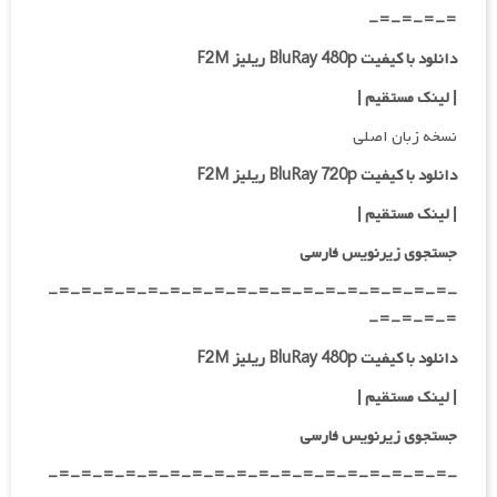
=-=-=-=-
دانلود با کیفیت BluRay 480p ریلیز F2M
| لینک مستقیم
|
نسخه زبان اصلی
دانلود با کیفیت BluRay 720p ریلیز F2M
|
لینک مستقیم
|
جستجوی زیرنویس فارسی
-=-=-=-=-=-=-=-=-=-=-=-=-=-=-=-=-=-=-
=-=-=-=-
دانلود با کیفیت BluRay 480p ریلیز F2M
| لینک مستقیم
|
جستجوی زیرنویس فارسی
-=-=-=-=-=-=-=-=-=-=-=-=-=-=-=-=-=-=-