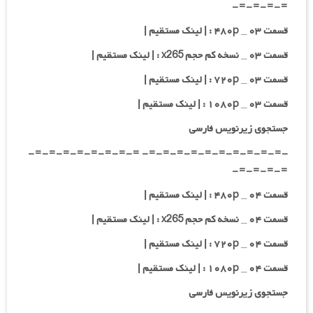
=-=-=-=-
قسمت ۰۳ _ ۴۸۰p : | لینک مستقیم |
قسمت ۰۳ _ نسخه کم حجم x265 : | لینک مستقیم |
قسمت ۰۳ _ ۷۲۰p : | لینک مستقیم |
قسمت ۰۳ _ ۱۰۸۰p : | لینک مستقیم |
جستجوی زیرنویس فارسی
-=-=-=-=-=-=-=-=-=-=- =-=-=-=-=-=-=-=-
=-=-=-=-
قسمت ۰۴ _ ۴۸۰p : | لینک مستقیم |
قسمت ۰۴ _ نسخه کم حجم x265 : | لینک مستقیم |
قسمت ۰۴ _ ۷۲۰p : | لینک مستقیم |
قسمت ۰۴ _ ۱۰۸۰p : | لینک مستقیم |
جستجوی زیرنویس فارسی