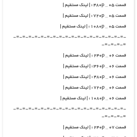
قسمت ۰۵ _ ۴۸۰p : | لینک مستقیم |
قسمت ۰۵ _ ۷۲۰p : | لینک مستقیم |
قسمت ۰۵ _ ۱۰۸۰p : | لینک مستقیم |
-=-=-=-=-=-=-=-=-=-=-=-=-=-=-=-=-=-=-
=-=-=-=-
قسمت ۰۶ _ ۲۴۰p : | لینک مستقیم |
قسمت ۰۶ _ ۳۶۰p : | لینک مستقیم |
قسمت ۰۶ _ ۴۸۰p : | لینک مستقیم |
قسمت ۰۶ _ ۷۲۰p : | لینک مستقیم |
قسمت ۰۶ _ ۱۰۸۰p : | لینک مستقیم |
-=-=-=-=-=-=-=-=-=-=-=-=-=-=-=-=-=-=-
=-=-=-=-
قسمت ۰۷ _ ۲۴۰p : | لینک مستقیم |