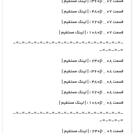
قسمت ۰۷ _ ۳۶۰p : | لینک مستقیم |
قسمت ۰۷ _ ۴۸۰p : | لینک مستقیم |
قسمت ۰۷ _ ۷۲۰p : | لینک مستقیم |
قسمت ۰۷ _ ۱۰۸۰p : | لینک مستقیم |
-=-=-=-=-=-=-=-=-=-=-=-=-=-=-=-=-=-=-
=-=-=-=-
قسمت ۰۸ _ ۲۴۰p : | لینک مستقیم |
قسمت ۰۸ _ ۳۶۰p : | لینک مستقیم |
قسمت ۰۸ _ ۴۸۰p : | لینک مستقیم |
قسمت ۰۸ _ ۷۲۰p : | لینک مستقیم |
قسمت ۰۸ _ ۱۰۸۰p : | لینک مستقیم |
-=-=-=-=-=-=-=-=-=-=-=-=-=-=-=-=-=-=-
=-=-=-=-
قسمت ۰۹ _ ۲۴۰p : | لینک مستقیم |