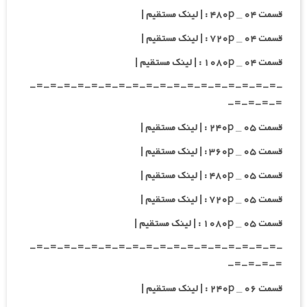
قسمت ۰۴ _ ۴۸۰p : | لینک مستقیم |
قسمت ۰۴ _ ۷۲۰p : | لینک مستقیم |
قسمت ۰۴ _ ۱۰۸۰p : | لینک مستقیم |
-=-=-=-=-=-=-=-=-=-=-=-=-=-=-=-=-=-=-
=-=-=-=-
قسمت ۰۵ _ ۲۴۰p : | لینک مستقیم |
قسمت ۰۵ _ ۳۶۰p : | لینک مستقیم |
قسمت ۰۵ _ ۴۸۰p : | لینک مستقیم |
قسمت ۰۵ _ ۷۲۰p : | لینک مستقیم |
قسمت ۰۵ _ ۱۰۸۰p : | لینک مستقیم |
-=-=-=-=-=-=-=-=-=-=-=-=-=-=-=-=-=-=-
=-=-=-=-
قسمت ۰۶ _ ۲۴۰p : | لینک مستقیم |