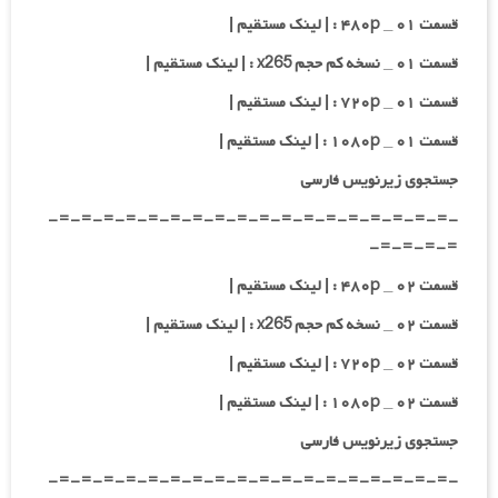
قسمت ۰۱ _ ۴۸۰p : | لینک مستقیم |
قسمت ۰۱ _ نسخه کم حجم x265 : | لینک مستقیم |
قسمت ۰۱ _ ۷۲۰p : | لینک مستقیم |
قسمت ۰۱ _ ۱۰۸۰p : | لینک مستقیم |
جستجوی زیرنویس فارسی
-=-=-=-=-=-=-=-=-=-=-=-=-=-=-=-=-=-=-
=-=-=-=-
قسمت ۰۲ _ ۴۸۰p : | لینک مستقیم |
قسمت ۰۲ _ نسخه کم حجم x265 : | لینک مستقیم |
قسمت ۰۲ _ ۷۲۰p : | لینک مستقیم |
قسمت ۰۲ _ ۱۰۸۰p : | لینک مستقیم |
جستجوی زیرنویس فارسی
-=-=-=-=-=-=-=-=-=-=-=-=-=-=-=-=-=-=-