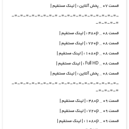
قسمت ۰۷ _ پخش آنلاین : | لینک مستقیم |
-=-=-=-=-=-=-=-=-=-=- =-=-=-=-=-=-=-=-
=-=-=-=-
قسمت ۰۸ _ ۴۸۰p : | لینک مستقیم |
قسمت ۰۸ _ ۷۲۰p : | لینک مستقیم |
قسمت ۰۸ _ ۱۰۸۰p : | لینک مستقیم |
قسمت ۰۸ _ Full HD : | لینک مستقیم |
قسمت ۰۸ _ پخش آنلاین : | لینک مستقیم |
-=-=-=-=-=-=-=-=-=-=- =-=-=-=-=-=-=-=-
=-=-=-=-
قسمت ۰۹ _ ۴۸۰p : | لینک مستقیم |
قسمت ۰۹ _ ۷۲۰p : | لینک مستقیم |
قسمت ۰۹ _ ۱۰۸۰p : | لینک مستقیم |