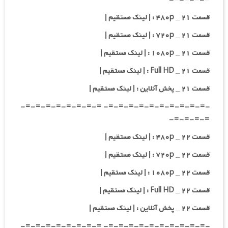
قسمت ۲۱ _ ۴۸۰p : | لینک مستقیم |
قسمت ۲۱ _ ۷۲۰p : | لینک مستقیم |
قسمت ۲۱ _ ۱۰۸۰p : | لینک مستقیم |
قسمت ۲۱ _ Full HD : | لینک مستقیم |
قسمت ۲۱ _ پخش آنلاین : | لینک مستقیم |
-=-=-=-=-=-=-=-=-=-=- =-=-=-=-=-=-=-=-
=-=-=-=-
قسمت ۲۲ _ ۴۸۰p : | لینک مستقیم |
قسمت ۲۲ _ ۷۲۰p : | لینک مستقیم |
قسمت ۲۲ _ ۱۰۸۰p : | لینک مستقیم |
قسمت ۲۲ _ Full HD : | لینک مستقیم |
قسمت ۲۲ _ پخش آنلاین : | لینک مستقیم |
-=-=-=-=-=-=-=-=-=-=- =-=-=-=-=-=-=-=-