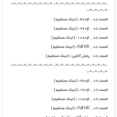
-=-=-=-=-=-=-=-=-=-=- =-=-=-=-=-=-=-=-
=-=-=-=-
قسمت ۰۸ _ ۴۸۰p : | لینک مستقیم |
قسمت ۰۸ _ ۷۲۰p : | لینک مستقیم |
قسمت ۰۸ _ ۱۰۸۰p : | لینک مستقیم |
قسمت ۰۸ _ Full HD : | لینک مستقیم |
قسمت ۰۸ _ پخش آنلاین : | لینک مستقیم |
-=-=-=-=-=-=-=-=-=-=- =-=-=-=-=-=-=-=-
=-=-=-=-
قسمت ۰۹ _ ۴۸۰p : | لینک مستقیم |
قسمت ۰۹ _ ۷۲۰p : | لینک مستقیم |
قسمت ۰۹ _ ۱۰۸۰p : | لینک مستقیم |
قسمت ۰۹ _ Full HD : | لینک مستقیم |