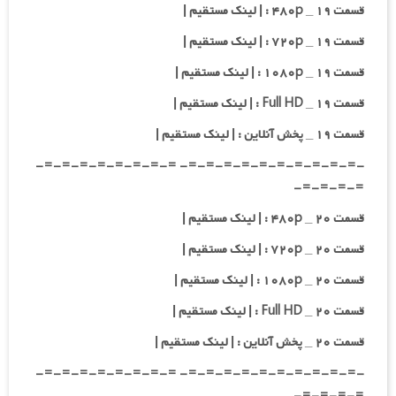
قسمت ۱۹ _ ۴۸۰p : | لینک مستقیم |
قسمت ۱۹ _ ۷۲۰p : | لینک مستقیم |
قسمت ۱۹ _ ۱۰۸۰p : | لینک مستقیم |
قسمت ۱۹ _ Full HD : | لینک مستقیم |
قسمت ۱۹ _ پخش آنلاین : | لینک مستقیم |
-=-=-=-=-=-=-=-=-=-=- =-=-=-=-=-=-=-=-
=-=-=-=-
قسمت ۲۰ _ ۴۸۰p : | لینک مستقیم |
قسمت ۲۰ _ ۷۲۰p : | لینک مستقیم |
قسمت ۲۰ _ ۱۰۸۰p : | لینک مستقیم |
قسمت ۲۰ _ Full HD : | لینک مستقیم |
قسمت ۲۰ _ پخش آنلاین : | لینک مستقیم |
-=-=-=-=-=-=-=-=-=-=- =-=-=-=-=-=-=-=-
=-=-=-=-