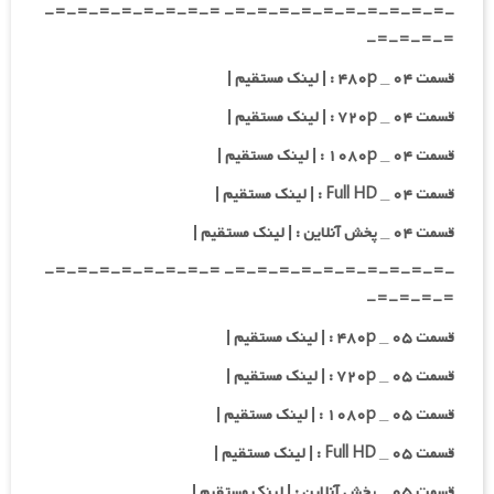
-=-=-=-=-=-=-=-=-=-=- =-=-=-=-=-=-=-=-
=-=-=-=-
قسمت ۰۴ _ ۴۸۰p : | لینک مستقیم |
قسمت ۰۴ _ ۷۲۰p : | لینک مستقیم |
قسمت ۰۴ _ ۱۰۸۰p : | لینک مستقیم |
قسمت ۰۴ _ Full HD : | لینک مستقیم |
قسمت ۰۴ _ پخش آنلاین : | لینک مستقیم |
-=-=-=-=-=-=-=-=-=-=- =-=-=-=-=-=-=-=-
=-=-=-=-
قسمت ۰۵ _ ۴۸۰p : | لینک مستقیم |
قسمت ۰۵ _ ۷۲۰p : | لینک مستقیم |
قسمت ۰۵ _ ۱۰۸۰p : | لینک مستقیم |
قسمت ۰۵ _ Full HD : | لینک مستقیم |
قسمت ۰۵ _ پخش آنلاین : | لینک مستقیم |