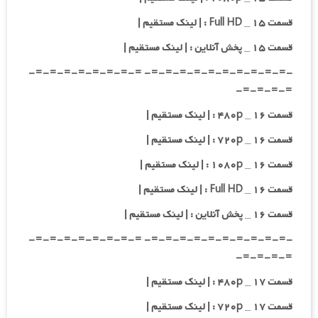
قسمت ۱۵ _ Full HD : | لینک مستقیم |
قسمت ۱۵ _ پخش آنلاین : | لینک مستقیم |
-=-=-=-=-=-=-=-=-=-=- =-=-=-=-=-=-=-=-
=-=-=-=-
قسمت ۱۶ _ ۴۸۰p : | لینک مستقیم |
قسمت ۱۶ _ ۷۲۰p : | لینک مستقیم |
قسمت ۱۶ _ ۱۰۸۰p : | لینک مستقیم |
قسمت ۱۶ _ Full HD : | لینک مستقیم |
قسمت ۱۶ _ پخش آنلاین : | لینک مستقیم |
-=-=-=-=-=-=-=-=-=-=- =-=-=-=-=-=-=-=-
=-=-=-=-
قسمت ۱۷ _ ۴۸۰p : | لینک مستقیم |
قسمت ۱۷ _ ۷۲۰p : | لینک مستقیم |