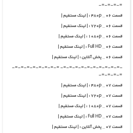
=-=-=-=-
قسمت ۰۶ _ ۴۸۰p : | لینک مستقیم |
قسمت ۰۶ _ ۷۲۰p : | لینک مستقیم |
قسمت ۰۶ _ ۱۰۸۰p : | لینک مستقیم |
قسمت ۰۶ _ Full HD : | لینک مستقیم |
قسمت ۰۶ _ پخش آنلاین : | لینک مستقیم |
-=-=-=-=-=-=-=-=-=-=- =-=-=-=-=-=-=-=-
=-=-=-=-
قسمت ۰۷ _ ۴۸۰p : | لینک مستقیم |
قسمت ۰۷ _ ۷۲۰p : | لینک مستقیم |
قسمت ۰۷ _ ۱۰۸۰p : | لینک مستقیم |
قسمت ۰۷ _ Full HD : | لینک مستقیم |
قسمت ۰۷ _ پخش آنلاین : | لینک مستقیم |