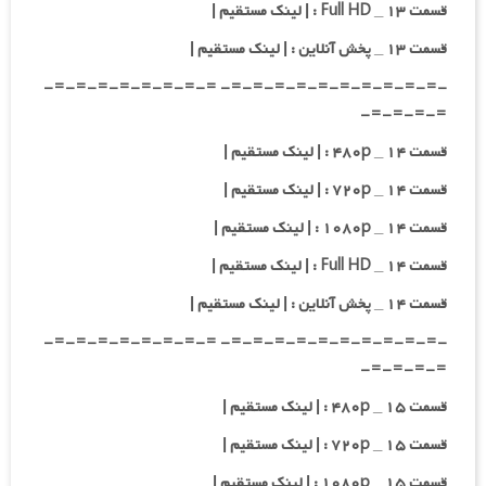
قسمت ۱۳ _ Full HD : | لینک مستقیم |
قسمت ۱۳ _ پخش آنلاین : | لینک مستقیم |
-=-=-=-=-=-=-=-=-=-=- =-=-=-=-=-=-=-=-
=-=-=-=-
قسمت ۱۴ _ ۴۸۰p : | لینک مستقیم |
قسمت ۱۴ _ ۷۲۰p : | لینک مستقیم |
قسمت ۱۴ _ ۱۰۸۰p : | لینک مستقیم |
قسمت ۱۴ _ Full HD : | لینک مستقیم |
قسمت ۱۴ _ پخش آنلاین : | لینک مستقیم |
-=-=-=-=-=-=-=-=-=-=- =-=-=-=-=-=-=-=-
=-=-=-=-
قسمت ۱۵ _ ۴۸۰p : | لینک مستقیم |
قسمت ۱۵ _ ۷۲۰p : | لینک مستقیم |
قسمت ۱۵ _ ۱۰۸۰p : | لینک مستقیم |