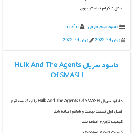
کانال تلگرام فیلم تو مووی
دانلود فیلم خارجی
miofun
ژوئن 24, 2022
ژوئن 24, 2022
دانلود سریال Hulk And The Agents
Of SMASH
دانلود سریال Hulk And The Agents Of SMASH با لینک مستقیم
فصل اول قسمت بیست و ششم اضافه شد
کیفیت ۴۸۰p اضافه شد
کیفیت ۷۲۰p
اضافه شد