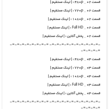
قسمت ۰۲ _ ۴۸۰p : | لینک مستقیم |
قسمت ۰۲ _ ۷۲۰p : | لینک مستقیم |
قسمت ۰۲ _ ۱۰۸۰p : | لینک مستقیم |
قسمت ۰۲ _ Full HD : | لینک مستقیم |
قسمت ۰۲ _ پخش آنلاین : | لینک مستقیم |
-=-=-=-=-=-=-=-=-=-=- =-=-=-=-=-=-=-=-
=-=-=-=-
قسمت ۰۳ _ ۴۸۰p : | لینک مستقیم |
قسمت ۰۳ _ ۷۲۰p : | لینک مستقیم |
قسمت ۰۳ _ ۱۰۸۰p : | لینک مستقیم |
قسمت ۰۳ _ Full HD : | لینک مستقیم |
قسمت ۰۳ _ پخش آنلاین : | لینک مستقیم |
-=-=-=-=-=-=-=-=-=-=- =-=-=-=-=-=-=-=-
=-=-=-=-