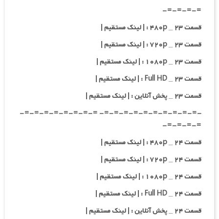
=-=-=-=-
قسمت ۲۳ _ ۴۸۰p : | لینک مستقیم |
قسمت ۲۳ _ ۷۲۰p : | لینک مستقیم |
قسمت ۲۳ _ ۱۰۸۰p : | لینک مستقیم |
قسمت ۲۳ _ Full HD : | لینک مستقیم |
قسمت ۲۳ _ پخش آنلاین : | لینک مستقیم |
-=-=-=-=-=-=-=-=-=-=- =-=-=-=-=-=-=-=-
=-=-=-=-
قسمت ۲۴ _ ۴۸۰p : | لینک مستقیم |
قسمت ۲۴ _ ۷۲۰p : | لینک مستقیم |
قسمت ۲۴ _ ۱۰۸۰p : | لینک مستقیم |
قسمت ۲۴ _ Full HD : | لینک مستقیم |
قسمت ۲۴ _ پخش آنلاین : | لینک مستقیم |