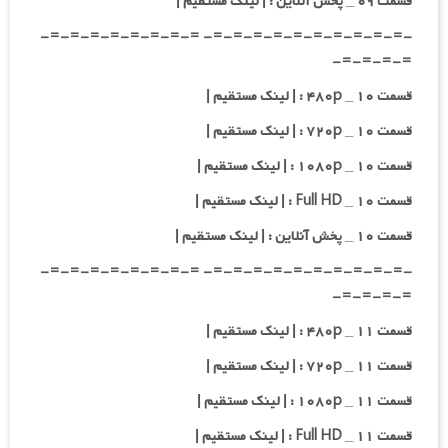
قسمت ۰۹ _ پخش آنلاین : | لینک مستقیم |
-=-=-=-=-=-=-=-=-=-=- =-=-=-=-=-=-=-=-
=-=-=-=-
قسمت ۱۰ _ ۴۸۰p : | لینک مستقیم |
قسمت ۱۰ _ ۷۲۰p : | لینک مستقیم |
قسمت ۱۰ _ ۱۰۸۰p : | لینک مستقیم |
قسمت ۱۰ _ Full HD : | لینک مستقیم |
قسمت ۱۰ _ پخش آنلاین : | لینک مستقیم |
-=-=-=-=-=-=-=-=-=-=- =-=-=-=-=-=-=-=-
=-=-=-=-
قسمت ۱۱ _ ۴۸۰p : | لینک مستقیم |
قسمت ۱۱ _ ۷۲۰p : | لینک مستقیم |
قسمت ۱۱ _ ۱۰۸۰p : | لینک مستقیم |
قسمت ۱۱ _ Full HD : | لینک مستقیم |