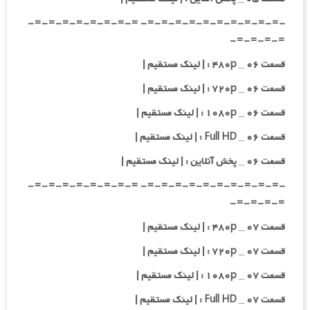
-=-=-=-=-=-=-=-=-=-=- =-=-=-=-=-=-=-=-
=-=-=-=-
قسمت ۰۶ _ ۴۸۰p : | لینک مستقیم |
قسمت ۰۶ _ ۷۲۰p : | لینک مستقیم |
قسمت ۰۶ _ ۱۰۸۰p : | لینک مستقیم |
قسمت ۰۶ _ Full HD : | لینک مستقیم |
قسمت ۰۶ _ پخش آنلاین : | لینک مستقیم |
-=-=-=-=-=-=-=-=-=-=- =-=-=-=-=-=-=-=-
=-=-=-=-
قسمت ۰۷ _ ۴۸۰p : | لینک مستقیم |
قسمت ۰۷ _ ۷۲۰p : | لینک مستقیم |
قسمت ۰۷ _ ۱۰۸۰p : | لینک مستقیم |
قسمت ۰۷ _ Full HD : | لینک مستقیم |