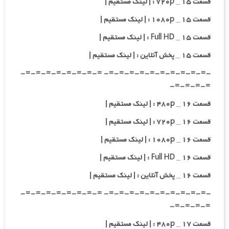
قسمت ۱۵ _ ۷۲۰p : | لینک مستقیم |
قسمت ۱۵ _ ۱۰۸۰p : | لینک مستقیم |
قسمت ۱۵ _ Full HD : | لینک مستقیم |
قسمت ۱۵ _ پخش آنلاین : | لینک مستقیم |
-=-=-=-=-=-=-=-=-=-=- =-=-=-=-=-=-=-=-
=-=-=-=-
قسمت ۱۶ _ ۴۸۰p : | لینک مستقیم |
قسمت ۱۶ _ ۷۲۰p : | لینک مستقیم |
قسمت ۱۶ _ ۱۰۸۰p : | لینک مستقیم |
قسمت ۱۶ _ Full HD : | لینک مستقیم |
قسمت ۱۶ _ پخش آنلاین : | لینک مستقیم |
-=-=-=-=-=-=-=-=-=-=- =-=-=-=-=-=-=-=-
=-=-=-=-
قسمت ۱۷ _ ۴۸۰p : | لینک مستقیم |