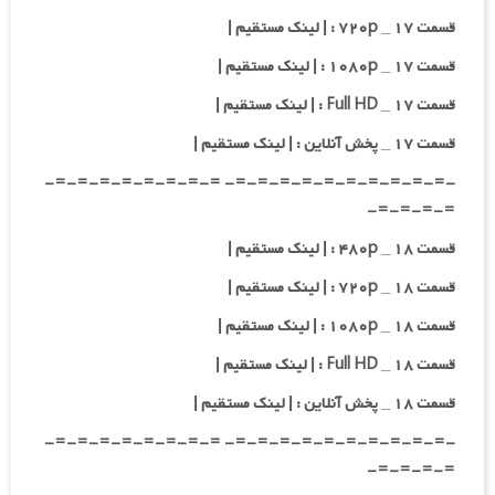
قسمت ۱۷ _ ۷۲۰p : | لینک مستقیم |
قسمت ۱۷ _ ۱۰۸۰p : | لینک مستقیم |
قسمت ۱۷ _ Full HD : | لینک مستقیم |
قسمت ۱۷ _ پخش آنلاین : | لینک مستقیم |
-=-=-=-=-=-=-=-=-=-=- =-=-=-=-=-=-=-=-
=-=-=-=-
قسمت ۱۸ _ ۴۸۰p : | لینک مستقیم |
قسمت ۱۸ _ ۷۲۰p : | لینک مستقیم |
قسمت ۱۸ _ ۱۰۸۰p : | لینک مستقیم |
قسمت ۱۸ _ Full HD : | لینک مستقیم |
قسمت ۱۸ _ پخش آنلاین : | لینک مستقیم |
-=-=-=-=-=-=-=-=-=-=- =-=-=-=-=-=-=-=-
=-=-=-=-