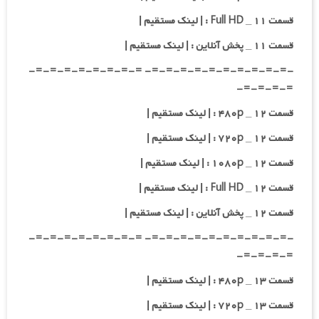
قسمت ۱۱ _ Full HD : | لینک مستقیم |
قسمت ۱۱ _ پخش آنلاین : | لینک مستقیم |
-=-=-=-=-=-=-=-=-=-=- =-=-=-=-=-=-=-=-
=-=-=-=-
قسمت ۱۲ _ ۴۸۰p : | لینک مستقیم |
قسمت ۱۲ _ ۷۲۰p : | لینک مستقیم |
قسمت ۱۲ _ ۱۰۸۰p : | لینک مستقیم |
قسمت ۱۲ _ Full HD : | لینک مستقیم |
قسمت ۱۲ _ پخش آنلاین : | لینک مستقیم |
-=-=-=-=-=-=-=-=-=-=- =-=-=-=-=-=-=-=-
=-=-=-=-
قسمت ۱۳ _ ۴۸۰p : | لینک مستقیم |
قسمت ۱۳ _ ۷۲۰p : | لینک مستقیم |