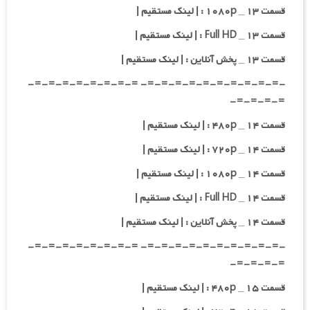
قسمت ۱۳ _ ۱۰۸۰p : | لینک مستقیم |
قسمت ۱۳ _ Full HD : | لینک مستقیم |
قسمت ۱۳ _ پخش آنلاین : | لینک مستقیم |
-=-=-=-=-=-=-=-=-=-=- =-=-=-=-=-=-=-=-
=-=-=-=-
قسمت ۱۴ _ ۴۸۰p : | لینک مستقیم |
قسمت ۱۴ _ ۷۲۰p : | لینک مستقیم |
قسمت ۱۴ _ ۱۰۸۰p : | لینک مستقیم |
قسمت ۱۴ _ Full HD : | لینک مستقیم |
قسمت ۱۴ _ پخش آنلاین : | لینک مستقیم |
-=-=-=-=-=-=-=-=-=-=- =-=-=-=-=-=-=-=-
=-=-=-=-
قسمت ۱۵ _ ۴۸۰p : | لینک مستقیم |