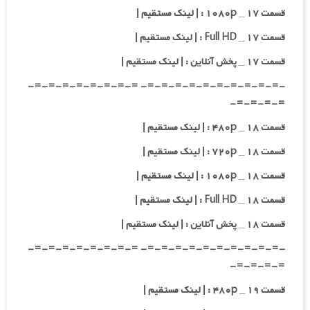
قسمت ۱۷ _ ۱۰۸۰p : | لینک مستقیم |
قسمت ۱۷ _ Full HD : | لینک مستقیم |
قسمت ۱۷ _ پخش آنلاین : | لینک مستقیم |
-=-=-=-=-=-=-=-=-=-=- =-=-=-=-=-=-=-=-
=-=-=-=-
قسمت ۱۸ _ ۴۸۰p : | لینک مستقیم |
قسمت ۱۸ _ ۷۲۰p : | لینک مستقیم |
قسمت ۱۸ _ ۱۰۸۰p : | لینک مستقیم |
قسمت ۱۸ _ Full HD : | لینک مستقیم |
قسمت ۱۸ _ پخش آنلاین : | لینک مستقیم |
-=-=-=-=-=-=-=-=-=-=- =-=-=-=-=-=-=-=-
=-=-=-=-
قسمت ۱۹ _ ۴۸۰p : | لینک مستقیم |