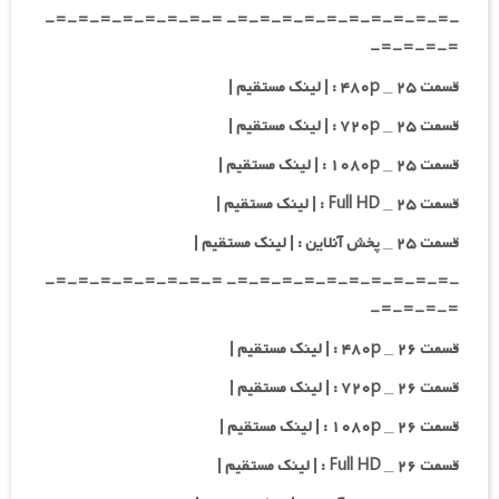
-=-=-=-=-=-=-=-=-=-=- =-=-=-=-=-=-=-=-
=-=-=-=-
قسمت ۲۵ _ ۴۸۰p : | لینک مستقیم |
قسمت ۲۵ _ ۷۲۰p : | لینک مستقیم |
قسمت ۲۵ _ ۱۰۸۰p : | لینک مستقیم |
قسمت ۲۵ _ Full HD : | لینک مستقیم |
قسمت ۲۵ _ پخش آنلاین : | لینک مستقیم |
-=-=-=-=-=-=-=-=-=-=- =-=-=-=-=-=-=-=-
=-=-=-=-
قسمت ۲۶ _ ۴۸۰p : | لینک مستقیم |
قسمت ۲۶ _ ۷۲۰p : | لینک مستقیم |
قسمت ۲۶ _ ۱۰۸۰p : | لینک مستقیم |
قسمت ۲۶ _ Full HD : | لینک مستقیم |