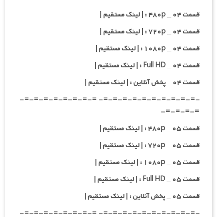
قسمت ۰۴ _ ۴۸۰p : | لینک مستقیم |
قسمت ۰۴ _ ۷۲۰p : | لینک مستقیم |
قسمت ۰۴ _ ۱۰۸۰p : | لینک مستقیم |
قسمت ۰۴ _ Full HD : | لینک مستقیم |
قسمت ۰۴ _ پخش آنلاین : | لینک مستقیم |
-=-=-=-=-=-=-=-=-=-=- =-=-=-=-=-=-=-=-
=-=-=-=-
قسمت ۰۵ _ ۴۸۰p : | لینک مستقیم |
قسمت ۰۵ _ ۷۲۰p : | لینک مستقیم |
قسمت ۰۵ _ ۱۰۸۰p : | لینک مستقیم |
قسمت ۰۵ _ Full HD : | لینک مستقیم |
قسمت ۰۵ _ پخش آنلاین : | لینک مستقیم |
-=-=-=-=-=-=-=-=-=-=- =-=-=-=-=-=-=-=-