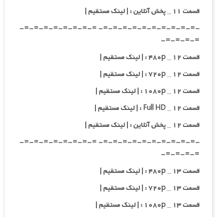
قسمت ۱۱ _ پخش آنلاین : | لینک مستقیم |
-=-=-=-=-=-=-=-=-=-=- =-=-=-=-=-=-=-=-
=-=-=-=-
قسمت ۱۲ _ ۴۸۰p : | لینک مستقیم |
قسمت ۱۲ _ ۷۲۰p : | لینک مستقیم |
قسمت ۱۲ _ ۱۰۸۰p : | لینک مستقیم |
قسمت ۱۲ _ Full HD : | لینک مستقیم |
قسمت ۱۲ _ پخش آنلاین : | لینک مستقیم |
-=-=-=-=-=-=-=-=-=-=- =-=-=-=-=-=-=-=-
=-=-=-=-
قسمت ۱۳ _ ۴۸۰p : | لینک مستقیم |
قسمت ۱۳ _ ۷۲۰p : | لینک مستقیم |
قسمت ۱۳ _ ۱۰۸۰p : | لینک مستقیم |