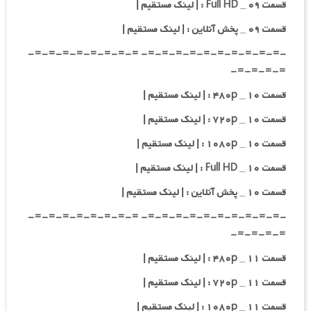
قسمت ۰۹ _ Full HD : | لینک مستقیم |
قسمت ۰۹ _ پخش آنلاین : | لینک مستقیم |
-=-=-=-=-=-=-=-=-=-=- =-=-=-=-=-=-=-=-
=-=-=-=-
قسمت ۱۰ _ ۴۸۰p : | لینک مستقیم |
قسمت ۱۰ _ ۷۲۰p : | لینک مستقیم |
قسمت ۱۰ _ ۱۰۸۰p : | لینک مستقیم |
قسمت ۱۰ _ Full HD : | لینک مستقیم |
قسمت ۱۰ _ پخش آنلاین : | لینک مستقیم |
-=-=-=-=-=-=-=-=-=-=- =-=-=-=-=-=-=-=-
=-=-=-=-
قسمت ۱۱ _ ۴۸۰p : | لینک مستقیم |
قسمت ۱۱ _ ۷۲۰p : | لینک مستقیم |
قسمت ۱۱ _ ۱۰۸۰p : | لینک مستقیم |