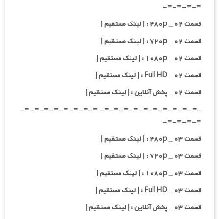
=-=-=-=-
قسمت ۰۲ _ ۴۸۰p : | لینک مستقیم |
قسمت ۰۲ _ ۷۲۰p : | لینک مستقیم |
قسمت ۰۲ _ ۱۰۸۰p : | لینک مستقیم |
قسمت ۰۲ _ Full HD : | لینک مستقیم |
قسمت ۰۲ _ پخش آنلاین : | لینک مستقیم |
-=-=-=-=-=-=-=-=-=-=- =-=-=-=-=-=-=-=-
=-=-=-=-
قسمت ۰۳ _ ۴۸۰p : | لینک مستقیم |
قسمت ۰۳ _ ۷۲۰p : | لینک مستقیم |
قسمت ۰۳ _ ۱۰۸۰p : | لینک مستقیم |
قسمت ۰۳ _ Full HD : | لینک مستقیم |
قسمت ۰۳ _ پخش آنلاین : | لینک مستقیم |