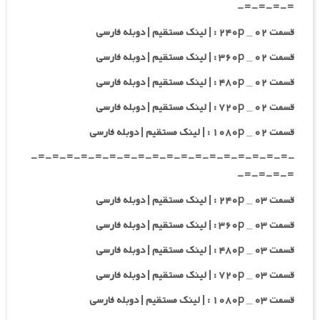
=-=-=-=-
قسمت ۰۲ _ ۲۴۰p : | لینک مستقیم | دوبله فارسی
قسمت ۰۲ _ ۳۶۰p : | لینک مستقیم | دوبله فارسی
قسمت ۰۲ _ ۴۸۰p : | لینک مستقیم | دوبله فارسی
قسمت ۰۲ _ ۷۲۰p : | لینک مستقیم | دوبله فارسی
قسمت ۰۲ _ ۱۰۸۰p : | لینک مستقیم | دوبله فارسی
-=-=-=-=-=-=-=-=-=-=-=-=-=-=-=-=-=-=-
=-=-=-=-
قسمت ۰۳ _ ۲۴۰p : | لینک مستقیم | دوبله فارسی
قسمت ۰۳ _ ۳۶۰p : | لینک مستقیم | دوبله فارسی
قسمت ۰۳ _ ۴۸۰p : | لینک مستقیم | دوبله فارسی
قسمت ۰۳ _ ۷۲۰p : | لینک مستقیم | دوبله فارسی
قسمت ۰۳ _ ۱۰۸۰p : | لینک مستقیم | دوبله فارسی