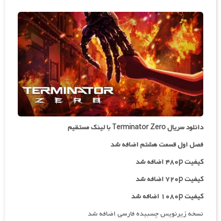
دانلود سریال Terminator Zero با لینک مستقیم
فصل اول قسمت هشتم اضافه شد
کیفیت ۴۸۰p اضافه شد
کیفیت ۷۲۰p
اضافه شد
کیفیت ۱۰۸۰p اضافه شد
نسخه زیرنویس چسبیده فارسی اضافه شد