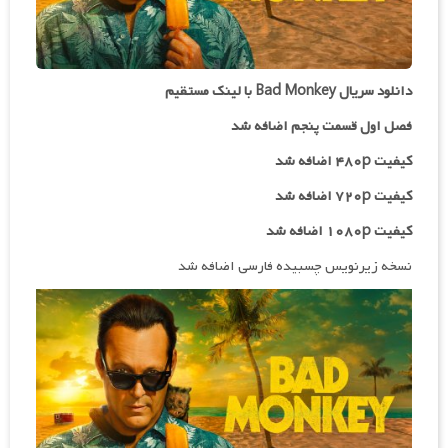
دانلود سریال Bad Monkey با لینک مستقیم
فصل اول قسمت پنجم اضافه شد
کیفیت ۴۸۰p اضافه شد
کیفیت ۷۲۰p
اضافه شد
کیفیت ۱۰۸۰p اضافه شد
نسخه زیرنویس چسبیده فارسی اضافه شد