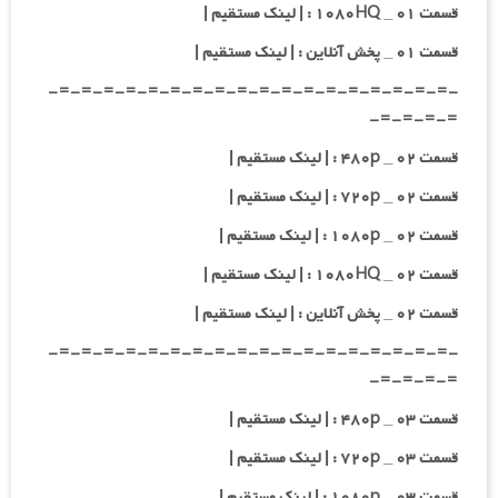
قسمت ۰۱ _ ۱۰۸۰HQ : | لینک مستقیم |
قسمت ۰۱ _ پخش آنلاین : | لینک مستقیم |
-=-=-=-=-=-=-=-=-=-=-=-=-=-=-=-=-=-=-
=-=-=-=-
قسمت ۰۲ _ ۴۸۰p : | لینک مستقیم |
قسمت ۰۲ _ ۷۲۰p : | لینک مستقیم |
قسمت ۰۲ _ ۱۰۸۰p : | لینک مستقیم |
قسمت ۰۲ _ ۱۰۸۰HQ : | لینک مستقیم |
قسمت ۰۲ _ پخش آنلاین : | لینک مستقیم |
-=-=-=-=-=-=-=-=-=-=-=-=-=-=-=-=-=-=-
=-=-=-=-
قسمت ۰۳ _ ۴۸۰p : | لینک مستقیم |
قسمت ۰۳ _ ۷۲۰p : | لینک مستقیم |
قسمت ۰۳ _ ۱۰۸۰p : | لینک مستقیم |