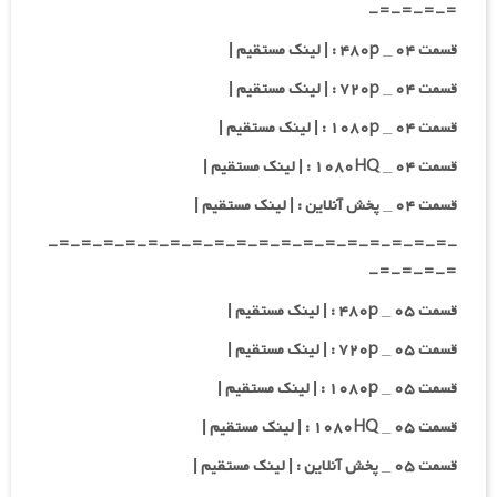
=-=-=-=-
قسمت ۰۴ _ ۴۸۰p : | لینک مستقیم |
قسمت ۰۴ _ ۷۲۰p : | لینک مستقیم |
قسمت ۰۴ _ ۱۰۸۰p : | لینک مستقیم |
قسمت ۰۴ _ ۱۰۸۰HQ : | لینک مستقیم |
قسمت ۰۴ _ پخش آنلاین : | لینک مستقیم |
-=-=-=-=-=-=-=-=-=-=-=-=-=-=-=-=-=-=-
=-=-=-=-
قسمت ۰۵ _ ۴۸۰p : | لینک مستقیم |
قسمت ۰۵ _ ۷۲۰p : | لینک مستقیم |
قسمت ۰۵ _ ۱۰۸۰p : | لینک مستقیم |
قسمت ۰۵ _ ۱۰۸۰HQ : | لینک مستقیم |
قسمت ۰۵ _ پخش آنلاین : | لینک مستقیم |