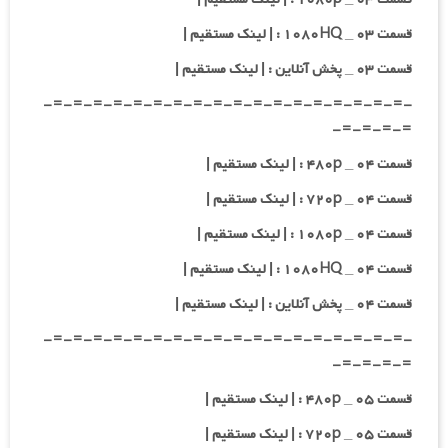
قسمت ۰۳ _ ۱۰۸۰HQ : | لینک مستقیم |
قسمت ۰۳ _ پخش آنلاین : | لینک مستقیم |
-=-=-=-=-=-=-=-=-=-=-=-=-=-=-=-=-=-=-
=-=-=-=-
قسمت ۰۴ _ ۴۸۰p : | لینک مستقیم |
قسمت ۰۴ _ ۷۲۰p : | لینک مستقیم |
قسمت ۰۴ _ ۱۰۸۰p : | لینک مستقیم |
قسمت ۰۴ _ ۱۰۸۰HQ : | لینک مستقیم |
قسمت ۰۴ _ پخش آنلاین : | لینک مستقیم |
-=-=-=-=-=-=-=-=-=-=-=-=-=-=-=-=-=-=-
=-=-=-=-
قسمت ۰۵ _ ۴۸۰p : | لینک مستقیم |
قسمت ۰۵ _ ۷۲۰p : | لینک مستقیم |