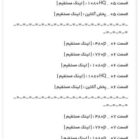
قسمت ۰۵ _ ۱۰۸۰HQ : | لینک مستقیم |
قسمت ۰۵ _ پخش آنلاین : | لینک مستقیم |
-=-=-=-=-=-=-=-=-=-=-=-=-=-=-=-=-=-=-
=-=-=-=-
قسمت ۰۶ _ ۴۸۰p : | لینک مستقیم |
قسمت ۰۶ _ ۷۲۰p : | لینک مستقیم |
قسمت ۰۶ _ ۱۰۸۰p : | لینک مستقیم |
قسمت ۰۶ _ ۱۰۸۰HQ : | لینک مستقیم |
قسمت ۰۶ _ پخش آنلاین : | لینک مستقیم |
-=-=-=-=-=-=-=-=-=-=-=-=-=-=-=-=-=-=-
=-=-=-=-
قسمت ۰۷ _ ۴۸۰p : | لینک مستقیم |
قسمت ۰۷ _ ۷۲۰p : | لینک مستقیم |
قسمت ۰۷ _ ۱۰۸۰p : | لینک مستقیم |