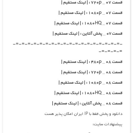
قسمت ۰۷ _ ۷۲۰p : | لینک مستقیم |
قسمت ۰۷ _ ۱۰۸۰p : | لینک مستقیم |
قسمت ۰۷ _ ۱۰۸۰HQ : | لینک مستقیم |
قسمت ۰v _ پخش آنلاین : | لینک مستقیم |
-=-=-=-=-=-=-=-=-=-=-=-=-=-=-=-=-=-=-
=-=-=-=-
قسمت ۰۸ _ ۴۸۰p : | لینک مستقیم |
قسمت ۰۸ _ ۷۲۰p : | لینک مستقیم |
قسمت ۰۸ _ ۱۰۸۰p : | لینک مستقیم |
قسمت ۰۸ _ ۱۰۸۰HQ : | لینک مستقیم |
قسمت ۰۸ _ پخش آنلاین : | لینک مستقیم |
دانلود و پخش فقط با IP ایران امکان پذیر هست
پیشنهادات سایت: