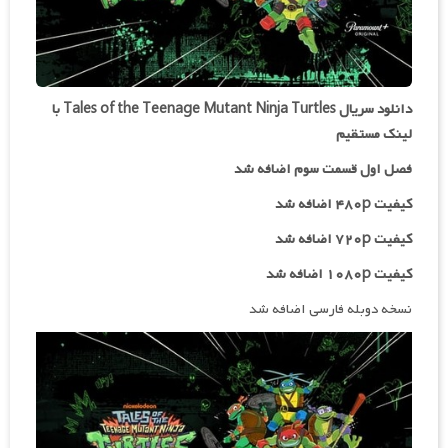
دانلود سریال Tales of the Teenage Mutant Ninja Turtles با
لینک مستقیم
فصل اول قسمت سوم اضافه شد
کیفیت ۴۸۰p اضافه شد
کیفیت ۷۲۰p
اضافه شد
کیفیت ۱۰۸۰p اضافه شد
نسخه دوبله فارسی اضافه شد