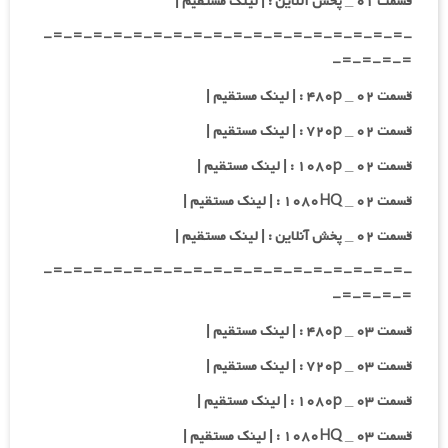
قسمت ۰۱ _ پخش آنلاین : | لینک مستقیم |
-=-=-=-=-=-=-=-=-=-=-=-=-=-=-=-=-=-=-
=-=-=-=-
قسمت ۰۲ _ ۴۸۰p : | لینک مستقیم |
قسمت ۰۲ _ ۷۲۰p : | لینک مستقیم |
قسمت ۰۲ _ ۱۰۸۰p : | لینک مستقیم |
قسمت ۰۲ _ ۱۰۸۰HQ : | لینک مستقیم |
قسمت ۰۲ _ پخش آنلاین : | لینک مستقیم |
-=-=-=-=-=-=-=-=-=-=-=-=-=-=-=-=-=-=-
=-=-=-=-
قسمت ۰۳ _ ۴۸۰p : | لینک مستقیم |
قسمت ۰۳ _ ۷۲۰p : | لینک مستقیم |
قسمت ۰۳ _ ۱۰۸۰p : | لینک مستقیم |
قسمت ۰۳ _ ۱۰۸۰HQ : | لینک مستقیم |