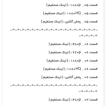
قسمت ۰۵ _ ۱۰۸۰p : | لینک مستقیم |
قسمت ۰۵ _ ۱۰۸۰HQ : | لینک مستقیم |
قسمت ۰۵ _ پخش آنلاین : | لینک مستقیم |
-=-=-=-=-=-=-=-=-=-=-=-=-=-=-=-=-=-=-
=-=-=-=-
قسمت ۰۶ _ ۴۸۰p : | لینک مستقیم |
قسمت ۰۶ _ ۷۲۰p : | لینک مستقیم |
قسمت ۰۶ _ ۱۰۸۰p : | لینک مستقیم |
قسمت ۰۶ _ ۱۰۸۰HQ : | لینک مستقیم |
قسمت ۰۶ _ پخش آنلاین : | لینک مستقیم |
-=-=-=-=-=-=-=-=-=-=-=-=-=-=-=-=-=-=-
=-=-=-=-
قسمت ۰۷ _ ۴۸۰p : | لینک مستقیم |