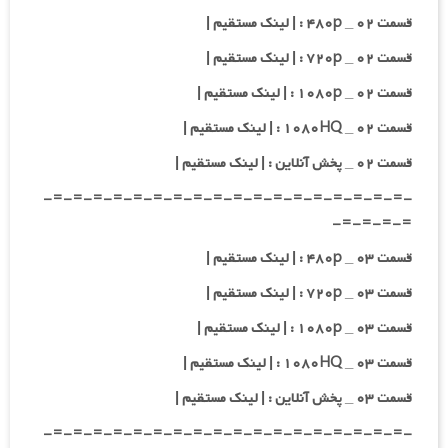
قسمت ۰۲ _ ۴۸۰p : | لینک مستقیم |
قسمت ۰۲ _ ۷۲۰p : | لینک مستقیم |
قسمت ۰۲ _ ۱۰۸۰p : | لینک مستقیم |
قسمت ۰۲ _ ۱۰۸۰HQ : | لینک مستقیم |
قسمت ۰۲ _ پخش آنلاین : | لینک مستقیم |
-=-=-=-=-=-=-=-=-=-=-=-=-=-=-=-=-=-=-
=-=-=-=-
قسمت ۰۳ _ ۴۸۰p : | لینک مستقیم |
قسمت ۰۳ _ ۷۲۰p : | لینک مستقیم |
قسمت ۰۳ _ ۱۰۸۰p : | لینک مستقیم |
قسمت ۰۳ _ ۱۰۸۰HQ : | لینک مستقیم |
قسمت ۰۳ _ پخش آنلاین : | لینک مستقیم |
-=-=-=-=-=-=-=-=-=-=-=-=-=-=-=-=-=-=-