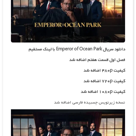
دانلود سریال Emperor of Ocean Park با لینک مستقیم
فصل اول قسمت هفتم اضافه شد
کیفیت ۴۸۰p اضافه شد
کیفیت ۷۲۰p
اضافه شد
کیفیت ۱۰۸۰p اضافه شد
نسخه زیرنویس چسبیده فارسی اضافه شد