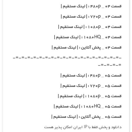
قسمت ۰۴ _ ۴۸۰p : | لینک مستقیم |
قسمت ۰۴ _ ۷۲۰p : | لینک مستقیم |
قسمت ۰۴ _ ۱۰۸۰p : | لینک مستقیم |
قسمت ۰۴ _ ۱۰۸۰HQ : | لینک مستقیم |
قسمت ۰۴ _ پخش آنلاین : | لینک مستقیم |
-=-=-=-=-=-=-=-=-=-=-=-=-=-=-=-=-=-=-
=-=-=-=-
قسمت ۰۵ _ ۴۸۰p : | لینک مستقیم |
قسمت ۰۵ _ ۷۲۰p : | لینک مستقیم |
قسمت ۰۵ _ ۱۰۸۰p : | لینک مستقیم |
قسمت ۰۵ _ ۱۰۸۰HQ : | لینک مستقیم |
قسمت ۰۵ _ پخش آنلاین : | لینک مستقیم |
دانلود و پخش فقط با IP ایران امکان پذیر هست