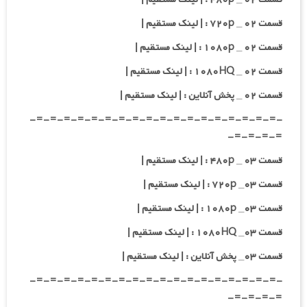
قسمت ۰۲ _ ۷۲۰p : | لینک مستقیم |
قسمت ۰۲ _ ۱۰۸۰p : | لینک مستقیم |
قسمت ۰۲ _ ۱۰۸۰HQ : | لینک مستقیم |
قسمت ۰۲ _ پخش آنلاین : | لینک مستقیم |
-=-=-=-=-=-=-=-=-=-=-=-=-=-=-=-=-=-=-
=-=-=-=-
قسمت ۰۳ _ ۴۸۰p : | لینک مستقیم |
قسمت ۰۳_ ۷۲۰p : | لینک مستقیم |
قسمت ۰۳_ ۱۰۸۰p : | لینک مستقیم |
قسمت ۰۳_ ۱۰۸۰HQ : | لینک مستقیم |
قسمت ۰۳_ پخش آنلاین : | لینک مستقیم |
-=-=-=-=-=-=-=-=-=-=-=-=-=-=-=-=-=-=-
=-=-=-=-