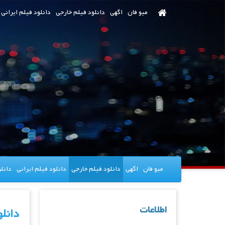
رش
میو فان
اگهی
دانلود فیلم خارجی
دانلود فیلم ایرانی
ه
حتوای
صلی
میو فان
اگهی
دانلود فیلم خارجی
دانلود فیلم ایرانی
دانل
اطلاعات
دانلود فیلم