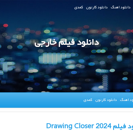
دانلود اهنگ
دانلود کارتون
کمدی
دانلود فیلم خارجی
ود اهنگ
دانلود کارتون
کمدی
 Drawing Closer 2024