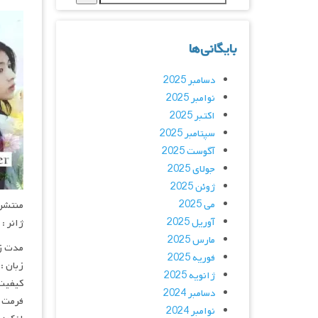
بایگانی‌ها
دسامبر 2025
نوامبر 2025
اکتبر 2025
سپتامبر 2025
آگوست 2025
جولای 2025
ژوئن 2025
می 2025
منتشر کنن
آوریل 2025
ژانر :
مارس 2025
مدت زمان :
فوریه 2025
زبان : ژ
ژانویه 2025
کیفیت
دسامبر 2024
فرمت : 4
نوامبر 2024