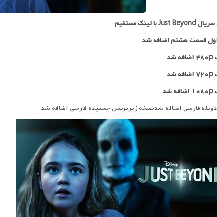
Just Be با لینک مستقیم
ول قسمت هشتم اضافه شد
 شد
۷۲
اضافه شد
ه شد
دوبله فارسی اضافه شدنسخه زیرنویس چسبیده فارسی اضافه شد