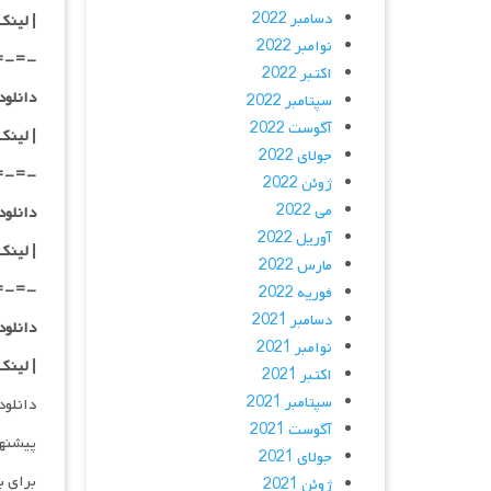
دسامبر 2022
|
لینک
نوامبر 2022
=-=-
اکتبر 2022
دانلود با کیفی
سپتامبر 2022
آگوست 2022
| لینک
جولای 2022
=-=-
ژوئن 2022
می 2022
دانلود با کیفی
آوریل 2022
| لینک
مارس 2022
=-=-
فوریه 2022
دسامبر 2021
دانلود
نوامبر 2021
| لینک
اکتبر 2021
سپتامبر 2021
دانلود و پخش 
آگوست 2021
پیشنه
جولای 2021
برای ب
ژوئن 2021