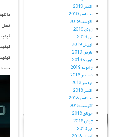
اکتبر 2019
سپتامبر 2019
دانلود سریال yond
آگوست 2019
فصل ا
ژوئن 2019
کیفیت ۴۸۰p اضافه
می 2019
آوریل 2019
کیفیت ۰p
مارس 2019
کیفیت ۱۰۸۰p اضاف
فوریه 2019
ژانویه 2019
نسخه 
دسامبر 2018
نوامبر 2018
اکتبر 2018
سپتامبر 2018
آگوست 2018
جولای 2018
ژوئن 2018
می 2018
آوریل 2018