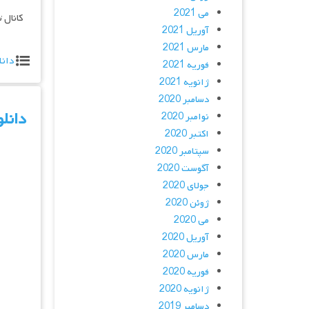
می 2021
کانال 
آوریل 2021
مارس 2021
دانل
فوریه 2021
ژانویه 2021
دسامبر 2020
دانلود س
نوامبر 2020
اکتبر 2020
سپتامبر 2020
آگوست 2020
جولای 2020
ژوئن 2020
می 2020
آوریل 2020
مارس 2020
فوریه 2020
ژانویه 2020
دسامبر 2019