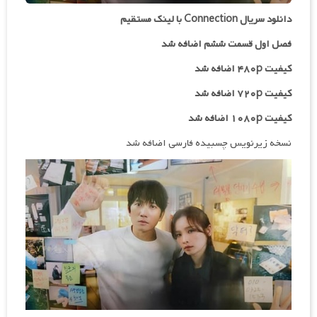
دانلود سریال Connection با لینک مستقیم
فصل اول قسمت ششم اضافه شد
کیفیت ۴۸۰p اضافه شد
کیفیت ۷۲۰p
اضافه شد
کیفیت ۱۰۸۰p اضافه شد
نسخه زیرنویس چسبیده فارسی اضافه شد