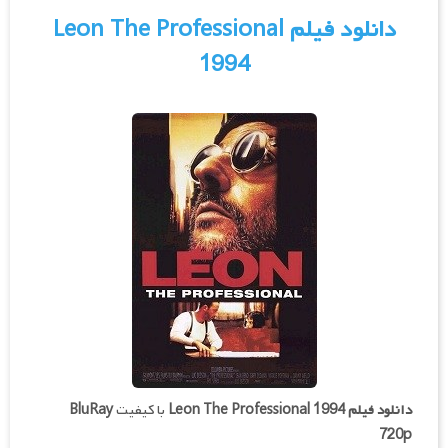
دانلود فیلم Leon The Professional
1994
دانلود فیلم
Leon The Professional 1994
با کیفیت
BluRay
720p