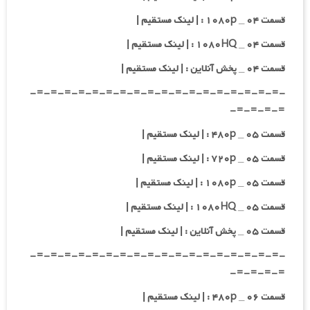
قسمت ۰۴ _ ۱۰۸۰p : | لینک مستقیم |
قسمت ۰۴ _ ۱۰۸۰HQ : | لینک مستقیم |
قسمت ۰۴ _ پخش آنلاین : | لینک مستقیم |
-=-=-=-=-=-=-=-=-=-=-=-=-=-=-=-=-=-=-
=-=-=-=-
قسمت ۰۵ _ ۴۸۰p : | لینک مستقیم |
قسمت ۰۵ _ ۷۲۰p : | لینک مستقیم |
قسمت ۰۵ _ ۱۰۸۰p : | لینک مستقیم |
قسمت ۰۵ _ ۱۰۸۰HQ : | لینک مستقیم |
قسمت ۰۵ _ پخش آنلاین : | لینک مستقیم |
-=-=-=-=-=-=-=-=-=-=-=-=-=-=-=-=-=-=-
=-=-=-=-
قسمت ۰۶ _ ۴۸۰p : | لینک مستقیم |