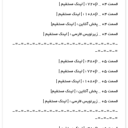
قسمت ۰۴ _ ۷۲۰p : | لینک مستقیم |
قسمت ۰۴ _ ۱۰۸۰p : | لینک مستقیم |
قسمت ۰۴ _ پخش آنلاین : | لینک مستقیم|
قسمت ۰۴ _ زیرنویس فارسی : | لینک مستقیم |
-=-=-=-=-=-=-=-=-=-=-=-=-=-=-=-=-=-=-
=-=-=-=-
قسمت ۰۵ _ ۴۸۰p : | لینک مستقیم |
قسمت ۰۵ _ ۷۲۰p : | لینک مستقیم |
قسمت ۰۵ _ ۱۰۸۰p : | لینک مستقیم |
قسمت ۰۵ _ پخش آنلاین : | لینک مستقیم|
قسمت ۰۵ _ زیرنویس فارسی : | لینک مستقیم |
-=-=-=-=-=-=-=-=-=-=-=-=-=-=-=-=-=-=-
=-=-=-=-