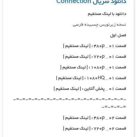
دانلود سریال Connection
دانلود با لینک مستقیم
نسخه زیرنویس چسبیده فارسی
فصل اول
قسمت ۰۱ _ ۴۸۰p : | لینک مستقیم |
قسمت ۰۱ _ ۷۲۰p : | لینک مستقیم |
قسمت ۰۱ _ ۱۰۸۰p : | لینک مستقیم |
قسمت ۰۱ _ ۱۰۸۰HQ : | لینک مستقیم |
قسمت ۰۱ _ پخش آنلاین : | لینک مستقیم |
-=-=-=-=-=-=-=-=-=-=-=-=-=-=-=-=-=-=-
=-=-=-=-
قسمت ۰۲ _ ۴۸۰p : | لینک مستقیم |
قسمت ۰۲ _ ۷۲۰p : | لینک مستقیم |