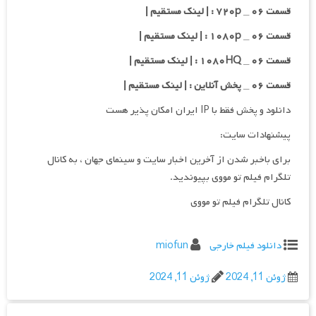
قسمت ۰۶ _ ۷۲۰p : | لینک مستقیم |
قسمت ۰۶ _ ۱۰۸۰p : | لینک مستقیم |
قسمت ۰۶ _ ۱۰۸۰HQ : | لینک مستقیم |
قسمت ۰۶ _ پخش آنلاین : | لینک مستقیم |
دانلود و پخش فقط با IP ایران امکان پذیر هست
پیشنهادات سایت:
برای باخبر شدن از آخرین اخبار سایت و سینمای جهان ، به کانال
تلگرام فیلم تو مووی بپیوندید.
کانال تلگرام فیلم تو مووی
دانلود فیلم خارجی
miofun
ژوئن 11, 2024
ژوئن 11, 2024