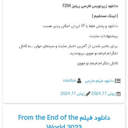
دانلود زیرنویس فارسی ریلیز F2M
| لینک مستقیم
|
دانلود و پخش فقط با IP ایران امکان پذیر هست
پیشنهادات سایت:
برای باخبر شدن از آخرین اخبار سایت و سینمای جهان ، به کانال
تلگرام فیلم تو مووی بپیوندید.
کانال تلگرام فیلم تو مووی
دانلود فیلم خارجی
miofun
ژوئن 11, 2024
ژوئن 11, 2024
دانلود فیلم From the End of the