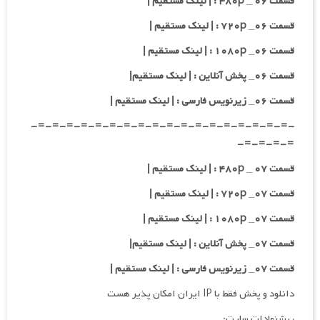
قسمت ۰۶ _ ۴۸۰p : | لینک مستقیم |
قسمت ۰۶_ ۷۲۰p : | لینک مستقیم |
قسمت ۰۶_ ۱۰۸۰p : | لینک مستقیم |
قسمت ۰۶_ پخش آنلاین : | لینک مستقیم|
قسمت ۰۶_ زیرنویس فارسی : | لینک مستقیم |
-=-=-=-=-=-=-=-=-=-=-=-=-=-=-=-=-=-=-
=-=-=-=-
قسمت ۰۷ _ ۴۸۰p : | لینک مستقیم |
قسمت ۰۷_ ۷۲۰p : | لینک مستقیم |
قسمت ۰۷_ ۱۰۸۰p : | لینک مستقیم |
قسمت ۰۷_ پخش آنلاین : | لینک مستقیم|
قسمت ۰۷_ زیرنویس فارسی : | لینک مستقیم |
دانلود و پخش فقط با IP ایران امکان پذیر هست
پیشنهادات سایت: