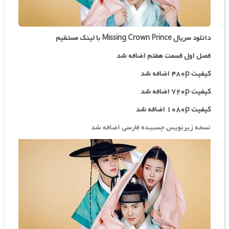
دانلود سریال Missing Crown Prince با لینک مستقیم
فصل اول قسمت هفتم اضافه شد
کیفیت ۴۸۰p اضافه شد
کیفیت ۷۲۰p
اضافه شد
کیفیت ۱۰۸۰p اضافه شد
نسخه زیرنویس چسبیده فارسی اضافه شد