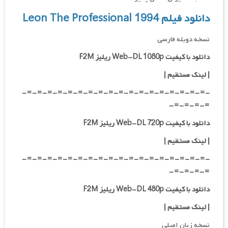
دانلود فیلم Leon The Professional 1994
نسخه دوبله فارسی
دانلود با کیفیت Web-DL 1080p ریلیز F2M
|
لینک مستقیم
|
-=-=-=-=-=-=-=-=-=-=-=-=-=-=-=-=-=-=-
=-=-=-=-
دانلود با کیفیت Web-DL 720p ریلیز F2M
|
لینک مستقیم
|
-=-=-=-=-=-=-=-=-=-=-=-=-=-=-=-=-=-=-
=-=-=-=-
دانلود با کیفیت Web-DL 480p ریلیز F2M
|
لینک مستقیم
|
نسخه زبان اصلی