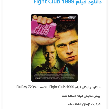
دانلود فیلم Fight Club 1999
دانلود رایگان فیلم
Fight Club 1999
با کیفیت
BluRay 720p
پیش نمایش فیلم اضافه شد
کیفیت ۷۲۰p اضافه شد