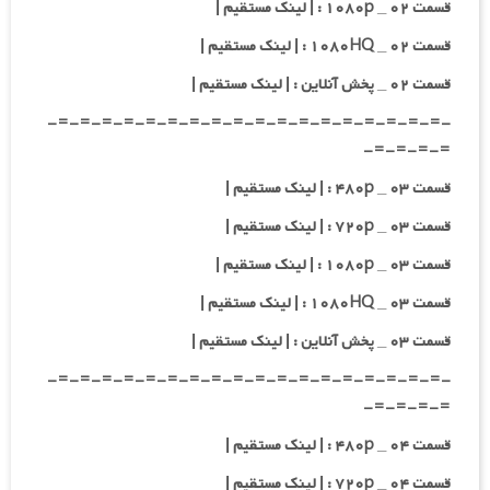
قسمت ۰۲ _ ۱۰۸۰p : | لینک مستقیم |
قسمت ۰۲ _ ۱۰۸۰HQ : | لینک مستقیم |
قسمت ۰۲ _ پخش آنلاین : | لینک مستقیم |
-=-=-=-=-=-=-=-=-=-=-=-=-=-=-=-=-=-=-
=-=-=-=-
قسمت ۰۳ _ ۴۸۰p : | لینک مستقیم |
قسمت ۰۳ _ ۷۲۰p : | لینک مستقیم |
قسمت ۰۳ _ ۱۰۸۰p : | لینک مستقیم |
قسمت ۰۳ _ ۱۰۸۰HQ : | لینک مستقیم |
قسمت ۰۳ _ پخش آنلاین : | لینک مستقیم |
-=-=-=-=-=-=-=-=-=-=-=-=-=-=-=-=-=-=-
=-=-=-=-
قسمت ۰۴ _ ۴۸۰p : | لینک مستقیم |
قسمت ۰۴ _ ۷۲۰p : | لینک مستقیم |