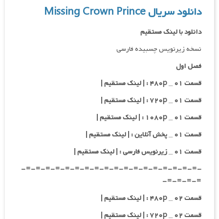
دانلود سریال Missing Crown Prince
دانلود با لینک مستقیم
نسخه زیرنویس چسبیده فارسی
فصل اول
قسمت ۰۱ _ ۴۸۰p : | لینک مستقیم |
قسمت ۰۱ _ ۷۲۰p : | لینک مستقیم |
قسمت ۰۱ _ ۱۰۸۰p : | لینک مستقیم |
قسمت ۰۱ _ پخش آنلاین : | لینک مستقیم |
قسمت ۰۱ _ زیرنویس فارسی : | لینک مستقیم |
-=-=-=-=-=-=-=-=-=-=-=-=-=-=-=-=-=-=-
=-=-=-=-
قسمت ۰۲ _ ۴۸۰p : | لینک مستقیم |
قسمت ۰۲ _ ۷۲۰p : | لینک مستقیم |