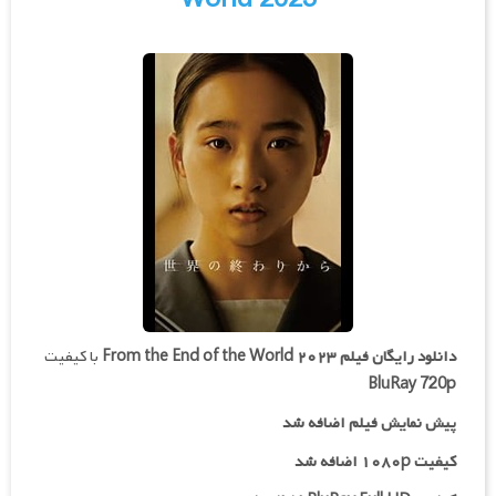
World 2023
دانلود رایگان فیلم
From the End of the World ۲۰۲۳
با کیفیت
BluRay 720p
پیش نمایش فیلم اضافه شد
کیفیت ۱۰۸۰p اضافه شد