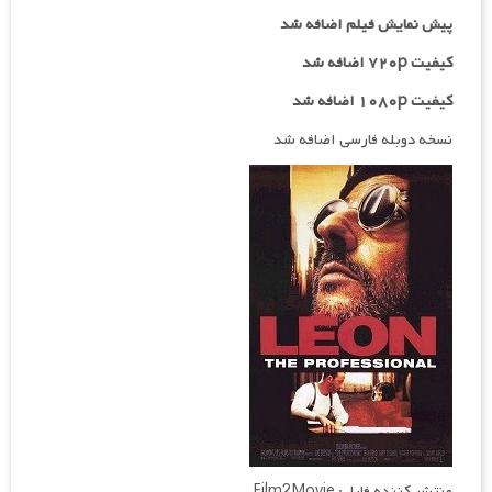
پیش نمایش فیلم اضافه شد
کیفیت ۷۲۰p اضافه شد
کیفیت ۱۰۸۰p اضافه شد
نسخه دوبله فارسی اضافه شد
منتشر کننده فایل: Film2Movie