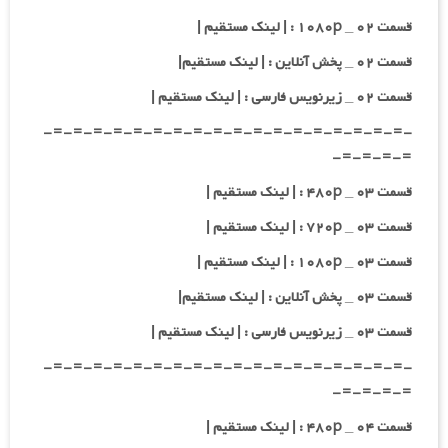
قسمت ۰۲ _ ۱۰۸۰p : | لینک مستقیم |
قسمت ۰۲ _ پخش آنلاین : | لینک مستقیم|
قسمت ۰۲ _ زیرنویس فارسی : | لینک مستقیم |
-=-=-=-=-=-=-=-=-=-=-=-=-=-=-=-=-=-=-
=-=-=-=-
قسمت ۰۳ _ ۴۸۰p : | لینک مستقیم |
قسمت ۰۳ _ ۷۲۰p : | لینک مستقیم |
قسمت ۰۳ _ ۱۰۸۰p : | لینک مستقیم |
قسمت ۰۳ _ پخش آنلاین : | لینک مستقیم|
قسمت ۰۳ _ زیرنویس فارسی : | لینک مستقیم |
-=-=-=-=-=-=-=-=-=-=-=-=-=-=-=-=-=-=-
=-=-=-=-
قسمت ۰۴ _ ۴۸۰p : | لینک مستقیم |