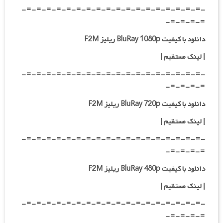
-=-=-=-=-=-=-=-=-=-=-=-=-=-=-=-=-=-=-
=-=-=-=-
دانلود با کیفیت BluRay 1080p ریلیز F2M
|
لینک مستقیم
|
-=-=-=-=-=-=-=-=-=-=-=-=-=-=-=-=-=-=-
=-=-=-=-
دانلود با کیفیت BluRay 720p ریلیز F2M
| لینک مستقیم
|
-=-=-=-=-=-=-=-=-=-=-=-=-=-=-=-=-=-=-
=-=-=-=-
دانلود با کیفیت BluRay 480p ریلیز F2M
| لینک مستقیم
|
-=-=-=-=-=-=-=-=-=-=-=-=-=-=-=-=-=-=-
=-=-=-=-