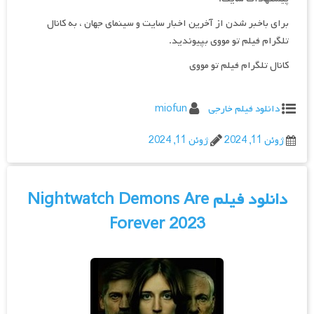
برای باخبر شدن از آخرین اخبار سایت و سینمای جهان ، به کانال
تلگرام فیلم تو مووی بپیوندید.
کانال تلگرام فیلم تو مووی
دانلود فیلم خارجی
miofun
ژوئن 11, 2024
ژوئن 11, 2024
دانلود فیلم Nightwatch Demons Are
Forever 2023