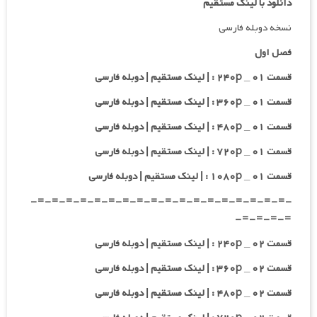
دانلود با لینک مستقیم
نسخه دوبله فارسی
فصل اول
قسمت ۰۱ _ ۲۴۰p : | لینک مستقیم | دوبله فارسی
قسمت ۰۱ _ ۳۶۰p : | لینک مستقیم | دوبله فارسی
قسمت ۰۱ _ ۴۸۰p : | لینک مستقیم | دوبله فارسی
قسمت ۰۱ _ ۷۲۰p : | لینک مستقیم | دوبله فارسی
قسمت ۰۱ _ ۱۰۸۰p : | لینک مستقیم | دوبله فارسی
-=-=-=-=-=-=-=-=-=-=-=-=-=-=-=-=-=-=-
=-=-=-=-
قسمت ۰۲ _ ۲۴۰p : | لینک مستقیم | دوبله فارسی
قسمت ۰۲ _ ۳۶۰p : | لینک مستقیم | دوبله فارسی
قسمت ۰۲ _ ۴۸۰p : | لینک مستقیم | دوبله فارسی