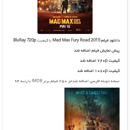
دانلود فیلم
Mad Max Fury Road 2015
با کیفیت
BluRay 720p
پیش نمایش فیلم اضافه شد
کیفیت ۷۲۰p اضافه شد
کیفیت ۱۰۸۰p اضافه شد
نسخه دوبله فارسی اضافه شدجز ۲۵۰ فیلم برتر IMDB با رتبه ۹۴