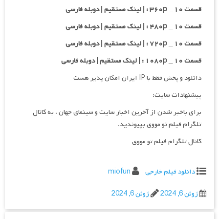
قسمت ۱۰ _ ۳۶۰p : | لینک مستقیم | دوبله فارسی
قسمت ۱۰ _ ۴۸۰p : | لینک مستقیم | دوبله فارسی
قسمت ۱۰ _ ۷۲۰p : | لینک مستقیم | دوبله فارسی
قسمت ۱۰ _ ۱۰۸۰p : | لینک مستقیم | دوبله فارسی
دانلود و پخش فقط با IP ایران امکان پذیر هست
پیشنهادات سایت:
برای باخبر شدن از آخرین اخبار سایت و سینمای جهان ، به کانال
تلگرام فیلم تو مووی بپیوندید.
کانال تلگرام فیلم تو مووی
دانلود فیلم خارجی
miofun
ژوئن 6, 2024
ژوئن 6, 2024