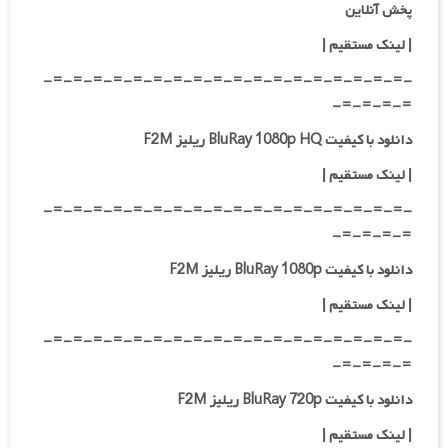
پخش آنلاین
| لینک مستقیم
|
-=-=-=-=-=-=-=-=-=-=-=-=-=-=-=-=-=-=-
=-=-=-=-
دانلود با کیفیت BluRay 1080p HQ ریلیز F2M
|
لینک مستقیم
|
-=-=-=-=-=-=-=-=-=-=-=-=-=-=-=-=-=-=-
=-=-=-=-
دانلود با کیفیت BluRay 1080p ریلیز F2M
|
لینک مستقیم
|
-=-=-=-=-=-=-=-=-=-=-=-=-=-=-=-=-=-=-
=-=-=-=-
دانلود با کیفیت BluRay 720p ریلیز F2M
| لینک مستقیم
|