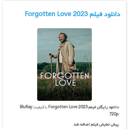
دانلود فیلم Forgotten Love 2023
دانلود رایگان فیلم
Forgotten Love 2023
با کیفیت
BluRay
720p
پیش نمایش فیلم اضافه شد