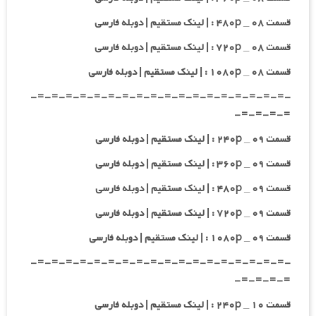
قسمت ۰۸ _ ۴۸۰p : | لینک مستقیم | دوبله فارسی
قسمت ۰۸ _ ۷۲۰p : | لینک مستقیم | دوبله فارسی
قسمت ۰۸ _ ۱۰۸۰p : | لینک مستقیم | دوبله فارسی
-=-=-=-=-=-=-=-=-=-=-=-=-=-=-=-=-=-=-
=-=-=-=-
قسمت ۰۹ _ ۲۴۰p : | لینک مستقیم | دوبله فارسی
قسمت ۰۹ _ ۳۶۰p : | لینک مستقیم | دوبله فارسی
قسمت ۰۹ _ ۴۸۰p : | لینک مستقیم | دوبله فارسی
قسمت ۰۹ _ ۷۲۰p : | لینک مستقیم | دوبله فارسی
قسمت ۰۹ _ ۱۰۸۰p : | لینک مستقیم | دوبله فارسی
-=-=-=-=-=-=-=-=-=-=-=-=-=-=-=-=-=-=-
=-=-=-=-
قسمت ۱۰ _ ۲۴۰p : | لینک مستقیم | دوبله فارسی