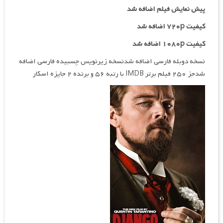
پیش نمایش فیلم اضافه شد
کیفیت ۷۲۰p اضافه شد
کیفیت ۱۰۸۰p اضافه شد
نسخه دوبله فارسی اضافه شدنسخه زیرنویس چسبیده فارسی اضافه
شدجز ۲۵۰ فیلم برتر IMDB با رتبه ۵۶ و برنده ۲ جایزه اسکار