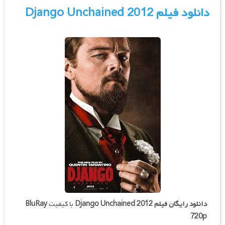
دانلود فیلم Django Unchained 2012
دانلود رایگان فیلم
Django Unchained 2012
با کیفیت
BluRay
720p