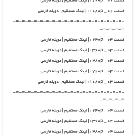
قسمت ۰۲ _ ۷۲۰p : | لینک مستقیم | دوبله فارسی
قسمت ۰۲ _ ۱۰۸۰p : | لینک مستقیم | دوبله فارسی
-=-=-=-=-=-=-=-=-=-=-=-=-=-=-=-=-=-=-
=-=-=-=-
قسمت ۰۳ _ ۲۴۰p : | لینک مستقیم | دوبله فارسی
قسمت ۰۳ _ ۳۶۰p : | لینک مستقیم | دوبله فارسی
قسمت ۰۳ _ ۴۸۰p : | لینک مستقیم | دوبله فارسی
قسمت ۰۳ _ ۷۲۰p : | لینک مستقیم | دوبله فارسی
قسمت ۰۳ _ ۱۰۸۰p : | لینک مستقیم | دوبله فارسی
-=-=-=-=-=-=-=-=-=-=-=-=-=-=-=-=-=-=-
=-=-=-=-
قسمت ۰۴ _ ۲۴۰p : | لینک مستقیم | دوبله فارسی
قسمت ۰۴ _ ۳۶۰p : | لینک مستقیم | دوبله فارسی
قسمت ۰۴ _ ۴۸۰p : | لینک مستقیم | دوبله فارسی