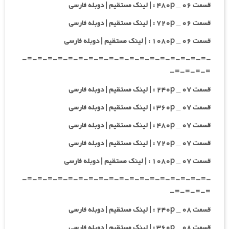
قسمت ۰۶ _ ۴۸۰p : | لینک مستقیم | دوبله فارسی
قسمت ۰۶ _ ۷۲۰p : | لینک مستقیم | دوبله فارسی
قسمت ۰۶ _ ۱۰۸۰p : | لینک مستقیم | دوبله فارسی
-=-=-=-=-=-=-=-=-=-=-=-=-=-=-=-=-=-=-
=-=-=-=-
قسمت ۰۷ _ ۲۴۰p : | لینک مستقیم | دوبله فارسی
قسمت ۰۷ _ ۳۶۰p : | لینک مستقیم | دوبله فارسی
قسمت ۰۷ _ ۴۸۰p : | لینک مستقیم | دوبله فارسی
قسمت ۰۷ _ ۷۲۰p : | لینک مستقیم | دوبله فارسی
قسمت ۰۷ _ ۱۰۸۰p : | لینک مستقیم | دوبله فارسی
-=-=-=-=-=-=-=-=-=-=-=-=-=-=-=-=-=-=-
=-=-=-=-
قسمت ۰۸ _ ۲۴۰p : | لینک مستقیم | دوبله فارسی
قسمت ۰۸ _ ۳۶۰p : | لینک مستقیم | دوبله فارسی