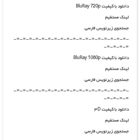
دانلود با کیفیت BluRay 720p
لینک مستقیم
جستجوی زیرنویس فارسی
-=-=-=-=-=-=-=-=-=-=-=-=-=-=-=-=-=-=-
=-=-=-=-
دانلود با کیفیت BluRay 1080p
لینک مستقیم
جستجوی زیرنویس فارسی
-=-=-=-=-=-=-=-=-=-=-=-=-=-=-=-=-=-=-
=-=-=-=-
دانلود با کیفیت ۳D
لینک مستقیم
جستجوی زیرنویس فارسی