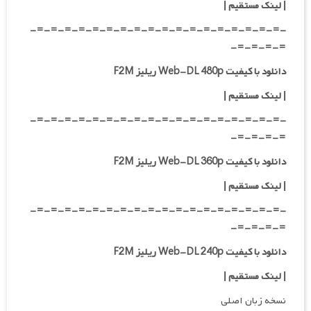
|
لینک مستقیم
|
-=-=-=-=-=-=-=-=-=-=-=-=-=-=-=-=-=-=-
=-=-=-=-
دانلود با کیفیت Web-DL 480p ریلیز F2M
|
لینک مستقیم
|
-=-=-=-=-=-=-=-=-=-=-=-=-=-=-=-=-=-=-
=-=-=-=-
دانلود با کیفیت Web-DL 360p ریلیز F2M
| لینک مستقیم
|
-=-=-=-=-=-=-=-=-=-=-=-=-=-=-=-=-=-=-
=-=-=-=-
دانلود با کیفیت Web-DL 240p ریلیز F2M
| لینک مستقیم
|
نسخه زبان اصلی