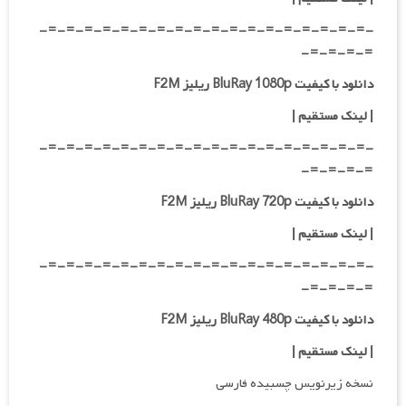
-=-=-=-=-=-=-=-=-=-=-=-=-=-=-=-=-=-=-
=-=-=-=-
دانلود با کیفیت BluRay 1080p ریلیز F2M
|
لینک مستقیم
|
-=-=-=-=-=-=-=-=-=-=-=-=-=-=-=-=-=-=-
=-=-=-=-
دانلود با کیفیت BluRay 720p ریلیز F2M
| لینک مستقیم
|
-=-=-=-=-=-=-=-=-=-=-=-=-=-=-=-=-=-=-
=-=-=-=-
دانلود با کیفیت BluRay 480p ریلیز F2M
| لینک مستقیم
|
نسخه زیرنویس چسبیده فارسی