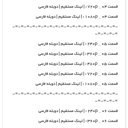
قسمت ۰۴ _ ۷۲۰p : | لینک مستقیم | دوبله فارسی
قسمت ۰۴ _ ۱۰۸۰p : | لینک مستقیم | دوبله فارسی
-=-=-=-=-=-=-=-=-=-=-=-=-=-=-=-=-=-=-
=-=-=-=-
قسمت ۰۵ _ ۲۴۰p : | لینک مستقیم | دوبله فارسی
قسمت ۰۵ _ ۳۶۰p : | لینک مستقیم | دوبله فارسی
قسمت ۰۵ _ ۴۸۰p : | لینک مستقیم | دوبله فارسی
قسمت ۰۵ _ ۷۲۰p : | لینک مستقیم | دوبله فارسی
قسمت ۰۵ _ ۱۰۸۰p : | لینک مستقیم | دوبله فارسی
-=-=-=-=-=-=-=-=-=-=-=-=-=-=-=-=-=-=-
=-=-=-=-
قسمت ۰۶ _ ۲۴۰p : | لینک مستقیم | دوبله فارسی
قسمت ۰۶ _ ۳۶۰p : | لینک مستقیم | دوبله فارسی