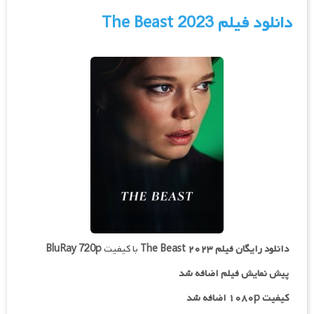
دانلود فیلم The Beast 2023
دانلود رایگان فیلم
The Beast ۲۰۲۳
با کیفیت
BluRay 720p
پیش نمایش فیلم اضافه شد
کیفیت ۱۰۸۰p اضافه شد