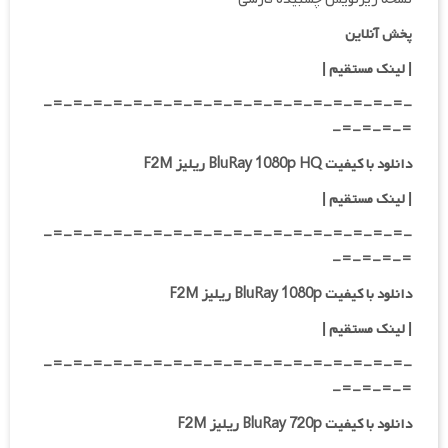
پخش آنلاین
| لینک مستقیم
|
-=-=-=-=-=-=-=-=-=-=-=-=-=-=-=-=-=-=-
=-=-=-=-
دانلود با کیفیت BluRay 1080p HQ ریلیز F2M
|
لینک مستقیم
|
-=-=-=-=-=-=-=-=-=-=-=-=-=-=-=-=-=-=-
=-=-=-=-
دانلود با کیفیت BluRay 1080p ریلیز F2M
|
لینک مستقیم
|
-=-=-=-=-=-=-=-=-=-=-=-=-=-=-=-=-=-=-
=-=-=-=-
دانلود با کیفیت BluRay 720p ریلیز F2M