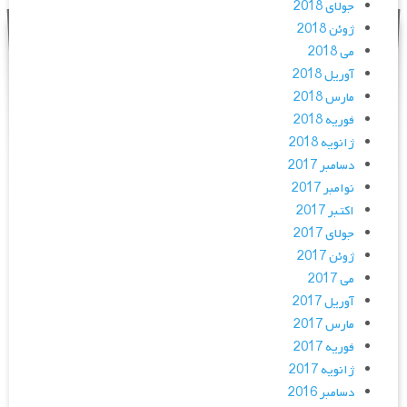
جولای 2018
ژوئن 2018
می 2018
آوریل 2018
مارس 2018
فوریه 2018
ژانویه 2018
دسامبر 2017
نوامبر 2017
اکتبر 2017
جولای 2017
ژوئن 2017
می 2017
آوریل 2017
مارس 2017
فوریه 2017
ژانویه 2017
دسامبر 2016