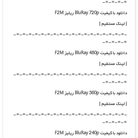
=-=-=-=-
دانلود با کیفیت BluRay 720p ریلیز F2M
| لینک مستقیم
|
-=-=-=-=-=-=-=-=-=-=-=-=-=-=-=-=-=-=-
=-=-=-=-
دانلود با کیفیت BluRay 480p ریلیز F2M
| لینک مستقیم
|
-=-=-=-=-=-=-=-=-=-=-=-=-=-=-=-=-=-=-
=-=-=-=-
دانلود با کیفیت BluRay 360p ریلیز F2M
| لینک مستقیم
|
-=-=-=-=-=-=-=-=-=-=-=-=-=-=-=-=-=-=-
=-=-=-=-
دانلود با کیفیت BluRay 240p ریلیز F2M