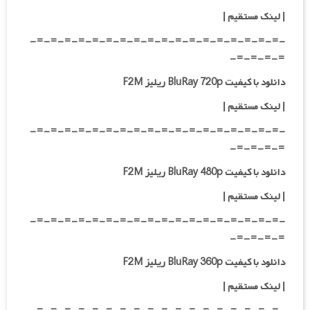
|
لینک مستقیم
|
-=-=-=-=-=-=-=-=-=-=-=-=-=-=-=-=-=-=-
=-=-=-=-
دانلود با کیفیت BluRay 720p ریلیز F2M
| لینک مستقیم
|
-=-=-=-=-=-=-=-=-=-=-=-=-=-=-=-=-=-=-
=-=-=-=-
دانلود با کیفیت BluRay 480p ریلیز F2M
| لینک مستقیم
|
-=-=-=-=-=-=-=-=-=-=-=-=-=-=-=-=-=-=-
=-=-=-=-
دانلود با کیفیت BluRay 360p ریلیز F2M
| لینک مستقیم
|