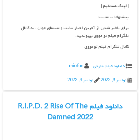
| لینک مستقیم
|
پیشنهادات سایت:
برای باخبر شدن از آخرین اخبار سایت و سینمای جهان ، به کانال
تلگرام فیلم تو مووی بپیوندید.
کانال تلگرام فیلم تو مووی
دانلود فیلم خارجی
miofun
نوامبر 8, 2022
نوامبر 8, 2022
دانلود فیلم R.I.P.D. 2 Rise Of The
Damned 2022