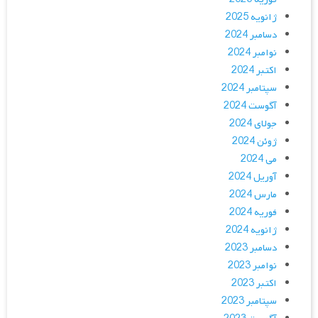
ژانویه 2025
دسامبر 2024
نوامبر 2024
اکتبر 2024
سپتامبر 2024
آگوست 2024
جولای 2024
ژوئن 2024
می 2024
آوریل 2024
مارس 2024
فوریه 2024
ژانویه 2024
دسامبر 2023
نوامبر 2023
اکتبر 2023
سپتامبر 2023