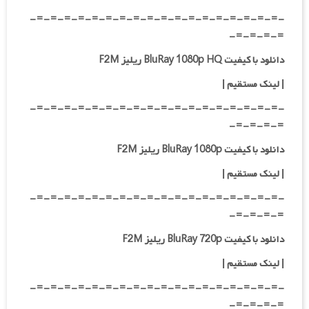
-=-=-=-=-=-=-=-=-=-=-=-=-=-=-=-=-=-=-
=-=-=-=-
دانلود با کیفیت BluRay 1080p HQ ریلیز F2M
|
لینک مستقیم
|
-=-=-=-=-=-=-=-=-=-=-=-=-=-=-=-=-=-=-
=-=-=-=-
دانلود با کیفیت BluRay 1080p ریلیز F2M
|
لینک مستقیم
|
-=-=-=-=-=-=-=-=-=-=-=-=-=-=-=-=-=-=-
=-=-=-=-
دانلود با کیفیت BluRay 720p ریلیز F2M
| لینک مستقیم
|
-=-=-=-=-=-=-=-=-=-=-=-=-=-=-=-=-=-=-
=-=-=-=-