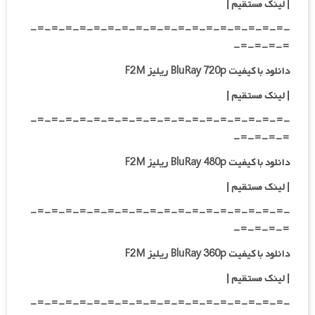
|
لینک مستقیم
|
-=-=-=-=-=-=-=-=-=-=-=-=-=-=-=-=-=-=-
=-=-=-=-
دانلود با کیفیت BluRay 720p ریلیز F2M
| لینک مستقیم
|
-=-=-=-=-=-=-=-=-=-=-=-=-=-=-=-=-=-=-
=-=-=-=-
دانلود با کیفیت BluRay 480p ریلیز F2M
| لینک مستقیم
|
-=-=-=-=-=-=-=-=-=-=-=-=-=-=-=-=-=-=-
=-=-=-=-
دانلود با کیفیت BluRay 360p ریلیز F2M
| لینک مستقیم
|
-=-=-=-=-=-=-=-=-=-=-=-=-=-=-=-=-=-=-