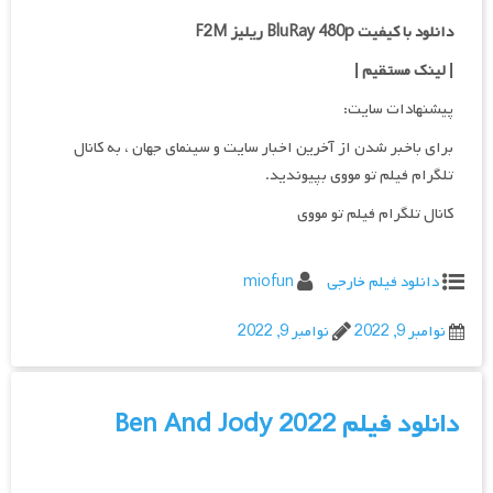
دانلود با کیفیت BluRay 480p ریلیز F2M
| لینک مستقیم
|
پیشنهادات سایت:
برای باخبر شدن از آخرین اخبار سایت و سینمای جهان ، به کانال
تلگرام فیلم تو مووی بپیوندید.
کانال تلگرام فیلم تو مووی
دانلود فیلم خارجی
miofun
نوامبر 9, 2022
نوامبر 9, 2022
دانلود فیلم Ben And Jody 2022