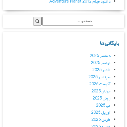
دانلود فیلم Adventure Planet 2012
بایگانی‌ها
دسامبر 2025
نوامبر 2025
اکتبر 2025
سپتامبر 2025
آگوست 2025
جولای 2025
ژوئن 2025
می 2025
آوریل 2025
مارس 2025
فوریه 2025