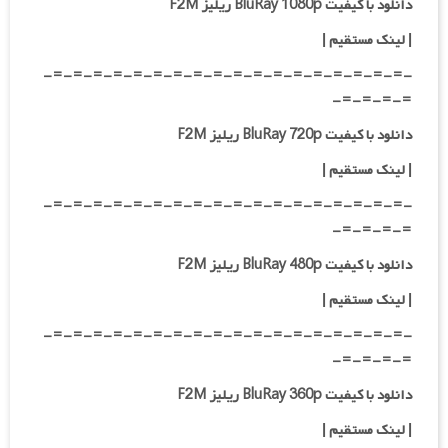
دانلود با کیفیت BluRay 1080p ریلیز F2M
|
لینک مستقیم
|
-=-=-=-=-=-=-=-=-=-=-=-=-=-=-=-=-=-=-
=-=-=-=-
دانلود با کیفیت BluRay 720p ریلیز F2M
| لینک مستقیم
|
-=-=-=-=-=-=-=-=-=-=-=-=-=-=-=-=-=-=-
=-=-=-=-
دانلود با کیفیت BluRay 480p ریلیز F2M
| لینک مستقیم
|
-=-=-=-=-=-=-=-=-=-=-=-=-=-=-=-=-=-=-
=-=-=-=-
دانلود با کیفیت BluRay 360p ریلیز F2M
| لینک مستقیم
|