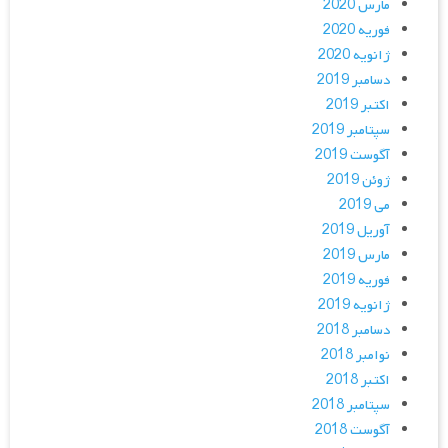
مارس 2020
فوریه 2020
ژانویه 2020
دسامبر 2019
اکتبر 2019
سپتامبر 2019
آگوست 2019
ژوئن 2019
می 2019
آوریل 2019
مارس 2019
فوریه 2019
ژانویه 2019
دسامبر 2018
نوامبر 2018
اکتبر 2018
سپتامبر 2018
آگوست 2018