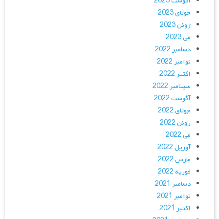
آگوست 2023
جولای 2023
ژوئن 2023
می 2023
دسامبر 2022
نوامبر 2022
اکتبر 2022
سپتامبر 2022
آگوست 2022
جولای 2022
ژوئن 2022
می 2022
آوریل 2022
مارس 2022
فوریه 2022
دسامبر 2021
نوامبر 2021
اکتبر 2021