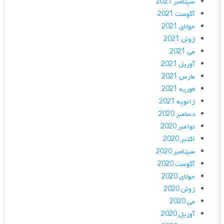
سپتامبر 2021
آگوست 2021
جولای 2021
ژوئن 2021
می 2021
آوریل 2021
مارس 2021
فوریه 2021
ژانویه 2021
دسامبر 2020
نوامبر 2020
اکتبر 2020
سپتامبر 2020
آگوست 2020
جولای 2020
ژوئن 2020
می 2020
آوریل 2020