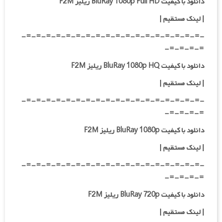
دانلود با کیفیت BluRay 1080p Full HD ریلیز F2M
|
لینک مستقیم
|
-=-=-=-=-=-=-=-=-=-=-=-=-=-=-=-=-=-=-
=-=-=-=-
دانلود با کیفیت BluRay 1080p HQ ریلیز F2M
|
لینک مستقیم
|
-=-=-=-=-=-=-=-=-=-=-=-=-=-=-=-=-=-=-
=-=-=-=-
دانلود با کیفیت BluRay 1080p ریلیز F2M
|
لینک مستقیم
|
-=-=-=-=-=-=-=-=-=-=-=-=-=-=-=-=-=-=-
=-=-=-=-
دانلود با کیفیت BluRay 720p ریلیز F2M
| لینک مستقیم
|