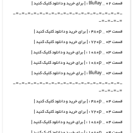
قسمت ۰۲ _ BluRay : | برای خرید و دانلود کلیک کنید |
-=-=-=-=-=-=-=-=-=-=-=-=-=-=-=-=-=-=-
=-=-=-=-
قسمت ۰۳ _ ۴۸۰p : | برای خرید و دانلود کلیک کنید |
قسمت ۰۳ _ ۷۲۰p : | برای خرید و دانلود کلیک کنید |
قسمت ۰۳ _ ۱۰۸۰p : | برای خرید و دانلود کلیک کنید |
قسمت ۰۳ _ ۱۰۸۰p : | برای خرید و دانلود کلیک کنید |
قسمت ۰۳ _ BluRay : | برای خرید و دانلود کلیک کنید |
-=-=-=-=-=-=-=-=-=-=-=-=-=-=-=-=-=-=-
=-=-=-=-
قسمت ۰۴ _ ۴۸۰p : | برای خرید و دانلود کلیک کنید |
قسمت ۰۴ _ ۷۲۰p : | برای خرید و دانلود کلیک کنید |
قسمت ۰۴ _ ۱۰۸۰p : | برای خرید و دانلود کلیک کنید |
قسمت ۰۴ _ ۱۰۸۰p : | برای خرید و دانلود کلیک کنید |