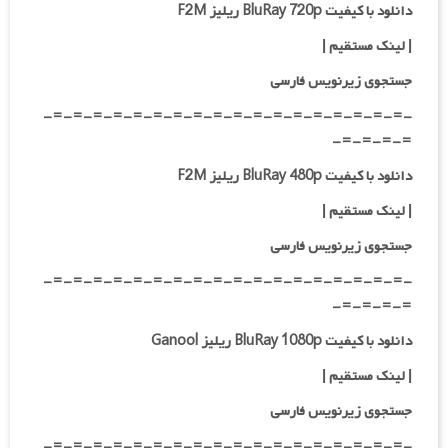
دانلود با کیفیت BluRay 720p ریلیز F2M
| لینک مستقیم
|
جستجوی زیرنویس فارسی
-=-=-=-=-=-=-=-=-=-=-=-=-=-=-=-=-=-=-
=-=-=-=-
دانلود با کیفیت BluRay 480p ریلیز F2M
| لینک مستقیم
|
جستجوی زیرنویس فارسی
-=-=-=-=-=-=-=-=-=-=-=-=-=-=-=-=-=-=-
=-=-=-=-
دانلود با کیفیت BluRay 1080p ریلیز Ganool
| لینک مستقیم
|
جستجوی زیرنویس فارسی
-=-=-=-=-=-=-=-=-=-=-=-=-=-=-=-=-=-=-