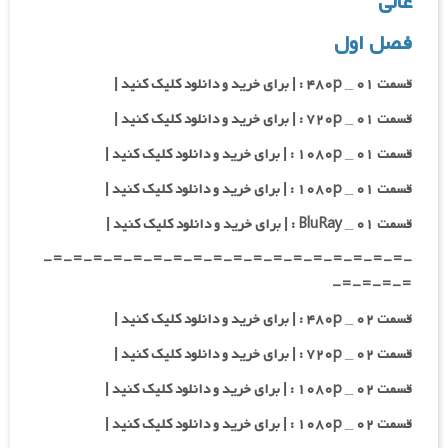
عالی
فصل اول
قسمت ۰۱ _ ۴۸۰p : | برای خرید و دانلود کلیک کنید |
قسمت ۰۱ _ ۷۲۰p : | برای خرید و دانلود کلیک کنید |
قسمت ۰۱ _ ۱۰۸۰p : | برای خرید و دانلود کلیک کنید |
قسمت ۰۱ _ ۱۰۸۰p : | برای خرید و دانلود کلیک کنید |
قسمت ۰۱ _ BluRay : | برای خرید و دانلود کلیک کنید |
-=-=-=-=-=-=-=-=-=-=-=-=-=-=-=-=-=-=-
=-=-=-=-
قسمت ۰۲ _ ۴۸۰p : | برای خرید و دانلود کلیک کنید |
قسمت ۰۲ _ ۷۲۰p : | برای خرید و دانلود کلیک کنید |
قسمت ۰۲ _ ۱۰۸۰p : | برای خرید و دانلود کلیک کنید |
قسمت ۰۲ _ ۱۰۸۰p : | برای خرید و دانلود کلیک کنید |