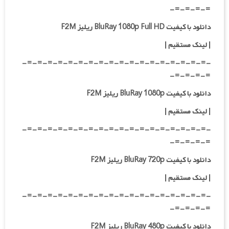
=-=-=-=-
دانلود با کیفیت BluRay 1080p Full HD ریلیز F2M
|
لینک مستقیم
|
-=-=-=-=-=-=-=-=-=-=-=-=-=-=-=-=-=-=-
=-=-=-=-
دانلود با کیفیت BluRay 1080p ریلیز F2M
|
لینک مستقیم
|
-=-=-=-=-=-=-=-=-=-=-=-=-=-=-=-=-=-=-
=-=-=-=-
دانلود با کیفیت BluRay 720p ریلیز F2M
| لینک مستقیم
|
-=-=-=-=-=-=-=-=-=-=-=-=-=-=-=-=-=-=-
=-=-=-=-
دانلود با کیفیت BluRay 480p ریلیز F2M