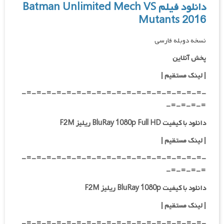
دانلود فیلم Batman Unlimited Mech VS
Mutants 2016
نسخه دوبله فارسی
پخش آنلاین
| لینک مستقیم
|
-=-=-=-=-=-=-=-=-=-=-=-=-=-=-=-=-=-=-
=-=-=-=-
دانلود با کیفیت BluRay 1080p Full HD ریلیز F2M
|
لینک مستقیم
|
-=-=-=-=-=-=-=-=-=-=-=-=-=-=-=-=-=-=-
=-=-=-=-
دانلود با کیفیت BluRay 1080p ریلیز F2M
|
لینک مستقیم
|
-=-=-=-=-=-=-=-=-=-=-=-=-=-=-=-=-=-=-