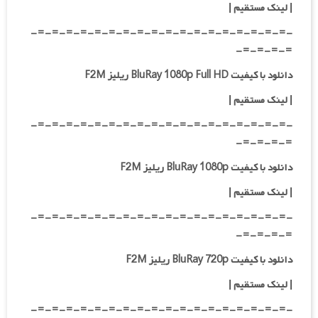
| لینک مستقیم
|
-=-=-=-=-=-=-=-=-=-=-=-=-=-=-=-=-=-=-
=-=-=-=-
دانلود با کیفیت BluRay 1080p Full HD ریلیز F2M
|
لینک مستقیم
|
-=-=-=-=-=-=-=-=-=-=-=-=-=-=-=-=-=-=-
=-=-=-=-
دانلود با کیفیت BluRay 1080p ریلیز F2M
|
لینک مستقیم
|
-=-=-=-=-=-=-=-=-=-=-=-=-=-=-=-=-=-=-
=-=-=-=-
دانلود با کیفیت BluRay 720p ریلیز F2M
| لینک مستقیم
|
-=-=-=-=-=-=-=-=-=-=-=-=-=-=-=-=-=-=-