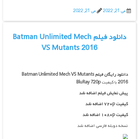
می 21, 2022
می 21, 2022
دانلود فیلم Batman Unlimited Mech
VS Mutants 2016
دانلود رایگان فیلم
Batman Unlimited Mech VS Mutants
2016
با کیفیت
BluRay 720p
پیش نمایش فیلم اضافه شد
کیفیت ۷۲۰p اضافه شد
کیفیت ۱۰۸۰p اضافه شد
نسخه دوبله فارسی اضافه شد