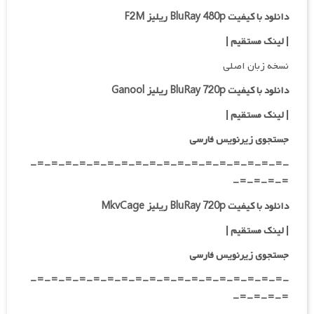
دانلود با کیفیت BluRay 480p ریلیز F2M
| لینک مستقیم
|
نسخه زبان اصلی
دانلود با کیفیت BluRay 720p ریلیز Ganool
| لینک مستقیم
|
جستجوی زیرنویس فارسی
-=-=-=-=-=-=-=-=-=-=-=-=-=-=-=-=-=-=-
=-=-=-=-
دانلود با کیفیت BluRay 720p ریلیز MkvCage
| لینک مستقیم
|
جستجوی زیرنویس فارسی
-=-=-=-=-=-=-=-=-=-=-=-=-=-=-=-=-=-=-
=-=-=-=-