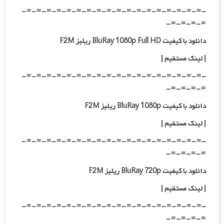
-=-=-=-=-=-=-=-=-=-=-=-=-=-=-=-=-=-=-
=-=-=-=-
دانلود با کیفیت BluRay 1080p Full HD ریلیز F2M
|
لینک مستقیم
|
-=-=-=-=-=-=-=-=-=-=-=-=-=-=-=-=-=-=-
=-=-=-=-
دانلود با کیفیت BluRay 1080p ریلیز F2M
|
لینک مستقیم
|
-=-=-=-=-=-=-=-=-=-=-=-=-=-=-=-=-=-=-
=-=-=-=-
دانلود با کیفیت BluRay 720p ریلیز F2M
| لینک مستقیم
|
-=-=-=-=-=-=-=-=-=-=-=-=-=-=-=-=-=-=-
=-=-=-=-