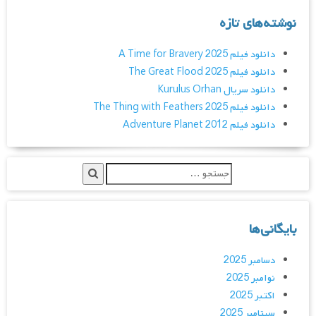
نوشته‌های تازه
دانلود فیلم A Time for Bravery 2025
دانلود فیلم The Great Flood 2025
دانلود سریال Kurulus Orhan
دانلود فیلم The Thing with Feathers 2025
دانلود فیلم Adventure Planet 2012
بایگانی‌ها
دسامبر 2025
نوامبر 2025
اکتبر 2025
سپتامبر 2025