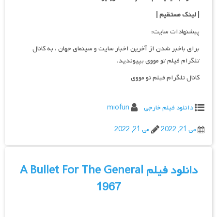
| لینک مستقیم
|
پیشنهادات سایت:
برای باخبر شدن از آخرین اخبار سایت و سینمای جهان ، به کانال
تلگرام فیلم تو مووی بپیوندید.
کانال تلگرام فیلم تو مووی
دانلود فیلم خارجی
miofun
می 21, 2022
می 21, 2022
دانلود فیلم A Bullet For The General
1967