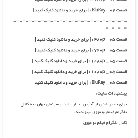
قسمت ۰۴ _ BluRay : | برای خرید و دانلود کلیک کنید |
-=-=-=-=-=-=-=-=-=-=-=-=-=-=-=-=-=-=-
=-=-=-=-
قسمت ۰۵ _ ۴۸۰p : | برای خرید و دانلود کلیک کنید |
قسمت ۰۵ _ ۷۲۰p : | برای خرید و دانلود کلیک کنید |
قسمت ۰۵ _ ۱۰۸۰p : | برای خرید و دانلود کلیک کنید |
قسمت ۰۵ _ ۱۰۸۰p : | برای خرید و دانلود کلیک کنید |
قسمت ۰۵ _ BluRay : | برای خرید و دانلود کلیک کنید |
پیشنهادات سایت:
برای باخبر شدن از آخرین اخبار سایت و سینمای جهان ، به کانال
تلگرام فیلم تو مووی بپیوندید.
کانال تلگرام فیلم تو مووی