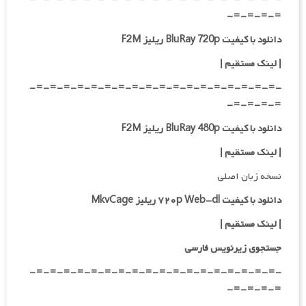
=-=-=-=-
دانلود با کیفیت BluRay 720p ریلیز F2M
| لینک مستقیم
|
-=-=-=-=-=-=-=-=-=-=-=-=-=-=-=-=-=-=-
=-=-=-=-
دانلود با کیفیت BluRay 480p ریلیز F2M
| لینک مستقیم
|
نسخه زبان اصلی
دانلود با کیفیت ۷۲۰p Web-dl ریلیز MkvCage
|
لینک مستقیم
|
جستجوی زیرنویس فارسی
-=-=-=-=-=-=-=-=-=-=-=-=-=-=-=-=-=-=-
=-=-=-=-