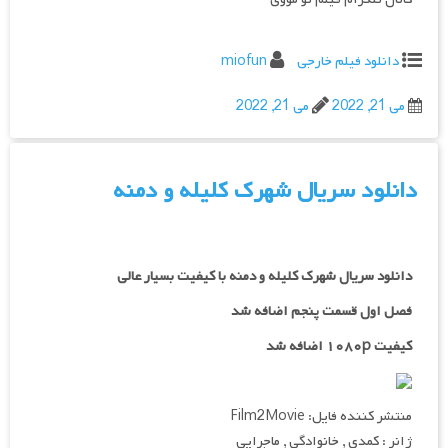
دانلود فیلم خارجی
miofun
می 21, 2022
می 21, 2022
دانلود سریال شهرک کلیله و دمنه
دانلود سریال شهرک کلیله و دمنه با کیفیت بسیار عالی
فصل اول قسمت پنجم اضافه شد
کیفیت ۱۰۸۰p اضافه شد
منتشر کننده فایل: Film2Movie
ژانر : کمدی , خانوادگی , ماجرایی