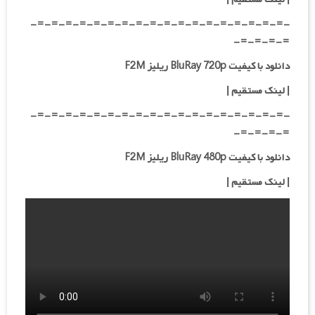
-=-=-=-=-=-=-=-=-=-=-=-=-=-=-=-=-=-=-
=-=-=-=-
دانلود با کیفیت BluRay 720p ریلیز F2M
| لینک مستقیم
|
-=-=-=-=-=-=-=-=-=-=-=-=-=-=-=-=-=-=-
=-=-=-=-
دانلود با کیفیت BluRay 480p ریلیز F2M
| لینک مستقیم
|