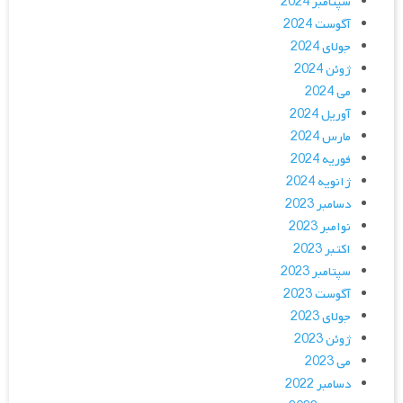
سپتامبر 2024
آگوست 2024
جولای 2024
ژوئن 2024
می 2024
آوریل 2024
مارس 2024
فوریه 2024
ژانویه 2024
دسامبر 2023
نوامبر 2023
اکتبر 2023
سپتامبر 2023
آگوست 2023
جولای 2023
ژوئن 2023
می 2023
دسامبر 2022