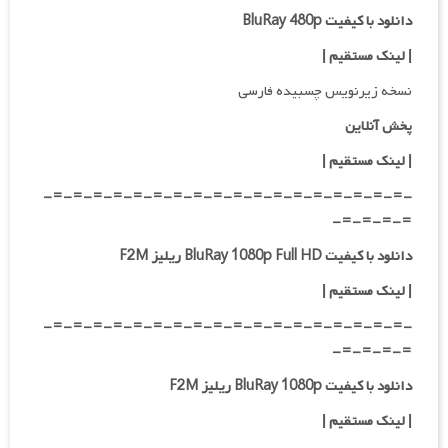
دانلود با کیفیت BluRay 480p
| لینک مستقیم |
نسخه زیرنویس چسبیده فارسی
پخش آنلاین
| لینک مستقیم
|
-=-=-=-=-=-=-=-=-=-=-=-=-=-=-=-=-=-=-
=-=-=-=-
دانلود با کیفیت BluRay 1080p Full HD ریلیز F2M
|
لینک مستقیم
|
-=-=-=-=-=-=-=-=-=-=-=-=-=-=-=-=-=-=-
=-=-=-=-
دانلود با کیفیت BluRay 1080p ریلیز F2M
|
لینک مستقیم
|