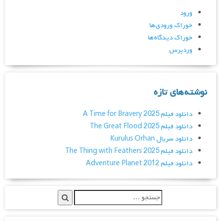
ورود
خوراک ورودی‌ها
خوراک دیدگاه‌ها
وردپرس
نوشته‌های تازه
دانلود فیلم A Time for Bravery 2025
دانلود فیلم The Great Flood 2025
دانلود سریال Kurulus Orhan
دانلود فیلم The Thing with Feathers 2025
دانلود فیلم Adventure Planet 2012