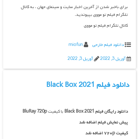
برای باخبر شدن از آخرین اخبار سایت و سینمای جهان ، به کانال
تلگرام فیلم تو مووی بپیوندید.
کانال تلگرام فیلم تو مووی
دانلود فیلم خارجی
miofun
آوریل 3, 2022
آوریل 3, 2022
دانلود فیلم Black Box 2021
دانلود رایگان فیلم
Black Box 2021
با کیفیت
BluRay 720p
پیش نمایش فیلم اضافه شد
کیفیت ۷۲۰p اضافه شد