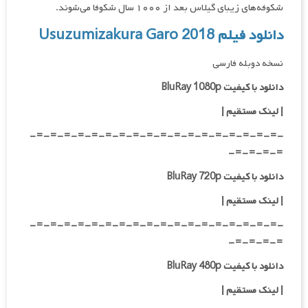
شکوفه‌های زیبای گیلاس بعد از ۱۰۰۰ سال شکوفا می‌شوند.
دانلود فیلم Usuzumizakura Garo 2018
نسخه دوبله فارسی
دانلود با کیفیت BluRay 1080p
|
لینک مستقیم |
-=-=-=-=-=-=-=-=-=-=-=-=-=-=-=-=-=-=-
=-=-=-=-
دانلود با کیفیت BluRay 720p
| لینک مستقیم |
-=-=-=-=-=-=-=-=-=-=-=-=-=-=-=-=-=-=-
=-=-=-=-
دانلود با کیفیت BluRay 480p
| لینک مستقیم |