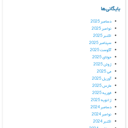
بایگانی‌ها
دسامبر 2025
نوامبر 2025
اکتبر 2025
سپتامبر 2025
آگوست 2025
جولای 2025
ژوئن 2025
می 2025
آوریل 2025
مارس 2025
فوریه 2025
ژانویه 2025
دسامبر 2024
نوامبر 2024
اکتبر 2024