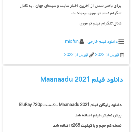
برای باخبر شدن از آخرین اخبار سایت و سینمای جهان ، به کانال
تلگرام فیلم تو مووی بپیوندید.
کانال تلگرام فیلم تو مووی
دانلود فیلم خارجی
miofun
آوریل 3, 2022
آوریل 3, 2022
دانلود فیلم Maanaadu 2021
دانلود رایگان فیلم
Maanaadu 2021
با کیفیت
BluRay 720p
پیش نمایش فیلم اضافه شد
نسخه کم حجم و با کیفیت x265 اضافه شد