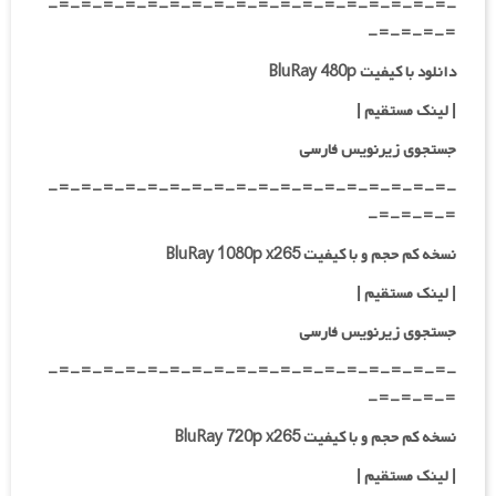
-=-=-=-=-=-=-=-=-=-=-=-=-=-=-=-=-=-=-
=-=-=-=-
دانلود با کیفیت BluRay 480p
| لینک مستقیم
|
جستجوی زیرنویس فارسی
-=-=-=-=-=-=-=-=-=-=-=-=-=-=-=-=-=-=-
=-=-=-=-
نسخه کم حجم و با کیفیت BluRay 1080p x265
| لینک مستقیم |
جستجوی زیرنویس فارسی
-=-=-=-=-=-=-=-=-=-=-=-=-=-=-=-=-=-=-
=-=-=-=-
نسخه کم حجم و با کیفیت BluRay 720p x265
| لینک مستقیم |