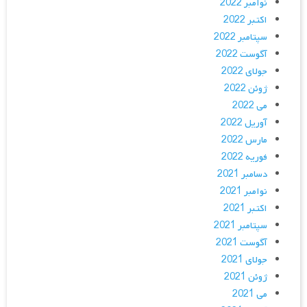
نوامبر 2022
اکتبر 2022
سپتامبر 2022
آگوست 2022
جولای 2022
ژوئن 2022
می 2022
آوریل 2022
مارس 2022
فوریه 2022
دسامبر 2021
نوامبر 2021
اکتبر 2021
سپتامبر 2021
آگوست 2021
جولای 2021
ژوئن 2021
می 2021