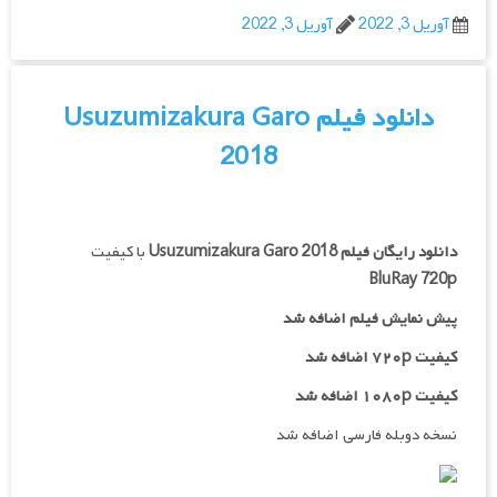
آوریل 3, 2022
آوریل 3, 2022
دانلود فیلم Usuzumizakura Garo
2018
دانلود رایگان فیلم
Usuzumizakura Garo 2018
با کیفیت
BluRay 720p
پیش نمایش فیلم اضافه شد
کیفیت ۷۲۰p اضافه شد
کیفیت ۱۰۸۰p اضافه شد
نسخه دوبله فارسی اضافه شد