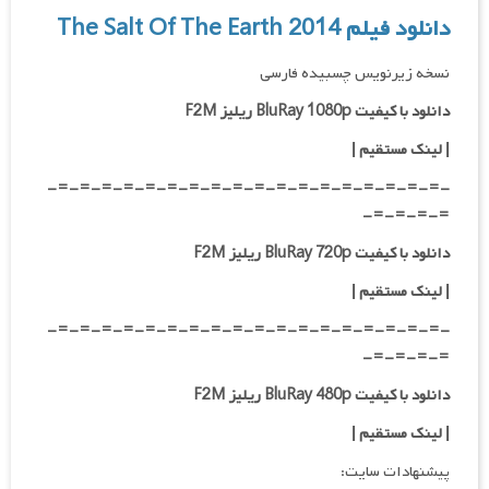
دانلود فیلم The Salt Of The Earth 2014
نسخه زیرنویس چسبیده فارسی
دانلود با کیفیت BluRay 1080p ریلیز F2M
|
لینک مستقیم
|
-=-=-=-=-=-=-=-=-=-=-=-=-=-=-=-=-=-=-
=-=-=-=-
دانلود با کیفیت BluRay 720p ریلیز F2M
| لینک مستقیم
|
-=-=-=-=-=-=-=-=-=-=-=-=-=-=-=-=-=-=-
=-=-=-=-
دانلود با کیفیت BluRay 480p ریلیز F2M
| لینک مستقیم
|
پیشنهادات سایت: