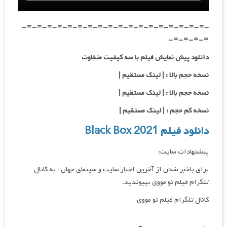
-=-=-=-=-=-=-=-=-=-=-=-=-=-=-=-=-=-=-
=-=-=-=-
دانلود پیش نمایش فیلم با سه کیفیت متفاوت
نسخه حجم بالا : | لینک مستقیم |
نسخه حجم بالا : | لینک مستقیم |
نسخه کم حجم : | لینک مستقیم |
دانلود فیلم Black Box 2021
پیشنهادات سایت:
برای باخبر شدن از آخرین اخبار سایت و سینمای جهان ، به کانال
تلگرام فیلم تو مووی بپیوندید.
کانال تلگرام فیلم تو مووی