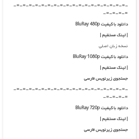
-=-=-=-=-=-=-=-=-=-=-=-=-=-=-=-=-=-=-
=-=-=-=-
دانلود با کیفیت BluRay 480p
| لینک مستقیم |
نسخه زبان اصلی
دانلود با کیفیت BluRay 1080p
|
لینک مستقیم
|
جستجوی زیرنویس فارسی
-=-=-=-=-=-=-=-=-=-=-=-=-=-=-=-=-=-=-
=-=-=-=-
دانلود با کیفیت BluRay 720p
| لینک مستقیم
|
جستجوی زیرنویس فارسی