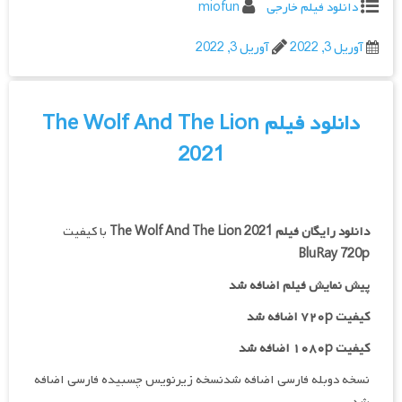
دانلود فیلم خارجی
miofun
آوریل 3, 2022
آوریل 3, 2022
دانلود فیلم The Wolf And The Lion
2021
دانلود رایگان فیلم
The Wolf And The Lion 2021
با کیفیت
BluRay 720p
پیش نمایش فیلم اضافه شد
کیفیت ۷۲۰p اضافه شد
کیفیت ۱۰۸۰p اضافه شد
نسخه دوبله فارسی اضافه شدنسخه زیرنویس چسبیده فارسی اضافه