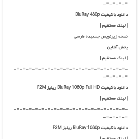
=-=-=-=-
دانلود با کیفیت BluRay 480p
| لینک مستقیم |
نسخه زیرنویس چسبیده فارسی
پخش آنلاین
| لینک مستقیم
|
-=-=-=-=-=-=-=-=-=-=-=-=-=-=-=-=-=-=-
=-=-=-=-
دانلود با کیفیت BluRay 1080p Full HD ریلیز F2M
|
لینک مستقیم
|
-=-=-=-=-=-=-=-=-=-=-=-=-=-=-=-=-=-=-
=-=-=-=-
دانلود با کیفیت BluRay 1080p ریلیز F2M
|
لینک مستقیم
|