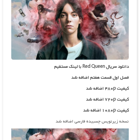
دانلود سریال Red Queen با لینک مستقیم
فصل اول قسمت هفتم اضافه شد
کیفیت ۴۸۰p اضافه شد
کیفیت ۷۲۰p
اضافه شد
کیفیت ۱۰۸۰p اضافه شد
نسخه زیرنویس چسبیده فارسی اضافه شد