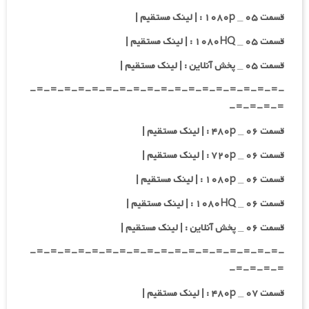
قسمت ۰۵ _ ۱۰۸۰p : | لینک مستقیم |
قسمت ۰۵ _ ۱۰۸۰HQ : | لینک مستقیم |
قسمت ۰۵ _ پخش آنلاین : | لینک مستقیم |
-=-=-=-=-=-=-=-=-=-=-=-=-=-=-=-=-=-=-
=-=-=-=-
قسمت ۰۶ _ ۴۸۰p : | لینک مستقیم |
قسمت ۰۶ _ ۷۲۰p : | لینک مستقیم |
قسمت ۰۶ _ ۱۰۸۰p : | لینک مستقیم |
قسمت ۰۶ _ ۱۰۸۰HQ : | لینک مستقیم |
قسمت ۰۶ _ پخش آنلاین : | لینک مستقیم |
-=-=-=-=-=-=-=-=-=-=-=-=-=-=-=-=-=-=-
=-=-=-=-
قسمت ۰۷ _ ۴۸۰p : | لینک مستقیم |