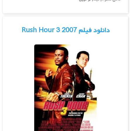
دانلود فیلم Rush Hour 3 2007