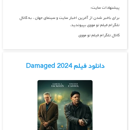
پیشنهادات سایت:
برای باخبر شدن از آخرین اخبار سایت و سینمای جهان ، به کانال
تلگرام فیلم تو مووی بپیوندید.
کانال تلگرام فیلم تو مووی
دانلود فیلم Damaged 2024