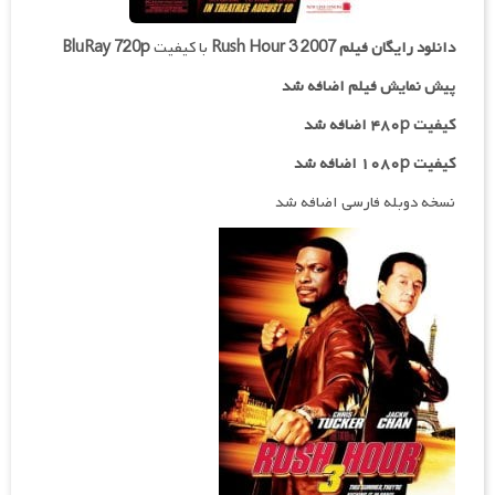
دانلود رایگان فیلم
Rush Hour 3 2007
با کیفیت
BluRay 720p
پیش نمایش فیلم اضافه شد
کیفیت ۴۸۰p اضافه شد
کیفیت ۱۰۸۰p اضافه شد
نسخه دوبله فارسی اضافه شد