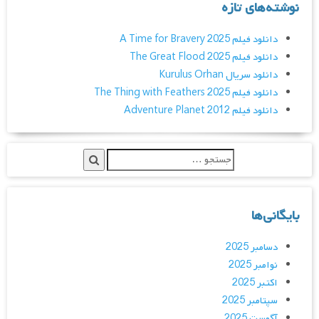
نوشته‌های تازه
دانلود فیلم A Time for Bravery 2025
دانلود فیلم The Great Flood 2025
دانلود سریال Kurulus Orhan
دانلود فیلم The Thing with Feathers 2025
دانلود فیلم Adventure Planet 2012
بایگانی‌ها
دسامبر 2025
نوامبر 2025
اکتبر 2025
سپتامبر 2025
آگوست 2025