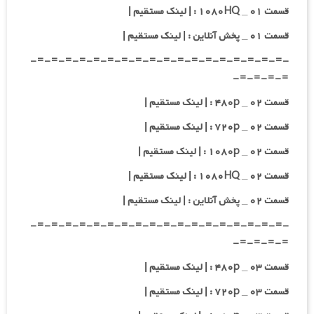
قسمت ۰۱ _ ۱۰۸۰HQ : | لینک مستقیم |
قسمت ۰۱ _ پخش آنلاین : | لینک مستقیم |
-=-=-=-=-=-=-=-=-=-=-=-=-=-=-=-=-=-=-
=-=-=-=-
قسمت ۰۲ _ ۴۸۰p : | لینک مستقیم |
قسمت ۰۲ _ ۷۲۰p : | لینک مستقیم |
قسمت ۰۲ _ ۱۰۸۰p : | لینک مستقیم |
قسمت ۰۲ _ ۱۰۸۰HQ : | لینک مستقیم |
قسمت ۰۲ _ پخش آنلاین : | لینک مستقیم |
-=-=-=-=-=-=-=-=-=-=-=-=-=-=-=-=-=-=-
=-=-=-=-
قسمت ۰۳ _ ۴۸۰p : | لینک مستقیم |
قسمت ۰۳ _ ۷۲۰p : | لینک مستقیم |