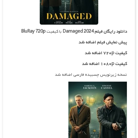
دانلود رایگان فیلم
Damaged 2024
با کیفیت
BluRay 720p
پیش نمایش فیلم اضافه شد
کیفیت ۷۲۰p اضافه شد
کیفیت ۱۰۸۰p اضافه شد
نسخه زیرنویس چسبیده فارسی اضافه شد