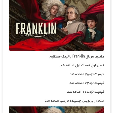
دانلود سریال Franklin با لینک مستقیم
فصل اول قسمت اول اضافه شد
کیفیت ۴۸۰p اضافه شد
کیفیت ۷۲۰p
اضافه شد
کیفیت ۱۰۸۰p اضافه شد
نسخه زیرنویس چسبیده فارسی اضافه شد