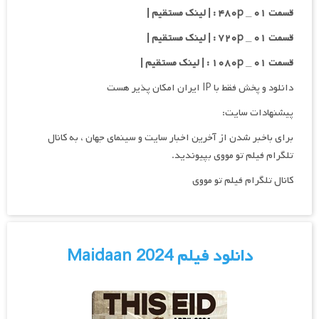
قسمت ۰۱ _ ۴۸۰p : | لینک مستقیم |
قسمت ۰۱ _ ۷۲۰p : | لینک مستقیم |
قسمت ۰۱ _ ۱۰۸۰p : | لینک مستقیم |
دانلود و پخش فقط با IP ایران امکان پذیر هست
پیشنهادات سایت:
برای باخبر شدن از آخرین اخبار سایت و سینمای جهان ، به کانال
تلگرام فیلم تو مووی بپیوندید.
کانال تلگرام فیلم تو مووی
دانلود فیلم Maidaan 2024