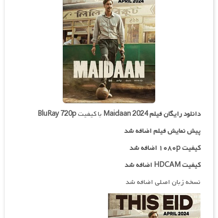
دانلود رایگان فیلم
Maidaan 2024
با کیفیت
BluRay 720p
پیش نمایش فیلم اضافه شد
کیفیت ۱۰۸۰p اضافه شد
کیفیت HDCAM اضافه شد
نسخه زبان اصلی اضافه شد