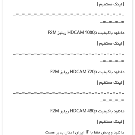
| لینک مستقیم
|
-=-=-=-=-=-=-=-=-=-=-=-=-=-=-=-=-=-=-
=-=-=-=-
دانلود با کیفیت HDCAM 1080p ریلیز F2M
|
لینک مستقیم
|
-=-=-=-=-=-=-=-=-=-=-=-=-=-=-=-=-=-=-
=-=-=-=-
دانلود با کیفیت HDCAM 720p ریلیز F2M
| لینک مستقیم
|
-=-=-=-=-=-=-=-=-=-=-=-=-=-=-=-=-=-=-
=-=-=-=-
دانلود با کیفیت HDCAM 480p ریلیز F2M
| لینک مستقیم
|
دانلود و پخش فقط با IP ایران امکان پذیر هست