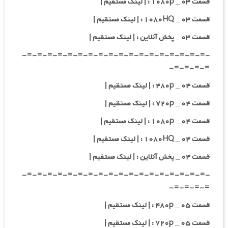
قسمت ۰۳ _ ۱۰۸۰p : | لینک مستقیم |
قسمت ۰۳ _ ۱۰۸۰HQ : | لینک مستقیم |
قسمت ۰۳ _ پخش آنلاین : | لینک مستقیم |
-=-=-=-=-=-=-=-=-=-=-=-=-=-=-=-=-=-=-
=-=-=-=-
قسمت ۰۴ _ ۴۸۰p : | لینک مستقیم |
قسمت ۰۴ _ ۷۲۰p : | لینک مستقیم |
قسمت ۰۴ _ ۱۰۸۰p : | لینک مستقیم |
قسمت ۰۴ _ ۱۰۸۰HQ : | لینک مستقیم |
قسمت ۰۴ _ پخش آنلاین : | لینک مستقیم |
-=-=-=-=-=-=-=-=-=-=-=-=-=-=-=-=-=-=-
=-=-=-=-
قسمت ۰۵ _ ۴۸۰p : | لینک مستقیم |
قسمت ۰۵ _ ۷۲۰p : | لینک مستقیم |