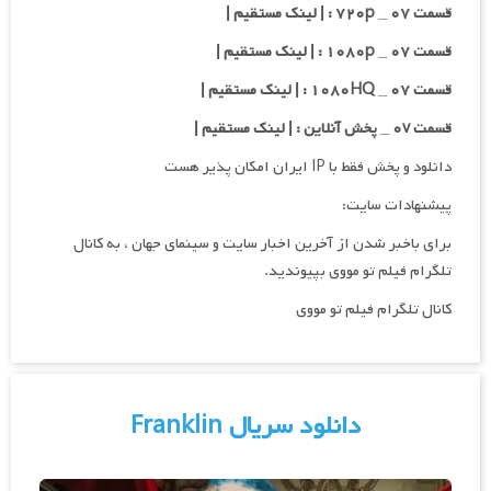
قسمت ۰۷ _ ۷۲۰p : | لینک مستقیم |
قسمت ۰۷ _ ۱۰۸۰p : | لینک مستقیم |
قسمت ۰۷ _ ۱۰۸۰HQ : | لینک مستقیم |
قسمت ۰v _ پخش آنلاین : | لینک مستقیم |
دانلود و پخش فقط با IP ایران امکان پذیر هست
پیشنهادات سایت:
برای باخبر شدن از آخرین اخبار سایت و سینمای جهان ، به کانال
تلگرام فیلم تو مووی بپیوندید.
کانال تلگرام فیلم تو مووی
دانلود سریال Franklin