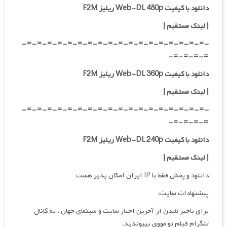
دانلود با کیفیت Web-DL 480p ریلیز F2M
|
لینک مستقیم
|
-=-=-=-=-=-=-=-=-=-=-=-=-=-=-=-=-=-=-
=-=-=-=-
دانلود با کیفیت Web-DL 360p ریلیز F2M
| لینک مستقیم
|
-=-=-=-=-=-=-=-=-=-=-=-=-=-=-=-=-=-=-
=-=-=-=-
دانلود با کیفیت Web-DL 240p ریلیز F2M
| لینک مستقیم
|
دانلود و پخش فقط با IP ایران امکان پذیر هست
پیشنهادات سایت:
برای باخبر شدن از آخرین اخبار سایت و سینمای جهان ، به کانال
تلگرام فیلم تو مووی بپیوندید.