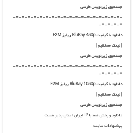
جستجوی زیرنویس فارسی
-=-=-=-=-=-=-=-=-=-=-=-=-=-=-=-=-=-=-
=-=-=-=-
دانلود با کیفیت BluRay 480p ریلیز F2M
| لینک مستقیم
|
جستجوی زیرنویس فارسی
-=-=-=-=-=-=-=-=-=-=-=-=-=-=-=-=-=-=-
=-=-=-=-
دانلود با کیفیت BluRay 1080p ریلیز F2M
|
لینک مستقیم
|
جستجوی زیرنویس فارسی
دانلود و پخش فقط با IP ایران امکان پذیر هست
پیشنهادات سایت: