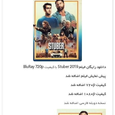
دانلود رایگان فیلم
Stuber 2019
با کیفیت
BluRay 720p
پیش نمایش فیلم اضافه شد
کیفیت ۷۲۰p اضافه شد
کیفیت ۱۰۸۰p اضافه شد
نسخه دوبله فارسی اضافه شد