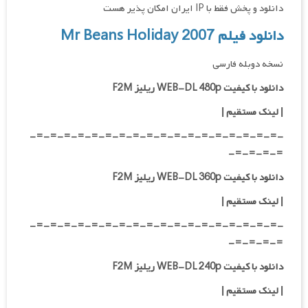
دانلود و پخش فقط با IP ایران امکان پذیر هست
دانلود فیلم Mr Beans Holiday 2007
نسخه دوبله فارسی
دانلود با کیفیت WEB-DL 480p ریلیز F2M
|
لینک مستقیم
|
-=-=-=-=-=-=-=-=-=-=-=-=-=-=-=-=-=-=-
=-=-=-=-
دانلود با کیفیت WEB-DL 360p ریلیز F2M
| لینک مستقیم
|
-=-=-=-=-=-=-=-=-=-=-=-=-=-=-=-=-=-=-
=-=-=-=-
دانلود با کیفیت WEB-DL 240p ریلیز F2M
| لینک مستقیم
|