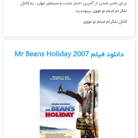
برای باخبر شدن از آخرین اخبار سایت و سینمای جهان ، به کانال
تلگرام فیلم تو مووی بپیوندید.
کانال تلگرام فیلم تو مووی
دانلود فیلم Mr Beans Holiday 2007