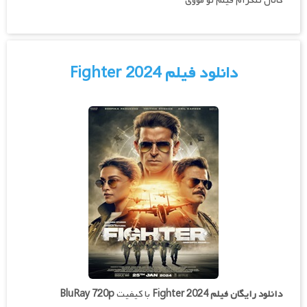
کانال تلگرام فیلم تو مووی
دانلود فیلم Fighter 2024
دانلود رایگان فیلم
Fighter 2024
با کیفیت
BluRay 720p