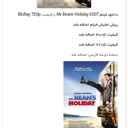
دانلود فیلم
Mr Beans Holiday 2007
با کیفیت
BluRay 720p
پیش نمایش فیلم اضافه شد
کیفیت ۴۸۰p اضافه شد
کیفیت ۷۲۰p اضافه شد
نسخه دوبله فارسی اضافه شد