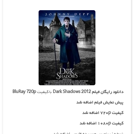
دانلود رایگان فیلم
Dark Shadows 2012
با کیفیت
BluRay 720p
پیش نمایش فیلم اضافه شد
کیفیت ۷۲۰p اضافه شد
کیفیت ۱۰۸۰p اضافه شد
نسخه زیرنویس چسبیده فارسی اضافه شد