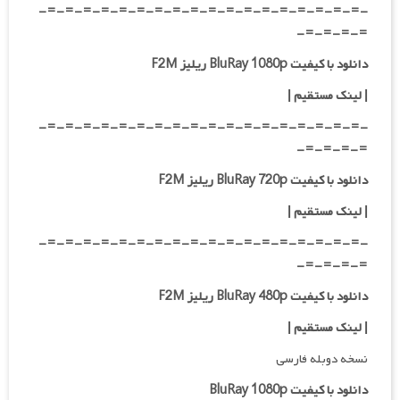
-=-=-=-=-=-=-=-=-=-=-=-=-=-=-=-=-=-=-
=-=-=-=-
دانلود با کیفیت BluRay 1080p ریلیز F2M
|
لینک مستقیم
|
-=-=-=-=-=-=-=-=-=-=-=-=-=-=-=-=-=-=-
=-=-=-=-
دانلود با کیفیت BluRay 720p ریلیز F2M
| لینک مستقیم
|
-=-=-=-=-=-=-=-=-=-=-=-=-=-=-=-=-=-=-
=-=-=-=-
دانلود با کیفیت BluRay 480p ریلیز F2M
| لینک مستقیم
|
نسخه دوبله فارسی
دانلود با کیفیت BluRay 1080p