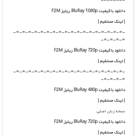
=-=-=-=-
دانلود با کیفیت BluRay 1080p ریلیز F2M
|
لینک مستقیم
|
-=-=-=-=-=-=-=-=-=-=-=-=-=-=-=-=-=-=-
=-=-=-=-
دانلود با کیفیت BluRay 720p ریلیز F2M
| لینک مستقیم
|
-=-=-=-=-=-=-=-=-=-=-=-=-=-=-=-=-=-=-
=-=-=-=-
دانلود با کیفیت BluRay 480p ریلیز F2M
| لینک مستقیم
|
نسخه زبان اصلی
دانلود با کیفیت BluRay 720p ریلیز F2M
| لینک مستقیم
|