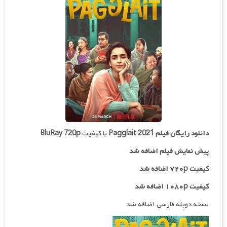
دانلود رایگان فیلم
Pagglait 2021
با کیفیت
BluRay 720p
پیش نمایش فیلم اضافه شد
کیفیت ۷۲۰p اضافه شد
کیفیت ۱۰۸۰p اضافه شد
نسخه دوبله فارسی اضافه شد