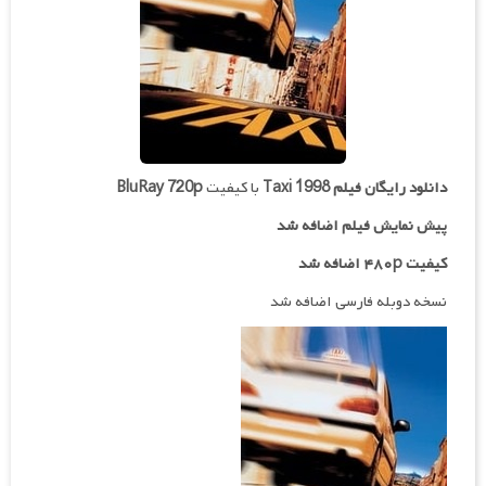
دانلود رایگان فیلم
Taxi 1998
با کیفیت
BluRay 720p
پیش نمایش فیلم اضافه شد
کیفیت ۴۸۰p اضافه شد
نسخه دوبله فارسی اضافه شد