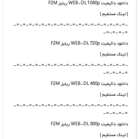
دانلود با کیفیت WEB-DL 1080p ریلیز F2M
|
لینک مستقیم
|
-=-=-=-=-=-=-=-=-=-=-=-=-=-=-=-=-=-=-
=-=-=-=-
دانلود با کیفیت WEB-DL 720p ریلیز F2M
|
لینک مستقیم
|
-=-=-=-=-=-=-=-=-=-=-=-=-=-=-=-=-=-=-
=-=-=-=-
دانلود با کیفیت WEB-DL 480p ریلیز F2M
|
لینک مستقیم
|
-=-=-=-=-=-=-=-=-=-=-=-=-=-=-=-=-=-=-
=-=-=-=-
دانلود با کیفیت WEB-DL 360p ریلیز F2M
| لینک مستقیم
|