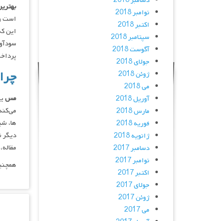
دسامبر 2018
بهتری
نوامبر 2018
است و 
اکتبر 2018
این که
سپتامبر 2018
سودآور
آگوست 2018
پرداخ
جولای 2018
چرا 
ژوئن 2018
می 2018
مس
یک
آوریل 2018
می‌کند
مارس 2018
‌ها، ش
فوریه 2018
دیگر ن
ژانویه 2018
مقاله،
دسامبر 2017
نوامبر 2017
همچنین
اکتبر 2017
جولای 2017
ژوئن 2017
می 2017