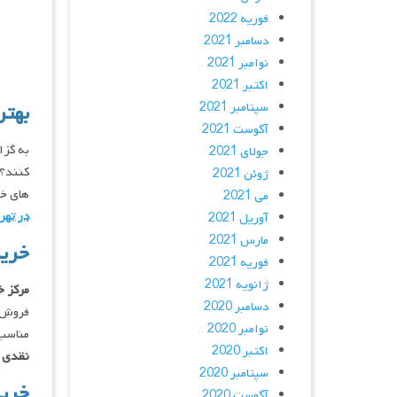
فوریه 2022
دسامبر 2021
نوامبر 2021
اکتبر 2021
سپتامبر 2021
بهتر
آگوست 2021
به گز
جولای 2021
کنند؟ 
ژوئن 2021
‌های خ
می 2021
در تهر
آوریل 2021
مارس 2021
خرید
فوریه 2021
ژانویه 2021
مرکز خ
دسامبر 2020
فروش ض
نوامبر 2020
مناسب 
اکتبر 2020
نقدی
ه
سپتامبر 2020
خرید
آگوست 2020