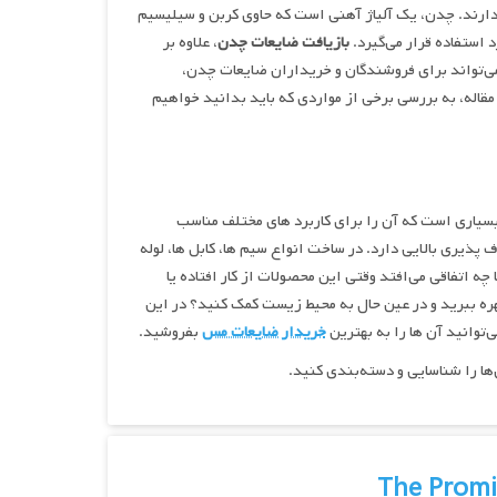
 دارند. چدن، یک آلیاژ آهنی است که حاوی کربن و سیلیسیم
استفاده قرار می‌گیرد.
بازیافت ضایعات چدن
، علاوه بر
‌تواند برای فروشندگان و خریداران ضایعات چدن،
مقاله، به بررسی برخی از مواردی که باید بدانید خواهیم
بسیاری است که آن را برای کاربرد های مختلف مناسب
‌پذیری بالایی دارد. در ساخت انواع سیم ‌ها، کابل ‌ها، لوله
چه اتفاقی می‌افتد وقتی این محصولات از کار افتاده یا
بهره ببرید و در عین حال به محیط زیست کمک کنید؟ در این
توانید آن‌ ها را به بهترین
خریدار ضایعات مس
بفروشید.
ها را شناسایی و دسته‌بندی کنید.