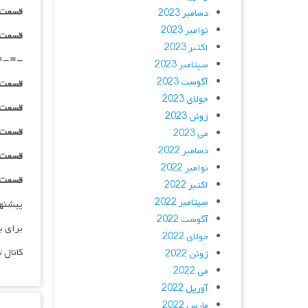
قسمت ۰۲ _ ۱۰۸۰HQ : | لینک مستق
دسامبر 2023
نوامبر 2023
قسمت ۰۲ _ پخش آنلاین : | لینک مست
اکتبر 2023
=-=-
سپتامبر 2023
آگوست 2023
قسمت ۰۳ _ ۴۸۰p : | لینک مستق
جولای 2023
قسمت ۰۳ _ ۷۲۰p : | لینک مستق
ژوئن 2023
قسمت ۰۳ _ ۱۰۸۰p : | لینک مستق
می 2023
دسامبر 2022
قسمت ۰۳ _ ۱۰۸۰HQ : | لینک مستق
نوامبر 2022
قسمت ۰۳ _ پخش آنلاین : | لینک مست
اکتبر 2022
سپتامبر 2022
پیشنه
آگوست 2022
برای ب
جولای 2022
کانال 
ژوئن 2022
می 2022
آوریل 2022
مارس 2022