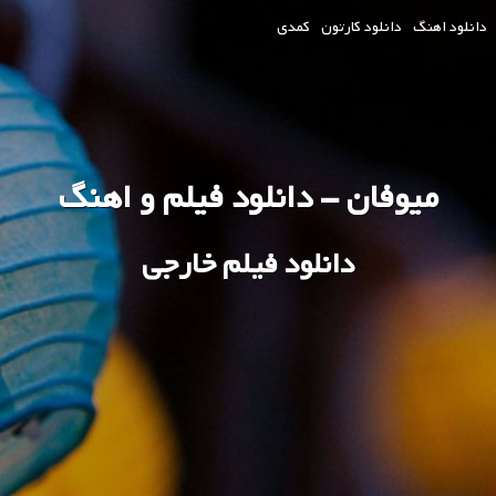
دانلود اهنگ
دانلود کارتون
کمدی
میوفان - دانلود فیلم و اهنگ
دانلود فیلم خارجی