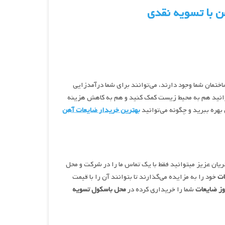
ن با تسویه نقدی
 ساختمان شما وجود دارند، می‌توانند برای شما درآمدزایی
وانید هم به محیط زیست کمک کنید و هم به کاهش هزینه
 بهره ببرید و چگونه می‌توانید
بهترین خریدار ضایعات آهن
یان عزیز میتوانید فقط با یک تماس ما را در شرکت و محل
ات
خود را به مزایده می‌گذارند تا بتوانند آن را با قیمت
وز ضایعات
شما را خریداری کرده در
محل باسکول تسویه