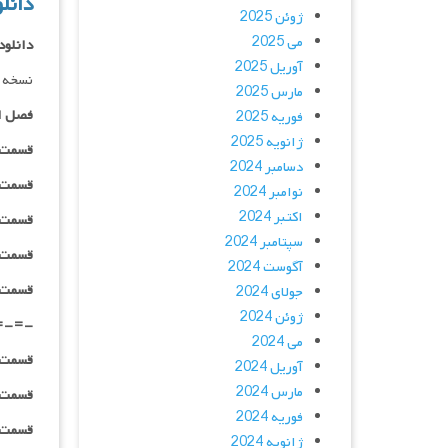
دانلود س
ژوئن 2025
می 2025
دانلود
آوریل 2025
نسخه د
مارس 2025
فصل ا
فوریه 2025
ژانویه 2025
قسمت ۰۱ _ ۴۸۰p : | لینک مستق
دسامبر 2024
قسمت ۰۱ _ ۷۲۰p : | لینک مستق
نوامبر 2024
اکتبر 2024
قسمت ۰۱ _ ۱۰۸۰p : | لینک مستق
سپتامبر 2024
قسمت ۰۱ _ ۱۰۸۰HQ : | لینک مستق
آگوست 2024
قسمت ۰۱ _ پخش آنلاین : | لینک مست
جولای 2024
ژوئن 2024
=-=-
می 2024
قسمت ۰۲ _ ۴۸۰p : | لینک مستق
آوریل 2024
مارس 2024
قسمت ۰۲ _ ۷۲۰p : | لینک مستق
فوریه 2024
قسمت ۰۲ _ ۱۰۸۰p : | لینک مستق
ژانویه 2024