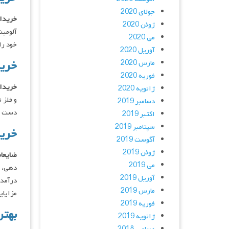
جولای 2020
خریدار
ژوئن 2020
آلومین
می 2020
خود را
آوریل 2020
خرید
مارس 2020
فوریه 2020
خریدا
ژانویه 2020
و فلز 
دسامبر 2019
دست آو
اکتبر 2019
سپتامبر 2019
خرید
آگوست 2019
ژوئن 2019
ضایعات
می 2019
‌دهی، 
آوریل 2019
درآمدز
مارس 2019
مزایای
فوریه 2019
بهتر
ژانویه 2019