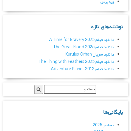
وردپرس
نوشته‌های تازه
دانلود فیلم A Time for Bravery 2025
دانلود فیلم The Great Flood 2025
دانلود سریال Kurulus Orhan
دانلود فیلم The Thing with Feathers 2025
دانلود فیلم Adventure Planet 2012
بایگانی‌ها
دسامبر 2025