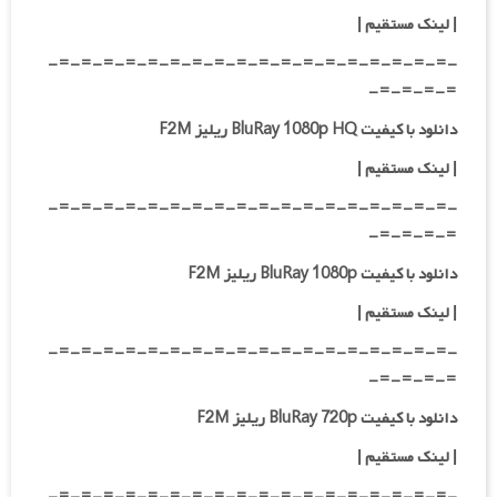
|
لینک مستقیم
|
-=-=-=-=-=-=-=-=-=-=-=-=-=-=-=-=-=-=-
=-=-=-=-
دانلود با کیفیت BluRay 1080p HQ ریلیز F2M
|
لینک مستقیم
|
-=-=-=-=-=-=-=-=-=-=-=-=-=-=-=-=-=-=-
=-=-=-=-
دانلود با کیفیت BluRay 1080p ریلیز F2M
|
لینک مستقیم
|
-=-=-=-=-=-=-=-=-=-=-=-=-=-=-=-=-=-=-
=-=-=-=-
دانلود با کیفیت BluRay 720p ریلیز F2M
| لینک مستقیم
|
-=-=-=-=-=-=-=-=-=-=-=-=-=-=-=-=-=-=-