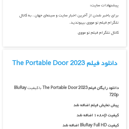
پیشنهادات سایت:
برای باخبر شدن از آخرین اخبار سایت و سینمای جهان ، به کانال
تلگرام فیلم تو مووی بپیوندید.
کانال تلگرام فیلم تو مووی
دانلود فیلم The Portable Door 2023
دانلود رایگان فیلم
The Portable Door 2023
با کیفیت
BluRay
720p
پیش نمایش فیلم اضافه شد
کیفیت ۱۰۸۰p اضافه شد
کیفیت BluRay Full HD اضافه شد