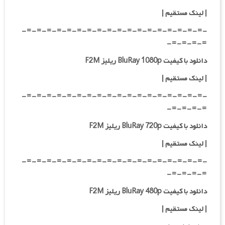
|
لینک مستقیم
|
-=-=-=-=-=-=-=-=-=-=-=-=-=-=-=-=-=-=-
=-=-=-=-
دانلود با کیفیت BluRay 1080p ریلیز F2M
|
لینک مستقیم
|
-=-=-=-=-=-=-=-=-=-=-=-=-=-=-=-=-=-=-
=-=-=-=-
دانلود با کیفیت BluRay 720p ریلیز F2M
| لینک مستقیم
|
-=-=-=-=-=-=-=-=-=-=-=-=-=-=-=-=-=-=-
=-=-=-=-
دانلود با کیفیت BluRay 480p ریلیز F2M
| لینک مستقیم
|