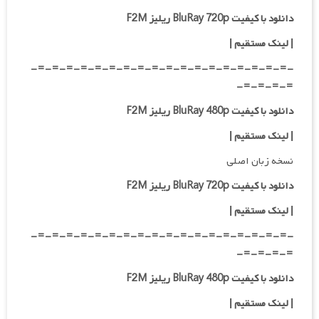
دانلود با کیفیت BluRay 720p ریلیز F2M
| لینک مستقیم
|
-=-=-=-=-=-=-=-=-=-=-=-=-=-=-=-=-=-=-
=-=-=-=-
دانلود با کیفیت BluRay 480p ریلیز F2M
| لینک مستقیم
|
نسخه زبان اصلی
دانلود با کیفیت BluRay 720p ریلیز F2M
| لینک مستقیم
|
-=-=-=-=-=-=-=-=-=-=-=-=-=-=-=-=-=-=-
=-=-=-=-
دانلود با کیفیت BluRay 480p ریلیز F2M
| لینک مستقیم
|