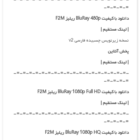
=-=-=-=-
دانلود با کیفیت BluRay 480p ریلیز F2M
| لینک مستقیم
|
نسخه زیرنویس چسبیده فارسی v2
پخش آنلاین
| لینک مستقیم
|
-=-=-=-=-=-=-=-=-=-=-=-=-=-=-=-=-=-=-
=-=-=-=-
دانلود با کیفیت BluRay 1080p Full HD ریلیز F2M
|
لینک مستقیم
|
-=-=-=-=-=-=-=-=-=-=-=-=-=-=-=-=-=-=-
=-=-=-=-
دانلود با کیفیت BluRay 1080p HQ ریلیز F2M