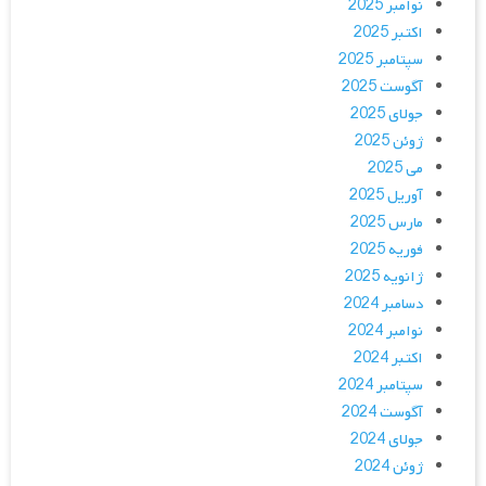
نوامبر 2025
اکتبر 2025
سپتامبر 2025
آگوست 2025
جولای 2025
ژوئن 2025
می 2025
آوریل 2025
مارس 2025
فوریه 2025
ژانویه 2025
دسامبر 2024
نوامبر 2024
اکتبر 2024
سپتامبر 2024
آگوست 2024
جولای 2024
ژوئن 2024