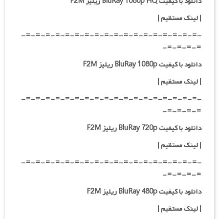
دانلود با کیفیت BluRay 1080p HQ ریلیز F2M
|
لینک مستقیم
|
-=-=-=-=-=-=-=-=-=-=-=-=-=-=-=-=-=-=-
=-=-=-=-
دانلود با کیفیت BluRay 1080p ریلیز F2M
|
لینک مستقیم
|
-=-=-=-=-=-=-=-=-=-=-=-=-=-=-=-=-=-=-
=-=-=-=-
دانلود با کیفیت BluRay 720p ریلیز F2M
| لینک مستقیم
|
-=-=-=-=-=-=-=-=-=-=-=-=-=-=-=-=-=-=-
=-=-=-=-
دانلود با کیفیت BluRay 480p ریلیز F2M
| لینک مستقیم
|