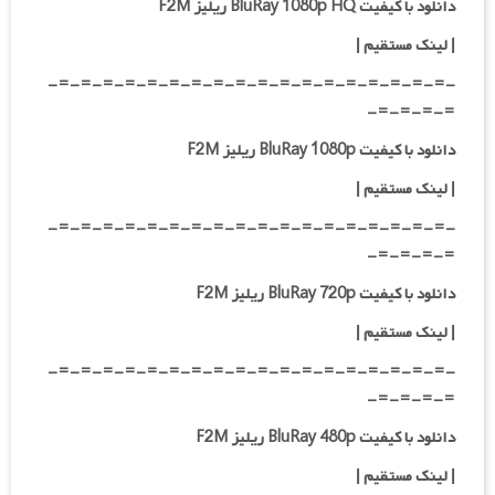
دانلود با کیفیت BluRay 1080p HQ ریلیز F2M
|
لینک مستقیم
|
-=-=-=-=-=-=-=-=-=-=-=-=-=-=-=-=-=-=-
=-=-=-=-
دانلود با کیفیت BluRay 1080p ریلیز F2M
|
لینک مستقیم
|
-=-=-=-=-=-=-=-=-=-=-=-=-=-=-=-=-=-=-
=-=-=-=-
دانلود با کیفیت BluRay 720p ریلیز F2M
| لینک مستقیم
|
-=-=-=-=-=-=-=-=-=-=-=-=-=-=-=-=-=-=-
=-=-=-=-
دانلود با کیفیت BluRay 480p ریلیز F2M
| لینک مستقیم
|