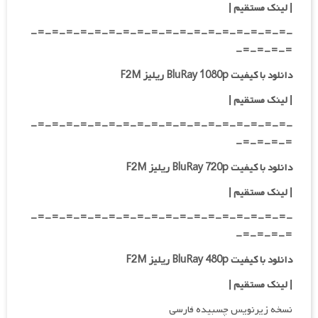
|
لینک مستقیم
|
-=-=-=-=-=-=-=-=-=-=-=-=-=-=-=-=-=-=-
=-=-=-=-
دانلود با کیفیت BluRay 1080p ریلیز F2M
|
لینک مستقیم
|
-=-=-=-=-=-=-=-=-=-=-=-=-=-=-=-=-=-=-
=-=-=-=-
دانلود با کیفیت BluRay 720p ریلیز F2M
| لینک مستقیم
|
-=-=-=-=-=-=-=-=-=-=-=-=-=-=-=-=-=-=-
=-=-=-=-
دانلود با کیفیت BluRay 480p ریلیز F2M
| لینک مستقیم
|
نسخه زیرنویس چسبیده فارسی