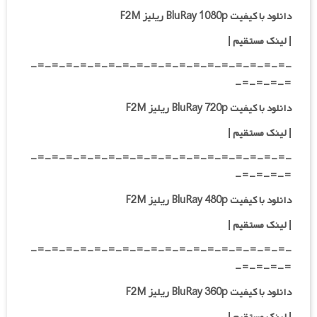
دانلود با کیفیت BluRay 1080p ریلیز F2M
|
لینک مستقیم
|
-=-=-=-=-=-=-=-=-=-=-=-=-=-=-=-=-=-=-
=-=-=-=-
دانلود با کیفیت BluRay 720p ریلیز F2M
| لینک مستقیم
|
-=-=-=-=-=-=-=-=-=-=-=-=-=-=-=-=-=-=-
=-=-=-=-
دانلود با کیفیت BluRay 480p ریلیز F2M
| لینک مستقیم
|
-=-=-=-=-=-=-=-=-=-=-=-=-=-=-=-=-=-=-
=-=-=-=-
دانلود با کیفیت BluRay 360p ریلیز F2M