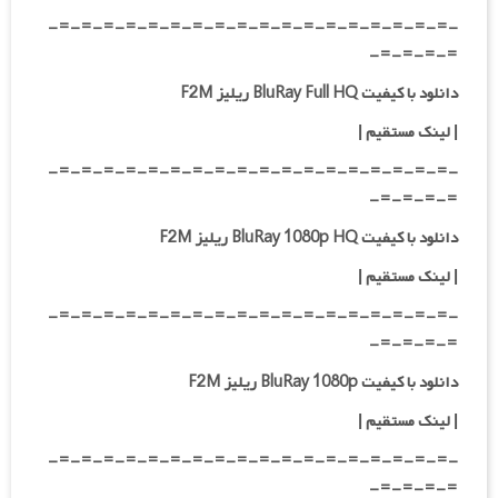
-=-=-=-=-=-=-=-=-=-=-=-=-=-=-=-=-=-=-
=-=-=-=-
دانلود با کیفیت BluRay Full HQ ریلیز F2M
|
لینک مستقیم
|
-=-=-=-=-=-=-=-=-=-=-=-=-=-=-=-=-=-=-
=-=-=-=-
دانلود با کیفیت BluRay 1080p HQ ریلیز F2M
|
لینک مستقیم
|
-=-=-=-=-=-=-=-=-=-=-=-=-=-=-=-=-=-=-
=-=-=-=-
دانلود با کیفیت BluRay 1080p ریلیز F2M
|
لینک مستقیم
|
-=-=-=-=-=-=-=-=-=-=-=-=-=-=-=-=-=-=-
=-=-=-=-