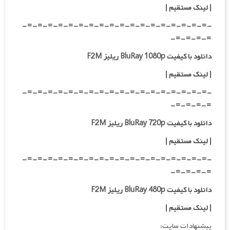
|
لینک مستقیم
|
-=-=-=-=-=-=-=-=-=-=-=-=-=-=-=-=-=-=-
=-=-=-=-
دانلود با کیفیت BluRay 1080p ریلیز F2M
|
لینک مستقیم
|
-=-=-=-=-=-=-=-=-=-=-=-=-=-=-=-=-=-=-
=-=-=-=-
دانلود با کیفیت BluRay 720p ریلیز F2M
| لینک مستقیم
|
-=-=-=-=-=-=-=-=-=-=-=-=-=-=-=-=-=-=-
=-=-=-=-
دانلود با کیفیت BluRay 480p ریلیز F2M
| لینک مستقیم
|
پیشنهادات سایت: