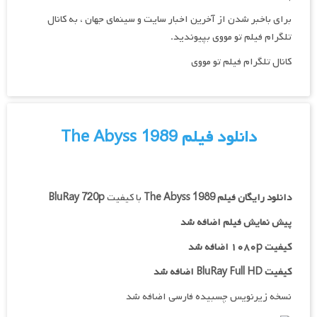
برای باخبر شدن از آخرین اخبار سایت و سینمای جهان ، به کانال
تلگرام فیلم تو مووی بپیوندید.
کانال تلگرام فیلم تو مووی
دانلود فیلم The Abyss 1989
دانلود رایگان فیلم
The Abyss 1989
با کیفیت
BluRay 720p
پیش نمایش فیلم اضافه شد
کیفیت ۱۰۸۰p اضافه شد
کیفیت BluRay Full HD اضافه شد
نسخه زیرنویس چسبیده فارسی اضافه شد