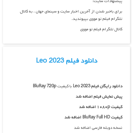
پیشنهادات سایت:
برای باخبر شدن از آخرین اخبار سایت و سینمای جهان ، به کانال
تلگرام فیلم تو مووی بپیوندید.
کانال تلگرام فیلم تو مووی
دانلود فیلم Leo 2023
دانلود رایگان فیلم
Leo 2023
با کیفیت
BluRay 720p
پیش نمایش فیلم اضافه شد
کیفیت ۱۰۸۰p اضافه شد
کیفیت BluRay Full HD اضافه شد
نسخه دوبله فارسی اضافه شد