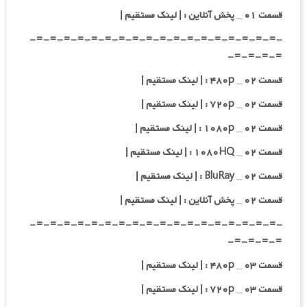
قسمت ۰۱ _ پخش آنلاین : | لینک مستقیم |
-=-=-=-=-=-=-=-=-=-=-=-=-=-=-=-=-=-=-
=-=-=-=-
قسمت ۰۲ _ ۴۸۰p : | لینک مستقیم |
قسمت ۰۲ _ ۷۲۰p : | لینک مستقیم |
قسمت ۰۲ _ ۱۰۸۰p : | لینک مستقیم |
قسمت ۰۲ _ ۱۰۸۰HQ : | لینک مستقیم |
قسمت ۰۲ _ BluRay : | لینک مستقیم |
قسمت ۰۲ _ پخش آنلاین : | لینک مستقیم |
-=-=-=-=-=-=-=-=-=-=-=-=-=-=-=-=-=-=-
=-=-=-=-
قسمت ۰۳ _ ۴۸۰p : | لینک مستقیم |
قسمت ۰۳ _ ۷۲۰p : | لینک مستقیم |