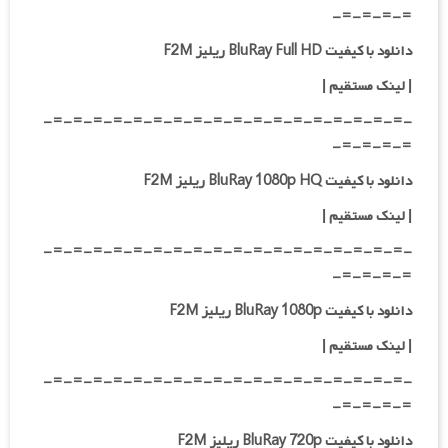
=-=-=-=-
دانلود با کیفیت BluRay Full HD ریلیز F2M
|
لینک مستقیم
|
-=-=-=-=-=-=-=-=-=-=-=-=-=-=-=-=-=-=-
=-=-=-=-
دانلود با کیفیت BluRay 1080p HQ ریلیز F2M
|
لینک مستقیم
|
-=-=-=-=-=-=-=-=-=-=-=-=-=-=-=-=-=-=-
=-=-=-=-
دانلود با کیفیت BluRay 1080p ریلیز F2M
|
لینک مستقیم
|
-=-=-=-=-=-=-=-=-=-=-=-=-=-=-=-=-=-=-
=-=-=-=-
دانلود با کیفیت BluRay 720p ریلیز F2M