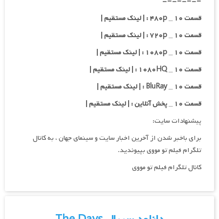
=-=-=-=-
قسمت ۱۰ _ ۴۸۰p : | لینک مستقیم |
قسمت ۱۰ _ ۷۲۰p : | لینک مستقیم |
قسمت ۱۰ _ ۱۰۸۰p : | لینک مستقیم |
قسمت ۱۰ _ ۱۰۸۰HQ : | لینک مستقیم |
قسمت ۱۰ _ BluRay : | لینک مستقیم |
قسمت ۱۰ _ پخش آنلاین : | لینک مستقیم |
پیشنهادات سایت:
برای باخبر شدن از آخرین اخبار سایت و سینمای جهان ، به کانال
تلگرام فیلم تو مووی بپیوندید.
کانال تلگرام فیلم تو مووی