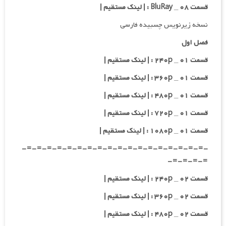
قسمت ۰۸ _ BluRay : | لینک مستقیم |
نسخه زیرنویس چسبیده فارسی
فصل اول
قسمت ۰۱ _ ۲۴۰p : | لینک مستقیم |
قسمت ۰۱ _ ۳۶۰p : | لینک مستقیم |
قسمت ۰۱ _ ۴۸۰p : | لینک مستقیم |
قسمت ۰۱ _ ۷۲۰p : | لینک مستقیم |
قسمت ۰۱ _ ۱۰۸۰p : | لینک مستقیم |
-=-=-=-=-=-=-=-=-=-=-=-=-=-=-=-=-=-=-
=-=-=-=-
قسمت ۰۲ _ ۲۴۰p : | لینک مستقیم |
قسمت ۰۲ _ ۳۶۰p : | لینک مستقیم |
قسمت ۰۲ _ ۴۸۰p : | لینک مستقیم |