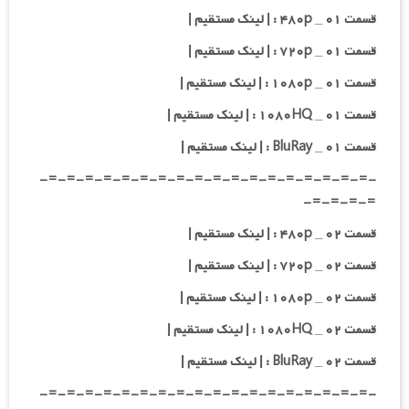
قسمت ۰۱ _ ۴۸۰p : | لینک مستقیم |
قسمت ۰۱ _ ۷۲۰p : | لینک مستقیم |
قسمت ۰۱ _ ۱۰۸۰p : | لینک مستقیم |
قسمت ۰۱ _ ۱۰۸۰HQ : | لینک مستقیم |
قسمت ۰۱ _ BluRay : | لینک مستقیم |
-=-=-=-=-=-=-=-=-=-=-=-=-=-=-=-=-=-=-
=-=-=-=-
قسمت ۰۲ _ ۴۸۰p : | لینک مستقیم |
قسمت ۰۲ _ ۷۲۰p : | لینک مستقیم |
قسمت ۰۲ _ ۱۰۸۰p : | لینک مستقیم |
قسمت ۰۲ _ ۱۰۸۰HQ : | لینک مستقیم |
قسمت ۰۲ _ BluRay : | لینک مستقیم |
-=-=-=-=-=-=-=-=-=-=-=-=-=-=-=-=-=-=-