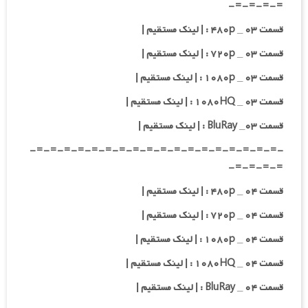
=-=-=-=-
قسمت ۰۳ _ ۴۸۰p : | لینک مستقیم |
قسمت ۰۳ _ ۷۲۰p : | لینک مستقیم |
قسمت ۰۳ _ ۱۰۸۰p : | لینک مستقیم |
قسمت ۰۳ _ ۱۰۸۰HQ : | لینک مستقیم |
قسمت ۰۳_ BluRay : | لینک مستقیم |
-=-=-=-=-=-=-=-=-=-=-=-=-=-=-=-=-=-=-
=-=-=-=-
قسمت ۰۴ _ ۴۸۰p : | لینک مستقیم |
قسمت ۰۴ _ ۷۲۰p : | لینک مستقیم |
قسمت ۰۴ _ ۱۰۸۰p : | لینک مستقیم |
قسمت ۰۴ _ ۱۰۸۰HQ : | لینک مستقیم |
قسمت ۰۴ _ BluRay : | لینک مستقیم |