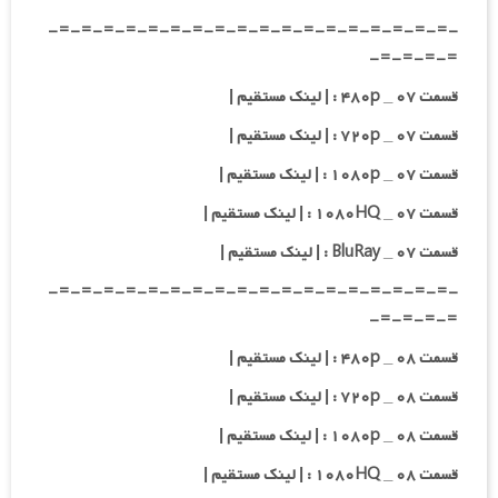
-=-=-=-=-=-=-=-=-=-=-=-=-=-=-=-=-=-=-
=-=-=-=-
قسمت ۰۷ _ ۴۸۰p : | لینک مستقیم |
قسمت ۰۷ _ ۷۲۰p : | لینک مستقیم |
قسمت ۰۷ _ ۱۰۸۰p : | لینک مستقیم |
قسمت ۰۷ _ ۱۰۸۰HQ : | لینک مستقیم |
قسمت ۰۷ _ BluRay : | لینک مستقیم |
-=-=-=-=-=-=-=-=-=-=-=-=-=-=-=-=-=-=-
=-=-=-=-
قسمت ۰۸ _ ۴۸۰p : | لینک مستقیم |
قسمت ۰۸ _ ۷۲۰p : | لینک مستقیم |
قسمت ۰۸ _ ۱۰۸۰p : | لینک مستقیم |
قسمت ۰۸ _ ۱۰۸۰HQ : | لینک مستقیم |