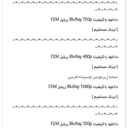
-=-=-=-=-=-=-=-=-=-=-=-=-=-=-=-=-=-=-
=-=-=-=-
دانلود با کیفیت BluRay 720p ریلیز F2M
| لینک مستقیم
|
-=-=-=-=-=-=-=-=-=-=-=-=-=-=-=-=-=-=-
=-=-=-=-
دانلود با کیفیت BluRay 480p ریلیز F2M
| لینک مستقیم
|
نسخه زیرنویس چسبیده فارسی
دانلود با کیفیت BluRay 1080p ریلیز F2M
|
لینک مستقیم
|
-=-=-=-=-=-=-=-=-=-=-=-=-=-=-=-=-=-=-
=-=-=-=-
دانلود با کیفیت BluRay 720p ریلیز F2M