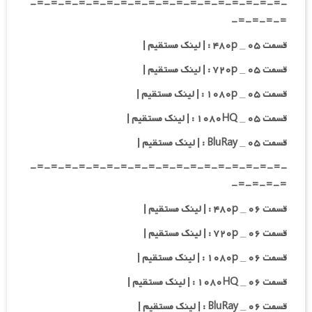
-=-=-=-=-=-=-=-=-=-=-=-=-=-=-=-=-=-=-
=-=-=-=-
قسمت ۰۵ _ ۴۸۰p : | لینک مستقیم |
قسمت ۰۵ _ ۷۲۰p : | لینک مستقیم |
قسمت ۰۵ _ ۱۰۸۰p : | لینک مستقیم |
قسمت ۰۵ _ ۱۰۸۰HQ : | لینک مستقیم |
قسمت ۰۵ _ BluRay : | لینک مستقیم |
-=-=-=-=-=-=-=-=-=-=-=-=-=-=-=-=-=-=-
=-=-=-=-
قسمت ۰۶ _ ۴۸۰p : | لینک مستقیم |
قسمت ۰۶ _ ۷۲۰p : | لینک مستقیم |
قسمت ۰۶ _ ۱۰۸۰p : | لینک مستقیم |
قسمت ۰۶ _ ۱۰۸۰HQ : | لینک مستقیم |
قسمت ۰۶ _ BluRay : | لینک مستقیم |