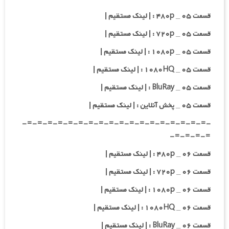
قسمت ۰۵ _ ۴۸۰p : | لینک مستقیم |
قسمت ۰۵ _ ۷۲۰p : | لینک مستقیم |
قسمت ۰۵ _ ۱۰۸۰p : | لینک مستقیم |
قسمت ۰۵ _ ۱۰۸۰HQ : | لینک مستقیم |
قسمت ۰۵ _ BluRay : | لینک مستقیم |
قسمت ۰۵ _ پخش آنلاین : | لینک مستقیم |
-=-=-=-=-=-=-=-=-=-=-=-=-=-=-=-=-=-=-
=-=-=-=-
قسمت ۰۶ _ ۴۸۰p : | لینک مستقیم |
قسمت ۰۶ _ ۷۲۰p : | لینک مستقیم |
قسمت ۰۶ _ ۱۰۸۰p : | لینک مستقیم |
قسمت ۰۶ _ ۱۰۸۰HQ : | لینک مستقیم |
قسمت ۰۶ _ BluRay : | لینک مستقیم |