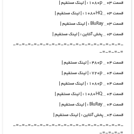
قسمت ۰۳ _ ۱۰۸۰p : | لینک مستقیم |
قسمت ۰۳ _ ۱۰۸۰HQ : | لینک مستقیم |
قسمت ۰۳_ BluRay : | لینک مستقیم |
قسمت ۰۳ _ پخش آنلاین : | لینک مستقیم |
-=-=-=-=-=-=-=-=-=-=-=-=-=-=-=-=-=-=-
=-=-=-=-
قسمت ۰۴ _ ۴۸۰p : | لینک مستقیم |
قسمت ۰۴ _ ۷۲۰p : | لینک مستقیم |
قسمت ۰۴ _ ۱۰۸۰p : | لینک مستقیم |
قسمت ۰۴ _ ۱۰۸۰HQ : | لینک مستقیم |
قسمت ۰۴ _ BluRay : | لینک مستقیم |
قسمت ۰۴_ پخش آنلاین : | لینک مستقیم |
-=-=-=-=-=-=-=-=-=-=-=-=-=-=-=-=-=-=-
=-=-=-=-