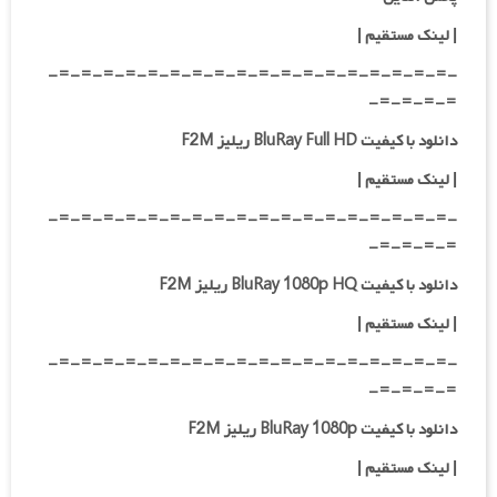
| لینک مستقیم
|
-=-=-=-=-=-=-=-=-=-=-=-=-=-=-=-=-=-=-
=-=-=-=-
دانلود با کیفیت BluRay Full HD ریلیز F2M
|
لینک مستقیم
|
-=-=-=-=-=-=-=-=-=-=-=-=-=-=-=-=-=-=-
=-=-=-=-
دانلود با کیفیت BluRay 1080p HQ ریلیز F2M
|
لینک مستقیم
|
-=-=-=-=-=-=-=-=-=-=-=-=-=-=-=-=-=-=-
=-=-=-=-
دانلود با کیفیت BluRay 1080p ریلیز F2M
|
لینک مستقیم
|