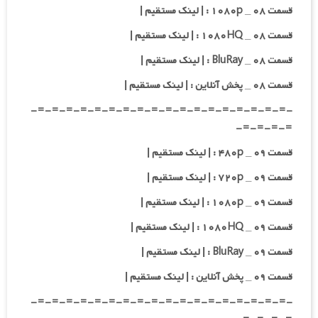
قسمت ۰۸ _ ۱۰۸۰p : | لینک مستقیم |
قسمت ۰۸ _ ۱۰۸۰HQ : | لینک مستقیم |
قسمت ۰۸ _ BluRay : | لینک مستقیم |
قسمت ۰۸ _ پخش آنلاین : | لینک مستقیم |
-=-=-=-=-=-=-=-=-=-=-=-=-=-=-=-=-=-=-
=-=-=-=-
قسمت ۰۹ _ ۴۸۰p : | لینک مستقیم |
قسمت ۰۹ _ ۷۲۰p : | لینک مستقیم |
قسمت ۰۹ _ ۱۰۸۰p : | لینک مستقیم |
قسمت ۰۹ _ ۱۰۸۰HQ : | لینک مستقیم |
قسمت ۰۹ _ BluRay : | لینک مستقیم |
قسمت ۰۹ _ پخش آنلاین : | لینک مستقیم |
-=-=-=-=-=-=-=-=-=-=-=-=-=-=-=-=-=-=-