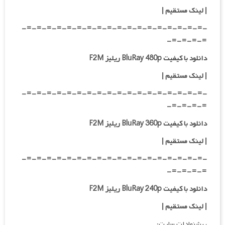
| لینک مستقیم
|
-=-=-=-=-=-=-=-=-=-=-=-=-=-=-=-=-=-=-
=-=-=-=-
دانلود با کیفیت BluRay 480p ریلیز F2M
| لینک مستقیم
|
-=-=-=-=-=-=-=-=-=-=-=-=-=-=-=-=-=-=-
=-=-=-=-
دانلود با کیفیت BluRay 360p ریلیز F2M
| لینک مستقیم
|
-=-=-=-=-=-=-=-=-=-=-=-=-=-=-=-=-=-=-
=-=-=-=-
دانلود با کیفیت BluRay 240p ریلیز F2M
| لینک مستقیم
|
پیشنهادات سایت: