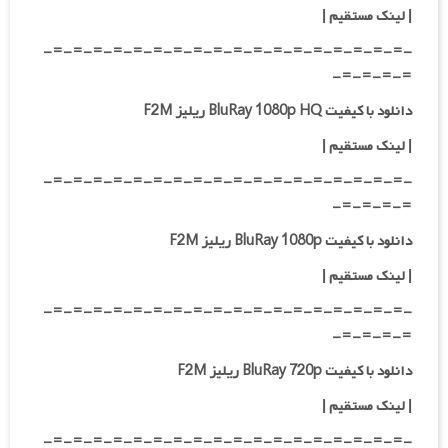
|
لینک مستقیم
|
-=-=-=-=-=-=-=-=-=-=-=-=-=-=-=-=-=-=-
=-=-=-=-
دانلود با کیفیت BluRay 1080p HQ ریلیز F2M
|
لینک مستقیم
|
-=-=-=-=-=-=-=-=-=-=-=-=-=-=-=-=-=-=-
=-=-=-=-
دانلود با کیفیت BluRay 1080p ریلیز F2M
|
لینک مستقیم
|
-=-=-=-=-=-=-=-=-=-=-=-=-=-=-=-=-=-=-
=-=-=-=-
دانلود با کیفیت BluRay 720p ریلیز F2M
| لینک مستقیم
|
-=-=-=-=-=-=-=-=-=-=-=-=-=-=-=-=-=-=-