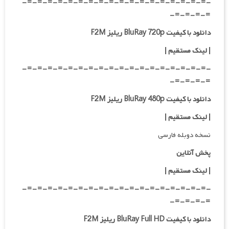
-=-=-=-=-=-=-=-=-=-=-=-=-=-=-=-=-=-=-
=-=-=-=-
دانلود با کیفیت BluRay 720p ریلیز F2M
| لینک مستقیم
|
-=-=-=-=-=-=-=-=-=-=-=-=-=-=-=-=-=-=-
=-=-=-=-
دانلود با کیفیت BluRay 480p ریلیز F2M
| لینک مستقیم
|
نسخه دوبله فارسی
پخش آنلاین
| لینک مستقیم
|
-=-=-=-=-=-=-=-=-=-=-=-=-=-=-=-=-=-=-
=-=-=-=-
دانلود با کیفیت BluRay Full HD ریلیز F2M