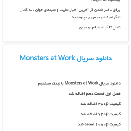
برای باخبر شدن از آخرین اخبار سایت و سینمای جهان ، به کانال
تلگرام فیلم تو مووی بپیوندید.
کانال تلگرام فیلم تو مووی
دانلود سریال Monsters at Work
دانلود سریال Monsters at Work با لینک مستقیم
فصل اول قسمت دهم اضافه شد
کیفیت ۴۸۰p اضافه شد
کیفیت ۷۲۰p
اضافه شد
کیفیت ۱۰۸۰p اضافه شد