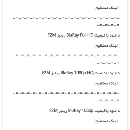
| لینک مستقیم
|
-=-=-=-=-=-=-=-=-=-=-=-=-=-=-=-=-=-=-
=-=-=-=-
دانلود با کیفیت BluRay Full HD ریلیز F2M
|
لینک مستقیم
|
-=-=-=-=-=-=-=-=-=-=-=-=-=-=-=-=-=-=-
=-=-=-=-
دانلود با کیفیت BluRay 1080p HQ ریلیز F2M
|
لینک مستقیم
|
-=-=-=-=-=-=-=-=-=-=-=-=-=-=-=-=-=-=-
=-=-=-=-
دانلود با کیفیت BluRay 1080p ریلیز F2M
|
لینک مستقیم
|