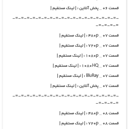
قسمت ۰۶ _ پخش آنلاین : | لینک مستقیم |
-=-=-=-=-=-=-=-=-=-=-=-=-=-=-=-=-=-=-
=-=-=-=-
قسمت ۰۷ _ ۴۸۰p : | لینک مستقیم |
قسمت ۰۷ _ ۷۲۰p : | لینک مستقیم |
قسمت ۰۷ _ ۱۰۸۰p : | لینک مستقیم |
قسمت ۰۷ _ ۱۰۸۰HQ : | لینک مستقیم |
قسمت ۰۷ _ BluRay : | لینک مستقیم |
قسمت ۰۷ _ پخش آنلاین : | لینک مستقیم |
-=-=-=-=-=-=-=-=-=-=-=-=-=-=-=-=-=-=-
=-=-=-=-
قسمت ۰۸ _ ۴۸۰p : | لینک مستقیم |
قسمت ۰۸ _ ۷۲۰p : | لینک مستقیم |