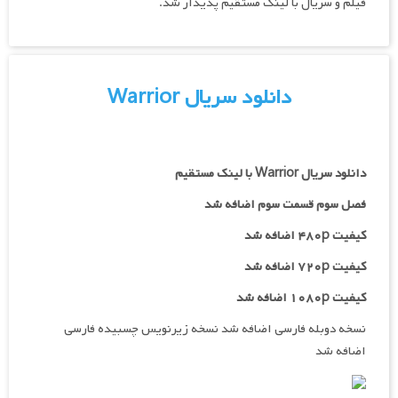
فیلم و سریال با لینک مستقیم پدیدار شد.
دانلود سریال Warrior
دانلود سریال Warrior با لینک مستقیم
فصل سوم قسمت سوم اضافه شد
کیفیت ۴۸۰p اضافه شد
کیفیت ۷۲۰p اضافه شد
کیفیت ۱۰۸۰p اضافه شد
نسخه دوبله فارسی اضافه شد نسخه زیرنویس چسبیده فارسی
اضافه شد