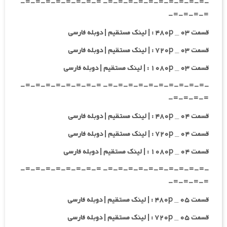
-=-=-=-=-=-=-=-=-=-=- =-=-=-=-=-=-=-=-
=-=-=-=-
قسمت ۰۳ _ ۴۸۰p : | لینک مستقیم | دوبله فارسی
قسمت ۰۳ _ ۷۲۰p : | لینک مستقیم | دوبله فارسی
قسمت ۰۳ _ ۱۰۸۰p : | لینک مستقیم | دوبله فارسی
-=-=-=-=-=-=-=-=-=-=- =-=-=-=-=-=-=-=-
=-=-=-=-
قسمت ۰۴ _ ۴۸۰p : | لینک مستقیم | دوبله فارسی
قسمت ۰۴ _ ۷۲۰p : | لینک مستقیم | دوبله فارسی
قسمت ۰۴ _ ۱۰۸۰p : | لینک مستقیم | دوبله فارسی
-=-=-=-=-=-=-=-=-=-=- =-=-=-=-=-=-=-=-
=-=-=-=-
قسمت ۰۵ _ ۴۸۰p : | لینک مستقیم | دوبله فارسی
قسمت ۰۵ _ ۷۲۰p : | لینک مستقیم | دوبله فارسی