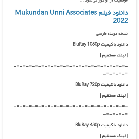
موفقیت از او دور می‌شود …
دانلود فیلم Mukundan Unni Associates
2022
نسخه دوبله فارسی
دانلود با کیفیت BluRay 1080p
|
لینک مستقیم |
-=-=-=-=-=-=-=-=-=-=-=-=-=-=-=-=-=-=-
=-=-=-=-
دانلود با کیفیت BluRay 720p
| لینک مستقیم |
-=-=-=-=-=-=-=-=-=-=-=-=-=-=-=-=-=-=-
=-=-=-=-
دانلود با کیفیت BluRay 480p
| لینک مستقیم |