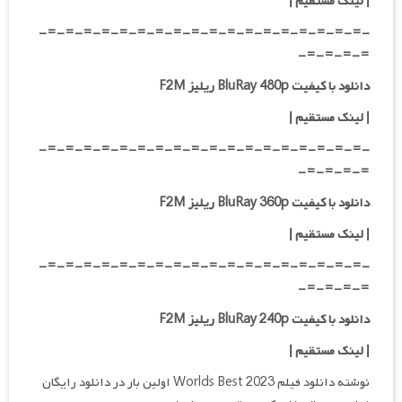
| لینک مستقیم
|
-=-=-=-=-=-=-=-=-=-=-=-=-=-=-=-=-=-=-
=-=-=-=-
دانلود با کیفیت BluRay 480p ریلیز F2M
| لینک مستقیم
|
-=-=-=-=-=-=-=-=-=-=-=-=-=-=-=-=-=-=-
=-=-=-=-
دانلود با کیفیت BluRay 360p ریلیز F2M
| لینک مستقیم
|
-=-=-=-=-=-=-=-=-=-=-=-=-=-=-=-=-=-=-
=-=-=-=-
دانلود با کیفیت BluRay 240p ریلیز F2M
| لینک مستقیم
|
نوشته دانلود فیلم Worlds Best 2023 اولین بار در دانلود رایگان