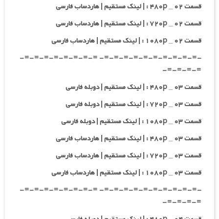
قسمت ۰۲ _ ۴۸۰p : | لینک مستقیم | هاردساب فارسی
قسمت ۰۲ _ ۷۲۰p : | لینک مستقیم | هاردساب فارسی
قسمت ۰۲ _ ۱۰۸۰p : | لینک مستقیم | هاردساب فارسی
-=-=-=-=-=-=-=-=-=-=- =-=-=-=-=-=-=-=-
=-=-=-=-
قسمت ۰۳ _ ۴۸۰p : | لینک مستقیم | دوبله فارسی
قسمت ۰۳ _ ۷۲۰p : | لینک مستقیم | دوبله فارسی
قسمت ۰۳ _ ۱۰۸۰p : | لینک مستقیم | دوبله فارسی
قسمت ۰۳ _ ۴۸۰p : | لینک مستقیم | هاردساب فارسی
قسمت ۰۳ _ ۷۲۰p : | لینک مستقیم | هاردساب فارسی
قسمت ۰۳ _ ۱۰۸۰p : | لینک مستقیم | هاردساب فارسی
-=-=-=-=-=-=-=-=-=-=- =-=-=-=-=-=-=-=-
=-=-=-=-