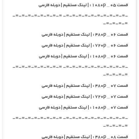
قسمت ۰۵ _ ۱۰۸۰p : | لینک مستقیم | دوبله فارسی
-=-=-=-=-=-=-=-=-=-=- =-=-=-=-=-=-=-=-
=-=-=-=-
قسمت ۰۶ _ ۴۸۰p : | لینک مستقیم | دوبله فارسی
قسمت ۰۶ _ ۷۲۰p : | لینک مستقیم | دوبله فارسی
قسمت ۰۶ _ ۱۰۸۰p : | لینک مستقیم | دوبله فارسی
-=-=-=-=-=-=-=-=-=-=- =-=-=-=-=-=-=-=-
=-=-=-=-
قسمت ۰۷ _ ۴۸۰p : | لینک مستقیم | دوبله فارسی
قسمت ۰۷ _ ۷۲۰p : | لینک مستقیم | دوبله فارسی
قسمت ۰۷ _ ۱۰۸۰p : | لینک مستقیم | دوبله فارسی
-=-=-=-=-=-=-=-=-=-=- =-=-=-=-=-=-=-=-
=-=-=-=-
قسمت ۰۸ _ ۴۸۰p : | لینک مستقیم | دوبله فارسی