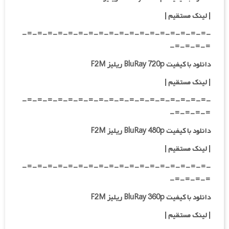
|
لینک مستقیم
|
-=-=-=-=-=-=-=-=-=-=-=-=-=-=-=-=-=-=-
=-=-=-=-
دانلود با کیفیت BluRay 720p ریلیز F2M
| لینک مستقیم
|
-=-=-=-=-=-=-=-=-=-=-=-=-=-=-=-=-=-=-
=-=-=-=-
دانلود با کیفیت BluRay 480p ریلیز F2M
| لینک مستقیم
|
-=-=-=-=-=-=-=-=-=-=-=-=-=-=-=-=-=-=-
=-=-=-=-
دانلود با کیفیت BluRay 360p ریلیز F2M
| لینک مستقیم
|