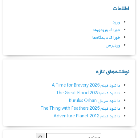
اطلاعات
ورود
خوراک ورودی‌ها
خوراک دیدگاه‌ها
وردپرس
نوشته‌های تازه
دانلود فیلم A Time for Bravery 2025
دانلود فیلم The Great Flood 2025
دانلود سریال Kurulus Orhan
دانلود فیلم The Thing with Feathers 2025
دانلود فیلم Adventure Planet 2012