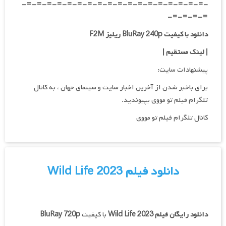
-=-=-=-=-=-=-=-=-=-=-=-=-=-=-=-=-=-=-
=-=-=-=-
دانلود با کیفیت BluRay 240p ریلیز F2M
| لینک مستقیم
|
پیشنهادات سایت:
برای باخبر شدن از آخرین اخبار سایت و سینمای جهان ، به کانال
تلگرام فیلم تو مووی بپیوندید.
کانال تلگرام فیلم تو مووی
دانلود فیلم Wild Life 2023
دانلود رایگان فیلم
Wild Life 2023
با کیفیت
BluRay 720p