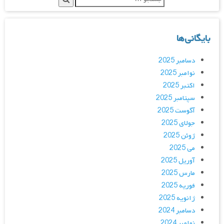
بایگانی‌ها
دسامبر 2025
نوامبر 2025
اکتبر 2025
سپتامبر 2025
آگوست 2025
جولای 2025
ژوئن 2025
می 2025
آوریل 2025
مارس 2025
فوریه 2025
ژانویه 2025
دسامبر 2024
نوامبر 2024