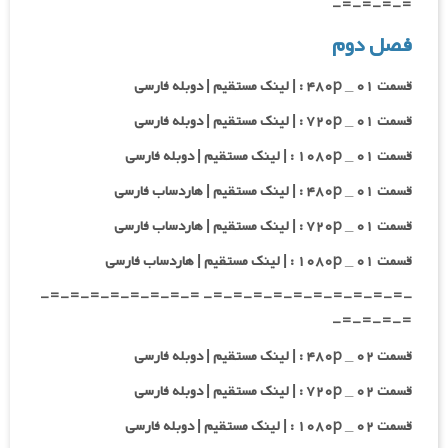
=-=-=-=-
فصل دوم
قسمت ۰۱ _ ۴۸۰p : | لینک مستقیم | دوبله فارسی
قسمت ۰۱ _ ۷۲۰p : | لینک مستقیم | دوبله فارسی
قسمت ۰۱ _ ۱۰۸۰p : | لینک مستقیم | دوبله فارسی
قسمت ۰۱ _ ۴۸۰p : | لینک مستقیم | هاردساب فارسی
قسمت ۰۱ _ ۷۲۰p : | لینک مستقیم | هاردساب فارسی
قسمت ۰۱ _ ۱۰۸۰p : | لینک مستقیم | هاردساب فارسی
-=-=-=-=-=-=-=-=-=-=- =-=-=-=-=-=-=-=-
=-=-=-=-
قسمت ۰۲ _ ۴۸۰p : | لینک مستقیم | دوبله فارسی
قسمت ۰۲ _ ۷۲۰p : | لینک مستقیم | دوبله فارسی
قسمت ۰۲ _ ۱۰۸۰p : | لینک مستقیم | دوبله فارسی