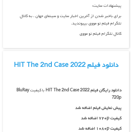
پیشنهادات سایت:
برای باخبر شدن از آخرین اخبار سایت و سینمای جهان ، به کانال
تلگرام فیلم تو مووی بپیوندید.
کانال تلگرام فیلم تو مووی
دانلود فیلم HIT The 2nd Case 2022
دانلود رایگان فیلم
HIT The 2nd Case 2022
با کیفیت
BluRay
720p
پیش نمایش فیلم اضافه شد
کیفیت ۷۲۰p اضافه شد
کیفیت ۱۰۸۰p اضافه شد