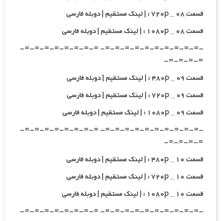
قسمت ۰۸ _ ۷۲۰p : | لینک مستقیم | دوبله فارسی
قسمت ۰۸ _ ۱۰۸۰p : | لینک مستقیم | دوبله فارسی
-=-=-=-=-=-=-=-=-=-=- =-=-=-=-=-=-=-=-
=-=-=-=-
قسمت ۰۹ _ ۴۸۰p : | لینک مستقیم | دوبله فارسی
قسمت ۰۹ _ ۷۲۰p : | لینک مستقیم | دوبله فارسی
قسمت ۰۹ _ ۱۰۸۰p : | لینک مستقیم | دوبله فارسی
-=-=-=-=-=-=-=-=-=-=- =-=-=-=-=-=-=-=-
=-=-=-=-
قسمت ۱۰ _ ۴۸۰p : | لینک مستقیم | دوبله فارسی
قسمت ۱۰ _ ۷۲۰p : | لینک مستقیم | دوبله فارسی
قسمت ۱۰ _ ۱۰۸۰p : | لینک مستقیم | دوبله فارسی
-=-=-=-=-=-=-=-=-=-=- =-=-=-=-=-=-=-=-