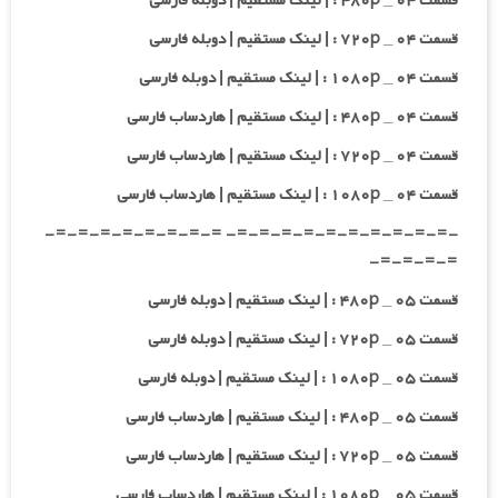
قسمت ۰۴ _ ۴۸۰p : | لینک مستقیم | دوبله فارسی
قسمت ۰۴ _ ۷۲۰p : | لینک مستقیم | دوبله فارسی
قسمت ۰۴ _ ۱۰۸۰p : | لینک مستقیم | دوبله فارسی
قسمت ۰۴ _ ۴۸۰p : | لینک مستقیم | هاردساب فارسی
قسمت ۰۴ _ ۷۲۰p : | لینک مستقیم | هاردساب فارسی
قسمت ۰۴ _ ۱۰۸۰p : | لینک مستقیم | هاردساب فارسی
-=-=-=-=-=-=-=-=-=-=- =-=-=-=-=-=-=-=-
=-=-=-=-
قسمت ۰۵ _ ۴۸۰p : | لینک مستقیم | دوبله فارسی
قسمت ۰۵ _ ۷۲۰p : | لینک مستقیم | دوبله فارسی
قسمت ۰۵ _ ۱۰۸۰p : | لینک مستقیم | دوبله فارسی
قسمت ۰۵ _ ۴۸۰p : | لینک مستقیم | هاردساب فارسی
قسمت ۰۵ _ ۷۲۰p : | لینک مستقیم | هاردساب فارسی
قسمت ۰۵ _ ۱۰۸۰p : | لینک مستقیم | هاردساب فارسی