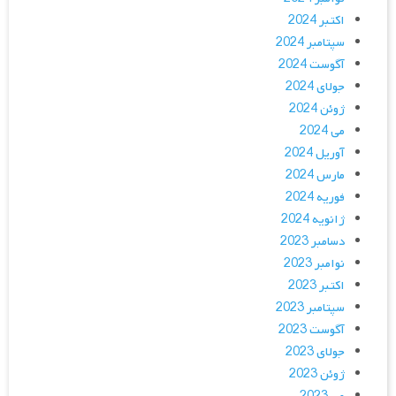
اکتبر 2024
سپتامبر 2024
آگوست 2024
جولای 2024
ژوئن 2024
می 2024
آوریل 2024
مارس 2024
فوریه 2024
ژانویه 2024
دسامبر 2023
نوامبر 2023
اکتبر 2023
سپتامبر 2023
آگوست 2023
جولای 2023
ژوئن 2023