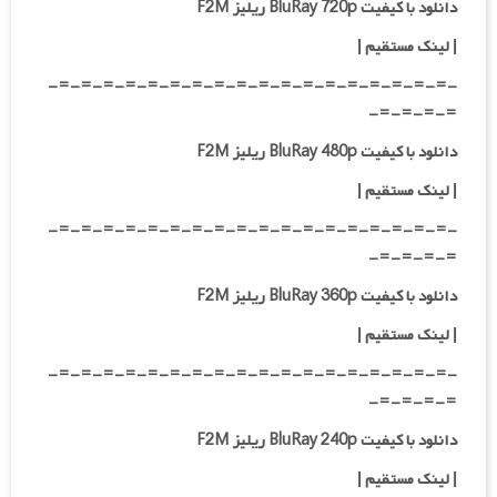
دانلود با کیفیت BluRay 720p ریلیز F2M
| لینک مستقیم
|
-=-=-=-=-=-=-=-=-=-=-=-=-=-=-=-=-=-=-
=-=-=-=-
دانلود با کیفیت BluRay 480p ریلیز F2M
| لینک مستقیم
|
-=-=-=-=-=-=-=-=-=-=-=-=-=-=-=-=-=-=-
=-=-=-=-
دانلود با کیفیت BluRay 360p ریلیز F2M
| لینک مستقیم
|
-=-=-=-=-=-=-=-=-=-=-=-=-=-=-=-=-=-=-
=-=-=-=-
دانلود با کیفیت BluRay 240p ریلیز F2M
| لینک مستقیم
|