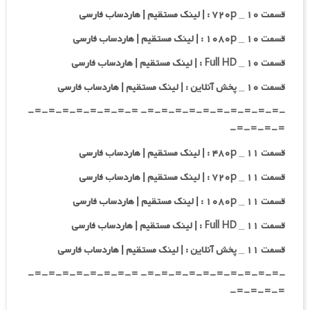
قسمت ۱۰ _ ۷۲۰p : | لینک مستقیم | هاردساب فارسی
قسمت ۱۰ _ ۱۰۸۰p : | لینک مستقیم | هاردساب فارسی
قسمت ۱۰ _ Full HD : | لینک مستقیم | هاردساب فارسی
قسمت ۱۰ _ پخش آنلاین : | لینک مستقیم | هاردساب فارسی
-=-=-=-=-=-=-=-=-=-=- =-=-=-=-=-=-=-=-
=-=-=-=-
قسمت ۱۱ _ ۴۸۰p : | لینک مستقیم | هاردساب فارسی
قسمت ۱۱ _ ۷۲۰p : | لینک مستقیم | هاردساب فارسی
قسمت ۱۱ _ ۱۰۸۰p : | لینک مستقیم | هاردساب فارسی
قسمت ۱۱ _ Full HD : | لینک مستقیم | هاردساب فارسی
قسمت ۱۱ _ پخش آنلاین : | لینک مستقیم | هاردساب فارسی
-=-=-=-=-=-=-=-=-=-=- =-=-=-=-=-=-=-=-
=-=-=-=-