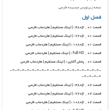
نسخه زیرنویس چسبیده فارسی
فصل اول
قسمت ۰۱ _ ۴۸۰p : | لینک مستقیم | هاردساب فارسی
قسمت ۰۱ _ ۷۲۰p : | لینک مستقیم | هاردساب فارسی
قسمت ۰۱ _ ۱۰۸۰p : | لینک مستقیم | هاردساب فارسی
قسمت ۰۱ _ Full HD : | لینک مستقیم | هاردساب فارسی
قسمت ۰۱ _ پخش آنلاین : | لینک مستقیم | هاردساب فارسی
-=-=-=-=-=-=-=-=-=-=- =-=-=-=-=-=-=-=-
=-=-=-=-
قسمت ۰۲ _ ۴۸۰p : | لینک مستقیم | هاردساب فارسی
قسمت ۰۲ _ ۷۲۰p : | لینک مستقیم | هاردساب فارسی
قسمت ۰۲ _ ۱۰۸۰p : | لینک مستقیم | هاردساب فارسی