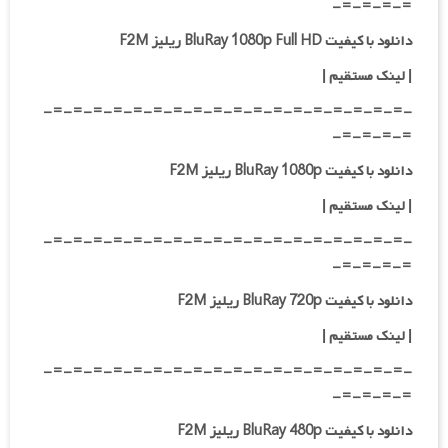
=-=-=-=-
دانلود با کیفیت BluRay 1080p Full HD ریلیز F2M
|
لینک مستقیم
|
-=-=-=-=-=-=-=-=-=-=-=-=-=-=-=-=-=-=-
=-=-=-=-
دانلود با کیفیت BluRay 1080p ریلیز F2M
|
لینک مستقیم
|
-=-=-=-=-=-=-=-=-=-=-=-=-=-=-=-=-=-=-
=-=-=-=-
دانلود با کیفیت BluRay 720p ریلیز F2M
| لینک مستقیم
|
-=-=-=-=-=-=-=-=-=-=-=-=-=-=-=-=-=-=-
=-=-=-=-
دانلود با کیفیت BluRay 480p ریلیز F2M