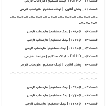
قسمت ۰۲ _ Full HD : | لینک مستقیم | هاردساب فارسی
قسمت ۰۲ _ پخش آنلاین : | لینک مستقیم | هاردساب فارسی
-=-=-=-=-=-=-=-=-=-=- =-=-=-=-=-=-=-=-
=-=-=-=-
قسمت ۰۳ _ ۴۸۰p : | لینک مستقیم | هاردساب فارسی
قسمت ۰۳ _ ۷۲۰p : | لینک مستقیم | هاردساب فارسی
قسمت ۰۳ _ ۱۰۸۰p : | لینک مستقیم | هاردساب فارسی
قسمت ۰۳ _ Full HD : | لینک مستقیم | هاردساب فارسی
قسمت ۰۳ _ پخش آنلاین : | لینک مستقیم | هاردساب فارسی
-=-=-=-=-=-=-=-=-=-=- =-=-=-=-=-=-=-=-
=-=-=-=-
قسمت ۰۴ _ ۴۸۰p : | لینک مستقیم | هاردساب فارسی
قسمت ۰۴ _ ۷۲۰p : | لینک مستقیم | هاردساب فارسی
قسمت ۰۴ _ ۱۰۸۰p : | لینک مستقیم | هاردساب فارسی