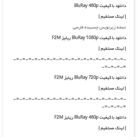
دانلود با کیفیت BluRay 480p
| لینک مستقیم |
نسخه زیرنویس چسبیده فارسی
دانلود با کیفیت BluRay 1080p ریلیز F2M
|
لینک مستقیم
|
-=-=-=-=-=-=-=-=-=-=-=-=-=-=-=-=-=-=-
=-=-=-=-
دانلود با کیفیت BluRay 720p ریلیز F2M
| لینک مستقیم
|
-=-=-=-=-=-=-=-=-=-=-=-=-=-=-=-=-=-=-
=-=-=-=-
دانلود با کیفیت BluRay 480p ریلیز F2M
| لینک مستقیم
|