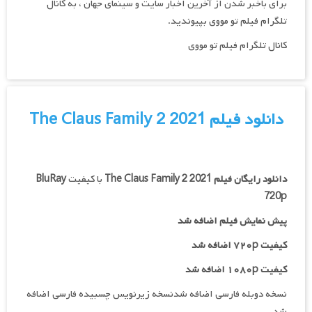
برای باخبر شدن از آخرین اخبار سایت و سینمای جهان ، به کانال
تلگرام فیلم تو مووی بپیوندید.
کانال تلگرام فیلم تو مووی
دانلود فیلم The Claus Family 2 2021
دانلود رایگان فیلم
The Claus Family 2 2021
با کیفیت
BluRay
720p
پیش نمایش فیلم اضافه شد
کیفیت ۷۲۰p اضافه شد
کیفیت ۱۰۸۰p اضافه شد
نسخه دوبله فارسی اضافه شدنسخه زیرنویس چسبیده فارسی اضافه
شد