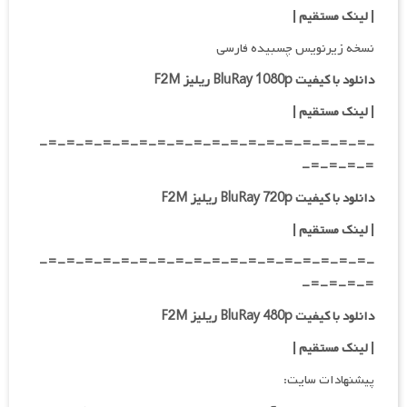
| لینک مستقیم
|
نسخه زیرنویس چسبیده فارسی
دانلود با کیفیت BluRay 1080p ریلیز F2M
|
لینک مستقیم
|
-=-=-=-=-=-=-=-=-=-=-=-=-=-=-=-=-=-=-
=-=-=-=-
دانلود با کیفیت BluRay 720p ریلیز F2M
| لینک مستقیم
|
-=-=-=-=-=-=-=-=-=-=-=-=-=-=-=-=-=-=-
=-=-=-=-
دانلود با کیفیت BluRay 480p ریلیز F2M
| لینک مستقیم
|
پیشنهادات سایت: