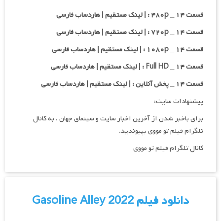
قسمت ۱۴ _ ۴۸۰p : | لینک مستقیم | هاردساب فارسی
قسمت ۱۴ _ ۷۲۰p : | لینک مستقیم | هاردساب فارسی
قسمت ۱۴ _ ۱۰۸۰p : | لینک مستقیم | هاردساب فارسی
قسمت ۱۴ _ Full HD : | لینک مستقیم | هاردساب فارسی
قسمت ۱۴ _ پخش آنلاین : | لینک مستقیم | هاردساب فارسی
پیشنهادات سایت:
برای باخبر شدن از آخرین اخبار سایت و سینمای جهان ، به کانال
تلگرام فیلم تو مووی بپیوندید.
کانال تلگرام فیلم تو مووی
دانلود فیلم Gasoline Alley 2022