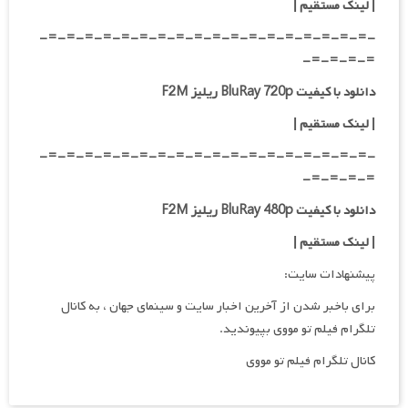
|
لینک مستقیم
|
-=-=-=-=-=-=-=-=-=-=-=-=-=-=-=-=-=-=-
=-=-=-=-
دانلود با کیفیت BluRay 720p ریلیز F2M
| لینک مستقیم
|
-=-=-=-=-=-=-=-=-=-=-=-=-=-=-=-=-=-=-
=-=-=-=-
دانلود با کیفیت BluRay 480p ریلیز F2M
| لینک مستقیم
|
پیشنهادات سایت:
برای باخبر شدن از آخرین اخبار سایت و سینمای جهان ، به کانال
تلگرام فیلم تو مووی بپیوندید.
کانال تلگرام فیلم تو مووی