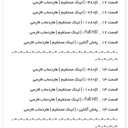
قسمت ۱۲ _ ۴۸۰p : | لینک مستقیم | هاردساب فارسی
قسمت ۱۲ _ ۷۲۰p : | لینک مستقیم | هاردساب فارسی
قسمت ۱۲ _ ۱۰۸۰p : | لینک مستقیم | هاردساب فارسی
قسمت ۱۲ _ Full HD : | لینک مستقیم | هاردساب فارسی
قسمت ۱۲ _ پخش آنلاین : | لینک مستقیم | هاردساب فارسی
-=-=-=-=-=-=-=-=-=-=- =-=-=-=-=-=-=-=-
=-=-=-=-
قسمت ۱۳ _ ۴۸۰p : | لینک مستقیم | هاردساب فارسی
قسمت ۱۳ _ ۷۲۰p : | لینک مستقیم | هاردساب فارسی
قسمت ۱۳ _ ۱۰۸۰p : | لینک مستقیم | هاردساب فارسی
قسمت ۱۳ _ Full HD : | لینک مستقیم | هاردساب فارسی
قسمت ۱۳ _ پخش آنلاین : | لینک مستقیم | هاردساب فارسی
-=-=-=-=-=-=-=-=-=-=- =-=-=-=-=-=-=-=-
=-=-=-=-