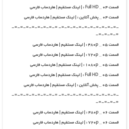
قسمت ۰۴ _ Full HD : | لینک مستقیم | هاردساب فارسی
قسمت ۰۴ _ پخش آنلاین : | لینک مستقیم | هاردساب فارسی
-=-=-=-=-=-=-=-=-=-=- =-=-=-=-=-=-=-=-
=-=-=-=-
قسمت ۰۵ _ ۴۸۰p : | لینک مستقیم | هاردساب فارسی
قسمت ۰۵ _ ۷۲۰p : | لینک مستقیم | هاردساب فارسی
قسمت ۰۵ _ ۱۰۸۰p : | لینک مستقیم | هاردساب فارسی
قسمت ۰۵ _ Full HD : | لینک مستقیم | هاردساب فارسی
قسمت ۰۵ _ پخش آنلاین : | لینک مستقیم | هاردساب فارسی
-=-=-=-=-=-=-=-=-=-=- =-=-=-=-=-=-=-=-
=-=-=-=-
قسمت ۰۶ _ ۴۸۰p : | لینک مستقیم | هاردساب فارسی
قسمت ۰۶ _ ۷۲۰p : | لینک مستقیم | هاردساب فارسی