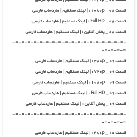
قسمت ۰۸ _ ۱۰۸۰p : | لینک مستقیم | هاردساب فارسی
قسمت ۰۸ _ Full HD : | لینک مستقیم | هاردساب فارسی
قسمت ۰۸ _ پخش آنلاین : | لینک مستقیم | هاردساب فارسی
-=-=-=-=-=-=-=-=-=-=- =-=-=-=-=-=-=-=-
=-=-=-=-
قسمت ۰۹ _ ۴۸۰p : | لینک مستقیم | هاردساب فارسی
قسمت ۰۹ _ ۷۲۰p : | لینک مستقیم | هاردساب فارسی
قسمت ۰۹ _ ۱۰۸۰p : | لینک مستقیم | هاردساب فارسی
قسمت ۰۹ _ Full HD : | لینک مستقیم | هاردساب فارسی
قسمت ۰۹ _ پخش آنلاین : | لینک مستقیم | هاردساب فارسی
-=-=-=-=-=-=-=-=-=-=- =-=-=-=-=-=-=-=-
=-=-=-=-
قسمت ۱۰ _ ۴۸۰p : | لینک مستقیم | هاردساب فارسی