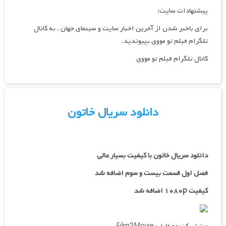
پیشنهادات سایت:
برای باخبر شدن از آخرین اخبار سایت و سینمای جهان ، به کانال
تلگرام فیلم تو مووی بپیوندید.
کانال تلگرام فیلم تو مووی
دانلود سریال خاتون
دانلود سریال خاتون با کیفیت بسیار عالی
فصل اول قسمت بیست و سوم اضافه شد
کیفیت ۱۰۸۰p اضافه شد