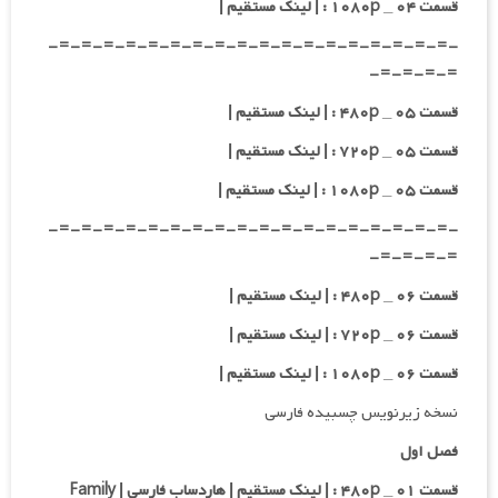
قسمت ۰۴ _ ۱۰۸۰p : | لینک مستقیم |
-=-=-=-=-=-=-=-=-=-=-=-=-=-=-=-=-=-=-
=-=-=-=-
قسمت ۰۵ _ ۴۸۰p : | لینک مستقیم |
قسمت ۰۵ _ ۷۲۰p : | لینک مستقیم |
قسمت ۰۵ _ ۱۰۸۰p : | لینک مستقیم |
-=-=-=-=-=-=-=-=-=-=-=-=-=-=-=-=-=-=-
=-=-=-=-
قسمت ۰۶ _ ۴۸۰p : | لینک مستقیم |
قسمت ۰۶ _ ۷۲۰p : | لینک مستقیم |
قسمت ۰۶ _ ۱۰۸۰p : | لینک مستقیم |
نسخه زیرنویس چسبیده فارسی
فصل اول
قسمت ۰۱ _ ۴۸۰p : | لینک مستقیم | هاردساب فارسی | Family