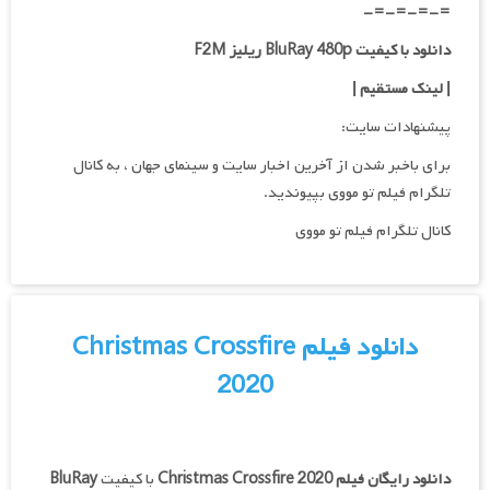
=-=-=-=-
دانلود با کیفیت BluRay 480p ریلیز F2M
| لینک مستقیم
|
پیشنهادات سایت:
برای باخبر شدن از آخرین اخبار سایت و سینمای جهان ، به کانال
تلگرام فیلم تو مووی بپیوندید.
کانال تلگرام فیلم تو مووی
دانلود فیلم Christmas Crossfire
2020
دانلود رایگان فیلم
Christmas Crossfire 2020
با کیفیت
BluRay