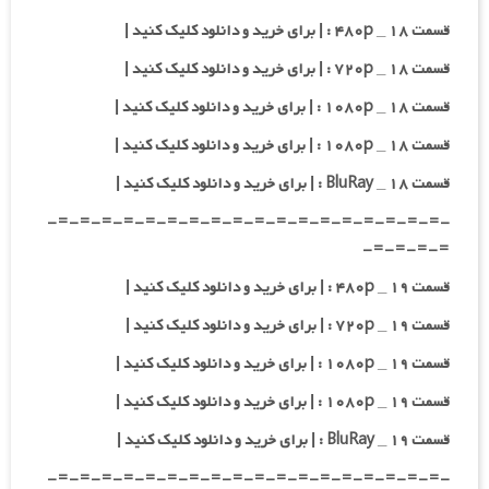
قسمت ۱۸ _ ۴۸۰p : | برای خرید و دانلود کلیک کنید |
قسمت ۱۸ _ ۷۲۰p : | برای خرید و دانلود کلیک کنید |
قسمت ۱۸ _ ۱۰۸۰p : | برای خرید و دانلود کلیک کنید |
قسمت ۱۸ _ ۱۰۸۰p : | برای خرید و دانلود کلیک کنید |
قسمت ۱۸ _ BluRay : | برای خرید و دانلود کلیک کنید |
-=-=-=-=-=-=-=-=-=-=-=-=-=-=-=-=-=-=-
=-=-=-=-
قسمت ۱۹ _ ۴۸۰p : | برای خرید و دانلود کلیک کنید |
قسمت ۱۹ _ ۷۲۰p : | برای خرید و دانلود کلیک کنید |
قسمت ۱۹ _ ۱۰۸۰p : | برای خرید و دانلود کلیک کنید |
قسمت ۱۹ _ ۱۰۸۰p : | برای خرید و دانلود کلیک کنید |
قسمت ۱۹ _ BluRay : | برای خرید و دانلود کلیک کنید |
-=-=-=-=-=-=-=-=-=-=-=-=-=-=-=-=-=-=-