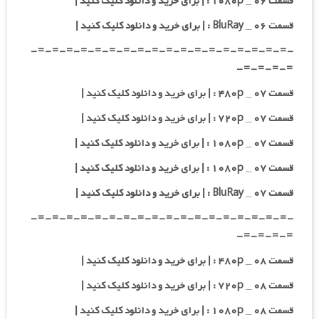
قسمت ۰۶ _ ۱۰۸۰p : | برای خرید و دانلود کلیک کنید |
قسمت ۰۶ _ BluRay : | برای خرید و دانلود کلیک کنید |
-=-=-=-=-=-=-=-=-=-=-=-=-=-=-=-=-=-=-
=-=-=-=-
قسمت ۰۷ _ ۴۸۰p : | برای خرید و دانلود کلیک کنید |
قسمت ۰۷ _ ۷۲۰p : | برای خرید و دانلود کلیک کنید |
قسمت ۰۷ _ ۱۰۸۰p : | برای خرید و دانلود کلیک کنید |
قسمت ۰۷ _ ۱۰۸۰p : | برای خرید و دانلود کلیک کنید |
قسمت ۰۷ _ BluRay : | برای خرید و دانلود کلیک کنید |
-=-=-=-=-=-=-=-=-=-=-=-=-=-=-=-=-=-=-
=-=-=-=-
قسمت ۰۸ _ ۴۸۰p : | برای خرید و دانلود کلیک کنید |
قسمت ۰۸ _ ۷۲۰p : | برای خرید و دانلود کلیک کنید |
قسمت ۰۸ _ ۱۰۸۰p : | برای خرید و دانلود کلیک کنید |