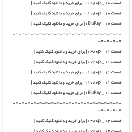
قسمت ۱۰ _ ۱۰۸۰p : | برای خرید و دانلود کلیک کنید |
قسمت ۱۰ _ ۱۰۸۰p : | برای خرید و دانلود کلیک کنید |
قسمت ۱۰ _ BluRay : | برای خرید و دانلود کلیک کنید |
-=-=-=-=-=-=-=-=-=-=-=-=-=-=-=-=-=-=-
=-=-=-=-
قسمت ۱۱ _ ۴۸۰p : | برای خرید و دانلود کلیک کنید |
قسمت ۱۱ _ ۷۲۰p : | برای خرید و دانلود کلیک کنید |
قسمت ۱۱ _ ۱۰۸۰p : | برای خرید و دانلود کلیک کنید |
قسمت ۱۱ _ ۱۰۸۰p : | برای خرید و دانلود کلیک کنید |
قسمت ۱۱ _ BluRay : | برای خرید و دانلود کلیک کنید |
-=-=-=-=-=-=-=-=-=-=-=-=-=-=-=-=-=-=-
=-=-=-=-
قسمت ۱۲ _ ۴۸۰p : | برای خرید و دانلود کلیک کنید |
قسمت ۱۲ _ ۷۲۰p : | برای خرید و دانلود کلیک کنید |