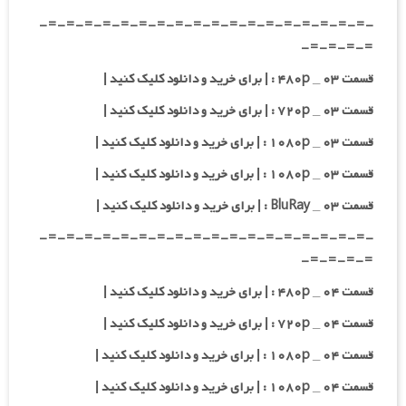
-=-=-=-=-=-=-=-=-=-=-=-=-=-=-=-=-=-=-
=-=-=-=-
قسمت ۰۳ _ ۴۸۰p : | برای خرید و دانلود کلیک کنید |
قسمت ۰۳ _ ۷۲۰p : | برای خرید و دانلود کلیک کنید |
قسمت ۰۳ _ ۱۰۸۰p : | برای خرید و دانلود کلیک کنید |
قسمت ۰۳ _ ۱۰۸۰p : | برای خرید و دانلود کلیک کنید |
قسمت ۰۳ _ BluRay : | برای خرید و دانلود کلیک کنید |
-=-=-=-=-=-=-=-=-=-=-=-=-=-=-=-=-=-=-
=-=-=-=-
قسمت ۰۴ _ ۴۸۰p : | برای خرید و دانلود کلیک کنید |
قسمت ۰۴ _ ۷۲۰p : | برای خرید و دانلود کلیک کنید |
قسمت ۰۴ _ ۱۰۸۰p : | برای خرید و دانلود کلیک کنید |
قسمت ۰۴ _ ۱۰۸۰p : | برای خرید و دانلود کلیک کنید |