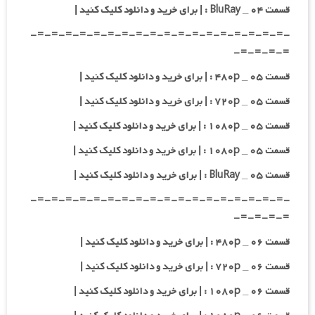
قسمت ۰۴ _ BluRay : | برای خرید و دانلود کلیک کنید |
-=-=-=-=-=-=-=-=-=-=-=-=-=-=-=-=-=-=-
=-=-=-=-
قسمت ۰۵ _ ۴۸۰p : | برای خرید و دانلود کلیک کنید |
قسمت ۰۵ _ ۷۲۰p : | برای خرید و دانلود کلیک کنید |
قسمت ۰۵ _ ۱۰۸۰p : | برای خرید و دانلود کلیک کنید |
قسمت ۰۵ _ ۱۰۸۰p : | برای خرید و دانلود کلیک کنید |
قسمت ۰۵ _ BluRay : | برای خرید و دانلود کلیک کنید |
-=-=-=-=-=-=-=-=-=-=-=-=-=-=-=-=-=-=-
=-=-=-=-
قسمت ۰۶ _ ۴۸۰p : | برای خرید و دانلود کلیک کنید |
قسمت ۰۶ _ ۷۲۰p : | برای خرید و دانلود کلیک کنید |
قسمت ۰۶ _ ۱۰۸۰p : | برای خرید و دانلود کلیک کنید |