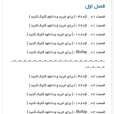
فصل اول
قسمت ۰۱ _ ۴۸۰p : | برای خرید و دانلود کلیک کنید |
قسمت ۰۱ _ ۷۲۰p : | برای خرید و دانلود کلیک کنید |
قسمت ۰۱ _ ۱۰۸۰p : | برای خرید و دانلود کلیک کنید |
قسمت ۰۱ _ ۱۰۸۰p : | برای خرید و دانلود کلیک کنید |
قسمت ۰۱ _ BluRay : | برای خرید و دانلود کلیک کنید |
-=-=-=-=-=-=-=-=-=-=-=-=-=-=-=-=-=-=-
=-=-=-=-
قسمت ۰۲ _ ۴۸۰p : | برای خرید و دانلود کلیک کنید |
قسمت ۰۲ _ ۷۲۰p : | برای خرید و دانلود کلیک کنید |
قسمت ۰۲ _ ۱۰۸۰p : | برای خرید و دانلود کلیک کنید |
قسمت ۰۲ _ ۱۰۸۰p : | برای خرید و دانلود کلیک کنید |
قسمت ۰۲ _ BluRay : | برای خرید و دانلود کلیک کنید |