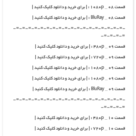
قسمت ۰۸ _ ۱۰۸۰p : | برای خرید و دانلود کلیک کنید |
قسمت ۰۸ _ BluRay : | برای خرید و دانلود کلیک کنید |
-=-=-=-=-=-=-=-=-=-=-=-=-=-=-=-=-=-=-
=-=-=-=-
قسمت ۰۹ _ ۴۸۰p : | برای خرید و دانلود کلیک کنید |
قسمت ۰۹ _ ۷۲۰p : | برای خرید و دانلود کلیک کنید |
قسمت ۰۹ _ ۱۰۸۰p : | برای خرید و دانلود کلیک کنید |
قسمت ۰۹ _ ۱۰۸۰p : | برای خرید و دانلود کلیک کنید |
قسمت ۰۹ _ BluRay : | برای خرید و دانلود کلیک کنید |
-=-=-=-=-=-=-=-=-=-=-=-=-=-=-=-=-=-=-
=-=-=-=-
قسمت ۱۰ _ ۴۸۰p : | برای خرید و دانلود کلیک کنید |
قسمت ۱۰ _ ۷۲۰p : | برای خرید و دانلود کلیک کنید |