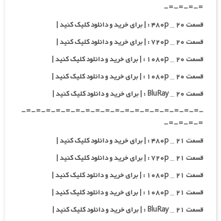
=-=-=-=-
قسمت ۲۰ _ ۴۸۰p : | برای خرید و دانلود کلیک کنید |
قسمت ۲۰ _ ۷۲۰p : | برای خرید و دانلود کلیک کنید |
قسمت ۲۰ _ ۱۰۸۰p : | برای خرید و دانلود کلیک کنید |
قسمت ۲۰ _ ۱۰۸۰p : | برای خرید و دانلود کلیک کنید |
قسمت ۲۰ _ BluRay : | برای خرید و دانلود کلیک کنید |
-=-=-=-=-=-=-=-=-=-=-=-=-=-=-=-=-=-=-
=-=-=-=-
قسمت ۲۱ _ ۴۸۰p : | برای خرید و دانلود کلیک کنید |
قسمت ۲۱ _ ۷۲۰p : | برای خرید و دانلود کلیک کنید |
قسمت ۲۱ _ ۱۰۸۰p : | برای خرید و دانلود کلیک کنید |
قسمت ۲۱ _ ۱۰۸۰p : | برای خرید و دانلود کلیک کنید |
قسمت ۲۱ _ BluRay : | برای خرید و دانلود کلیک کنید |