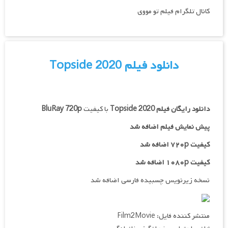
کانال تلگرام فیلم تو مووی
دانلود فیلم Topside 2020
دانلود رایگان فیلم
Topside 2020
با کیفیت
BluRay 720p
پیش نمایش فیلم اضافه شد
کیفیت ۷۲۰p اضافه شد
کیفیت ۱۰۸۰p اضافه شد
نسخه زیرنویس چسبیده فارسی اضافه شد
منتشر کننده فایل: Film2Movie