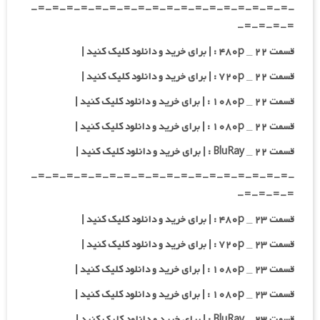
-=-=-=-=-=-=-=-=-=-=-=-=-=-=-=-=-=-=-
=-=-=-=-
قسمت ۲۲ _ ۴۸۰p : | برای خرید و دانلود کلیک کنید |
قسمت ۲۲ _ ۷۲۰p : | برای خرید و دانلود کلیک کنید |
قسمت ۲۲ _ ۱۰۸۰p : | برای خرید و دانلود کلیک کنید |
قسمت ۲۲ _ ۱۰۸۰p : | برای خرید و دانلود کلیک کنید |
قسمت ۲۲ _ BluRay : | برای خرید و دانلود کلیک کنید |
-=-=-=-=-=-=-=-=-=-=-=-=-=-=-=-=-=-=-
=-=-=-=-
قسمت ۲۳ _ ۴۸۰p : | برای خرید و دانلود کلیک کنید |
قسمت ۲۳ _ ۷۲۰p : | برای خرید و دانلود کلیک کنید |
قسمت ۲۳ _ ۱۰۸۰p : | برای خرید و دانلود کلیک کنید |
قسمت ۲۳ _ ۱۰۸۰p : | برای خرید و دانلود کلیک کنید |
قسمت ۲۳ _ BluRay : | برای خرید و دانلود کلیک کنید |