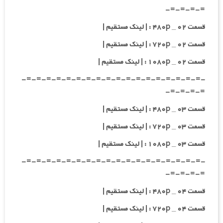
=-=-=-=-
قسمت ۰۲ _ ۴۸۰p : | لینک مستقیم |
قسمت ۰۲ _ ۷۲۰p : | لینک مستقیم |
قسمت ۰۲ _ ۱۰۸۰p : | لینک مستقیم |
-=-=-=-=-=-=-=-=-=-=-=-=-=-=-=-=-=-=-
=-=-=-=-
قسمت ۰۳ _ ۴۸۰p : | لینک مستقیم |
قسمت ۰۳ _ ۷۲۰p : | لینک مستقیم |
قسمت ۰۳ _ ۱۰۸۰p : | لینک مستقیم |
-=-=-=-=-=-=-=-=-=-=-=-=-=-=-=-=-=-=-
=-=-=-=-
قسمت ۰۴ _ ۴۸۰p : | لینک مستقیم |
قسمت ۰۴ _ ۷۲۰p : | لینک مستقیم |