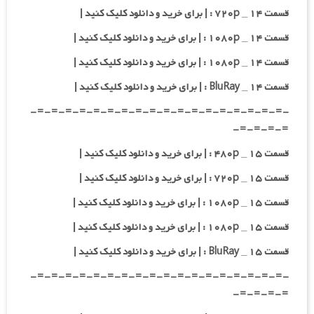
قسمت ۱۴ _ ۷۲۰p : | برای خرید و دانلود کلیک کنید |
قسمت ۱۴ _ ۱۰۸۰p : | برای خرید و دانلود کلیک کنید |
قسمت ۱۴ _ ۱۰۸۰p : | برای خرید و دانلود کلیک کنید |
قسمت ۱۴ _ BluRay : | برای خرید و دانلود کلیک کنید |
-=-=-=-=-=-=-=-=-=-=-=-=-=-=-=-=-=-=-
=-=-=-=-
قسمت ۱۵ _ ۴۸۰p : | برای خرید و دانلود کلیک کنید |
قسمت ۱۵ _ ۷۲۰p : | برای خرید و دانلود کلیک کنید |
قسمت ۱۵ _ ۱۰۸۰p : | برای خرید و دانلود کلیک کنید |
قسمت ۱۵ _ ۱۰۸۰p : | برای خرید و دانلود کلیک کنید |
قسمت ۱۵ _ BluRay : | برای خرید و دانلود کلیک کنید |
-=-=-=-=-=-=-=-=-=-=-=-=-=-=-=-=-=-=-
=-=-=-=-