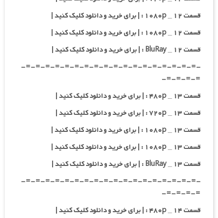
قسمت ۱۲ _ ۱۰۸۰p : | برای خرید و دانلود کلیک کنید |
قسمت ۱۲ _ ۱۰۸۰p : | برای خرید و دانلود کلیک کنید |
قسمت ۱۲ _ BluRay : | برای خرید و دانلود کلیک کنید |
-=-=-=-=-=-=-=-=-=-=-=-=-=-=-=-=-=-=-
=-=-=-=-
قسمت ۱۳ _ ۴۸۰p : | برای خرید و دانلود کلیک کنید |
قسمت ۱۳ _ ۷۲۰p : | برای خرید و دانلود کلیک کنید |
قسمت ۱۳ _ ۱۰۸۰p : | برای خرید و دانلود کلیک کنید |
قسمت ۱۳ _ ۱۰۸۰p : | برای خرید و دانلود کلیک کنید |
قسمت ۱۳ _ BluRay : | برای خرید و دانلود کلیک کنید |
-=-=-=-=-=-=-=-=-=-=-=-=-=-=-=-=-=-=-
=-=-=-=-
قسمت ۱۴ _ ۴۸۰p : | برای خرید و دانلود کلیک کنید |