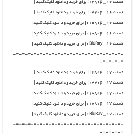
قسمت ۱۶ _ ۴۸۰p : | برای خرید و دانلود کلیک کنید |
قسمت ۱۶ _ ۷۲۰p : | برای خرید و دانلود کلیک کنید |
قسمت ۱۶ _ ۱۰۸۰p : | برای خرید و دانلود کلیک کنید |
قسمت ۱۶ _ ۱۰۸۰p : | برای خرید و دانلود کلیک کنید |
قسمت ۱۶ _ BluRay : | برای خرید و دانلود کلیک کنید |
-=-=-=-=-=-=-=-=-=-=-=-=-=-=-=-=-=-=-
=-=-=-=-
قسمت ۱۷ _ ۴۸۰p : | برای خرید و دانلود کلیک کنید |
قسمت ۱۷ _ ۷۲۰p : | برای خرید و دانلود کلیک کنید |
قسمت ۱۷ _ ۱۰۸۰p : | برای خرید و دانلود کلیک کنید |
قسمت ۱۷ _ ۱۰۸۰p : | برای خرید و دانلود کلیک کنید |
قسمت ۱۷ _ BluRay : | برای خرید و دانلود کلیک کنید |
-=-=-=-=-=-=-=-=-=-=-=-=-=-=-=-=-=-=-
=-=-=-=-