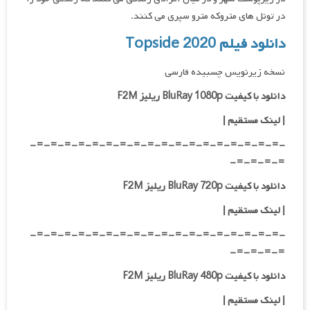
در تونل های متروکه مترو سپری می کنند.
دانلود فیلم Topside 2020
نسخه زیرنویس چسبیده فارسی
دانلود با کیفیت BluRay 1080p ریلیز F2M
|
لینک مستقیم
|
-=-=-=-=-=-=-=-=-=-=-=-=-=-=-=-=-=-=-
=-=-=-=-
دانلود با کیفیت BluRay 720p ریلیز F2M
| لینک مستقیم
|
-=-=-=-=-=-=-=-=-=-=-=-=-=-=-=-=-=-=-
=-=-=-=-
دانلود با کیفیت BluRay 480p ریلیز F2M
| لینک مستقیم
|