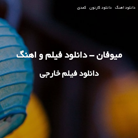
دانلود اهنگ
دانلود کارتون
کمدی
میوفان - دانلود فیلم و اهنگ
دانلود فیلم خارجی