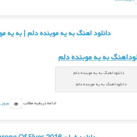
دانلود اهنگ به یه موبنده دلم | به یه مو
وداهنگ به یه موبنده دلم
دانلوداهنگ به یه موبنده دلم
ادامه دربقیه مطالب
مرور ا