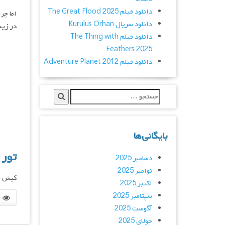
دانلود فیلم The Great Flood 2025
اما چر
دانلود سریال Kurulus Orhan
در زیب
دانلود فیلم The Thing with
Feathers 2025
دانلود فیلم Adventure Planet 2012
بایگانی‌ها
تور
دسامبر 2025
نوامبر 2025
کیش ج
اکتبر 2025
سپتامبر 2025
آگوست 2025
جولای 2025