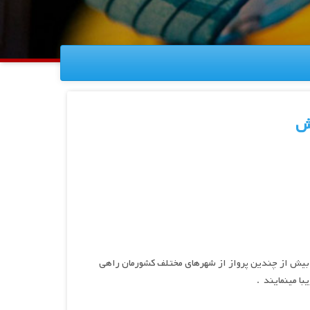
ش
بیش از چندین پرواز از شهرهای مختلف کشورمان راهی
با مینمایند .