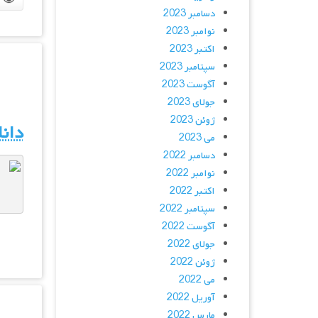
دسامبر 2023
نوامبر 2023
اکتبر 2023
سپتامبر 2023
آگوست 2023
جولای 2023
ژوئن 2023
دانل
می 2023
دسامبر 2022
نوامبر 2022
اکتبر 2022
سپتامبر 2022
آگوست 2022
جولای 2022
ژوئن 2022
می 2022
آوریل 2022
مارس 2022