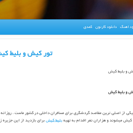
ود اهنگ
دانلود کارتون
کمدی
تور کیش و بلیط کی
یش و بلیط کیش
یش و بلیط کیش
ی از اصلی ترین مقاصد گردشگری برای مسافران داخلی در کشور ماست . روزانه 
کیش میشوند و هزاران نفر اقدام به تهیه
بلیط کیش
برای بازدید از این جزیره زی