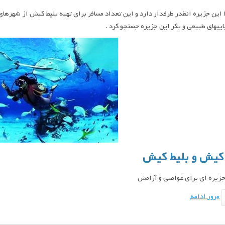
ا این جزیره انقدر طرفدار دارد و این تعداد مسافر برای تهیه بلیط کیش از شهرها
اییهای طبیعی و بکر این جزیره جستجو کرد .
 کیش و بلیط کیش
زیره ای برای غواصی و آرامش
مرور ادامه