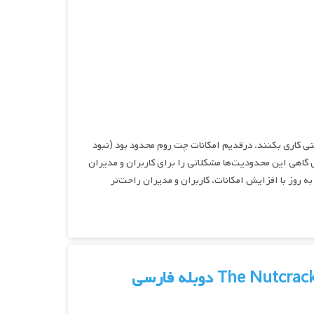
بتی کاری بکنند. درقدیم امکانات چت روم محدود بود (نبود
 گاهی این محدودیت‌ها مشکلاتی را برای کاربران و مدیران
ه روز با افزایش امکانات، کاربران و مدیران راحت‌تر