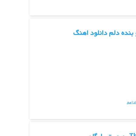
 بنده دلم دانلود اهنگ
دامه