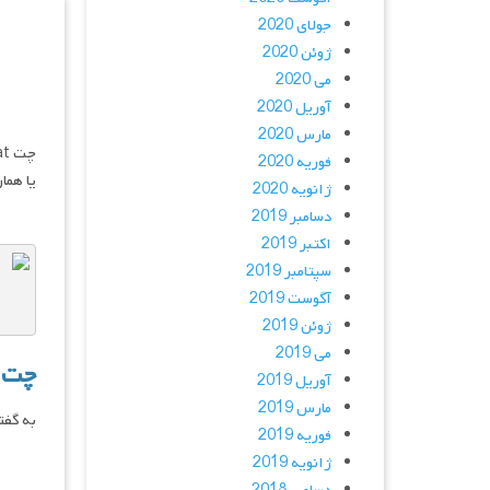
جولای 2020
ژوئن 2020
می 2020
آوریل 2020
مارس 2020
فوریه 2020
یا هما
ژانویه 2020
دسامبر 2019
اکتبر 2019
سپتامبر 2019
آگوست 2019
ژوئن 2019
می 2019
چت 
آوریل 2019
مارس 2019
به گفت
فوریه 2019
ژانویه 2019