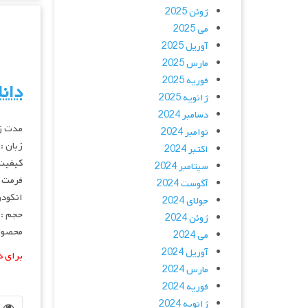
ژوئن 2025
می 2025
آوریل 2025
مارس 2025
فوریه 2025
دان
ژانویه 2025
دسامبر 2024
مدت زمان :
نوامبر 2024
زبان :
اکتبر 2024
کیفیت : eb-dl
سپتامبر 2024
فرمت : V
آگوست 2024
انکودر : 
جولای 2024
حجم : ۶۵۰ مگابای
ژوئن 2024
محصول 
می 2024
آوریل 2024
برای د
مارس 2024
فوریه 2024
ژانویه 2024