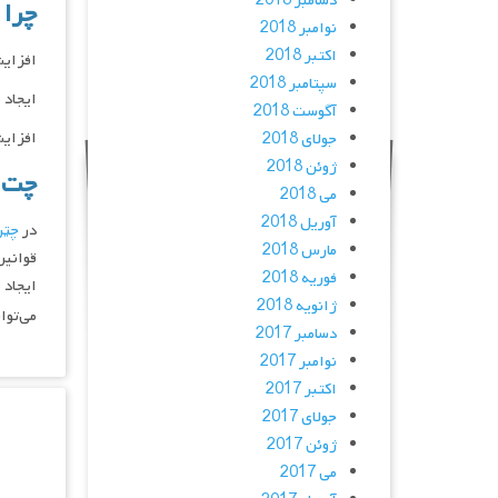
دسامبر 2018
چرا 
نوامبر 2018
اکتبر 2018
افزایش
سپتامبر 2018
ایجاد 
آگوست 2018
افزای
جولای 2018
ژوئن 2018
چت ر
می 2018
آوریل 2018
در
چتر
مارس 2018
قوانین
فوریه 2018
ایجاد 
ژانویه 2018
می‌توا
دسامبر 2017
نوامبر 2017
اکتبر 2017
جولای 2017
ژوئن 2017
می 2017