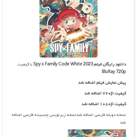
دانلود رایگان فیلم
Spy x Family Code White 2023
با کیفیت
BluRay 720p
پیش نمایش فیلم اضافه شد
کیفیت ۷۲۰p اضافه شد
کیفیت ۱۰۸۰p اضافه شد
نسخه دوبله فارسی اضافه شدنسخه زیرنویس چسبیده فارسی اضافه
شد