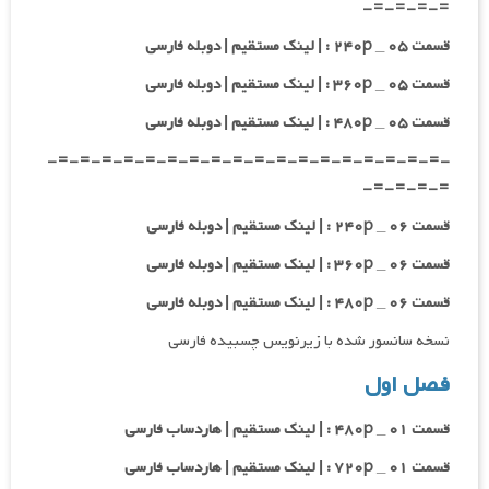
=-=-=-=-
قسمت ۰۵ _ ۲۴۰p : | لینک مستقیم | دوبله فارسی
قسمت ۰۵ _ ۳۶۰p : | لینک مستقیم | دوبله فارسی
قسمت ۰۵ _ ۴۸۰p : | لینک مستقیم | دوبله فارسی
-=-=-=-=-=-=-=-=-=-=-=-=-=-=-=-=-=-=-
=-=-=-=-
قسمت ۰۶ _ ۲۴۰p : | لینک مستقیم | دوبله فارسی
قسمت ۰۶ _ ۳۶۰p : | لینک مستقیم | دوبله فارسی
قسمت ۰۶ _ ۴۸۰p : | لینک مستقیم | دوبله فارسی
نسخه سانسور شده با زیرنویس چسبیده فارسی
فصل اول
قسمت ۰۱ _ ۴۸۰p : | لینک مستقیم | هاردساب فارسی
قسمت ۰۱ _ ۷۲۰p : | لینک مستقیم | هاردساب فارسی