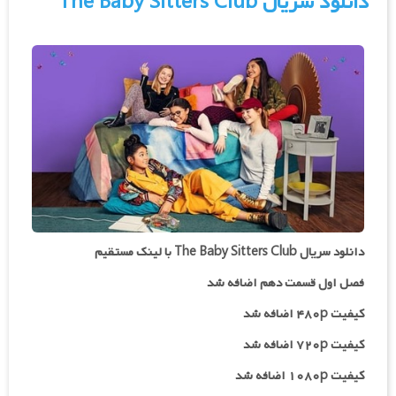
دانلود سریال The Baby Sitters Club
دانلود سریال The Baby Sitters Club با لینک مستقیم
فصل اول قسمت دهم اضافه شد
کیفیت ۴۸۰p اضافه شد
کیفیت ۷۲۰p اضافه شد
کیفیت ۱۰۸۰p اضافه شد