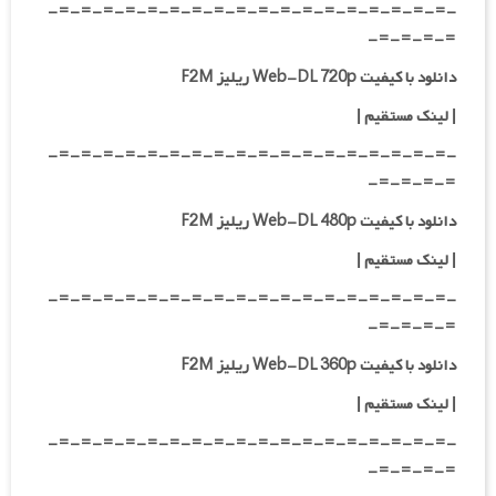
-=-=-=-=-=-=-=-=-=-=-=-=-=-=-=-=-=-=-
=-=-=-=-
دانلود با کیفیت Web-DL 720p ریلیز F2M
|
لینک مستقیم
|
-=-=-=-=-=-=-=-=-=-=-=-=-=-=-=-=-=-=-
=-=-=-=-
دانلود با کیفیت Web-DL 480p ریلیز F2M
|
لینک مستقیم
|
-=-=-=-=-=-=-=-=-=-=-=-=-=-=-=-=-=-=-
=-=-=-=-
دانلود با کیفیت Web-DL 360p ریلیز F2M
| لینک مستقیم
|
-=-=-=-=-=-=-=-=-=-=-=-=-=-=-=-=-=-=-
=-=-=-=-