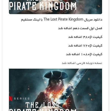
دانلود سریال The Lost Pirate Kingdom با لینک مستقیم
فصل اول قسمت دهم اضافه شد
کیفیت ۴۸۰p اضافه شد
کیفیت ۷۲۰p اضافه شد
کیفیت ۱۰۸۰p اضافه شد
نسخه دوبله فارسی اضافه شد