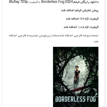
دانلود رایگان فیلم
Borderless Fog 2024
با کیفیت
BluRay 720p
پیش نمایش فیلم اضافه شد
کیفیت ۷۲۰p اضافه شد
کیفیت ۱۰۸۰p اضافه شد
نسخه دوبله فارسی اضافه شدنسخه زیرنویس چسبیده فارسی اضافه
شد