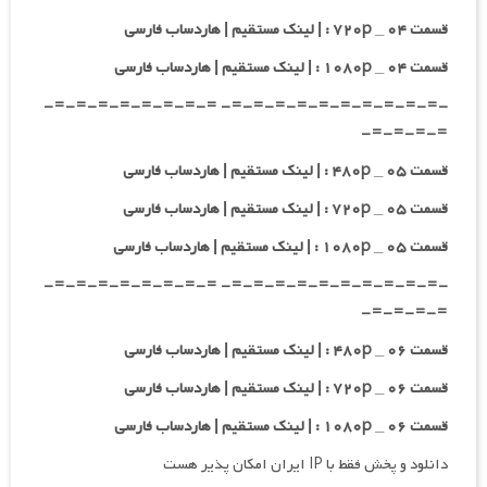
قسمت ۰۴ _ ۷۲۰p : | لینک مستقیم | هاردساب فارسی
قسمت ۰۴ _ ۱۰۸۰p : | لینک مستقیم | هاردساب فارسی
-=-=-=-=-=-=-=-=-=-=- =-=-=-=-=-=-=-=-
=-=-=-=-
قسمت ۰۵ _ ۴۸۰p : | لینک مستقیم | هاردساب فارسی
قسمت ۰۵ _ ۷۲۰p : | لینک مستقیم | هاردساب فارسی
قسمت ۰۵ _ ۱۰۸۰p : | لینک مستقیم | هاردساب فارسی
-=-=-=-=-=-=-=-=-=-=- =-=-=-=-=-=-=-=-
=-=-=-=-
قسمت ۰۶ _ ۴۸۰p : | لینک مستقیم | هاردساب فارسی
قسمت ۰۶ _ ۷۲۰p : | لینک مستقیم | هاردساب فارسی
قسمت ۰۶ _ ۱۰۸۰p : | لینک مستقیم | هاردساب فارسی
دانلود و پخش فقط با IP ایران امکان پذیر هست