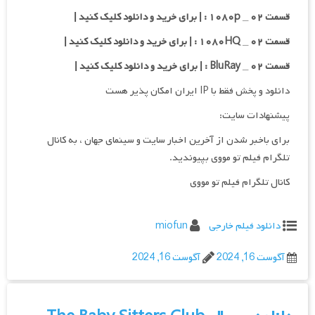
قسمت ۰۲ _ ۱۰۸۰p : | برای خرید و دانلود کلیک کنید |
قسمت ۰۲ _ ۱۰۸۰HQ : | برای خرید و دانلود کلیک کنید |
قسمت ۰۲ _ BluRay : | برای خرید و دانلود کلیک کنید |
دانلود و پخش فقط با IP ایران امکان پذیر هست
پیشنهادات سایت:
برای باخبر شدن از آخرین اخبار سایت و سینمای جهان ، به کانال
تلگرام فیلم تو مووی بپیوندید.
کانال تلگرام فیلم تو مووی
دانلود فیلم خارجی
miofun
آگوست 16, 2024
آگوست 16, 2024