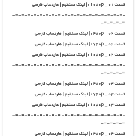
قسمت ۰۱ _ ۱۰۸۰p : | لینک مستقیم | هاردساب فارسی
-=-=-=-=-=-=-=-=-=-=- =-=-=-=-=-=-=-=-
=-=-=-=-
قسمت ۰۲ _ ۴۸۰p : | لینک مستقیم | هاردساب فارسی
قسمت ۰۲ _ ۷۲۰p : | لینک مستقیم | هاردساب فارسی
قسمت ۰۲ _ ۱۰۸۰p : | لینک مستقیم | هاردساب فارسی
-=-=-=-=-=-=-=-=-=-=- =-=-=-=-=-=-=-=-
=-=-=-=-
قسمت ۰۳ _ ۴۸۰p : | لینک مستقیم | هاردساب فارسی
قسمت ۰۳ _ ۷۲۰p : | لینک مستقیم | هاردساب فارسی
قسمت ۰۳ _ ۱۰۸۰p : | لینک مستقیم | هاردساب فارسی
-=-=-=-=-=-=-=-=-=-=- =-=-=-=-=-=-=-=-
=-=-=-=-
قسمت ۰۴ _ ۴۸۰p : | لینک مستقیم | هاردساب فارسی