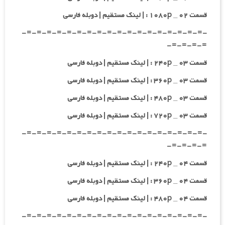
قسمت ۰۲ _ ۱۰۸۰p : | لینک مستقیم | دوبله فارسی
-=-=-=-=-=-=-=-=-=-=-=-=-=-=-=-=-=-=-
=-=-=-=-
قسمت ۰۳ _ ۲۴۰p : | لینک مستقیم | دوبله فارسی
قسمت ۰۳ _ ۳۶۰p : | لینک مستقیم | دوبله فارسی
قسمت ۰۳ _ ۴۸۰p : | لینک مستقیم | دوبله فارسی
قسمت ۰۳ _ ۷۲۰p : | لینک مستقیم | دوبله فارسی
-=-=-=-=-=-=-=-=-=-=-=-=-=-=-=-=-=-=-
=-=-=-=-
قسمت ۰۴ _ ۲۴۰p : | لینک مستقیم | دوبله فارسی
قسمت ۰۴ _ ۳۶۰p : | لینک مستقیم | دوبله فارسی
قسمت ۰۴ _ ۴۸۰p : | لینک مستقیم | دوبله فارسی
-=-=-=-=-=-=-=-=-=-=-=-=-=-=-=-=-=-=-