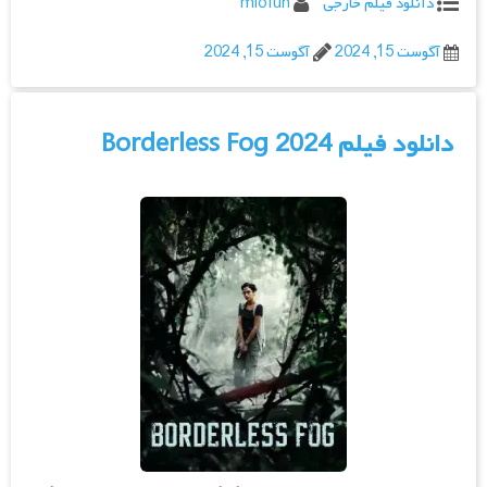
دانلود فیلم خارجی
miofun
آگوست 15, 2024
آگوست 15, 2024
دانلود فیلم Borderless Fog 2024