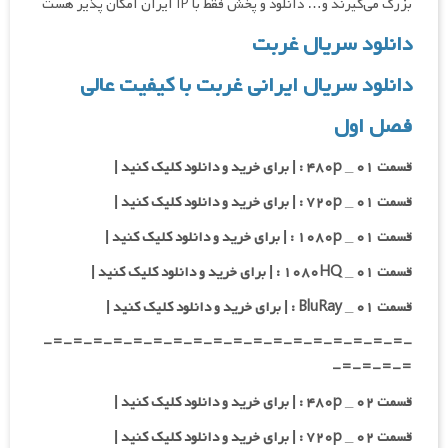
بزرگ می‌گیرند و… دانلود و پخش فقط با IP ایران امکان پذیر هست
دانلود سریال غربت
دانلود سریال ایرانی غربت با کیفیت عالی
فصل اول
قسمت ۰۱ _ ۴۸۰p : | برای خرید و دانلود کلیک کنید |
قسمت ۰۱ _ ۷۲۰p : | برای خرید و دانلود کلیک کنید |
قسمت ۰۱ _ ۱۰۸۰p : | برای خرید و دانلود کلیک کنید |
قسمت ۰۱ _ ۱۰۸۰HQ : | برای خرید و دانلود کلیک کنید |
قسمت ۰۱ _ BluRay : | برای خرید و دانلود کلیک کنید |
-=-=-=-=-=-=-=-=-=-=-=-=-=-=-=-=-=-=-
=-=-=-=-
قسمت ۰۲ _ ۴۸۰p : | برای خرید و دانلود کلیک کنید |
قسمت ۰۲ _ ۷۲۰p : | برای خرید و دانلود کلیک کنید |