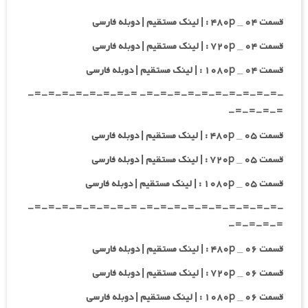
قسمت ۰۴ _ ۴۸۰p : | لینک مستقیم | دوبله فارسی
قسمت ۰۴ _ ۷۲۰p : | لینک مستقیم | دوبله فارسی
قسمت ۰۴ _ ۱۰۸۰p : | لینک مستقیم | دوبله فارسی
-=-=-=-=-=-=-=-=-=-=- =-=-=-=-=-=-=-=-
=-=-=-=-
قسمت ۰۵ _ ۴۸۰p : | لینک مستقیم | دوبله فارسی
قسمت ۰۵ _ ۷۲۰p : | لینک مستقیم | دوبله فارسی
قسمت ۰۵ _ ۱۰۸۰p : | لینک مستقیم | دوبله فارسی
-=-=-=-=-=-=-=-=-=-=- =-=-=-=-=-=-=-=-
=-=-=-=-
قسمت ۰۶ _ ۴۸۰p : | لینک مستقیم | دوبله فارسی
قسمت ۰۶ _ ۷۲۰p : | لینک مستقیم | دوبله فارسی
قسمت ۰۶ _ ۱۰۸۰p : | لینک مستقیم | دوبله فارسی