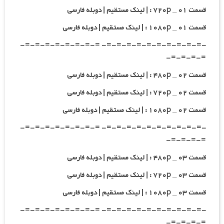
قسمت ۰۱ _ ۷۲۰p : | لینک مستقیم | دوبله فارسی
قسمت ۰۱ _ ۱۰۸۰p : | لینک مستقیم | دوبله فارسی
-=-=-=-=-=-=-=-=-=-=- =-=-=-=-=-=-=-=-
=-=-=-=-
قسمت ۰۲ _ ۴۸۰p : | لینک مستقیم | دوبله فارسی
قسمت ۰۲ _ ۷۲۰p : | لینک مستقیم | دوبله فارسی
قسمت ۰۲ _ ۱۰۸۰p : | لینک مستقیم | دوبله فارسی
-=-=-=-=-=-=-=-=-=-=- =-=-=-=-=-=-=-=-
=-=-=-=-
قسمت ۰۳ _ ۴۸۰p : | لینک مستقیم | دوبله فارسی
قسمت ۰۳ _ ۷۲۰p : | لینک مستقیم | دوبله فارسی
قسمت ۰۳ _ ۱۰۸۰p : | لینک مستقیم | دوبله فارسی
-=-=-=-=-=-=-=-=-=-=- =-=-=-=-=-=-=-=-
=-=-=-=-