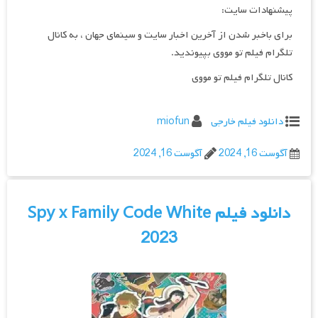
پیشنهادات سایت:
برای باخبر شدن از آخرین اخبار سایت و سینمای جهان ، به کانال
تلگرام فیلم تو مووی بپیوندید.
کانال تلگرام فیلم تو مووی
دانلود فیلم خارجی
miofun
آگوست 16, 2024
آگوست 16, 2024
دانلود فیلم Spy x Family Code White
2023