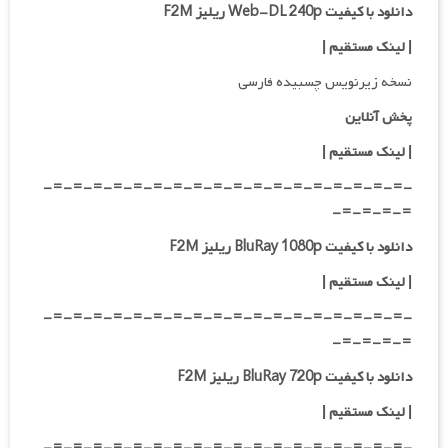
دانلود با کیفیت Web-DL 240p ریلیز F2M
| لینک مستقیم
|
نسخه زیرنویس چسبیده فارسی
پخش آنلاین
| لینک مستقیم
|
-=-=-=-=-=-=-=-=-=-=-=-=-=-=-=-=-=-=-
=-=-=-=-
دانلود با کیفیت BluRay 1080p ریلیز F2M
|
لینک مستقیم
|
-=-=-=-=-=-=-=-=-=-=-=-=-=-=-=-=-=-=-
=-=-=-=-
دانلود با کیفیت BluRay 720p ریلیز F2M
| لینک مستقیم
|
-=-=-=-=-=-=-=-=-=-=-=-=-=-=-=-=-=-=-