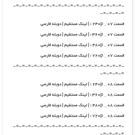
-=-=-=-=-=-=-=-=-=-=-=-=-=-=-=-=-=-=-
=-=-=-=-
قسمت ۰۷ _ ۲۴۰p : | لینک مستقیم | دوبله فارسی
قسمت ۰۷ _ ۳۶۰p : | لینک مستقیم | دوبله فارسی
قسمت ۰۷ _ ۴۸۰p : | لینک مستقیم | دوبله فارسی
قسمت ۰۷ _ ۷۲۰p : | لینک مستقیم | دوبله فارسی
-=-=-=-=-=-=-=-=-=-=-=-=-=-=-=-=-=-=-
=-=-=-=-
قسمت ۰۸ _ ۲۴۰p : | لینک مستقیم | دوبله فارسی
قسمت ۰۸ _ ۳۶۰p : | لینک مستقیم | دوبله فارسی
قسمت ۰۸ _ ۴۸۰p : | لینک مستقیم | دوبله فارسی
قسمت ۰۸ _ ۷۲۰p : | لینک مستقیم | دوبله فارسی
-=-=-=-=-=-=-=-=-=-=-=-=-=-=-=-=-=-=-
=-=-=-=-