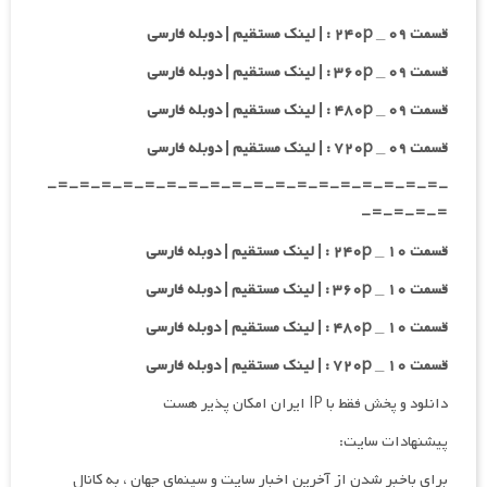
قسمت ۰۹ _ ۲۴۰p : | لینک مستقیم | دوبله فارسی
قسمت ۰۹ _ ۳۶۰p : | لینک مستقیم | دوبله فارسی
قسمت ۰۹ _ ۴۸۰p : | لینک مستقیم | دوبله فارسی
قسمت ۰۹ _ ۷۲۰p : | لینک مستقیم | دوبله فارسی
-=-=-=-=-=-=-=-=-=-=-=-=-=-=-=-=-=-=-
=-=-=-=-
قسمت ۱۰ _ ۲۴۰p : | لینک مستقیم | دوبله فارسی
قسمت ۱۰ _ ۳۶۰p : | لینک مستقیم | دوبله فارسی
قسمت ۱۰ _ ۴۸۰p : | لینک مستقیم | دوبله فارسی
قسمت ۱۰ _ ۷۲۰p : | لینک مستقیم | دوبله فارسی
دانلود و پخش فقط با IP ایران امکان پذیر هست
پیشنهادات سایت:
برای باخبر شدن از آخرین اخبار سایت و سینمای جهان ، به کانال