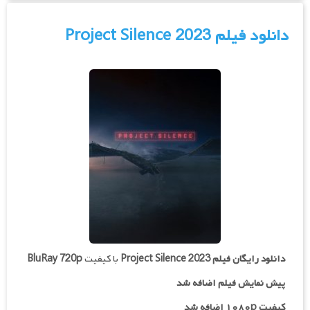
دانلود فیلم Project Silence 2023
دانلود رایگان فیلم
Project Silence 2023
با کیفیت
BluRay 720p
پیش نمایش فیلم اضافه شد
کیفیت ۱۰۸۰p اضافه شد