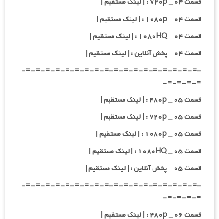
قسمت ۰۴ _ ۷۲۰p : | لینک مستقیم |
قسمت ۰۴ _ ۱۰۸۰p : | لینک مستقیم |
قسمت ۰۴ _ ۱۰۸۰HQ : | لینک مستقیم |
قسمت ۰۴ _ پخش آنلاین : | لینک مستقیم |
-=-=-=-=-=-=-=-=-=-=-=-=-=-=-=-=-=-=-
=-=-=-=-
قسمت ۰۵ _ ۴۸۰p : | لینک مستقیم |
قسمت ۰۵ _ ۷۲۰p : | لینک مستقیم |
قسمت ۰۵ _ ۱۰۸۰p : | لینک مستقیم |
قسمت ۰۵ _ ۱۰۸۰HQ : | لینک مستقیم |
قسمت ۰۵ _ پخش آنلاین : | لینک مستقیم |
-=-=-=-=-=-=-=-=-=-=-=-=-=-=-=-=-=-=-
=-=-=-=-
قسمت ۰۶ _ ۴۸۰p : | لینک مستقیم |