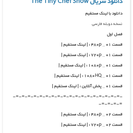
دانلود سریال The Tiny Chef Show
دانلود با لینک مستقیم
نسخه دوبله فارسی
فصل اول
قسمت ۰۱ _ ۴۸۰p : | لینک مستقیم |
قسمت ۰۱ _ ۷۲۰p : | لینک مستقیم |
قسمت ۰۱ _ ۱۰۸۰p : | لینک مستقیم |
قسمت ۰۱ _ ۱۰۸۰HQ : | لینک مستقیم |
قسمت ۰۱ _ پخش آنلاین : | لینک مستقیم |
-=-=-=-=-=-=-=-=-=-=-=-=-=-=-=-=-=-=-
=-=-=-=-
قسمت ۰۲ _ ۴۸۰p : | لینک مستقیم |
قسمت ۰۲ _ ۷۲۰p : | لینک مستقیم |