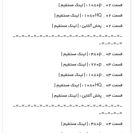
قسمت ۰۲ _ ۱۰۸۰p : | لینک مستقیم |
قسمت ۰۲ _ ۱۰۸۰HQ : | لینک مستقیم |
قسمت ۰۲ _ پخش آنلاین : | لینک مستقیم |
-=-=-=-=-=-=-=-=-=-=-=-=-=-=-=-=-=-=-
=-=-=-=-
قسمت ۰۳ _ ۴۸۰p : | لینک مستقیم |
قسمت ۰۳ _ ۷۲۰p : | لینک مستقیم |
قسمت ۰۳ _ ۱۰۸۰p : | لینک مستقیم |
قسمت ۰۳ _ ۱۰۸۰HQ : | لینک مستقیم |
قسمت ۰۳ _ پخش آنلاین : | لینک مستقیم |
-=-=-=-=-=-=-=-=-=-=-=-=-=-=-=-=-=-=-
=-=-=-=-
قسمت ۰۴ _ ۴۸۰p : | لینک مستقیم |