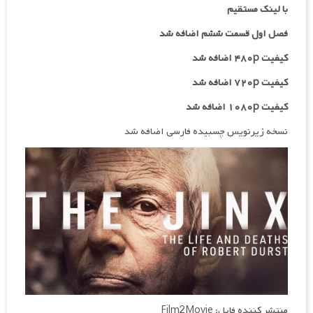
با لینک مستقیم
فصل اول قسمت ششم اضافه شد
کیفیت ۴۸۰p اضافه شد
کیفیت ۷۲۰p
اضافه شد
کیفیت ۱۰۸۰p اضافه شد
نسخه زیرنویس چسبیده فارسی اضافه شد
منتشر کننده فایل: Film2Movie