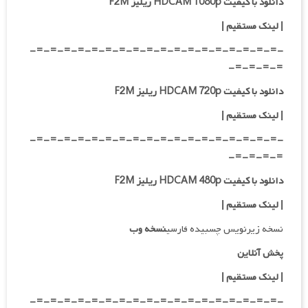
دانلود با کیفیت HDCAM 1080p ریلیز F2M
|
لینک مستقیم
|
-=-=-=-=-=-=-=-=-=-=-=-=-=-=-=-=-=-=-
=-=-=-=-
دانلود با کیفیت HDCAM 720p ریلیز F2M
| لینک مستقیم
|
-=-=-=-=-=-=-=-=-=-=-=-=-=-=-=-=-=-=-
=-=-=-=-
دانلود با کیفیت HDCAM 480p ریلیز F2M
| لینک مستقیم
|
نسخه زیرنویس چسبیده فارسی
نسخه وب
پخش آنلاین
| لینک مستقیم
|
-=-=-=-=-=-=-=-=-=-=-=-=-=-=-=-=-=-=-