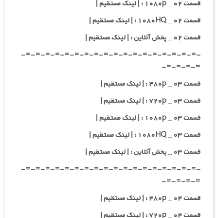
قسمت ۰۲ _ ۱۰۸۰p : | لینک مستقیم |
قسمت ۰۲ _ ۱۰۸۰HQ : | لینک مستقیم |
قسمت ۰۲ _ پخش آنلاین : | لینک مستقیم |
-=-=-=-=-=-=-=-=-=-=-=-=-=-=-=-=-=-=-
=-=-=-=-
قسمت ۰۳ _ ۴۸۰p : | لینک مستقیم |
قسمت ۰۳ _ ۷۲۰p : | لینک مستقیم |
قسمت ۰۳ _ ۱۰۸۰p : | لینک مستقیم |
قسمت ۰۳ _ ۱۰۸۰HQ : | لینک مستقیم |
قسمت ۰۳ _ پخش آنلاین : | لینک مستقیم |
-=-=-=-=-=-=-=-=-=-=-=-=-=-=-=-=-=-=-
=-=-=-=-
قسمت ۰۴ _ ۴۸۰p : | لینک مستقیم |
قسمت ۰۴ _ ۷۲۰p : | لینک مستقیم |