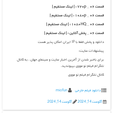
قسمت ۰۶ _ ۷۲۰p : | لینک مستقیم |
قسمت ۰۶ _ ۱۰۸۰p : | لینک مستقیم |
قسمت ۰۶ _ ۱۰۸۰HQ : | لینک مستقیم |
قسمت ۰۶ _ پخش آنلاین : | لینک مستقیم |
دانلود و پخش فقط با IP ایران امکان پذیر هست
پیشنهادات سایت:
برای باخبر شدن از آخرین اخبار سایت و سینمای جهان ، به کانال
تلگرام فیلم تو مووی بپیوندید.
کانال تلگرام فیلم تو مووی
دانلود فیلم خارجی
miofun
آگوست 14, 2024
آگوست 14, 2024