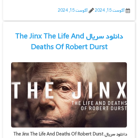
آگوست 15, 2024
آگوست 15, 2024
دانلود سریال The Jinx The Life And
Deaths Of Robert Durst
دانلود سریال The Jinx The Life And Deaths Of Robert Durst