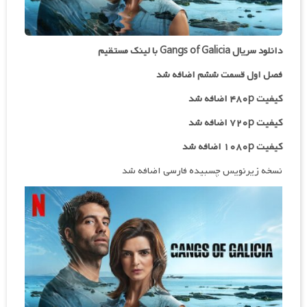
دانلود سریال Gangs of Galicia با لینک مستقیم
فصل اول قسمت ششم اضافه شد
کیفیت ۴۸۰p اضافه شد
کیفیت ۷۲۰p
اضافه شد
کیفیت ۱۰۸۰p اضافه شد
نسخه زیرنویس چسبیده فارسی اضافه شد