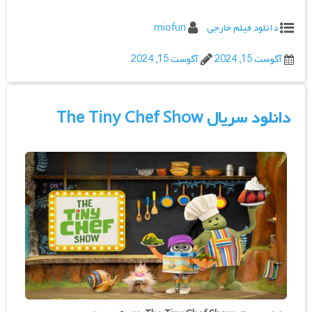
دانلود فیلم خارجی
miofun
آگوست 15, 2024
آگوست 15, 2024
دانلود سریال The Tiny Chef Show