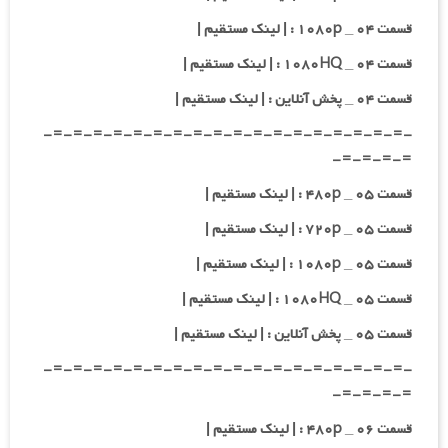
قسمت ۰۴ _ ۱۰۸۰p : | لینک مستقیم |
قسمت ۰۴ _ ۱۰۸۰HQ : | لینک مستقیم |
قسمت ۰۴ _ پخش آنلاین : | لینک مستقیم |
-=-=-=-=-=-=-=-=-=-=-=-=-=-=-=-=-=-=-
=-=-=-=-
قسمت ۰۵ _ ۴۸۰p : | لینک مستقیم |
قسمت ۰۵ _ ۷۲۰p : | لینک مستقیم |
قسمت ۰۵ _ ۱۰۸۰p : | لینک مستقیم |
قسمت ۰۵ _ ۱۰۸۰HQ : | لینک مستقیم |
قسمت ۰۵ _ پخش آنلاین : | لینک مستقیم |
-=-=-=-=-=-=-=-=-=-=-=-=-=-=-=-=-=-=-
=-=-=-=-
قسمت ۰۶ _ ۴۸۰p : | لینک مستقیم |