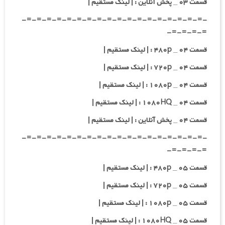
قسمت ۰۳ _ پخش آنلاین : | لینک مستقیم |
-=-=-=-=-=-=-=-=-=-=-=-=-=-=-=-=-=-=-
=-=-=-=-
قسمت ۰۴ _ ۴۸۰p : | لینک مستقیم |
قسمت ۰۴ _ ۷۲۰p : | لینک مستقیم |
قسمت ۰۴ _ ۱۰۸۰p : | لینک مستقیم |
قسمت ۰۴ _ ۱۰۸۰HQ : | لینک مستقیم |
قسمت ۰۴ _ پخش آنلاین : | لینک مستقیم |
-=-=-=-=-=-=-=-=-=-=-=-=-=-=-=-=-=-=-
=-=-=-=-
قسمت ۰۵ _ ۴۸۰p : | لینک مستقیم |
قسمت ۰۵ _ ۷۲۰p : | لینک مستقیم |
قسمت ۰۵ _ ۱۰۸۰p : | لینک مستقیم |
قسمت ۰۵ _ ۱۰۸۰HQ : | لینک مستقیم |