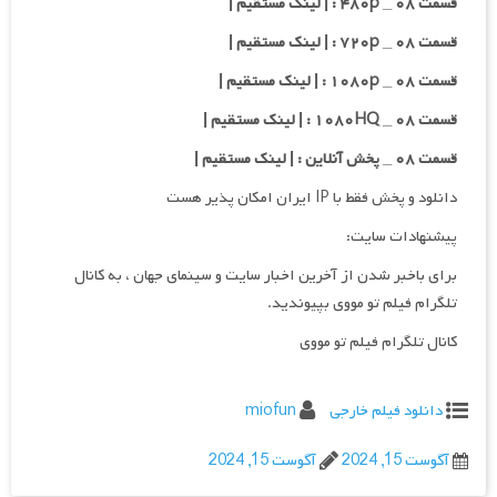
قسمت ۰۸ _ ۴۸۰p : | لینک مستقیم |
قسمت ۰۸ _ ۷۲۰p : | لینک مستقیم |
قسمت ۰۸ _ ۱۰۸۰p : | لینک مستقیم |
قسمت ۰۸ _ ۱۰۸۰HQ : | لینک مستقیم |
قسمت ۰۸ _ پخش آنلاین : | لینک مستقیم |
دانلود و پخش فقط با IP ایران امکان پذیر هست
پیشنهادات سایت:
برای باخبر شدن از آخرین اخبار سایت و سینمای جهان ، به کانال
تلگرام فیلم تو مووی بپیوندید.
کانال تلگرام فیلم تو مووی
دانلود فیلم خارجی
miofun
آگوست 15, 2024
آگوست 15, 2024