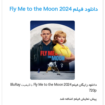
دانلود فیلم Fly Me to the Moon 2024
دانلود رایگان فیلم
Fly Me to the Moon 2024
با کیفیت
BluRay
720p
پیش نمایش فیلم اضافه شد