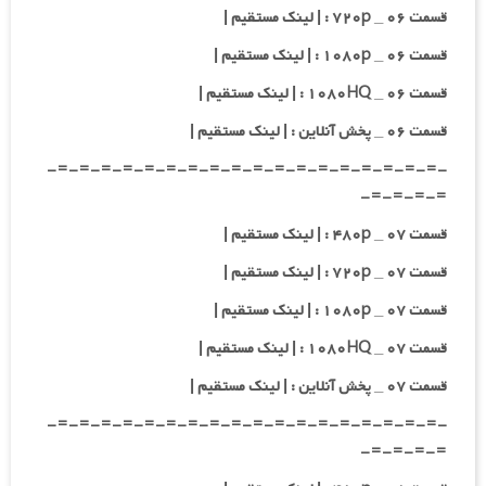
قسمت ۰۶ _ ۷۲۰p : | لینک مستقیم |
قسمت ۰۶ _ ۱۰۸۰p : | لینک مستقیم |
قسمت ۰۶ _ ۱۰۸۰HQ : | لینک مستقیم |
قسمت ۰۶ _ پخش آنلاین : | لینک مستقیم |
-=-=-=-=-=-=-=-=-=-=-=-=-=-=-=-=-=-=-
=-=-=-=-
قسمت ۰۷ _ ۴۸۰p : | لینک مستقیم |
قسمت ۰۷ _ ۷۲۰p : | لینک مستقیم |
قسمت ۰۷ _ ۱۰۸۰p : | لینک مستقیم |
قسمت ۰۷ _ ۱۰۸۰HQ : | لینک مستقیم |
قسمت ۰۷ _ پخش آنلاین : | لینک مستقیم |
-=-=-=-=-=-=-=-=-=-=-=-=-=-=-=-=-=-=-
=-=-=-=-