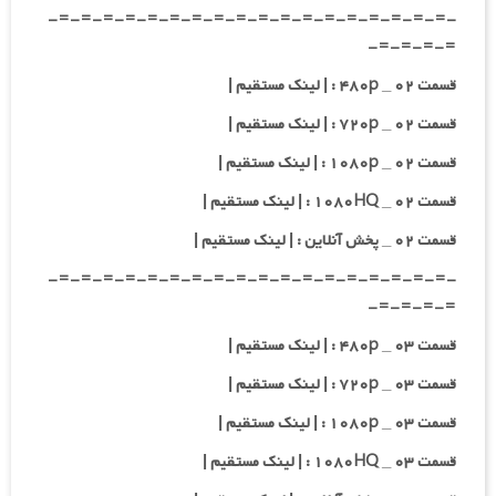
-=-=-=-=-=-=-=-=-=-=-=-=-=-=-=-=-=-=-
=-=-=-=-
قسمت ۰۲ _ ۴۸۰p : | لینک مستقیم |
قسمت ۰۲ _ ۷۲۰p : | لینک مستقیم |
قسمت ۰۲ _ ۱۰۸۰p : | لینک مستقیم |
قسمت ۰۲ _ ۱۰۸۰HQ : | لینک مستقیم |
قسمت ۰۲ _ پخش آنلاین : | لینک مستقیم |
-=-=-=-=-=-=-=-=-=-=-=-=-=-=-=-=-=-=-
=-=-=-=-
قسمت ۰۳ _ ۴۸۰p : | لینک مستقیم |
قسمت ۰۳ _ ۷۲۰p : | لینک مستقیم |
قسمت ۰۳ _ ۱۰۸۰p : | لینک مستقیم |
قسمت ۰۳ _ ۱۰۸۰HQ : | لینک مستقیم |