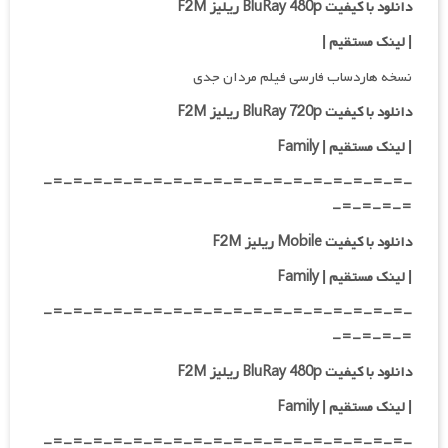
دانلود با کیفیت BluRay 480p ریلیز F2M
| لینک مستقیم
|
نسخه هاردساب فارسی فیلم مردان جدی
دانلود با کیفیت BluRay 720p ریلیز F2M
| لینک مستقیم
| Family
-=-=-=-=-=-=-=-=-=-=-=-=-=-=-=-=-=-=-
=-=-=-=-
دانلود با کیفیت Mobile ریلیز F2M
| لینک مستقیم
| Family
-=-=-=-=-=-=-=-=-=-=-=-=-=-=-=-=-=-=-
=-=-=-=-
دانلود با کیفیت BluRay 480p ریلیز F2M
| لینک مستقیم
| Family
-=-=-=-=-=-=-=-=-=-=-=-=-=-=-=-=-=-=-