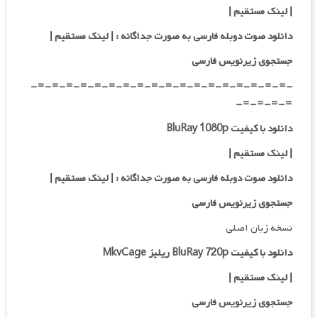
|
لینک مستقیم
|
دانلود صوت دوبله فارسی به صورت جداگانه :
| لینک مستقیم
|
جستجوی زیرنویس فارسی
-=-=-=-=-=-=-=-=-=-=-=-=-=-=-=-=-=-=-
=-=-=-=-
دانلود با کیفیت BluRay 1080p
|
لینک مستقیم |
دانلود صوت دوبله فارسی به صورت جداگانه :
| لینک مستقیم
|
جستجوی زیرنویس فارسی
نسخه زبان اصلی
دانلود با کیفیت BluRay 720p ریلیز MkvCage
| لینک مستقیم
|
جستجوی زیرنویس فارسی