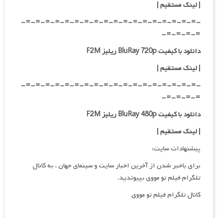
|
لینک مستقیم
|
-=-=-=-=-=-=-=-=-=-=-=-=-=-=-=-=-=-=-
=-=-=-=-
دانلود با کیفیت BluRay 720p ریلیز F2M
| لینک مستقیم
|
-=-=-=-=-=-=-=-=-=-=-=-=-=-=-=-=-=-=-
=-=-=-=-
دانلود با کیفیت BluRay 480p ریلیز F2M
| لینک مستقیم
|
پیشنهادات سایت:
برای باخبر شدن از آخرین اخبار سایت و سینمای جهان ، به کانال
تلگرام فیلم تو مووی بپیوندید.
کانال تلگرام فیلم تو مووی