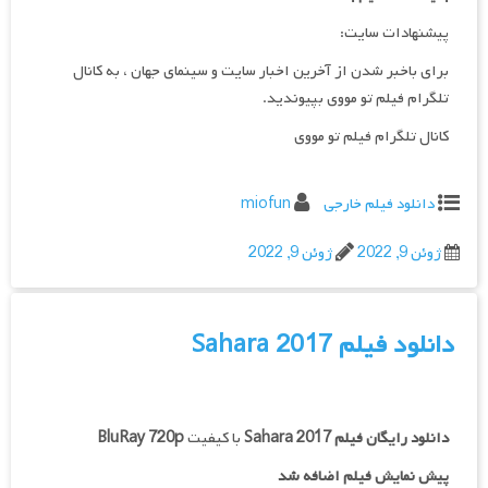
پیشنهادات سایت:
برای باخبر شدن از آخرین اخبار سایت و سینمای جهان ، به کانال
تلگرام فیلم تو مووی بپیوندید.
کانال تلگرام فیلم تو مووی
دانلود فیلم خارجی
miofun
ژوئن 9, 2022
ژوئن 9, 2022
دانلود فیلم Sahara 2017
دانلود رایگان فیلم
Sahara 2017
با کیفیت
BluRay 720p
پیش نمایش فیلم اضافه شد