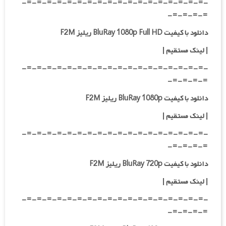
-=-=-=-=-=-=-=-=-=-=-=-=-=-=-=-=-=-=-
=-=-=-=-
دانلود با کیفیت BluRay 1080p Full HD ریلیز F2M
|
لینک مستقیم
|
-=-=-=-=-=-=-=-=-=-=-=-=-=-=-=-=-=-=-
=-=-=-=-
دانلود با کیفیت BluRay 1080p ریلیز F2M
|
لینک مستقیم
|
-=-=-=-=-=-=-=-=-=-=-=-=-=-=-=-=-=-=-
=-=-=-=-
دانلود با کیفیت BluRay 720p ریلیز F2M
| لینک مستقیم
|
-=-=-=-=-=-=-=-=-=-=-=-=-=-=-=-=-=-=-
=-=-=-=-