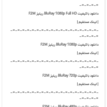
=-=-=-=-
دانلود با کیفیت BluRay 1080p Full HD ریلیز F2M
|
لینک مستقیم
|
-=-=-=-=-=-=-=-=-=-=-=-=-=-=-=-=-=-=-
=-=-=-=-
دانلود با کیفیت BluRay 1080p ریلیز F2M
|
لینک مستقیم
|
-=-=-=-=-=-=-=-=-=-=-=-=-=-=-=-=-=-=-
=-=-=-=-
دانلود با کیفیت BluRay 720p ریلیز F2M
| لینک مستقیم
|
-=-=-=-=-=-=-=-=-=-=-=-=-=-=-=-=-=-=-
=-=-=-=-
دانلود با کیفیت BluRay 480p ریلیز F2M