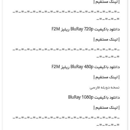
|
لینک مستقیم
|
-=-=-=-=-=-=-=-=-=-=-=-=-=-=-=-=-=-=-
=-=-=-=-
دانلود با کیفیت BluRay 720p ریلیز F2M
| لینک مستقیم
|
-=-=-=-=-=-=-=-=-=-=-=-=-=-=-=-=-=-=-
=-=-=-=-
دانلود با کیفیت BluRay 480p ریلیز F2M
| لینک مستقیم
|
نسخه دوبله فارسی
دانلود با کیفیت BluRay 1080p
|
لینک مستقیم |
-=-=-=-=-=-=-=-=-=-=-=-=-=-=-=-=-=-=-
=-=-=-=-