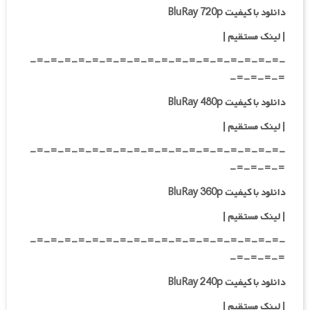
دانلود با کیفیت BluRay 720p
| لینک مستقیم |
-=-=-=-=-=-=-=-=-=-=-=-=-=-=-=-=-=-=-
=-=-=-=-
دانلود با کیفیت BluRay 480p
| لینک مستقیم |
-=-=-=-=-=-=-=-=-=-=-=-=-=-=-=-=-=-=-
=-=-=-=-
دانلود با کیفیت BluRay 360p
| لینک مستقیم |
-=-=-=-=-=-=-=-=-=-=-=-=-=-=-=-=-=-=-
=-=-=-=-
دانلود با کیفیت BluRay 240p
| لینک مستقیم |