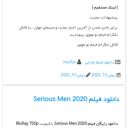
| لینک مستقیم
|
پیشنهادات سایت:
برای باخبر شدن از آخرین اخبار سایت و سینمای جهان ، به کانال
تلگرام فیلم تو مووی بپیوندید.
کانال تلگرام فیلم تو مووی
دانلود فیلم خارجی
miofun
ژوئن 10, 2022
ژوئن 10, 2022
دانلود فیلم Serious Men 2020
دانلود رایگان فیلم
Serious Men 2020
با کیفیت
BluRay 720p