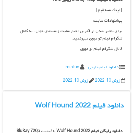
| لینک مستقیم
|
پیشنهادات سایت:
برای باخبر شدن از آخرین اخبار سایت و سینمای جهان ، به کانال
تلگرام فیلم تو مووی بپیوندید.
کانال تلگرام فیلم تو مووی
دانلود فیلم خارجی
miofun
ژوئن 10, 2022
ژوئن 10, 2022
دانلود فیلم Wolf Hound 2022
دانلود رایگان فیلم
Wolf Hound 2022
با کیفیت
BluRay 720p