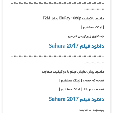
-=-=-=-=-=-=-=-=-=-=-=-=-=-=-=-=-=-=-
=-=-=-=-
دانلود با کیفیت BluRay 1080p ریلیز F2M
|
لینک مستقیم
|
جستجوی زیرنویس فارسی
دانلود فیلم Sahara 2017
-=-=-=-=-=-=-=-=-=-=-=-=-=-=-=-=-=-=-
=-=-=-=-
دانلود پیش نمایش فیلم با دو کیفیت متفاوت
نسخه کم حجم : | لینک مستقیم |
نسخه حجم بالا : | لینک مستقیم |
دانلود فیلم Sahara 2017
پیشنهادات سایت: