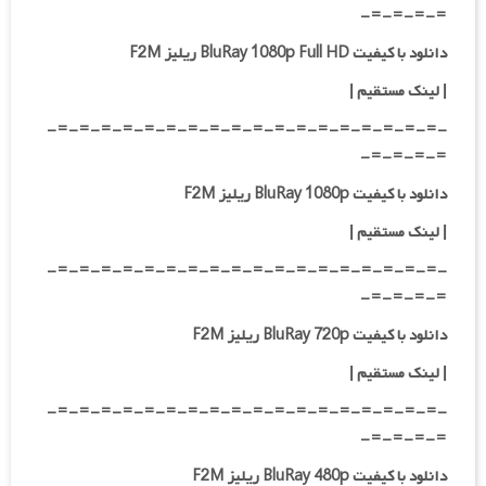
=-=-=-=-
دانلود با کیفیت BluRay 1080p Full HD ریلیز F2M
|
لینک مستقیم
|
-=-=-=-=-=-=-=-=-=-=-=-=-=-=-=-=-=-=-
=-=-=-=-
دانلود با کیفیت BluRay 1080p ریلیز F2M
|
لینک مستقیم
|
-=-=-=-=-=-=-=-=-=-=-=-=-=-=-=-=-=-=-
=-=-=-=-
دانلود با کیفیت BluRay 720p ریلیز F2M
| لینک مستقیم
|
-=-=-=-=-=-=-=-=-=-=-=-=-=-=-=-=-=-=-
=-=-=-=-
دانلود با کیفیت BluRay 480p ریلیز F2M