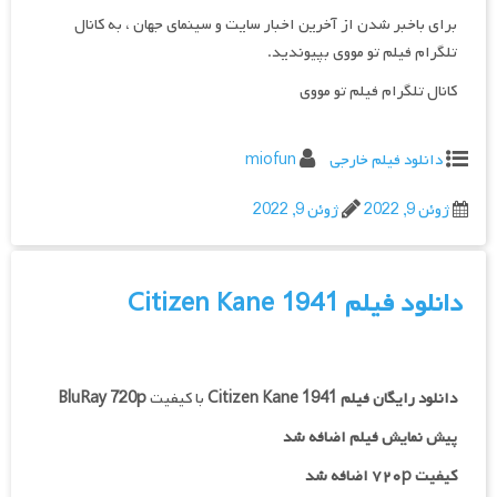
برای باخبر شدن از آخرین اخبار سایت و سینمای جهان ، به کانال
تلگرام فیلم تو مووی بپیوندید.
کانال تلگرام فیلم تو مووی
دانلود فیلم خارجی
miofun
ژوئن 9, 2022
ژوئن 9, 2022
دانلود فیلم Citizen Kane 1941
دانلود رایگان فیلم
Citizen Kane 1941
با کیفیت
BluRay 720p
پیش نمایش فیلم اضافه شد
کیفیت ۷۲۰p اضافه شد