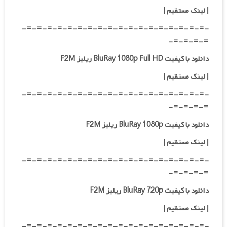
| لینک مستقیم
|
-=-=-=-=-=-=-=-=-=-=-=-=-=-=-=-=-=-=-
=-=-=-=-
دانلود با کیفیت BluRay 1080p Full HD ریلیز F2M
|
لینک مستقیم
|
-=-=-=-=-=-=-=-=-=-=-=-=-=-=-=-=-=-=-
=-=-=-=-
دانلود با کیفیت BluRay 1080p ریلیز F2M
|
لینک مستقیم
|
-=-=-=-=-=-=-=-=-=-=-=-=-=-=-=-=-=-=-
=-=-=-=-
دانلود با کیفیت BluRay 720p ریلیز F2M
| لینک مستقیم
|
-=-=-=-=-=-=-=-=-=-=-=-=-=-=-=-=-=-=-