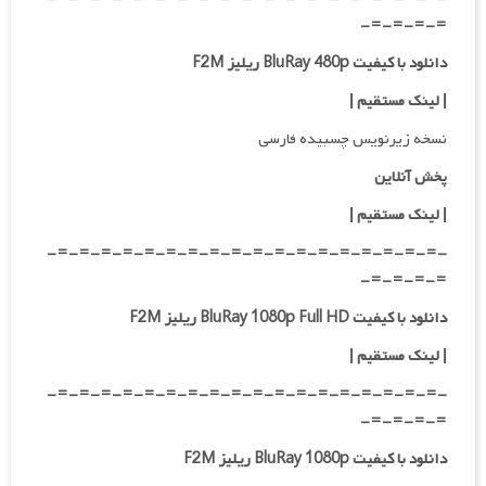
=-=-=-=-
دانلود با کیفیت BluRay 480p ریلیز F2M
| لینک مستقیم
|
نسخه زیرنویس چسبیده فارسی
پخش آنلاین
| لینک مستقیم
|
-=-=-=-=-=-=-=-=-=-=-=-=-=-=-=-=-=-=-
=-=-=-=-
دانلود با کیفیت BluRay 1080p Full HD ریلیز F2M
|
لینک مستقیم
|
-=-=-=-=-=-=-=-=-=-=-=-=-=-=-=-=-=-=-
=-=-=-=-
دانلود با کیفیت BluRay 1080p ریلیز F2M