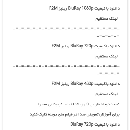
دانلود با کیفیت BluRay 1080p ریلیز F2M
|
لینک مستقیم
|
-=-=-=-=-=-=-=-=-=-=-=-=-=-=-=-=-=-=-
=-=-=-=-
دانلود با کیفیت BluRay 720p ریلیز F2M
| لینک مستقیم
|
-=-=-=-=-=-=-=-=-=-=-=-=-=-=-=-=-=-=-
=-=-=-=-
دانلود با کیفیت BluRay 480p ریلیز F2M
| لینک مستقیم
|
نسخه دوبله فارسی (دو زبانه) فیلم انیمیشنی صحرا
برای آموزش تعویض صدا در فیلم های دوبله کلیک کنید
دانلود با کیفیت BluRay 720p