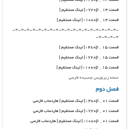
قسمت ۱۴ _ ۷۲۰p : | لینک مستقیم |
قسمت ۱۴ _ ۱۰۸۰p : | لینک مستقیم |
-=-=-=-=-=-=-=-=-=-=-=-=-=-=-=-=-=-=-
=-=-=-=-
قسمت ۱۵ _ ۴۸۰p : | لینک مستقیم |
قسمت ۱۵ _ ۷۲۰p : | لینک مستقیم |
قسمت ۱۵ _ ۱۰۸۰p : | لینک مستقیم |
نسخه زیرنویس چسبیده فارسی
فصل دوم
قسمت ۰۱ _ ۴۸۰p : | لینک مستقیم | هاردساب فارسی
قسمت ۰۱ _ ۷۲۰p : | لینک مستقیم | هاردساب فارسی
قسمت ۰۱ _ ۱۰۸۰p : | لینک مستقیم | هاردساب فارسی