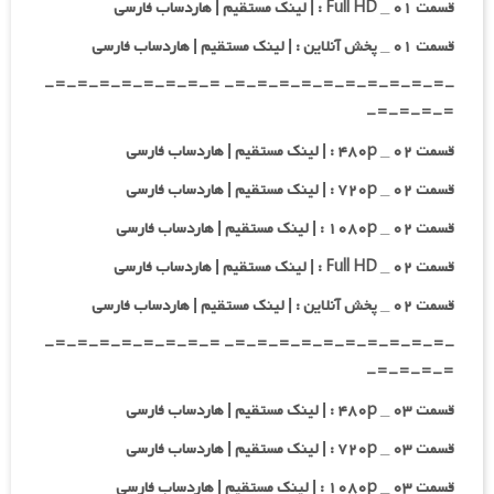
قسمت ۰۱ _ Full HD : | لینک مستقیم | هاردساب فارسی
قسمت ۰۱ _ پخش آنلاین : | لینک مستقیم | هاردساب فارسی
-=-=-=-=-=-=-=-=-=-=- =-=-=-=-=-=-=-=-
=-=-=-=-
قسمت ۰۲ _ ۴۸۰p : | لینک مستقیم | هاردساب فارسی
قسمت ۰۲ _ ۷۲۰p : | لینک مستقیم | هاردساب فارسی
قسمت ۰۲ _ ۱۰۸۰p : | لینک مستقیم | هاردساب فارسی
قسمت ۰۲ _ Full HD : | لینک مستقیم | هاردساب فارسی
قسمت ۰۲ _ پخش آنلاین : | لینک مستقیم | هاردساب فارسی
-=-=-=-=-=-=-=-=-=-=- =-=-=-=-=-=-=-=-
=-=-=-=-
قسمت ۰۳ _ ۴۸۰p : | لینک مستقیم | هاردساب فارسی
قسمت ۰۳ _ ۷۲۰p : | لینک مستقیم | هاردساب فارسی
قسمت ۰۳ _ ۱۰۸۰p : | لینک مستقیم | هاردساب فارسی