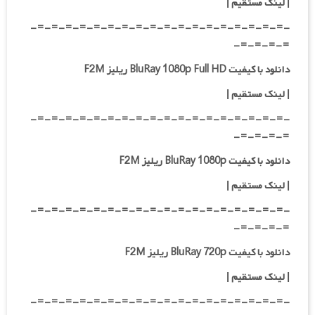
| لینک مستقیم
|
-=-=-=-=-=-=-=-=-=-=-=-=-=-=-=-=-=-=-
=-=-=-=-
دانلود با کیفیت BluRay 1080p Full HD ریلیز F2M
|
لینک مستقیم
|
-=-=-=-=-=-=-=-=-=-=-=-=-=-=-=-=-=-=-
=-=-=-=-
دانلود با کیفیت BluRay 1080p ریلیز F2M
|
لینک مستقیم
|
-=-=-=-=-=-=-=-=-=-=-=-=-=-=-=-=-=-=-
=-=-=-=-
دانلود با کیفیت BluRay 720p ریلیز F2M
| لینک مستقیم
|
-=-=-=-=-=-=-=-=-=-=-=-=-=-=-=-=-=-=-