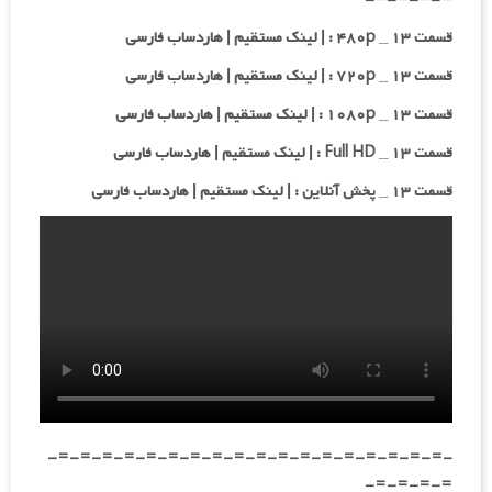
قسمت ۱۳ _ ۴۸۰p : | لینک مستقیم | هاردساب فارسی
قسمت ۱۳ _ ۷۲۰p : | لینک مستقیم | هاردساب فارسی
قسمت ۱۳ _ ۱۰۸۰p : | لینک مستقیم | هاردساب فارسی
قسمت ۱۳ _ Full HD : | لینک مستقیم | هاردساب فارسی
قسمت ۱۳ _ پخش آنلاین : | لینک مستقیم | هاردساب فارسی
-=-=-=-=-=-=-=-=-=-=-=-=-=-=-=-=-=-=-
=-=-=-=-