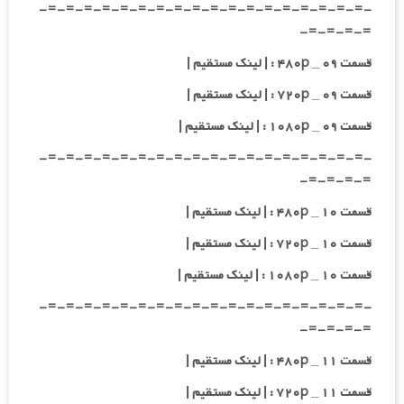
-=-=-=-=-=-=-=-=-=-=-=-=-=-=-=-=-=-=-
=-=-=-=-
قسمت ۰۹ _ ۴۸۰p : | لینک مستقیم |
قسمت ۰۹ _ ۷۲۰p : | لینک مستقیم |
قسمت ۰۹ _ ۱۰۸۰p : | لینک مستقیم |
-=-=-=-=-=-=-=-=-=-=-=-=-=-=-=-=-=-=-
=-=-=-=-
قسمت ۱۰ _ ۴۸۰p : | لینک مستقیم |
قسمت ۱۰ _ ۷۲۰p : | لینک مستقیم |
قسمت ۱۰ _ ۱۰۸۰p : | لینک مستقیم |
-=-=-=-=-=-=-=-=-=-=-=-=-=-=-=-=-=-=-
=-=-=-=-
قسمت ۱۱ _ ۴۸۰p : | لینک مستقیم |
قسمت ۱۱ _ ۷۲۰p : | لینک مستقیم |