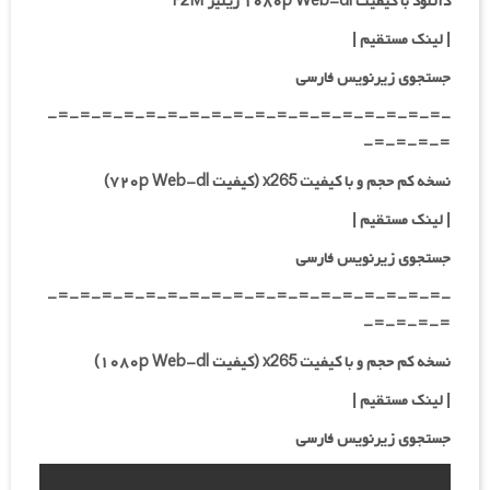
دانلود با کیفیت ۱۰۸۰p Web-dl ریلیز F2M
| لینک مستقیم
|
جستجوی زیرنویس فارسی
-=-=-=-=-=-=-=-=-=-=-=-=-=-=-=-=-=-=-
=-=-=-=-
نسخه کم حجم و با کیفیت x265 (کیفیت ۷۲۰p Web-dl)
| لینک مستقیم |
جستجوی زیرنویس فارسی
-=-=-=-=-=-=-=-=-=-=-=-=-=-=-=-=-=-=-
=-=-=-=-
نسخه کم حجم و با کیفیت x265 (کیفیت ۱۰۸۰p Web-dl)
| لینک مستقیم |
جستجوی زیرنویس فارسی