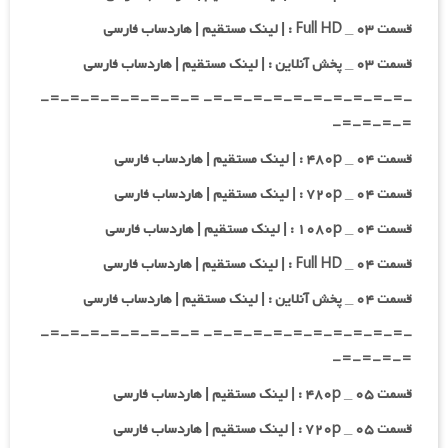
قسمت ۰۳ _ Full HD : | لینک مستقیم | هاردساب فارسی
قسمت ۰۳ _ پخش آنلاین : | لینک مستقیم | هاردساب فارسی
-=-=-=-=-=-=-=-=-=-=- =-=-=-=-=-=-=-=-
=-=-=-=-
قسمت ۰۴ _ ۴۸۰p : | لینک مستقیم | هاردساب فارسی
قسمت ۰۴ _ ۷۲۰p : | لینک مستقیم | هاردساب فارسی
قسمت ۰۴ _ ۱۰۸۰p : | لینک مستقیم | هاردساب فارسی
قسمت ۰۴ _ Full HD : | لینک مستقیم | هاردساب فارسی
قسمت ۰۴ _ پخش آنلاین : | لینک مستقیم | هاردساب فارسی
-=-=-=-=-=-=-=-=-=-=- =-=-=-=-=-=-=-=-
=-=-=-=-
قسمت ۰۵ _ ۴۸۰p : | لینک مستقیم | هاردساب فارسی
قسمت ۰۵ _ ۷۲۰p : | لینک مستقیم | هاردساب فارسی