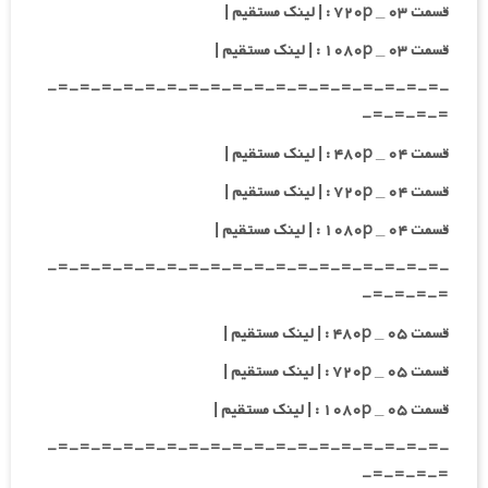
قسمت ۰۳ _ ۷۲۰p : | لینک مستقیم |
قسمت ۰۳ _ ۱۰۸۰p : | لینک مستقیم |
-=-=-=-=-=-=-=-=-=-=-=-=-=-=-=-=-=-=-
=-=-=-=-
قسمت ۰۴ _ ۴۸۰p : | لینک مستقیم |
قسمت ۰۴ _ ۷۲۰p : | لینک مستقیم |
قسمت ۰۴ _ ۱۰۸۰p : | لینک مستقیم |
-=-=-=-=-=-=-=-=-=-=-=-=-=-=-=-=-=-=-
=-=-=-=-
قسمت ۰۵ _ ۴۸۰p : | لینک مستقیم |
قسمت ۰۵ _ ۷۲۰p : | لینک مستقیم |
قسمت ۰۵ _ ۱۰۸۰p : | لینک مستقیم |
-=-=-=-=-=-=-=-=-=-=-=-=-=-=-=-=-=-=-
=-=-=-=-