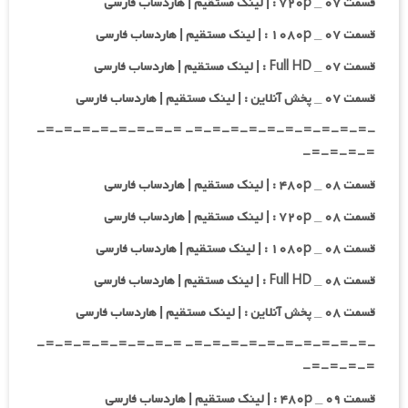
قسمت ۰۷ _ ۷۲۰p : | لینک مستقیم | هاردساب فارسی
قسمت ۰۷ _ ۱۰۸۰p : | لینک مستقیم | هاردساب فارسی
قسمت ۰۷ _ Full HD : | لینک مستقیم | هاردساب فارسی
قسمت ۰۷ _ پخش آنلاین : | لینک مستقیم | هاردساب فارسی
-=-=-=-=-=-=-=-=-=-=- =-=-=-=-=-=-=-=-
=-=-=-=-
قسمت ۰۸ _ ۴۸۰p : | لینک مستقیم | هاردساب فارسی
قسمت ۰۸ _ ۷۲۰p : | لینک مستقیم | هاردساب فارسی
قسمت ۰۸ _ ۱۰۸۰p : | لینک مستقیم | هاردساب فارسی
قسمت ۰۸ _ Full HD : | لینک مستقیم | هاردساب فارسی
قسمت ۰۸ _ پخش آنلاین : | لینک مستقیم | هاردساب فارسی
-=-=-=-=-=-=-=-=-=-=- =-=-=-=-=-=-=-=-
=-=-=-=-
قسمت ۰۹ _ ۴۸۰p : | لینک مستقیم | هاردساب فارسی