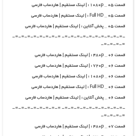
قسمت ۰۵ _ ۱۰۸۰p : | لینک مستقیم | هاردساب فارسی
قسمت ۰۵ _ Full HD : | لینک مستقیم | هاردساب فارسی
قسمت ۰۵ _ پخش آنلاین : | لینک مستقیم | هاردساب فارسی
-=-=-=-=-=-=-=-=-=-=- =-=-=-=-=-=-=-=-
=-=-=-=-
قسمت ۰۶ _ ۴۸۰p : | لینک مستقیم | هاردساب فارسی
قسمت ۰۶ _ ۷۲۰p : | لینک مستقیم | هاردساب فارسی
قسمت ۰۶ _ ۱۰۸۰p : | لینک مستقیم | هاردساب فارسی
قسمت ۰۶ _ Full HD : | لینک مستقیم | هاردساب فارسی
قسمت ۰۶ _ پخش آنلاین : | لینک مستقیم | هاردساب فارسی
-=-=-=-=-=-=-=-=-=-=- =-=-=-=-=-=-=-=-
=-=-=-=-
قسمت ۰۷ _ ۴۸۰p : | لینک مستقیم | هاردساب فارسی