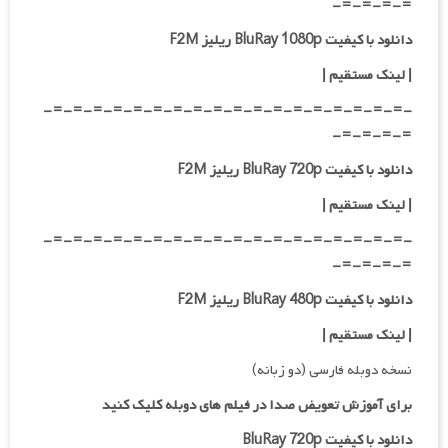
=-=-=-=-
دانلود با کیفیت BluRay 1080p ریلیز F2M
|
لینک مستقیم
|
-=-=-=-=-=-=-=-=-=-=-=-=-=-=-=-=-=-=-
=-=-=-=-
دانلود با کیفیت BluRay 720p ریلیز F2M
| لینک مستقیم
|
-=-=-=-=-=-=-=-=-=-=-=-=-=-=-=-=-=-=-
=-=-=-=-
دانلود با کیفیت BluRay 480p ریلیز F2M
| لینک مستقیم
|
نسخه دوبله فارسی (دو زبانه)
برای آموزش تعویض صدا در فیلم های دوبله کلیک کنید
دانلود با کیفیت BluRay 720p