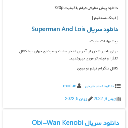
دانلود پیش نمایش فیلم با کیفیت 720p
|
لینک مستقیم
|
دانلود سریال Superman And Lois
پیشنهادات سایت:
برای باخبر شدن از آخرین اخبار سایت و سینمای جهان ، به کانال
تلگرام فیلم تو مووی بپیوندید.
کانال تلگرام فیلم تو مووی
دانلود فیلم خارجی
miofun
ژوئن 9, 2022
ژوئن 9, 2022
دانلود سریال Obi-Wan Kenobi