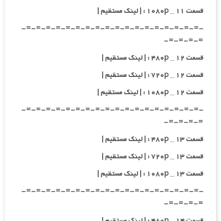
قسمت ۱۱ _ ۱۰۸۰p : | لینک مستقیم |
-=-=-=-=-=-=-=-=-=-=-=-=-=-=-=-=-=-=-
=-=-=-=-
قسمت ۱۲ _ ۴۸۰p : | لینک مستقیم |
قسمت ۱۲ _ ۷۲۰p : | لینک مستقیم |
قسمت ۱۲ _ ۱۰۸۰p : | لینک مستقیم |
-=-=-=-=-=-=-=-=-=-=-=-=-=-=-=-=-=-=-
=-=-=-=-
قسمت ۱۳ _ ۴۸۰p : | لینک مستقیم |
قسمت ۱۳ _ ۷۲۰p : | لینک مستقیم |
قسمت ۱۳ _ ۱۰۸۰p : | لینک مستقیم |
-=-=-=-=-=-=-=-=-=-=-=-=-=-=-=-=-=-=-
=-=-=-=-
قسمت ۱۴ _ ۴۸۰p : | لینک مستقیم |