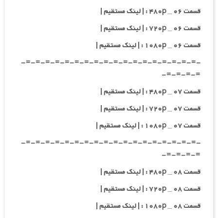
قسمت ۰۶ _ ۴۸۰p : | لینک مستقیم |
قسمت ۰۶ _ ۷۲۰p : | لینک مستقیم |
قسمت ۰۶ _ ۱۰۸۰p : | لینک مستقیم |
-=-=-=-=-=-=-=-=-=-=-=-=-=-=-=-=-=-=-
=-=-=-=-
قسمت ۰۷ _ ۴۸۰p : | لینک مستقیم |
قسمت ۰۷ _ ۷۲۰p : | لینک مستقیم |
قسمت ۰۷ _ ۱۰۸۰p : | لینک مستقیم |
-=-=-=-=-=-=-=-=-=-=-=-=-=-=-=-=-=-=-
=-=-=-=-
قسمت ۰۸ _ ۴۸۰p : | لینک مستقیم |
قسمت ۰۸ _ ۷۲۰p : | لینک مستقیم |
قسمت ۰۸ _ ۱۰۸۰p : | لینک مستقیم |