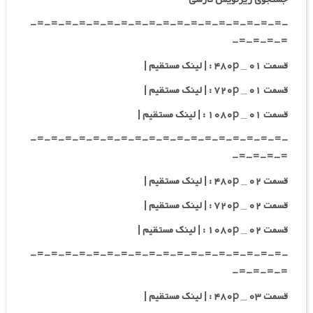
-=-=-=-=-=-=-=-=-=-=-=-=-=-=-=-=-=-=-
=-=-=-=-
قسمت ۰۱ _ ۴۸۰p : | لینک مستقیم |
قسمت ۰۱ _ ۷۲۰p : | لینک مستقیم |
قسمت ۰۱ _ ۱۰۸۰p : | لینک مستقیم |
-=-=-=-=-=-=-=-=-=-=-=-=-=-=-=-=-=-=-
=-=-=-=-
قسمت ۰۲ _ ۴۸۰p : | لینک مستقیم |
قسمت ۰۲ _ ۷۲۰p : | لینک مستقیم |
قسمت ۰۲ _ ۱۰۸۰p : | لینک مستقیم |
-=-=-=-=-=-=-=-=-=-=-=-=-=-=-=-=-=-=-
=-=-=-=-
قسمت ۰۳ _ ۴۸۰p : | لینک مستقیم |