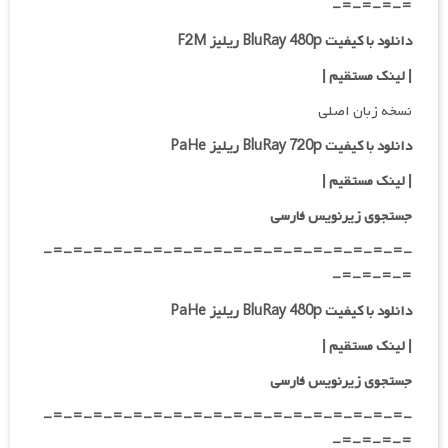
=-=-=-=-
دانلود با کیفیت BluRay 480p ریلیز F2M
| لینک مستقیم
|
نسخه زبان اصلی
دانلود با کیفیت BluRay 720p ریلیز PaHe
| لینک مستقیم
|
جستجوی زیرنویس فارسی
-=-=-=-=-=-=-=-=-=-=-=-=-=-=-=-=-=-=-
=-=-=-=-
دانلود با کیفیت BluRay 480p ریلیز PaHe
| لینک مستقیم
|
جستجوی زیرنویس فارسی
-=-=-=-=-=-=-=-=-=-=-=-=-=-=-=-=-=-=-
=-=-=-=-