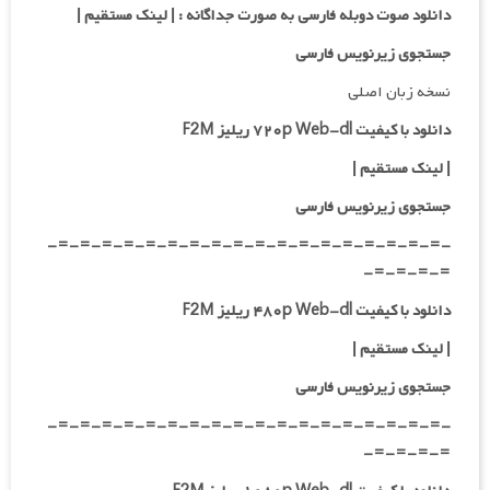
دانلود صوت دوبله فارسی به صورت جداگانه :
| لینک مستقیم
|
جستجوی زیرنویس فارسی
نسخه زبان اصلی
دانلود با کیفیت ۷۲۰p Web-dl ریلیز F2M
| لینک مستقیم
|
جستجوی زیرنویس فارسی
-=-=-=-=-=-=-=-=-=-=-=-=-=-=-=-=-=-=-
=-=-=-=-
دانلود با کیفیت ۴۸۰p Web-dl ریلیز F2M
| لینک مستقیم
|
جستجوی زیرنویس فارسی
-=-=-=-=-=-=-=-=-=-=-=-=-=-=-=-=-=-=-
=-=-=-=-