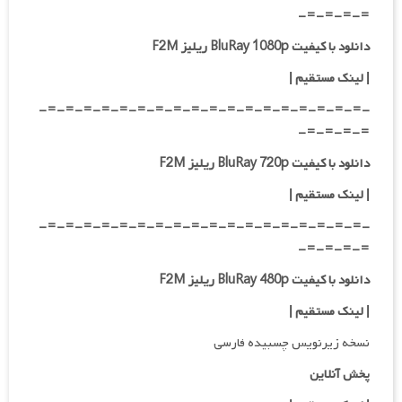
=-=-=-=-
دانلود با کیفیت BluRay 1080p ریلیز F2M
|
لینک مستقیم
|
-=-=-=-=-=-=-=-=-=-=-=-=-=-=-=-=-=-=-
=-=-=-=-
دانلود با کیفیت BluRay 720p ریلیز F2M
| لینک مستقیم
|
-=-=-=-=-=-=-=-=-=-=-=-=-=-=-=-=-=-=-
=-=-=-=-
دانلود با کیفیت BluRay 480p ریلیز F2M
| لینک مستقیم
|
نسخه زیرنویس چسبیده فارسی
پخش آنلاین