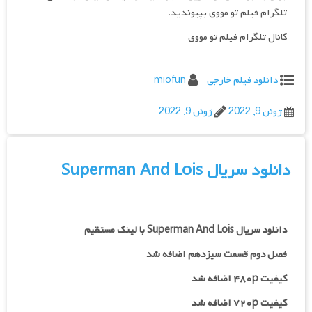
تلگرام فیلم تو مووی بپیوندید.
کانال تلگرام فیلم تو مووی
دانلود فیلم خارجی
miofun
ژوئن 9, 2022
ژوئن 9, 2022
دانلود سریال Superman And Lois
دانلود سریال Superman And Lois با لینک مستقیم
فصل دوم قسمت سیزدهم اضافه شد
کیفیت ۴۸۰p اضافه شد
کیفیت ۷۲۰p اضافه شد