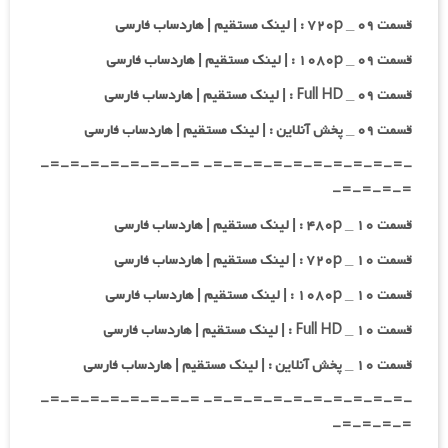
قسمت ۰۹ _ ۷۲۰p : | لینک مستقیم | هاردساب فارسی
قسمت ۰۹ _ ۱۰۸۰p : | لینک مستقیم | هاردساب فارسی
قسمت ۰۹ _ Full HD : | لینک مستقیم | هاردساب فارسی
قسمت ۰۹ _ پخش آنلاین : | لینک مستقیم | هاردساب فارسی
-=-=-=-=-=-=-=-=-=-=- =-=-=-=-=-=-=-=-
=-=-=-=-
قسمت ۱۰ _ ۴۸۰p : | لینک مستقیم | هاردساب فارسی
قسمت ۱۰ _ ۷۲۰p : | لینک مستقیم | هاردساب فارسی
قسمت ۱۰ _ ۱۰۸۰p : | لینک مستقیم | هاردساب فارسی
قسمت ۱۰ _ Full HD : | لینک مستقیم | هاردساب فارسی
قسمت ۱۰ _ پخش آنلاین : | لینک مستقیم | هاردساب فارسی
-=-=-=-=-=-=-=-=-=-=- =-=-=-=-=-=-=-=-
=-=-=-=-