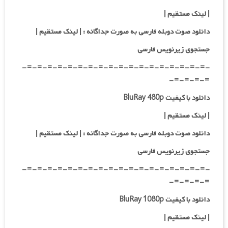
| لینک مستقیم |
دانلود صوت دوبله فارسی به صورت جداگانه :
| لینک مستقیم
|
جستجوی زیرنویس فارسی
-=-=-=-=-=-=-=-=-=-=-=-=-=-=-=-=-=-=-
=-=-=-=-
دانلود با کیفیت BluRay 480p
| لینک مستقیم |
دانلود صوت دوبله فارسی به صورت جداگانه :
| لینک مستقیم
|
جستجوی زیرنویس فارسی
-=-=-=-=-=-=-=-=-=-=-=-=-=-=-=-=-=-=-
=-=-=-=-
دانلود با کیفیت BluRay 1080p
|
لینک مستقیم |