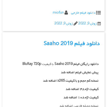
دانلود فیلم خارجی
miofun
ژوئن 9, 2022
ژوئن 9, 2022
دانلود فیلم Saaho 2019
دانلود رایگان فیلم
Saaho 2019
با کیفیت
BluRay 720p
پیش نمایش فیلم اضافه شد
نسخه کم حجم و با کیفیت x265 اضافه شد
کیفیت ۴۸۰p اضافه شد
کیفیت ۱۰۸۰p اضافه شد
نسخه دوبله فارسی اضافه شد