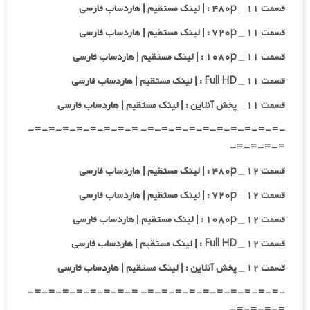
قسمت ۱۱ _ ۴۸۰p : | لینک مستقیم | هاردساب فارسی
قسمت ۱۱ _ ۷۲۰p : | لینک مستقیم | هاردساب فارسی
قسمت ۱۱ _ ۱۰۸۰p : | لینک مستقیم | هاردساب فارسی
قسمت ۱۱ _ Full HD : | لینک مستقیم | هاردساب فارسی
قسمت ۱۱ _ پخش آنلاین : | لینک مستقیم | هاردساب فارسی
-=-=-=-=-=-=-=-=-=-=- =-=-=-=-=-=-=-=-
=-=-=-=-
قسمت ۱۲ _ ۴۸۰p : | لینک مستقیم | هاردساب فارسی
قسمت ۱۲ _ ۷۲۰p : | لینک مستقیم | هاردساب فارسی
قسمت ۱۲ _ ۱۰۸۰p : | لینک مستقیم | هاردساب فارسی
قسمت ۱۲ _ Full HD : | لینک مستقیم | هاردساب فارسی
قسمت ۱۲ _ پخش آنلاین : | لینک مستقیم | هاردساب فارسی
-=-=-=-=-=-=-=-=-=-=- =-=-=-=-=-=-=-=-
=-=-=-=-