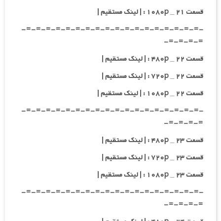
قسمت ۲۱ _ ۱۰۸۰p : | لینک مستقیم |
-=-=-=-=-=-=-=-=-=-=-=-=-=-=-=-=-=-=-
=-=-=-=-
قسمت ۲۲ _ ۴۸۰p : | لینک مستقیم |
قسمت ۲۲ _ ۷۲۰p : | لینک مستقیم |
قسمت ۲۲ _ ۱۰۸۰p : | لینک مستقیم |
-=-=-=-=-=-=-=-=-=-=-=-=-=-=-=-=-=-=-
=-=-=-=-
قسمت ۲۳ _ ۴۸۰p : | لینک مستقیم |
قسمت ۲۳ _ ۷۲۰p : | لینک مستقیم |
قسمت ۲۳ _ ۱۰۸۰p : | لینک مستقیم |
-=-=-=-=-=-=-=-=-=-=-=-=-=-=-=-=-=-=-
=-=-=-=-