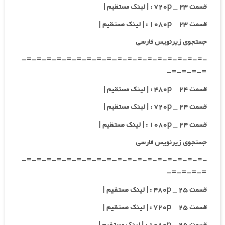
قسمت ۲۳ _ ۷۲۰p : | لینک مستقیم |
قسمت ۲۳ _ ۱۰۸۰p : | لینک مستقیم |
جستجوی زیرنویس فارسی
-=-=-=-=-=-=-=-=-=-=-=-=-=-=-=-=-=-=-
=-=-=-=-
قسمت ۲۴ _ ۴۸۰p : | لینک مستقیم |
قسمت ۲۴ _ ۷۲۰p : | لینک مستقیم |
قسمت ۲۴ _ ۱۰۸۰p : | لینک مستقیم |
جستجوی زیرنویس فارسی
-=-=-=-=-=-=-=-=-=-=-=-=-=-=-=-=-=-=-
=-=-=-=-
قسمت ۲۵ _ ۴۸۰p : | لینک مستقیم |
قسمت ۲۵ _ ۷۲۰p : | لینک مستقیم |