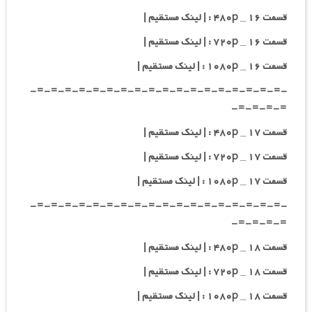
قسمت ۱۶ _ ۴۸۰p : | لینک مستقیم |
قسمت ۱۶ _ ۷۲۰p : | لینک مستقیم |
قسمت ۱۶ _ ۱۰۸۰p : | لینک مستقیم |
-=-=-=-=-=-=-=-=-=-=-=-=-=-=-=-=-=-=-
=-=-=-=-
قسمت ۱۷ _ ۴۸۰p : | لینک مستقیم |
قسمت ۱۷ _ ۷۲۰p : | لینک مستقیم |
قسمت ۱۷ _ ۱۰۸۰p : | لینک مستقیم |
-=-=-=-=-=-=-=-=-=-=-=-=-=-=-=-=-=-=-
=-=-=-=-
قسمت ۱۸ _ ۴۸۰p : | لینک مستقیم |
قسمت ۱۸ _ ۷۲۰p : | لینک مستقیم |
قسمت ۱۸ _ ۱۰۸۰p : | لینک مستقیم |