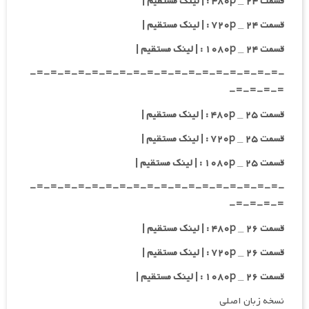
قسمت ۲۴ _ ۴۸۰p : | لینک مستقیم |
قسمت ۲۴ _ ۷۲۰p : | لینک مستقیم |
قسمت ۲۴ _ ۱۰۸۰p : | لینک مستقیم |
-=-=-=-=-=-=-=-=-=-=-=-=-=-=-=-=-=-=-
=-=-=-=-
قسمت ۲۵ _ ۴۸۰p : | لینک مستقیم |
قسمت ۲۵ _ ۷۲۰p : | لینک مستقیم |
قسمت ۲۵ _ ۱۰۸۰p : | لینک مستقیم |
-=-=-=-=-=-=-=-=-=-=-=-=-=-=-=-=-=-=-
=-=-=-=-
قسمت ۲۶ _ ۴۸۰p : | لینک مستقیم |
قسمت ۲۶ _ ۷۲۰p : | لینک مستقیم |
قسمت ۲۶ _ ۱۰۸۰p : | لینک مستقیم |
نسخه زبان اصلی