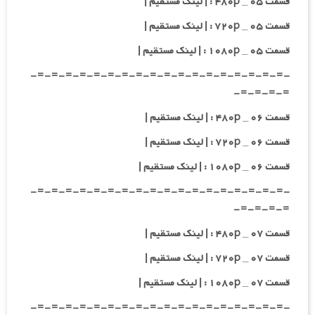
قسمت ۰۵ _ ۴۸۰p : | لینک مستقیم |
قسمت ۰۵ _ ۷۲۰p : | لینک مستقیم |
قسمت ۰۵ _ ۱۰۸۰p : | لینک مستقیم |
-=-=-=-=-=-=-=-=-=-=-=-=-=-=-=-=-=-=-
=-=-=-=-
قسمت ۰۶ _ ۴۸۰p : | لینک مستقیم |
قسمت ۰۶ _ ۷۲۰p : | لینک مستقیم |
قسمت ۰۶ _ ۱۰۸۰p : | لینک مستقیم |
-=-=-=-=-=-=-=-=-=-=-=-=-=-=-=-=-=-=-
=-=-=-=-
قسمت ۰۷ _ ۴۸۰p : | لینک مستقیم |
قسمت ۰۷ _ ۷۲۰p : | لینک مستقیم |
قسمت ۰۷ _ ۱۰۸۰p : | لینک مستقیم |
-=-=-=-=-=-=-=-=-=-=-=-=-=-=-=-=-=-=-