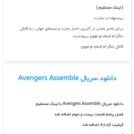
| لینک مستقیم
|
پیشنهادات سایت:
برای باخبر شدن از آخرین اخبار سایت و سینمای جهان ، به کانال
تلگرام فیلم تو مووی بپیوندید.
کانال تلگرام فیلم تو مووی
دانلود سریال Avengers Assemble
دانلود سریال Avengers Assemble با لینک مستقیم
فصل پنجم قسمت بیست و سوم اضافه شد
کیفیت ۴۸۰p اضافه شد