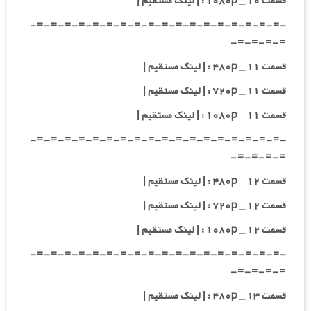
قسمت ۱۰ _ ۱۰۸۰p : | لینک مستقیم |
-=-=-=-=-=-=-=-=-=-=-=-=-=-=-=-=-=-=-
=-=-=-=-
قسمت ۱۱ _ ۴۸۰p : | لینک مستقیم |
قسمت ۱۱ _ ۷۲۰p : | لینک مستقیم |
قسمت ۱۱ _ ۱۰۸۰p : | لینک مستقیم |
-=-=-=-=-=-=-=-=-=-=-=-=-=-=-=-=-=-=-
=-=-=-=-
قسمت ۱۲ _ ۴۸۰p : | لینک مستقیم |
قسمت ۱۲ _ ۷۲۰p : | لینک مستقیم |
قسمت ۱۲ _ ۱۰۸۰p : | لینک مستقیم |
-=-=-=-=-=-=-=-=-=-=-=-=-=-=-=-=-=-=-
=-=-=-=-
قسمت ۱۳ _ ۴۸۰p : | لینک مستقیم |