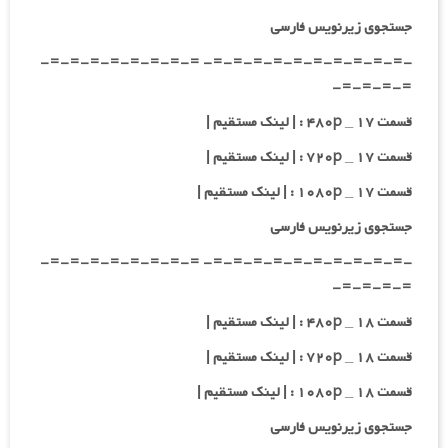
جستجوی زیرنویس فارسی
-=-=-=-=-=-=-=-=-=-=- =-=-=-=-=-=-=-=-
=-=-=-=-
قسمت ۱۷ _ ۴۸۰p : | لینک مستقیم |
قسمت ۱۷ _ ۷۲۰p : | لینک مستقیم |
قسمت ۱۷ _ ۱۰۸۰p : | لینک مستقیم |
جستجوی زیرنویس فارسی
-=-=-=-=-=-=-=-=-=-=- =-=-=-=-=-=-=-=-
=-=-=-=-
قسمت ۱۸ _ ۴۸۰p : | لینک مستقیم |
قسمت ۱۸ _ ۷۲۰p : | لینک مستقیم |
قسمت ۱۸ _ ۱۰۸۰p : | لینک مستقیم |
جستجوی زیرنویس فارسی