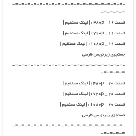
-=-=-=-=-=-=-=-=-=-=- =-=-=-=-=-=-=-=-
=-=-=-=-
قسمت ۱۹ _ ۴۸۰p : | لینک مستقیم |
قسمت ۱۹ _ ۷۲۰p : | لینک مستقیم |
قسمت ۱۹ _ ۱۰۸۰p : | لینک مستقیم |
جستجوی زیرنویس فارسی
-=-=-=-=-=-=-=-=-=-=- =-=-=-=-=-=-=-=-
=-=-=-=-
قسمت ۲۰ _ ۴۸۰p : | لینک مستقیم |
قسمت ۲۰ _ ۷۲۰p : | لینک مستقیم |
قسمت ۲۰ _ ۱۰۸۰p : | لینک مستقیم |
جستجوی زیرنویس فارسی
-=-=-=-=-=-=-=-=-=-=- =-=-=-=-=-=-=-=-
=-=-=-=-