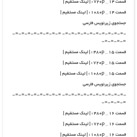
قسمت ۱۴ _ ۷۲۰p : | لینک مستقیم |
قسمت ۱۴ _ ۱۰۸۰p : | لینک مستقیم |
جستجوی زیرنویس فارسی
-=-=-=-=-=-=-=-=-=-=- =-=-=-=-=-=-=-=-
=-=-=-=-
قسمت ۱۵ _ ۴۸۰p : | لینک مستقیم |
قسمت ۱۵ _ ۷۲۰p : | لینک مستقیم |
قسمت ۱۵ _ ۱۰۸۰p : | لینک مستقیم |
جستجوی زیرنویس فارسی
-=-=-=-=-=-=-=-=-=-=- =-=-=-=-=-=-=-=-
=-=-=-=-
قسمت ۱۶ _ ۴۸۰p : | لینک مستقیم |
قسمت ۱۶ _ ۷۲۰p : | لینک مستقیم |
قسمت ۱۶ _ ۱۰۸۰p : | لینک مستقیم |