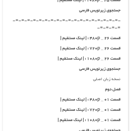
قسمت ۲۵ _ ۱۰۸۰p : | لینک مستقیم |
جستجوی زیرنویس فارسی
-=-=-=-=-=-=-=-=-=-=-=-=-=-=-=-=-=-=-
=-=-=-=-
قسمت ۲۶ _ ۴۸۰p : | لینک مستقیم |
قسمت ۲۶ _ ۷۲۰p : | لینک مستقیم |
قسمت ۲۶ _ ۱۰۸۰p : | لینک مستقیم |
جستجوی زیرنویس فارسی
نسخه زبان اصلی
فصل دوم
قسمت ۰۱ _ ۴۸۰p : | لینک مستقیم |
قسمت ۰۱ _ ۷۲۰p : | لینک مستقیم |
قسمت ۰۱ _ ۱۰۸۰p : | لینک مستقیم |
جستجوی زیرنویس فارسی