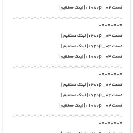
قسمت ۰۲ _ ۱۰۸۰p : | لینک مستقیم |
-=-=-=-=-=-=-=-=-=-=-=-=-=-=-=-=-=-=-
=-=-=-=-
قسمت ۰۳ _ ۴۸۰p : | لینک مستقیم |
قسمت ۰۳ _ ۷۲۰p : | لینک مستقیم |
قسمت ۰۳ _ ۱۰۸۰p : | لینک مستقیم |
-=-=-=-=-=-=-=-=-=-=-=-=-=-=-=-=-=-=-
=-=-=-=-
قسمت ۰۴ _ ۴۸۰p : | لینک مستقیم |
قسمت ۰۴ _ ۷۲۰p : | لینک مستقیم |
قسمت ۰۴ _ ۱۰۸۰p : | لینک مستقیم |
-=-=-=-=-=-=-=-=-=-=-=-=-=-=-=-=-=-=-
=-=-=-=-