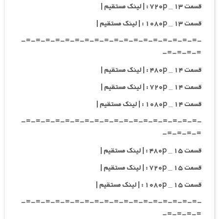
قسمت ۱۳ _ ۷۲۰p : | لینک مستقیم |
قسمت ۱۳ _ ۱۰۸۰p : | لینک مستقیم |
-=-=-=-=-=-=-=-=-=-=-=-=-=-=-=-=-=-=-
=-=-=-=-
قسمت ۱۴ _ ۴۸۰p : | لینک مستقیم |
قسمت ۱۴ _ ۷۲۰p : | لینک مستقیم |
قسمت ۱۴ _ ۱۰۸۰p : | لینک مستقیم |
-=-=-=-=-=-=-=-=-=-=-=-=-=-=-=-=-=-=-
=-=-=-=-
قسمت ۱۵ _ ۴۸۰p : | لینک مستقیم |
قسمت ۱۵ _ ۷۲۰p : | لینک مستقیم |
قسمت ۱۵ _ ۱۰۸۰p : | لینک مستقیم |
-=-=-=-=-=-=-=-=-=-=-=-=-=-=-=-=-=-=-
=-=-=-=-