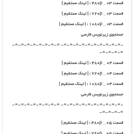
قسمت ۰۳ _ ۴۸۰p : | لینک مستقیم |
قسمت ۰۳ _ ۷۲۰p : | لینک مستقیم |
قسمت ۰۳ _ ۱۰۸۰p : | لینک مستقیم |
جستجوی زیرنویس فارسی
-=-=-=-=-=-=-=-=-=-=- =-=-=-=-=-=-=-=-
=-=-=-=-
قسمت ۰۴ _ ۴۸۰p : | لینک مستقیم |
قسمت ۰۴ _ ۷۲۰p : | لینک مستقیم |
قسمت ۰۴ _ ۱۰۸۰p : | لینک مستقیم |
جستجوی زیرنویس فارسی
-=-=-=-=-=-=-=-=-=-=- =-=-=-=-=-=-=-=-
=-=-=-=-
قسمت ۰۵ _ ۴۸۰p : | لینک مستقیم |
قسمت ۰۵ _ ۷۲۰p : | لینک مستقیم |