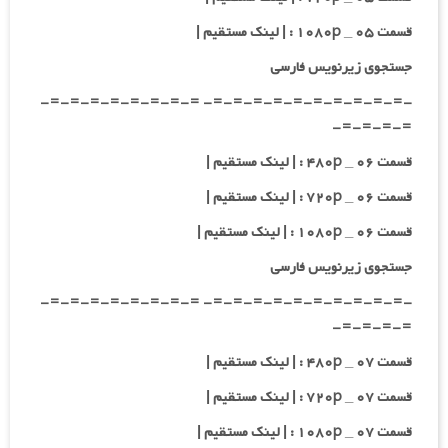
قسمت ۰۵ _ ۱۰۸۰p : | لینک مستقیم |
جستجوی زیرنویس فارسی
-=-=-=-=-=-=-=-=-=-=- =-=-=-=-=-=-=-=-
=-=-=-=-
قسمت ۰۶ _ ۴۸۰p : | لینک مستقیم |
قسمت ۰۶ _ ۷۲۰p : | لینک مستقیم |
قسمت ۰۶ _ ۱۰۸۰p : | لینک مستقیم |
جستجوی زیرنویس فارسی
-=-=-=-=-=-=-=-=-=-=- =-=-=-=-=-=-=-=-
=-=-=-=-
قسمت ۰۷ _ ۴۸۰p : | لینک مستقیم |
قسمت ۰۷ _ ۷۲۰p : | لینک مستقیم |
قسمت ۰۷ _ ۱۰۸۰p : | لینک مستقیم |