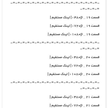
-=-=-=-=-=-=-=-=-=-=-=-=-=-=-=-=-=-=-
=-=-=-=-
قسمت ۱۹ _ ۴۸۰p : | لینک مستقیم |
قسمت ۱۹ _ ۷۲۰p : | لینک مستقیم |
قسمت ۱۹ _ ۱۰۸۰p : | لینک مستقیم |
-=-=-=-=-=-=-=-=-=-=-=-=-=-=-=-=-=-=-
=-=-=-=-
قسمت ۲۰ _ ۴۸۰p : | لینک مستقیم |
قسمت ۲۰ _ ۷۲۰p : | لینک مستقیم |
قسمت ۲۰ _ ۱۰۸۰p : | لینک مستقیم |
-=-=-=-=-=-=-=-=-=-=-=-=-=-=-=-=-=-=-
=-=-=-=-
قسمت ۲۱ _ ۴۸۰p : | لینک مستقیم |
قسمت ۲۱ _ ۷۲۰p : | لینک مستقیم |