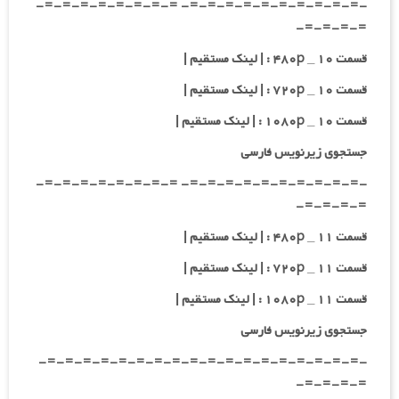
-=-=-=-=-=-=-=-=-=-=- =-=-=-=-=-=-=-=-
=-=-=-=-
قسمت ۱۰ _ ۴۸۰p : | لینک مستقیم |
قسمت ۱۰ _ ۷۲۰p : | لینک مستقیم |
قسمت ۱۰ _ ۱۰۸۰p : | لینک مستقیم |
جستجوی زیرنویس فارسی
-=-=-=-=-=-=-=-=-=-=- =-=-=-=-=-=-=-=-
=-=-=-=-
قسمت ۱۱ _ ۴۸۰p : | لینک مستقیم |
قسمت ۱۱ _ ۷۲۰p : | لینک مستقیم |
قسمت ۱۱ _ ۱۰۸۰p : | لینک مستقیم |
جستجوی زیرنویس فارسی
-=-=-=-=-=-=-=-=-=-=-=-=-=-=-=-=-=-=-
=-=-=-=-