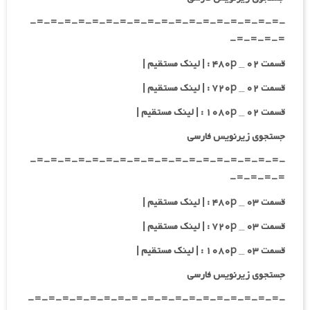
-=-=-=-=-=-=-=-=-=-=-=-=-=-=-=-=-=-=-
=-=-=-=-
قسمت ۰۲ _ ۴۸۰p : | لینک مستقیم |
قسمت ۰۲ _ ۷۲۰p : | لینک مستقیم |
قسمت ۰۲ _ ۱۰۸۰p : | لینک مستقیم |
جستجوی زیرنویس فارسی
-=-=-=-=-=-=-=-=-=-=-=-=-=-=-=-=-=-=-
=-=-=-=-
قسمت ۰۳ _ ۴۸۰p : | لینک مستقیم |
قسمت ۰۳ _ ۷۲۰p : | لینک مستقیم |
قسمت ۰۳ _ ۱۰۸۰p : | لینک مستقیم |
جستجوی زیرنویس فارسی
-=-=-=-=-=-=-=-=-=-=- =-=-=-=-=-=-=-=-