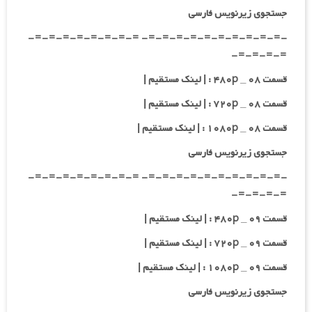
جستجوی زیرنویس فارسی
-=-=-=-=-=-=-=-=-=-=- =-=-=-=-=-=-=-=-
=-=-=-=-
قسمت ۰۸ _ ۴۸۰p : | لینک مستقیم |
قسمت ۰۸ _ ۷۲۰p : | لینک مستقیم |
قسمت ۰۸ _ ۱۰۸۰p : | لینک مستقیم |
جستجوی زیرنویس فارسی
-=-=-=-=-=-=-=-=-=-=- =-=-=-=-=-=-=-=-
=-=-=-=-
قسمت ۰۹ _ ۴۸۰p : | لینک مستقیم |
قسمت ۰۹ _ ۷۲۰p : | لینک مستقیم |
قسمت ۰۹ _ ۱۰۸۰p : | لینک مستقیم |
جستجوی زیرنویس فارسی