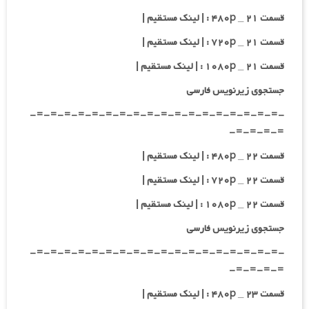
قسمت ۲۱ _ ۴۸۰p : | لینک مستقیم |
قسمت ۲۱ _ ۷۲۰p : | لینک مستقیم |
قسمت ۲۱ _ ۱۰۸۰p : | لینک مستقیم |
جستجوی زیرنویس فارسی
-=-=-=-=-=-=-=-=-=-=-=-=-=-=-=-=-=-=-
=-=-=-=-
قسمت ۲۲ _ ۴۸۰p : | لینک مستقیم |
قسمت ۲۲ _ ۷۲۰p : | لینک مستقیم |
قسمت ۲۲ _ ۱۰۸۰p : | لینک مستقیم |
جستجوی زیرنویس فارسی
-=-=-=-=-=-=-=-=-=-=-=-=-=-=-=-=-=-=-
=-=-=-=-
قسمت ۲۳ _ ۴۸۰p : | لینک مستقیم |