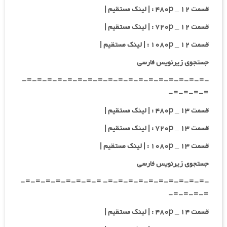
قسمت ۱۲ _ ۴۸۰p : | لینک مستقیم |
قسمت ۱۲ _ ۷۲۰p : | لینک مستقیم |
قسمت ۱۲ _ ۱۰۸۰p : | لینک مستقیم |
جستجوی زیرنویس فارسی
-=-=-=-=-=-=-=-=-=-=-=-=-=-=-=-=-=-=-
=-=-=-=-
قسمت ۱۳ _ ۴۸۰p : | لینک مستقیم |
قسمت ۱۳ _ ۷۲۰p : | لینک مستقیم |
قسمت ۱۳ _ ۱۰۸۰p : | لینک مستقیم |
جستجوی زیرنویس فارسی
-=-=-=-=-=-=-=-=-=-=- =-=-=-=-=-=-=-=-
=-=-=-=-
قسمت ۱۴ _ ۴۸۰p : | لینک مستقیم |