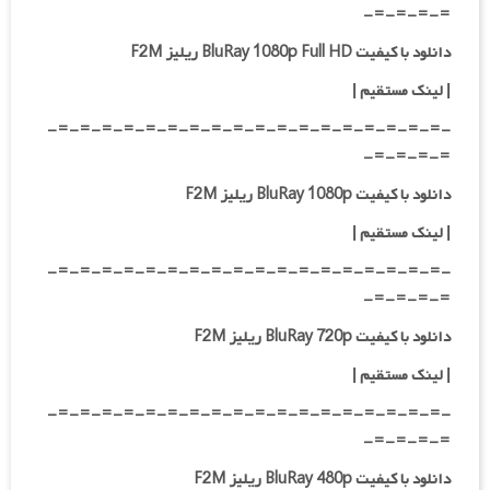
=-=-=-=-
دانلود با کیفیت BluRay 1080p Full HD ریلیز F2M
|
لینک مستقیم
|
-=-=-=-=-=-=-=-=-=-=-=-=-=-=-=-=-=-=-
=-=-=-=-
دانلود با کیفیت BluRay 1080p ریلیز F2M
|
لینک مستقیم
|
-=-=-=-=-=-=-=-=-=-=-=-=-=-=-=-=-=-=-
=-=-=-=-
دانلود با کیفیت BluRay 720p ریلیز F2M
| لینک مستقیم
|
-=-=-=-=-=-=-=-=-=-=-=-=-=-=-=-=-=-=-
=-=-=-=-
دانلود با کیفیت BluRay 480p ریلیز F2M