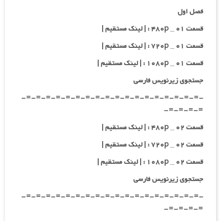
فصل اول
قسمت ۰۱ _ ۴۸۰p : | لینک مستقیم |
قسمت ۰۱ _ ۷۲۰p : | لینک مستقیم |
قسمت ۰۱ _ ۱۰۸۰p : | لینک مستقیم |
جستجوی زیرنویس فارسی
-=-=-=-=-=-=-=-=-=-=-=-=-=-=-=-=-=-=-
=-=-=-=-
قسمت ۰۲ _ ۴۸۰p : | لینک مستقیم |
قسمت ۰۲ _ ۷۲۰p : | لینک مستقیم |
قسمت ۰۲ _ ۱۰۸۰p : | لینک مستقیم |
جستجوی زیرنویس فارسی
-=-=-=-=-=-=-=-=-=-=-=-=-=-=-=-=-=-=-
=-=-=-=-