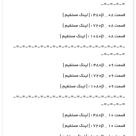
=-=-=-=-
قسمت ۰۸ _ ۴۸۰p : | لینک مستقیم |
قسمت ۰۸ _ ۷۲۰p : | لینک مستقیم |
قسمت ۰۸ _ ۱۰۸۰p : | لینک مستقیم |
-=-=-=-=-=-=-=-=-=-=-=-=-=-=-=-=-=-=-
=-=-=-=-
قسمت ۰۹ _ ۴۸۰p : | لینک مستقیم |
قسمت ۰۹ _ ۷۲۰p : | لینک مستقیم |
قسمت ۰۹ _ ۱۰۸۰p : | لینک مستقیم |
-=-=-=-=-=-=-=-=-=-=-=-=-=-=-=-=-=-=-
=-=-=-=-
قسمت ۱۰ _ ۴۸۰p : | لینک مستقیم |
قسمت ۱۰ _ ۷۲۰p : | لینک مستقیم |