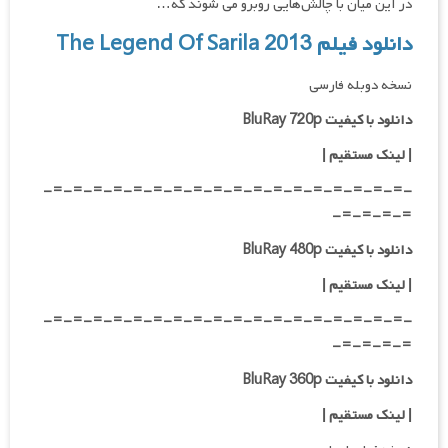
در این میان با چالش‌هایی روبرو می شوند که…
دانلود فیلم The Legend Of Sarila 2013
نسخه دوبله فارسی
دانلود با کیفیت BluRay 720p
| لینک مستقیم |
-=-=-=-=-=-=-=-=-=-=-=-=-=-=-=-=-=-=-
=-=-=-=-
دانلود با کیفیت BluRay 480p
| لینک مستقیم |
-=-=-=-=-=-=-=-=-=-=-=-=-=-=-=-=-=-=-
=-=-=-=-
دانلود با کیفیت BluRay 360p
| لینک مستقیم |