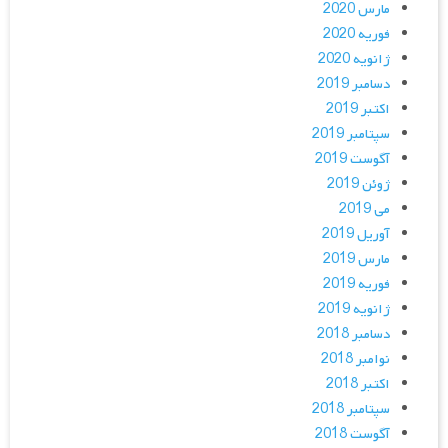
مارس 2020
فوریه 2020
ژانویه 2020
دسامبر 2019
اکتبر 2019
سپتامبر 2019
آگوست 2019
ژوئن 2019
می 2019
آوریل 2019
مارس 2019
فوریه 2019
ژانویه 2019
دسامبر 2018
نوامبر 2018
اکتبر 2018
سپتامبر 2018
آگوست 2018