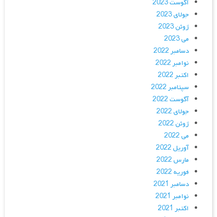
آگوست 2023
جولای 2023
ژوئن 2023
می 2023
دسامبر 2022
نوامبر 2022
اکتبر 2022
سپتامبر 2022
آگوست 2022
جولای 2022
ژوئن 2022
می 2022
آوریل 2022
مارس 2022
فوریه 2022
دسامبر 2021
نوامبر 2021
اکتبر 2021