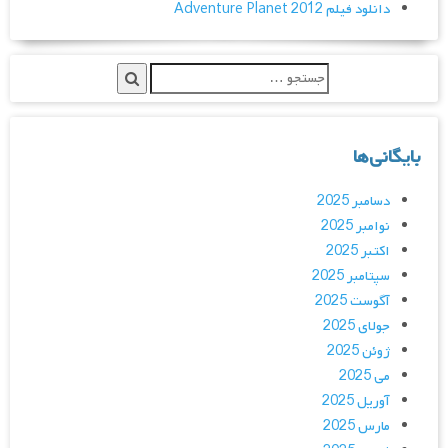
دانلود فیلم Adventure Planet 2012
بایگانی‌ها
دسامبر 2025
نوامبر 2025
اکتبر 2025
سپتامبر 2025
آگوست 2025
جولای 2025
ژوئن 2025
می 2025
آوریل 2025
مارس 2025