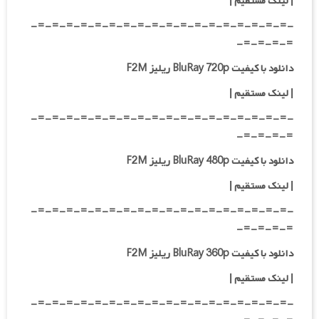
|
لینک مستقیم
|
-=-=-=-=-=-=-=-=-=-=-=-=-=-=-=-=-=-=-
=-=-=-=-
دانلود با کیفیت BluRay 720p ریلیز F2M
| لینک مستقیم
|
-=-=-=-=-=-=-=-=-=-=-=-=-=-=-=-=-=-=-
=-=-=-=-
دانلود با کیفیت BluRay 480p ریلیز F2M
| لینک مستقیم
|
-=-=-=-=-=-=-=-=-=-=-=-=-=-=-=-=-=-=-
=-=-=-=-
دانلود با کیفیت BluRay 360p ریلیز F2M
| لینک مستقیم
|
-=-=-=-=-=-=-=-=-=-=-=-=-=-=-=-=-=-=-