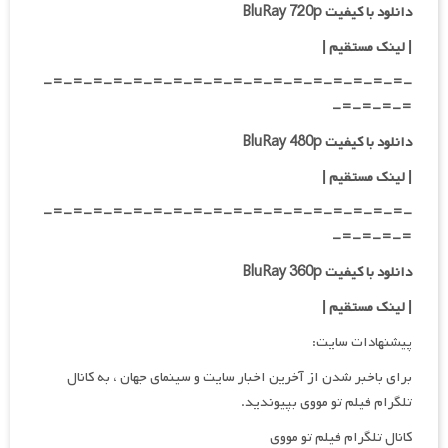
دانلود با کیفیت BluRay 720p
| لینک مستقیم |
-=-=-=-=-=-=-=-=-=-=-=-=-=-=-=-=-=-=-
=-=-=-=-
دانلود با کیفیت BluRay 480p
| لینک مستقیم |
-=-=-=-=-=-=-=-=-=-=-=-=-=-=-=-=-=-=-
=-=-=-=-
دانلود با کیفیت BluRay 360p
| لینک مستقیم |
پیشنهادات سایت:
برای باخبر شدن از آخرین اخبار سایت و سینمای جهان ، به کانال
تلگرام فیلم تو مووی بپیوندید.
کانال تلگرام فیلم تو مووی