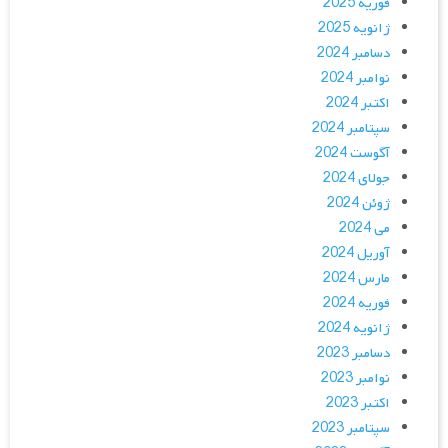
فوریه 2025
ژانویه 2025
دسامبر 2024
نوامبر 2024
اکتبر 2024
سپتامبر 2024
آگوست 2024
جولای 2024
ژوئن 2024
می 2024
آوریل 2024
مارس 2024
فوریه 2024
ژانویه 2024
دسامبر 2023
نوامبر 2023
اکتبر 2023
سپتامبر 2023