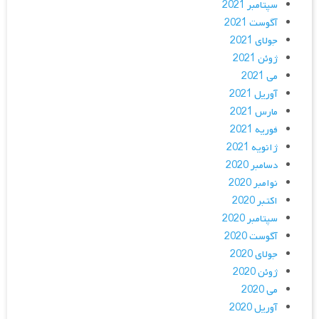
سپتامبر 2021
آگوست 2021
جولای 2021
ژوئن 2021
می 2021
آوریل 2021
مارس 2021
فوریه 2021
ژانویه 2021
دسامبر 2020
نوامبر 2020
اکتبر 2020
سپتامبر 2020
آگوست 2020
جولای 2020
ژوئن 2020
می 2020
آوریل 2020