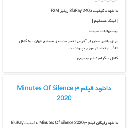
=-=-=-=-
دانلود با کیفیت BluRay 240p ریلیز F2M
| لینک مستقیم
|
پیشنهادات سایت:
برای باخبر شدن از آخرین اخبار سایت و سینمای جهان ، به کانال
تلگرام فیلم تو مووی بپیوندید.
کانال تلگرام فیلم تو مووی
دانلود فیلم ۳ Minutes Of Silence
2020
دانلود رایگان فیلم
۳ Minutes Of Silence 2020
با کیفیت
BluRay