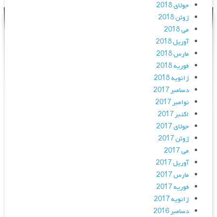
جولای 2018
ژوئن 2018
می 2018
آوریل 2018
مارس 2018
فوریه 2018
ژانویه 2018
دسامبر 2017
نوامبر 2017
اکتبر 2017
جولای 2017
ژوئن 2017
می 2017
آوریل 2017
مارس 2017
فوریه 2017
ژانویه 2017
دسامبر 2016