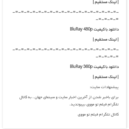
| لینک مستقیم |
-=-=-=-=-=-=-=-=-=-=-=-=-=-=-=-=-=-=-
=-=-=-=-
دانلود با کیفیت BluRay 480p
| لینک مستقیم |
-=-=-=-=-=-=-=-=-=-=-=-=-=-=-=-=-=-=-
=-=-=-=-
دانلود با کیفیت BluRay 360p
| لینک مستقیم |
پیشنهادات سایت:
برای باخبر شدن از آخرین اخبار سایت و سینمای جهان ، به کانال
تلگرام فیلم تو مووی بپیوندید.
کانال تلگرام فیلم تو مووی