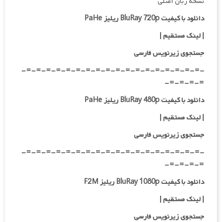
نسخه زبان اصلی
دانلود با کیفیت BluRay 720p ریلیز PaHe
| لینک مستقیم
|
جستجوی زیرنویس فارسی
-=-=-=-=-=-=-=-=-=-=-=-=-=-=-=-=-=-=-
=-=-=-=-
دانلود با کیفیت BluRay 480p ریلیز PaHe
| لینک مستقیم
|
جستجوی زیرنویس فارسی
-=-=-=-=-=-=-=-=-=-=-=-=-=-=-=-=-=-=-
=-=-=-=-
دانلود با کیفیت BluRay 1080p ریلیز F2M
| لینک مستقیم
|
جستجوی زیرنویس فارسی