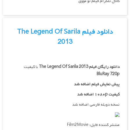
کانال تلگرام فیلم تو مووی
دانلود فیلم The Legend Of Sarila
2013
دانلود رایگان فیلم
The Legend Of Sarila 2013
با کیفیت
BluRay 720p
پیش نمایش فیلم اضافه شد
کیفیت ۱۰۸۰p اضافه شد
نسخه دوبله فارسی اضافه شد
منتشر کننده فایل: Film2Movie