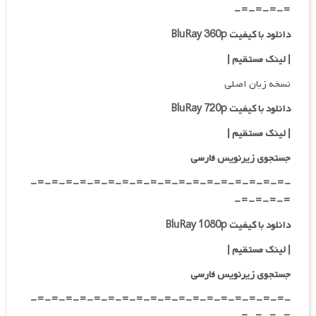
=-=-=-=-
دانلود با کیفیت BluRay 360p
| لینک مستقیم |
نسخه زبان اصلی
دانلود با کیفیت BluRay 720p
|
لینک مستقیم
|
جستجوی زیرنویس فارسی
-=-=-=-=-=-=-=-=-=-=-=-=-=-=-=-=-=-=-
=-=-=-=-
دانلود با کیفیت BluRay 1080p
|
لینک مستقیم
|
جستجوی زیرنویس فارسی
-=-=-=-=-=-=-=-=-=-=-=-=-=-=-=-=-=-=-